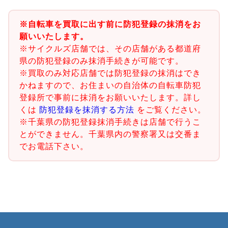
※自転車を買取に出す前に防犯登録の抹消をお
願いいたします。
※サイクルズ店舗では、その店舗がある都道府
県の防犯登録のみ抹消手続きが可能です。
※買取のみ対応店舗では防犯登録の抹消はでき
かねますので、お住まいの自治体の自転車防犯
登録所で事前に抹消をお願いいたします。詳し
くは
防犯登録を抹消する方法
をご覧ください。
※千葉県の防犯登録抹消手続きは店舗で行うこ
とができません。千葉県内の警察署又は交番ま
でお電話下さい。