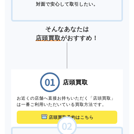
対面で安心して取引したい。
そんなあなたは
店頭買取
がおすすめ！
店頭買取
お近くの店舗へ直接お持ちいただく「店頭買取」
は一番ご利用いただいている買取方法です。
店頭買取予約はこちら