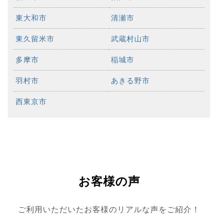
東大和市
清瀬市
東久留米市
武蔵村山市
多摩市
稲城市
羽村市
あきる野市
西東京市
お客様の声
ご利用いただいたお客様のリアルな声をご紹介！