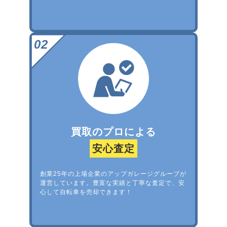
買取のプロによる
安心査定
創業25年の上場企業のアップガレージグループが
運営しています。豊富な実績と丁寧な査定で、安
心して自転車を売却できます！