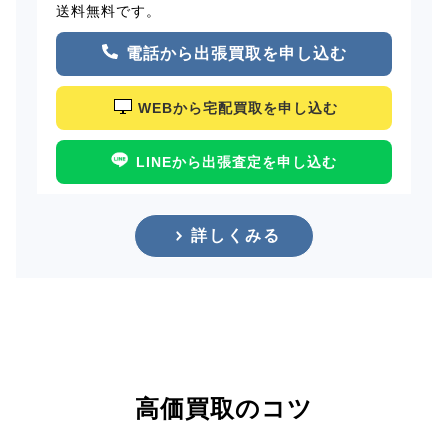
送料無料です。
電話から出張買取を申し込む
WEBから宅配買取を申し込む
LINEから出張査定を申し込む
詳しくみる
高価買取のコツ