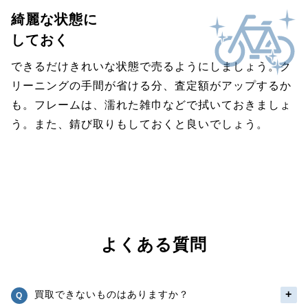
綺麗な状態に
しておく
できるだけきれいな状態で売るようにしましょう。ク
リーニングの手間が省ける分、査定額がアップするか
も。フレームは、濡れた雑巾などで拭いておきましょ
う。また、錆び取りもしておくと良いでしょう。
よくある質問
買取できないものはありますか？