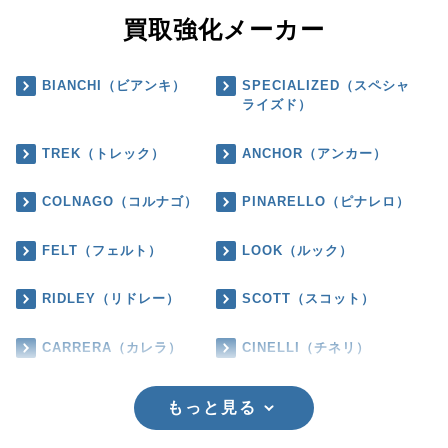
買取強化メーカー
BIANCHI（ビアンキ）
SPECIALIZED（スペシャ
ライズド）
TREK（トレック）
ANCHOR（アンカー）
COLNAGO（コルナゴ）
PINARELLO（ピナレロ）
FELT（フェルト）
LOOK（ルック）
RIDLEY（リドレー）
SCOTT（スコット）
CARRERA（カレラ）
CINELLI（チネリ）
もっと見る