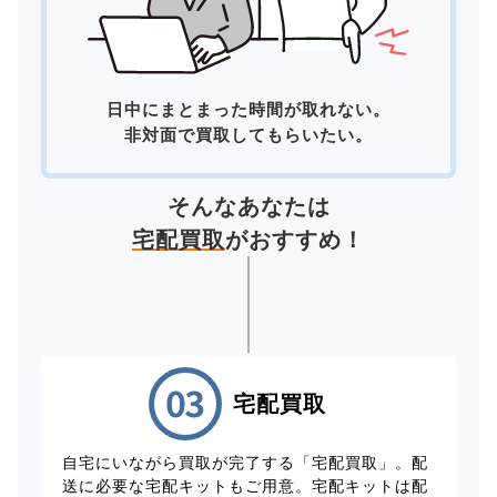
日中にまとまった時間が取れない。
非対面で買取してもらいたい。
そんなあなたは
宅配買取
がおすすめ！
宅配買取
自宅にいながら買取が完了する「宅配買取」。配
送に必要な宅配キットもご用意。宅配キットは配