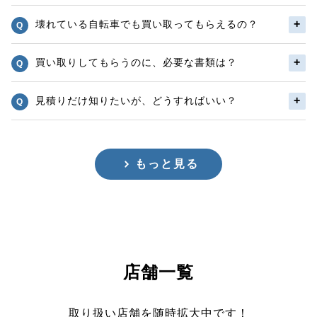
壊れている自転車でも買い取ってもらえるの？
買い取りしてもらうのに、必要な書類は？
見積りだけ知りたいが、どうすればいい？
もっと見る
店舗一覧
取り扱い店舗を随時拡大中です！