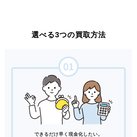
選べる3つの買取方法
できるだけ早く現金化したい。