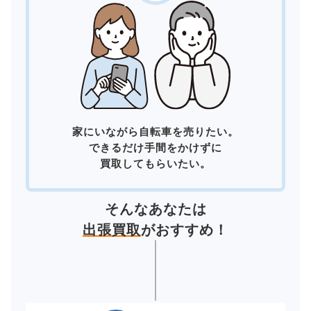
家にいながら自転車を売りたい。
できるだけ手間をかけずに
買取してもらいたい。
そんなあなたは
出張買取
がおすすめ！