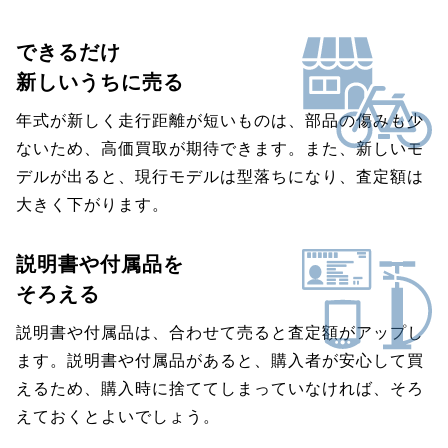
できるだけ
新しいうちに売る
年式が新しく走行距離が短いものは、部品の傷みも少
ないため、高価買取が期待できます。また、新しいモ
デルが出ると、現行モデルは型落ちになり、査定額は
大きく下がります。
説明書や付属品を
そろえる
説明書や付属品は、合わせて売ると査定額がアップし
ます。説明書や付属品があると、購入者が安心して買
えるため、購入時に捨ててしまっていなければ、そろ
えておくとよいでしょう。