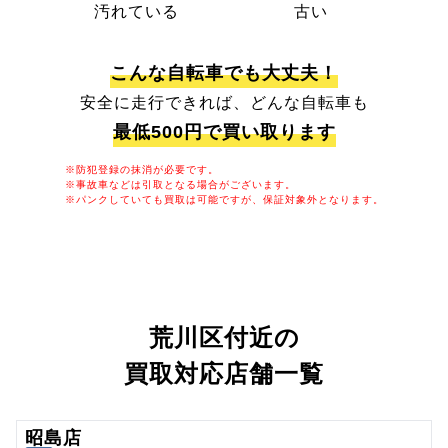
汚れている
古い
こんな自転車でも大丈夫！
安全に走行できれば、どんな自転車も
最低500円で買い取ります
※防犯登録の抹消が必要です。
※事故車などは引取となる場合がございます。
※パンクしていても買取は可能ですが、保証対象外となります。
荒川区付近の
買取対応店舗一覧
昭島店