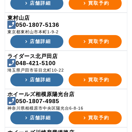
店舗詳細
買取予約
東村山店
050-1807-5136
東京都東村山市本町1-9-2
店舗詳細
買取予約
ライダース北戸田店
048-421-5100
埼玉県戸田市笹目北町10-22
店舗詳細
買取予約
ホイールズ相模原陽光台店
050-1807-4985
神奈川県相模原市中央区陽光台6-8-16
店舗詳細
買取予約