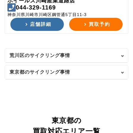
ホイールズ川崎産業道路店
044-329-1169
神奈川県川崎市川崎区鋼管通5丁目11-3
店舗詳細
買取予約
荒川区のサイクリング事情
東京都のサイクリング事情
東京都の
買取対応エリア一覧