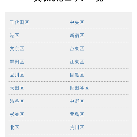
千代田区
中央区
港区
新宿区
文京区
台東区
墨田区
江東区
品川区
目黒区
大田区
世田谷区
渋谷区
中野区
杉並区
豊島区
北区
荒川区