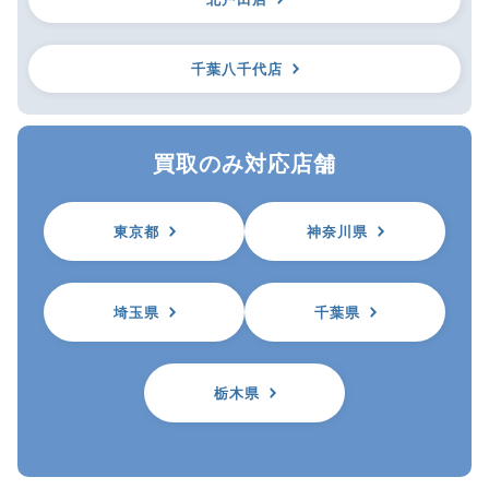
千葉八千代店
買取のみ対応店舗
東京都
神奈川県
埼玉県
千葉県
栃木県