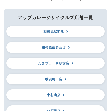
アップガレージサイクルズ店舗一覧
相模原駅前店
相模原由野台店
たまプラーザ駅前店
横浜町田店
東村山店
北戸田店