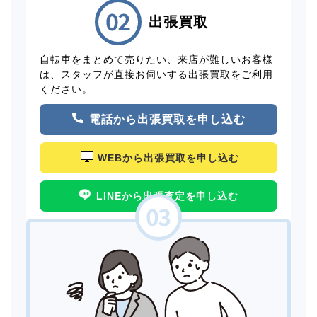
出張買取
自転車をまとめて売りたい、来店が難しいお客様
は、スタッフが直接お伺いする出張買取をご利用
ください。
電話から出張買取を申し込む
WEBから出張買取を申し込む
LINEから出張査定を申し込む