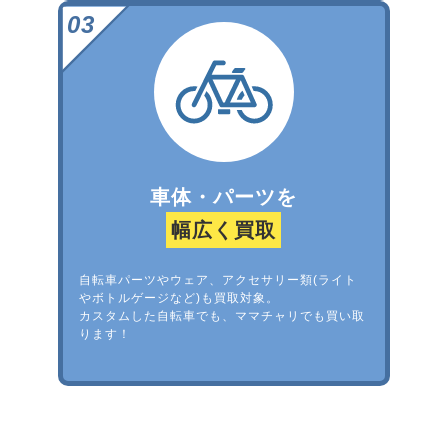
車体・パーツを
幅広く買取
自転車パーツやウェア、アクセサリー類(ライト
やボトルゲージなど)も買取対象。
カスタムした自転車でも、ママチャリでも買い取
ります！