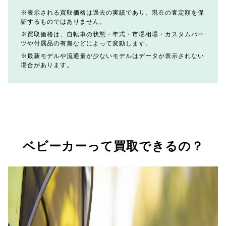
表示される買取価格は過去の実績であり、現在の査定額を保
証するものではありません。
買取価格は、自転車の状態・年式・市場相場・カスタムパー
ツや付属品の有無などによって変動します。
最新モデルや流通量が少ないモデルはデータが表示されない
場合があります。
ベビーカーって買取できるの？