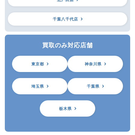
千葉八千代店
買取のみ対応店舗
東京都
神奈川県
埼玉県
千葉県
栃木県