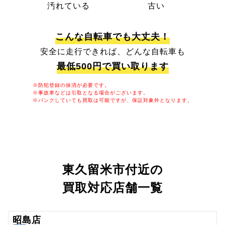
汚れている
古い
こんな自転車でも大丈夫！
安全に走行できれば、どんな自転車も
最低500円で買い取ります
※防犯登録の抹消が必要です。
※事故車などは引取となる場合がございます。
※パンクしていても買取は可能ですが、保証対象外となります。
東久留米市付近の
買取対応店舗一覧
昭島店