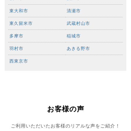
東大和市
清瀬市
東久留米市
武蔵村山市
多摩市
稲城市
羽村市
あきる野市
西東京市
お客様の声
ご利用いただいたお客様のリアルな声をご紹介！