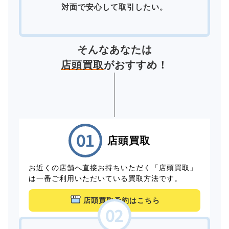
対面で安心して取引したい。
そんなあなたは
店頭買取
がおすすめ！
店頭買取
お近くの店舗へ直接お持ちいただく「店頭買取」
は一番ご利用いただいている買取方法です。
店頭買取予約はこちら