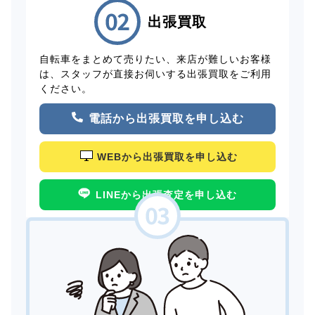
出張買取
自転車をまとめて売りたい、来店が難しいお客様
は、スタッフが直接お伺いする出張買取をご利用
ください。
電話から出張買取を申し込む
WEBから出張買取を申し込む
LINEから出張査定を申し込む