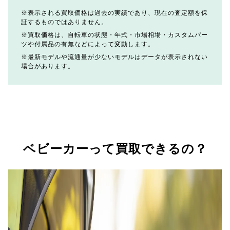
表示される買取価格は過去の実績であり、現在の査定額を保
証するものではありません。
買取価格は、自転車の状態・年式・市場相場・カスタムパー
ツや付属品の有無などによって変動します。
最新モデルや流通量が少ないモデルはデータが表示されない
場合があります。
ベビーカーって買取できるの？