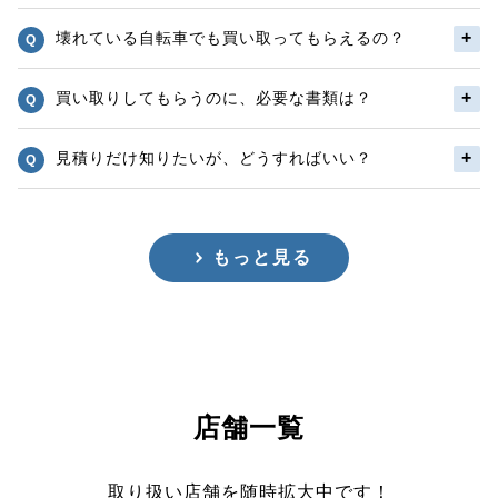
壊れている自転車でも買い取ってもらえるの？
買い取りしてもらうのに、必要な書類は？
見積りだけ知りたいが、どうすればいい？
もっと見る
店舗一覧
取り扱い店舗を随時拡大中です！