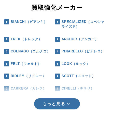
買取強化メーカー
BIANCHI（ビアンキ）
SPECIALIZED（スペシャ
ライズド）
TREK（トレック）
ANCHOR（アンカー）
COLNAGO（コルナゴ）
PINARELLO（ピナレロ）
FELT（フェルト）
LOOK（ルック）
RIDLEY（リドレー）
SCOTT（スコット）
CARRERA（カレラ）
CINELLI（チネリ）
もっと見る