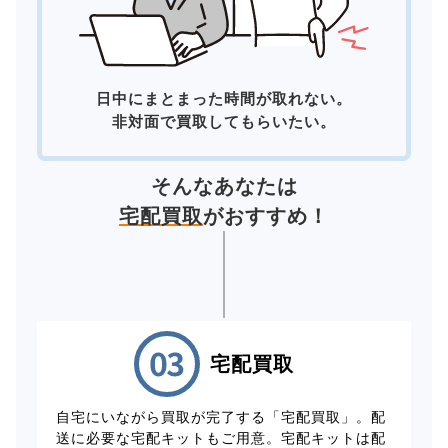
日中にまとまった時間が取れない。
非対面で買取してもらいたい。
そんなあなたは
宅配買取
がおすすめ！
宅配買取
自宅にいながら買取が完了する「宅配買取」。配
送に必要な宅配キットもご用意。宅配キットは配