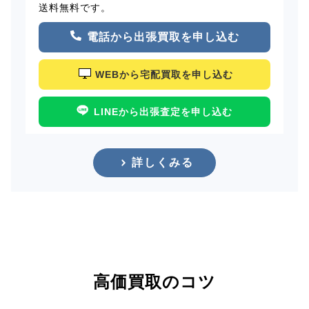
送料無料です。
電話から出張買取を申し込む
WEBから宅配買取を申し込む
LINEから出張査定を申し込む
詳しくみる
高価買取のコツ