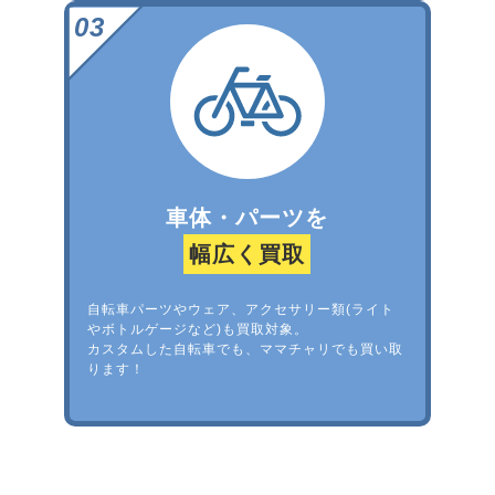
車体・パーツを
幅広く買取
自転車パーツやウェア、アクセサリー類(ライト
やボトルゲージなど)も買取対象。
カスタムした自転車でも、ママチャリでも買い取
ります！