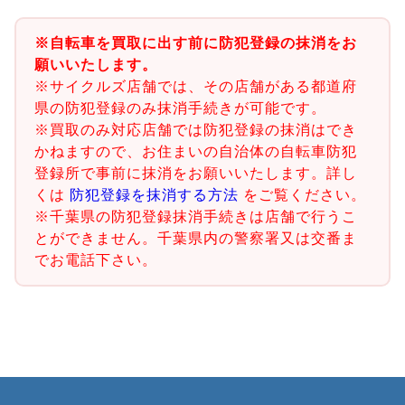
※自転車を買取に出す前に防犯登録の抹消をお
願いいたします。
※サイクルズ店舗では、その店舗がある都道府
県の防犯登録のみ抹消手続きが可能です。
※買取のみ対応店舗では防犯登録の抹消はでき
かねますので、お住まいの自治体の自転車防犯
登録所で事前に抹消をお願いいたします。詳し
くは
防犯登録を抹消する方法
をご覧ください。
※千葉県の防犯登録抹消手続きは店舗で行うこ
とができません。千葉県内の警察署又は交番ま
でお電話下さい。