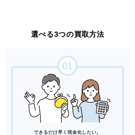
選べる3つの買取方法
できるだけ早く現金化したい。