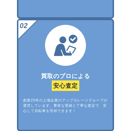
買取のプロによる
安心査定
創業25年の上場企業のアップガレージグループが
運営しています。豊富な実績と丁寧な査定で、安
心して自転車を売却できます！