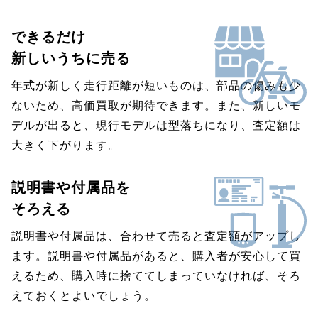
できるだけ
新しいうちに売る
年式が新しく走行距離が短いものは、部品の傷みも少
ないため、高価買取が期待できます。また、新しいモ
デルが出ると、現行モデルは型落ちになり、査定額は
大きく下がります。
説明書や付属品を
そろえる
説明書や付属品は、合わせて売ると査定額がアップし
ます。説明書や付属品があると、購入者が安心して買
えるため、購入時に捨ててしまっていなければ、そろ
えておくとよいでしょう。