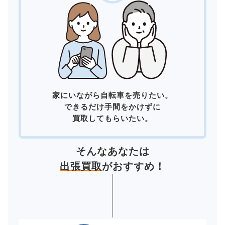
家にいながら自転車を売りたい。
できるだけ手間をかけずに
買取してもらいたい。
そんなあなたは
出張買取
がおすすめ！