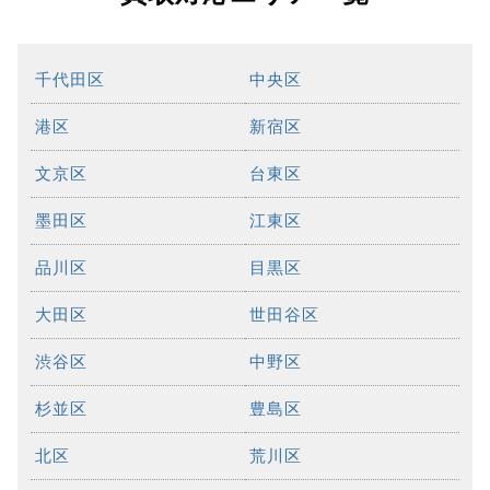
千代田区
中央区
港区
新宿区
文京区
台東区
墨田区
江東区
品川区
目黒区
大田区
世田谷区
渋谷区
中野区
杉並区
豊島区
北区
荒川区