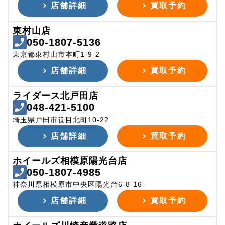
店舗詳細
買取予約
東村山店
050-1807-5136
東京都東村山市本町1-9-2
店舗詳細
買取予約
ライダース北戸田店
048-421-5100
埼玉県戸田市笹目北町10-22
店舗詳細
買取予約
ホイールズ相模原陽光台店
050-1807-4985
神奈川県相模原市中央区陽光台6-8-16
店舗詳細
買取予約