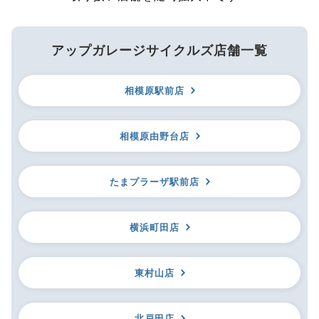
アップガレージサイクルズ店舗一覧
相模原駅前店
相模原由野台店
たまプラーザ駅前店
横浜町田店
東村山店
北戸田店