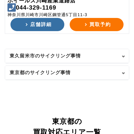
ホイールズ川崎産業道路店
044-329-1169
神奈川県川崎市川崎区鋼管通5丁目11-3
店舗詳細
買取予約
東久留米市のサイクリング事情
東京都のサイクリング事情
東京都の
買取対応エリア一覧