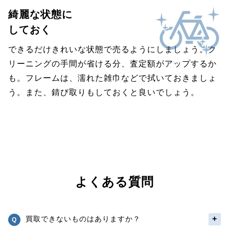
綺麗な状態に
しておく
できるだけきれいな状態で売るようにしましょう。ク
リーニングの手間が省ける分、査定額がアップするか
も。フレームは、濡れた雑巾などで拭いておきましょ
う。また、錆び取りもしておくと良いでしょう。
よくある質問
買取できないものはありますか？