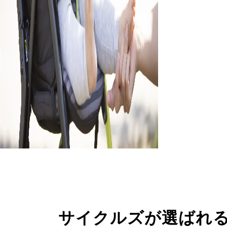
サイクルズが選ばれ