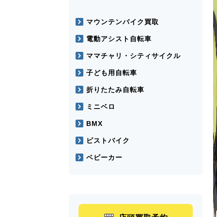
マウンテンバイク買取
電動アシスト自転車
ママチャリ・シティサイクル
子ども用自転車
折りたたみ自転車
ミニベロ
BMX
ピストバイク
ベビーカー