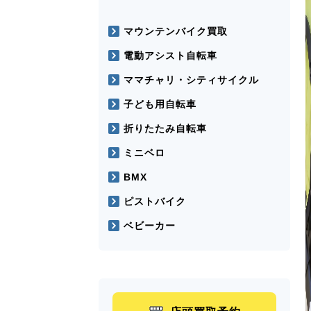
マウンテンバイク買取
電動アシスト自転車
ママチャリ・シティサイクル
子ども用自転車
折りたたみ自転車
ミニベロ
BMX
ピストバイク
ベビーカー