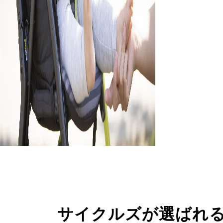
サイクルズが選ばれ