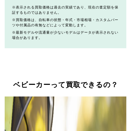
表示される買取価格は過去の実績であり、現在の査定額を保
証するものではありません。
買取価格は、自転車の状態・年式・市場相場・カスタムパー
ツや付属品の有無などによって変動します。
最新モデルや流通量が少ないモデルはデータが表示されない
場合があります。
ベビーカーって買取できるの？