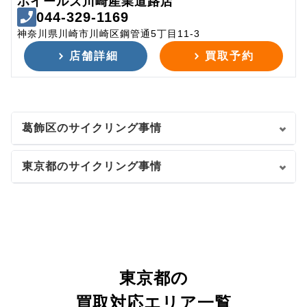
ホイールズ川崎産業道路店
044-329-1169
神奈川県川崎市川崎区鋼管通5丁目11-3
店舗詳細
買取予約
葛飾区のサイクリング事情
東京都のサイクリング事情
東京都の
買取対応エリア一覧