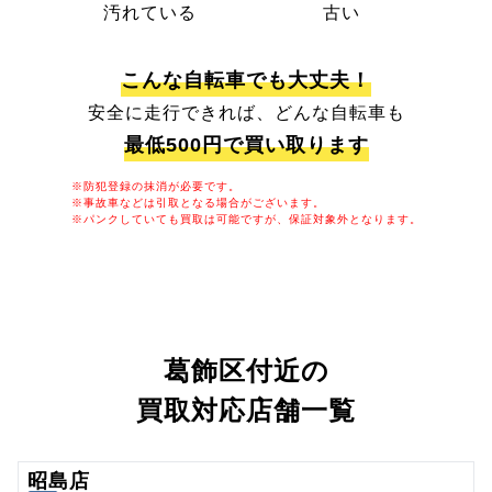
汚れている
古い
こんな自転車でも大丈夫！
安全に走行できれば、どんな自転車も
最低500円で買い取ります
※防犯登録の抹消が必要です。
※事故車などは引取となる場合がございます。
※パンクしていても買取は可能ですが、保証対象外となります。
葛飾区付近の
買取対応店舗一覧
昭島店