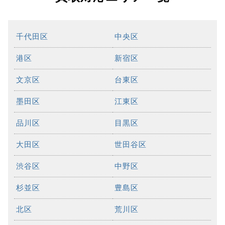
千代田区
中央区
港区
新宿区
文京区
台東区
墨田区
江東区
品川区
目黒区
大田区
世田谷区
渋谷区
中野区
杉並区
豊島区
北区
荒川区