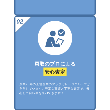
買取のプロによる
安心査定
創業25年の上場企業のアップガレージグループが
運営しています。豊富な実績と丁寧な査定で、安
心して自転車を売却できます！