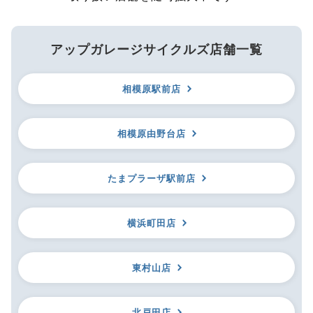
アップガレージサイクルズ店舗一覧
相模原駅前店
相模原由野台店
たまプラーザ駅前店
横浜町田店
東村山店
北戸田店