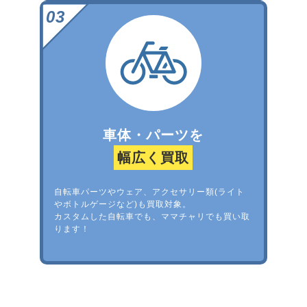
車体・パーツを
幅広く買取
自転車パーツやウェア、アクセサリー類(ライト
やボトルゲージなど)も買取対象。
カスタムした自転車でも、ママチャリでも買い取
ります！