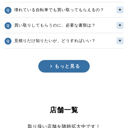
壊れている自転車でも買い取ってもらえるの？
買い取りしてもらうのに、必要な書類は？
見積りだけ知りたいが、どうすればいい？
もっと見る
店舗一覧
取り扱い店舗を随時拡大中です！