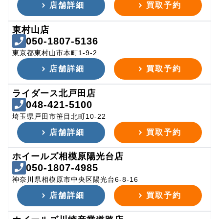
店舗詳細
買取予約
東村山店
050-1807-5136
東京都東村山市本町1-9-2
店舗詳細
買取予約
ライダース北戸田店
048-421-5100
埼玉県戸田市笹目北町10-22
店舗詳細
買取予約
ホイールズ相模原陽光台店
050-1807-4985
神奈川県相模原市中央区陽光台6-8-16
店舗詳細
買取予約