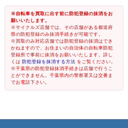
※自転車を買取に出す前に防犯登録の抹消をお
願いいたします。
※サイクルズ店舗では、その店舗がある都道府
県の防犯登録のみ抹消手続きが可能です。
※買取のみ対応店舗では防犯登録の抹消はでき
かねますので、お住まいの自治体の自転車防犯
登録所で事前に抹消をお願いいたします。詳し
くは
防犯登録を抹消する方法
をご覧ください。
※千葉県の防犯登録抹消手続きは店舗で行うこ
とができません。千葉県内の警察署又は交番ま
でお電話下さい。