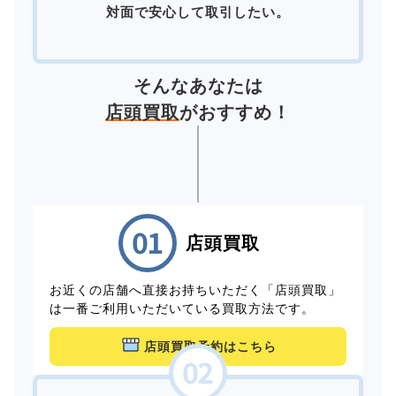
対面で安心して取引したい。
そんなあなたは
店頭買取
がおすすめ！
店頭買取
お近くの店舗へ直接お持ちいただく「店頭買取」
は一番ご利用いただいている買取方法です。
店頭買取予約はこちら