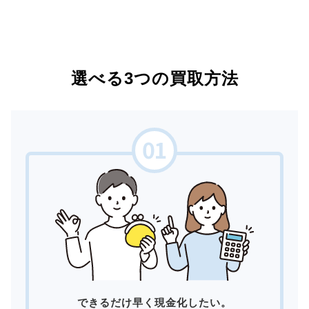
選べる3つの買取方法
できるだけ早く現金化したい。