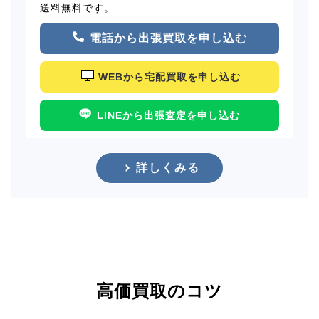
送料無料です。
電話から出張買取を申し込む
WEBから宅配買取を申し込む
LINEから出張査定を申し込む
詳しくみる
高価買取のコツ