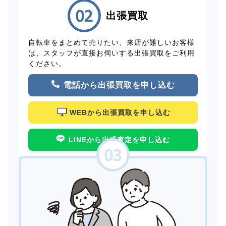
出張買取
自転車をまとめて売りたい、来店が難しいお客様
は、スタッフが直接お伺いする出張買取をご利用
ください。
電話から出張買取を申し込む
WEBから出張買取を申し込む
LINEから出張査定を申し込む