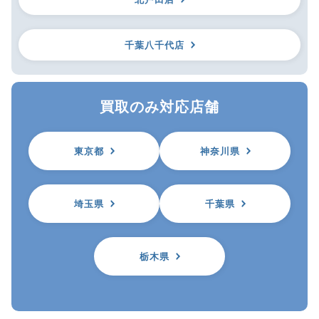
千葉八千代店
買取のみ対応店舗
東京都
神奈川県
埼玉県
千葉県
栃木県