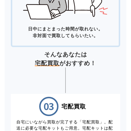
日中にまとまった時間が取れない。
非対面で買取してもらいたい。
そんなあなたは
宅配買取
がおすすめ！
宅配買取
自宅にいながら買取が完了する「宅配買取」。配
送に必要な宅配キットもご用意。宅配キットは配