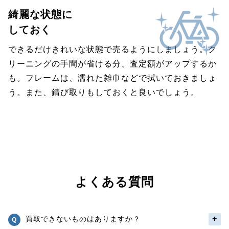
綺麗な状態に
しておく
できるだけきれいな状態で売るようにしましょう。ク
リーニングの手間が省ける分、査定額がアップするか
も。フレームは、濡れた雑巾などで拭いておきましょ
う。また、錆び取りもしておくと良いでしょう。
よくある質問
買取できないものはありますか？