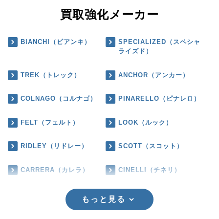
買取強化メーカー
BIANCHI（ビアンキ）
SPECIALIZED（スペシャ
ライズド）
TREK（トレック）
ANCHOR（アンカー）
COLNAGO（コルナゴ）
PINARELLO（ピナレロ）
FELT（フェルト）
LOOK（ルック）
RIDLEY（リドレー）
SCOTT（スコット）
CARRERA（カレラ）
CINELLI（チネリ）
もっと見る