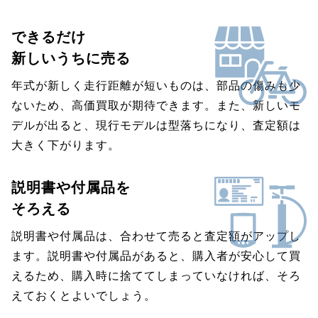
できるだけ
新しいうちに売る
年式が新しく走行距離が短いものは、部品の傷みも少
ないため、高価買取が期待できます。また、新しいモ
デルが出ると、現行モデルは型落ちになり、査定額は
大きく下がります。
説明書や付属品を
そろえる
説明書や付属品は、合わせて売ると査定額がアップし
ます。説明書や付属品があると、購入者が安心して買
えるため、購入時に捨ててしまっていなければ、そろ
えておくとよいでしょう。