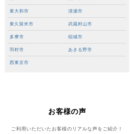
東大和市
清瀬市
東久留米市
武蔵村山市
多摩市
稲城市
羽村市
あきる野市
西東京市
お客様の声
ご利用いただいたお客様のリアルな声をご紹介！