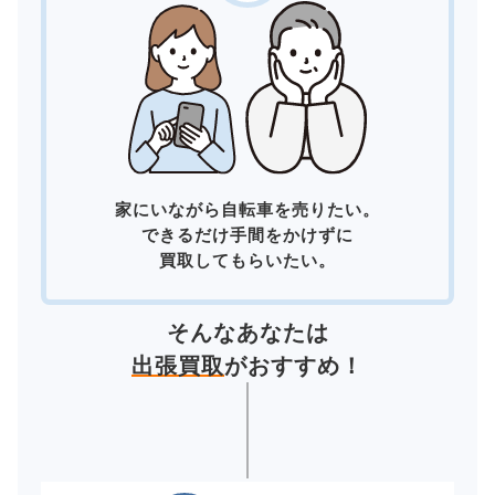
家にいながら自転車を売りたい。
できるだけ手間をかけずに
買取してもらいたい。
そんなあなたは
出張買取
がおすすめ！