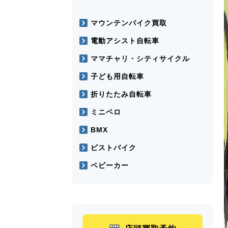
マウンテンバイク買取
電動アシスト自転車
ママチャリ・シティサイクル
子ども用自転車
折りたたみ自転車
ミニベロ
BMX
ピストバイク
ベビーカー