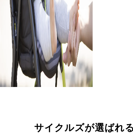
サイクルズが選ばれ