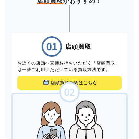
店頭買取
がおすすめ！
店頭買取
お近くの店舗へ直接お持ちいただく「店頭買取」
は一番ご利用いただいている買取方法です。
店頭買取予約はこちら