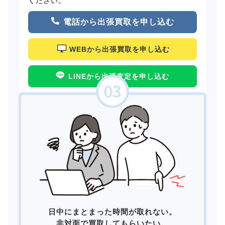
ください。
電話から出張買取を申し込む
WEBから出張買取を申し込む
LINEから出張査定を申し込む
日中にまとまった時間が取れない。
非対面で買取してもらいたい。