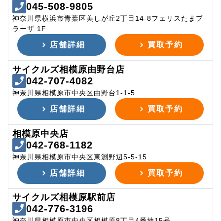
045-508-9805
神奈川県横浜市青葉区美しが丘2丁目14-8フェリスたまプ
ラーザ 1F
店舗詳細
買取予約
サイクルズ相模原由野台店
042-707-4082
神奈川県相模原市中央区由野台1-1-5
店舗詳細
買取予約
相模原中央店
042-768-1182
神奈川県相模原市中央区東淵野辺5-5-15
店舗詳細
買取予約
サイクルズ相模原駅前店
042-776-3196
神奈川県相模原市中央区相模原8丁目4番地15号