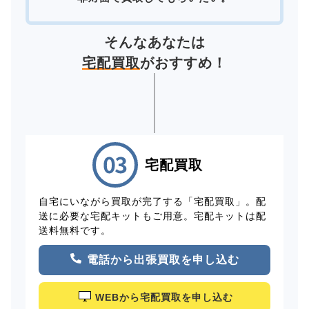
そんなあなたは
宅配買取
がおすすめ！
宅配買取
自宅にいながら買取が完了する「宅配買取」。配
送に必要な宅配キットもご用意。宅配キットは配
送料無料です。
電話から出張買取を申し込む
WEBから宅配買取を申し込む