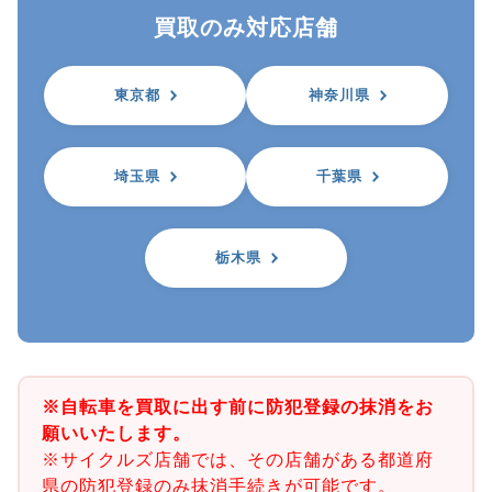
買取のみ対応店舗
東京都
神奈川県
埼玉県
千葉県
栃木県
※自転車を買取に出す前に防犯登録の抹消をお
願いいたします。
※サイクルズ店舗では、その店舗がある都道府
県の防犯登録のみ抹消手続きが可能です。