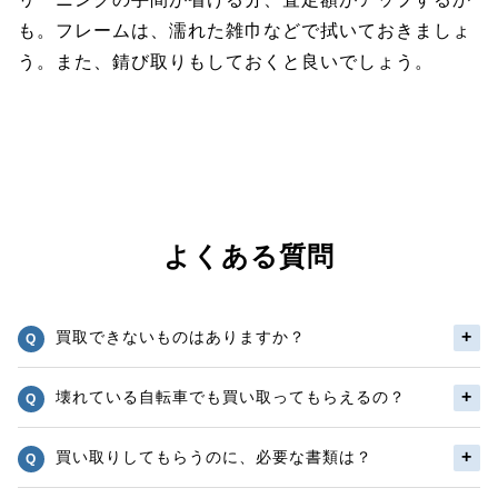
も。フレームは、濡れた雑巾などで拭いておきましょ
う。また、錆び取りもしておくと良いでしょう。
よくある質問
買取できないものはありますか？
壊れている自転車でも買い取ってもらえるの？
買い取りしてもらうのに、必要な書類は？