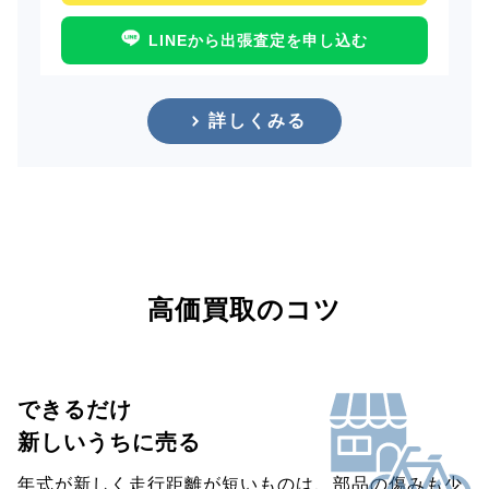
LINEから出張査定を申し込む
詳しくみる
高価買取のコツ
できるだけ
新しいうちに売る
年式が新しく走行距離が短いものは、部品の傷みも少