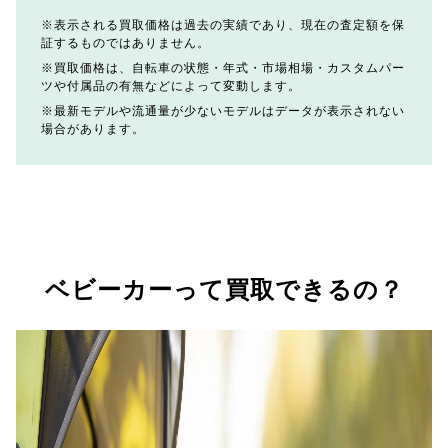
表示される買取価格は過去の実績であり、現在の査定額を保
証するものではありません。
買取価格は、自転車の状態・年式・市場相場・カスタムパー
ツや付属品の有無などによって変動します。
最新モデルや流通量が少ないモデルはデータが表示されない
場合があります。
ベビーカーって買取できるの？