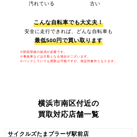
汚れている
古い
こんな自転車でも大丈夫！
安全に走行できれば、どんな自転車も
最低500円で買い取ります
※防犯登録の抹消が必要です。
※事故車などは引取となる場合がございます。
※パンクしていても買取は可能ですが、保証対象外となります。
横浜市南区付近の
買取対応店舗一覧
サイクルズたまプラーザ駅前店