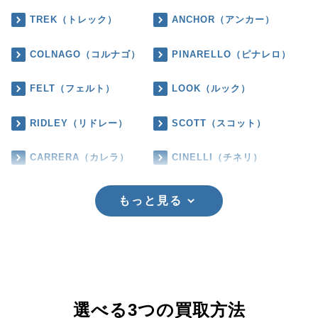
TREK（トレック）
ANCHOR（アンカー）
COLNAGO（コルナゴ）
PINARELLO（ピナレロ）
FELT（フェルト）
LOOK（ルック）
RIDLEY（リドレー）
SCOTT（スコット）
CARRERA（カレラ）
CINELLI（チネリ）
もっと見る
選べる3つの買取方法