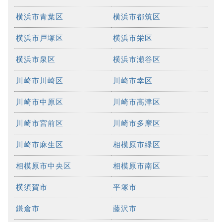
横浜市青葉区
横浜市都筑区
横浜市戸塚区
横浜市栄区
横浜市泉区
横浜市瀬谷区
川崎市川崎区
川崎市幸区
川崎市中原区
川崎市高津区
川崎市宮前区
川崎市多摩区
川崎市麻生区
相模原市緑区
相模原市中央区
相模原市南区
横須賀市
平塚市
鎌倉市
藤沢市