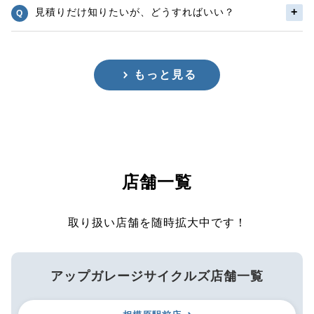
見積りだけ知りたいが、どうすればいい？
もっと見る
店舗一覧
取り扱い店舗を随時拡大中です！
アップガレージサイクルズ店舗一覧