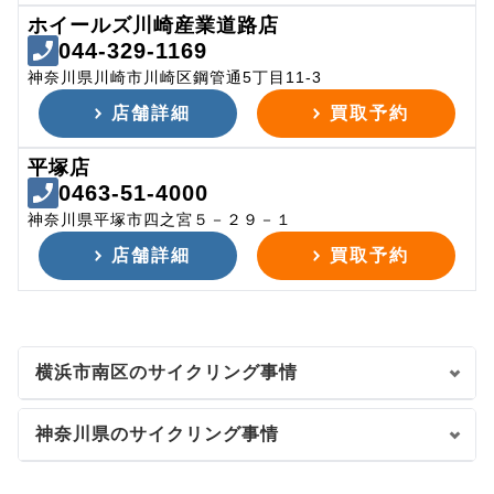
ホイールズ川崎産業道路店
044-329-1169
神奈川県川崎市川崎区鋼管通5丁目11-3
店舗詳細
買取予約
平塚店
0463-51-4000
神奈川県平塚市四之宮５－２９－１
店舗詳細
買取予約
横浜市南区のサイクリング事情
神奈川県のサイクリング事情