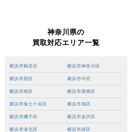
神奈川県の
買取対応エリア一覧
横浜市鶴見区
横浜市神奈川区
横浜市西区
横浜市中区
横浜市南区
横浜市港南区
横浜市保土ケ谷区
横浜市旭区
横浜市磯子区
横浜市金沢区
横浜市港北区
横浜市緑区