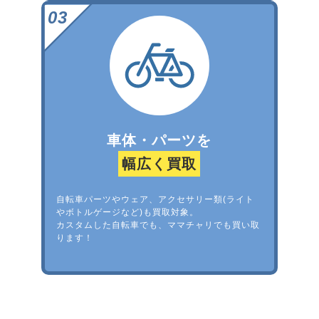
車体・パーツを
幅広く買取
自転車パーツやウェア、アクセサリー類(ライト
やボトルゲージなど)も買取対象。
カスタムした自転車でも、ママチャリでも買い取
ります！