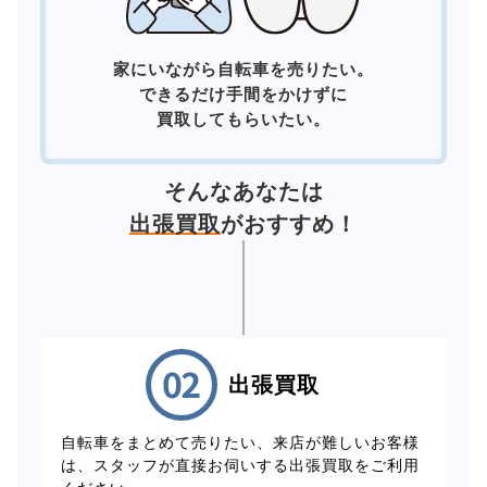
家にいながら自転車を売りたい。
できるだけ手間をかけずに
買取してもらいたい。
そんなあなたは
出張買取
がおすすめ！
出張買取
自転車をまとめて売りたい、来店が難しいお客様
は、スタッフが直接お伺いする出張買取をご利用