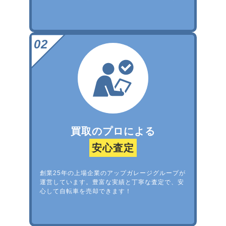
買取のプロによる
安心査定
創業25年の上場企業のアップガレージグループが
運営しています。豊富な実績と丁寧な査定で、安
心して自転車を売却できます！