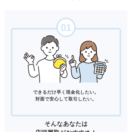
できるだけ早く現金化したい。
対面で安心して取引したい。
そんなあなたは