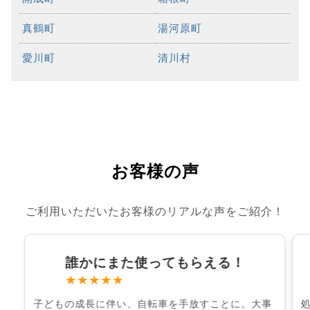
真鶴町
湯河原町
愛川町
清川村
お客様の声
ご利用いただいたお客様のリアルな声をご紹介！
誰かにまた使ってもらえる！
★★★★★
子どもの成長に伴い、自転車を手放すことに。大事