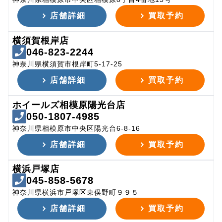
店舗詳細
買取予約
横須賀根岸店
046-823-2244
神奈川県横須賀市根岸町5-17-25
店舗詳細
買取予約
ホイールズ相模原陽光台店
050-1807-4985
神奈川県相模原市中央区陽光台6-8-16
店舗詳細
買取予約
横浜戸塚店
045-858-5678
神奈川県横浜市戸塚区東俣野町９９５
店舗詳細
買取予約