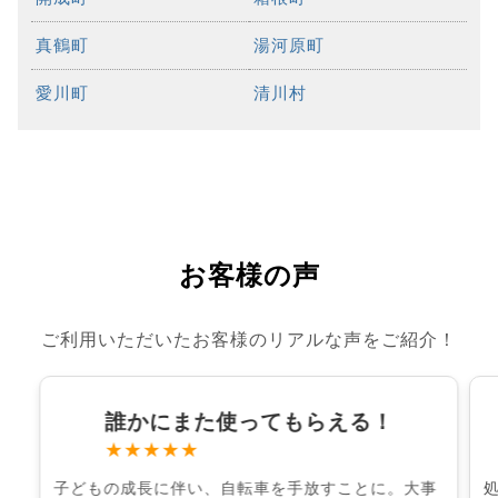
真鶴町
湯河原町
愛川町
清川村
お客様の声
ご利用いただいたお客様のリアルな声をご紹介！
誰かにまた使ってもらえる！
★★★★★
子どもの成長に伴い、自転車を手放すことに。大事