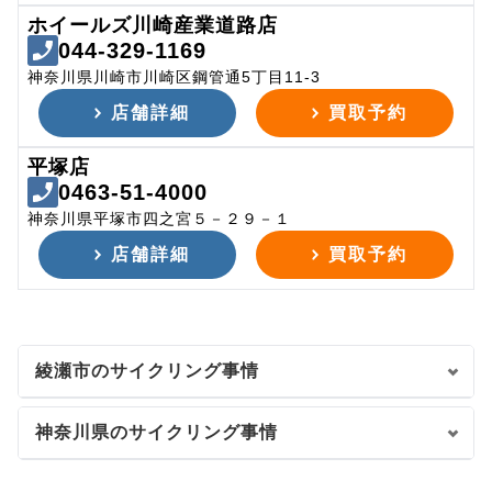
ホイールズ川崎産業道路店
044-329-1169
神奈川県川崎市川崎区鋼管通5丁目11-3
店舗詳細
買取予約
平塚店
0463-51-4000
神奈川県平塚市四之宮５－２９－１
店舗詳細
買取予約
綾瀬市のサイクリング事情
神奈川県のサイクリング事情