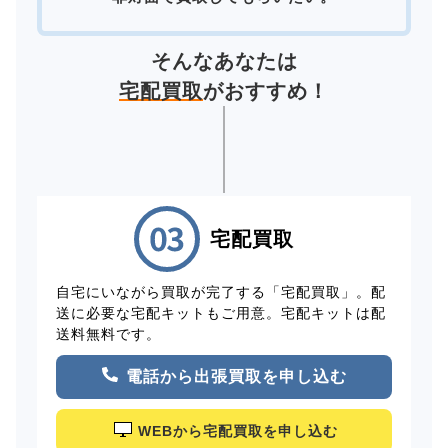
そんなあなたは
宅配買取
がおすすめ！
宅配買取
自宅にいながら買取が完了する「宅配買取」。配
送に必要な宅配キットもご用意。宅配キットは配
送料無料です。
電話から出張買取を申し込む
WEBから宅配買取を申し込む