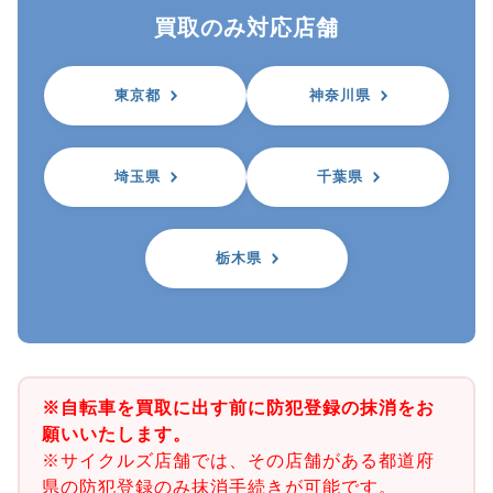
買取のみ対応店舗
東京都
神奈川県
埼玉県
千葉県
栃木県
※自転車を買取に出す前に防犯登録の抹消をお
願いいたします。
※サイクルズ店舗では、その店舗がある都道府
県の防犯登録のみ抹消手続きが可能です。