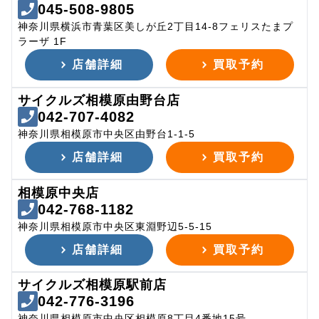
045-508-9805
神奈川県横浜市青葉区美しが丘2丁目14-8フェリスたまプ
ラーザ 1F
店舗詳細
買取予約
サイクルズ相模原由野台店
042-707-4082
神奈川県相模原市中央区由野台1-1-5
店舗詳細
買取予約
相模原中央店
042-768-1182
神奈川県相模原市中央区東淵野辺5-5-15
店舗詳細
買取予約
サイクルズ相模原駅前店
042-776-3196
神奈川県相模原市中央区相模原8丁目4番地15号