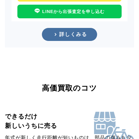
LINEから出張査定を申し込む
詳しくみる
高価買取のコツ
できるだけ
新しいうちに売る
年式が新しく走行距離が短いものは、部品の傷みも少