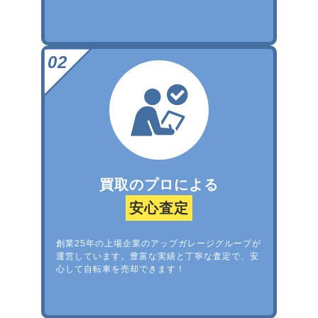
買取のプロによる
安心査定
創業25年の上場企業のアップガレージグループが
運営しています。豊富な実績と丁寧な査定で、安
心して自転車を売却できます！