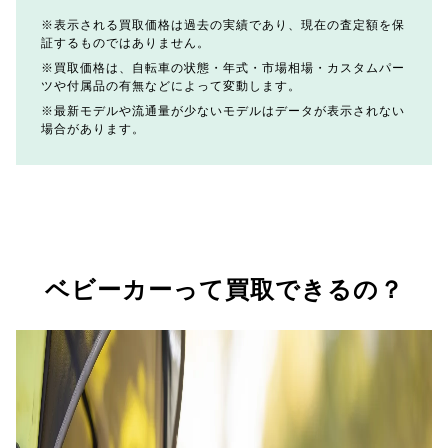
表示される買取価格は過去の実績であり、現在の査定額を保
証するものではありません。
買取価格は、自転車の状態・年式・市場相場・カスタムパー
ツや付属品の有無などによって変動します。
最新モデルや流通量が少ないモデルはデータが表示されない
場合があります。
ベビーカーって買取できるの？