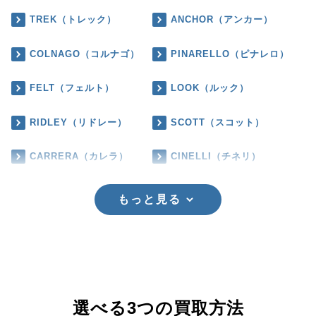
TREK（トレック）
ANCHOR（アンカー）
COLNAGO（コルナゴ）
PINARELLO（ピナレロ）
FELT（フェルト）
LOOK（ルック）
RIDLEY（リドレー）
SCOTT（スコット）
CARRERA（カレラ）
CINELLI（チネリ）
もっと見る
選べる3つの買取方法