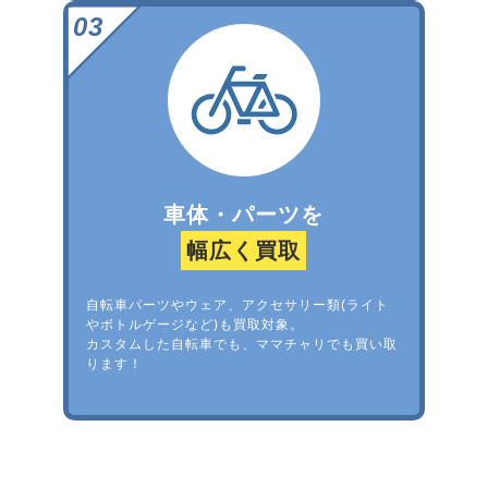
車体・パーツを
幅広く買取
自転車パーツやウェア、アクセサリー類(ライト
やボトルゲージなど)も買取対象。
カスタムした自転車でも、ママチャリでも買い取
ります！