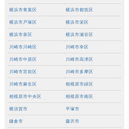
横浜市青葉区
横浜市都筑区
横浜市戸塚区
横浜市栄区
横浜市泉区
横浜市瀬谷区
川崎市川崎区
川崎市幸区
川崎市中原区
川崎市高津区
川崎市宮前区
川崎市多摩区
川崎市麻生区
相模原市緑区
相模原市中央区
相模原市南区
横須賀市
平塚市
鎌倉市
藤沢市