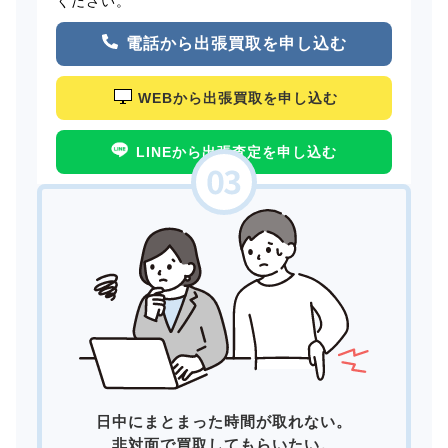
ください。
電話から出張買取を申し込む
WEBから出張買取を申し込む
LINEから出張査定を申し込む
日中にまとまった時間が取れない。
非対面で買取してもらいたい。