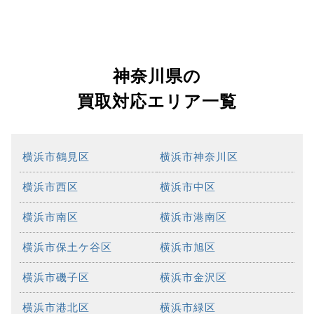
神奈川県の
買取対応エリア一覧
横浜市鶴見区
横浜市神奈川区
横浜市西区
横浜市中区
横浜市南区
横浜市港南区
横浜市保土ケ谷区
横浜市旭区
横浜市磯子区
横浜市金沢区
横浜市港北区
横浜市緑区