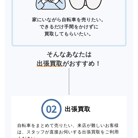
家にいながら自転車を売りたい。
できるだけ手間をかけずに
買取してもらいたい。
そんなあなたは
出張買取
がおすすめ！
出張買取
自転車をまとめて売りたい、来店が難しいお客様
は、スタッフが直接お伺いする出張買取をご利用