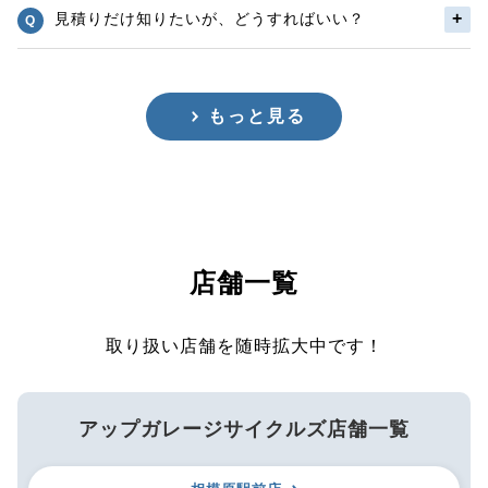
見積りだけ知りたいが、どうすればいい？
もっと見る
店舗一覧
取り扱い店舗を随時拡大中です！
アップガレージサイクルズ店舗一覧