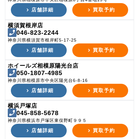
店舗詳細
買取予約
横須賀根岸店
046-823-2244
神奈川県横須賀市根岸町5-17-25
店舗詳細
買取予約
ホイールズ相模原陽光台店
050-1807-4985
神奈川県相模原市中央区陽光台6-8-16
店舗詳細
買取予約
横浜戸塚店
045-858-5678
神奈川県横浜市戸塚区東俣野町９９５
店舗詳細
買取予約