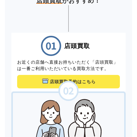
店頭買取
がおすすめ！
店頭買取
お近くの店舗へ直接お持ちいただく「店頭買取」
は一番ご利用いただいている買取方法です。
店頭買取予約はこちら