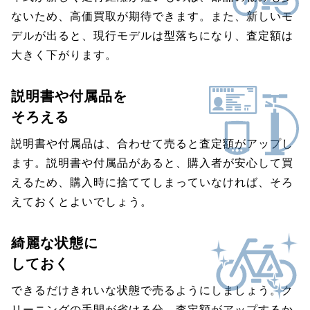
ないため、高価買取が期待できます。また、新しいモ
デルが出ると、現行モデルは型落ちになり、査定額は
大きく下がります。
説明書や付属品を
そろえる
説明書や付属品は、合わせて売ると査定額がアップし
ます。説明書や付属品があると、購入者が安心して買
えるため、購入時に捨ててしまっていなければ、そろ
えておくとよいでしょう。
綺麗な状態に
しておく
できるだけきれいな状態で売るようにしましょう。ク
リーニングの手間が省ける分、査定額がアップするか