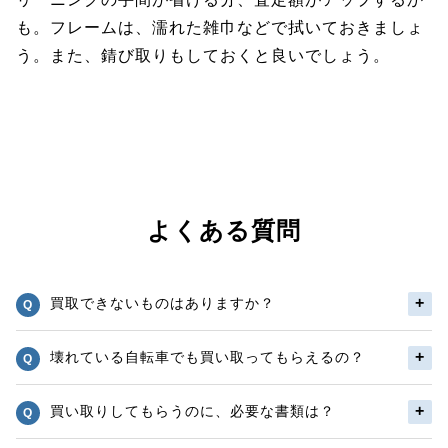
も。フレームは、濡れた雑巾などで拭いておきましょ
う。また、錆び取りもしておくと良いでしょう。
よくある質問
買取できないものはありますか？
壊れている自転車でも買い取ってもらえるの？
買い取りしてもらうのに、必要な書類は？