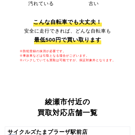
汚れている
古い
こんな自転車でも大丈夫！
安全に走行できれば、どんな自転車も
最低500円で買い取ります
※防犯登録の抹消が必要です。
※事故車などは引取となる場合がございます。
※パンクしていても買取は可能ですが、保証対象外となります。
綾瀬市付近の
買取対応店舗一覧
サイクルズたまプラーザ駅前店