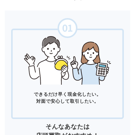
できるだけ早く現金化したい。
対面で安心して取引したい。
そんなあなたは