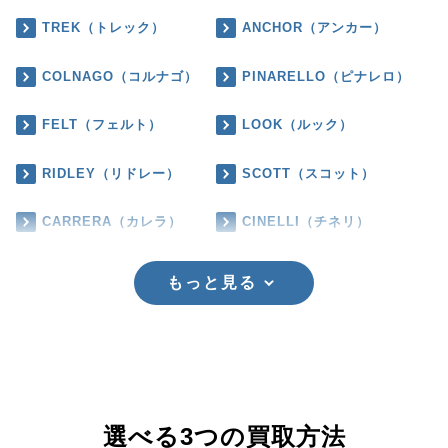
TREK（トレック）
ANCHOR（アンカー）
COLNAGO（コルナゴ）
PINARELLO（ピナレロ）
FELT（フェルト）
LOOK（ルック）
RIDLEY（リドレー）
SCOTT（スコット）
CARRERA（カレラ）
CINELLI（チネリ）
もっと見る
選べる3つの買取方法