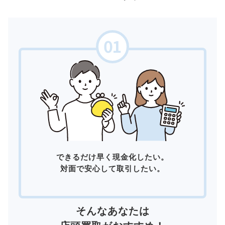
できるだけ早く現金化したい。
対面で安心して取引したい。
そんなあなたは