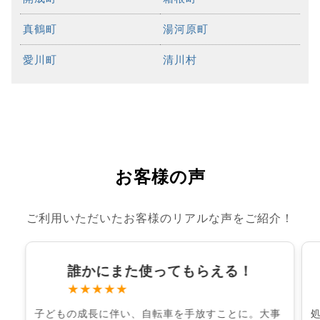
真鶴町
湯河原町
愛川町
清川村
お客様の声
ご利用いただいたお客様のリアルな声をご紹介！
誰かにまた使ってもらえる！
★★★★★
子どもの成長に伴い、自転車を手放すことに。大事