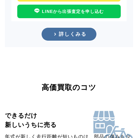
LINEから出張査定を申し込む
詳しくみる
高価買取のコツ
できるだけ
新しいうちに売る
年式が新しく走行距離が短いものは、部品の傷みも少