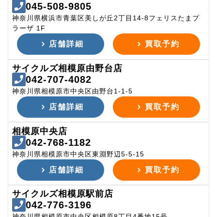
045-508-9805
神奈川県横浜市青葉区美しが丘2丁目14-8フェリスたまプ
ラーザ 1F
店舗詳細
買取予約
サイクルズ相模原由野台店
042-707-4082
神奈川県相模原市中央区由野台1-1-5
店舗詳細
買取予約
相模原中央店
042-768-1182
神奈川県相模原市中央区東淵野辺5-5-15
店舗詳細
買取予約
サイクルズ相模原駅前店
042-776-3196
神奈川県相模原市中央区相模原8丁目4番地15号