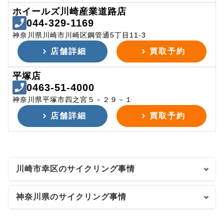
ホイールズ川崎産業道路店
044-329-1169
神奈川県川崎市川崎区鋼管通5丁目11-3
店舗詳細
買取予約
平塚店
0463-51-4000
神奈川県平塚市四之宮５－２９－１
店舗詳細
買取予約
川崎市幸区のサイクリング事情
神奈川県のサイクリング事情