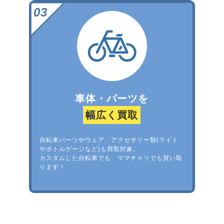
車体・パーツを
幅広く買取
自転車パーツやウェア、アクセサリー類(ライト
やボトルゲージなど)も買取対象。
カスタムした自転車でも、ママチャリでも買い取
ります！