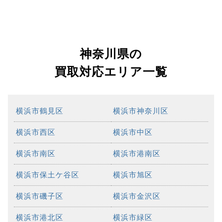
神奈川県の
買取対応エリア一覧
横浜市鶴見区
横浜市神奈川区
横浜市西区
横浜市中区
横浜市南区
横浜市港南区
横浜市保土ケ谷区
横浜市旭区
横浜市磯子区
横浜市金沢区
横浜市港北区
横浜市緑区