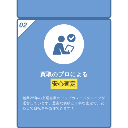
買取のプロによる
安心査定
創業25年の上場企業のアップガレージグループが
運営しています。豊富な実績と丁寧な査定で、安
心して自転車を売却できます！