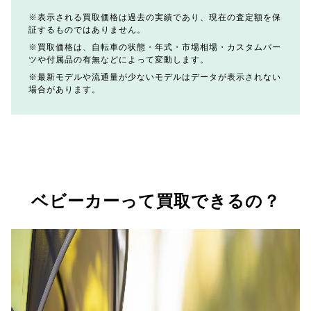
表示される買取価格は過去の実績であり、現在の査定額を保
証するものではありません。
買取価格は、自転車の状態・年式・市場相場・カスタムパー
ツや付属品の有無などによって変動します。
最新モデルや流通量が少ないモデルはデータが表示されない
場合があります。
ベビーカーって買取できるの？