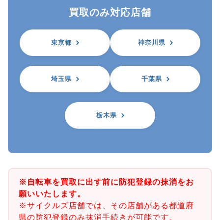
買取のみ対応店舗
東京都
神奈川県
埼玉県
千葉県
栃木県
※自転車を買取に出す前に防犯登録の抹消をお
願いいたします。
※サイクルズ店舗では、その店舗がある都道府
県の防犯登録のみ抹消手続きが可能です。