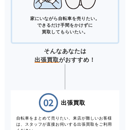
家にいながら自転車を売りたい。
できるだけ手間をかけずに
買取してもらいたい。
そんなあなたは
出張買取
がおすすめ！
出張買取
自転車をまとめて売りたい、来店が難しいお客様
は、スタッフが直接お伺いする出張買取をご利用