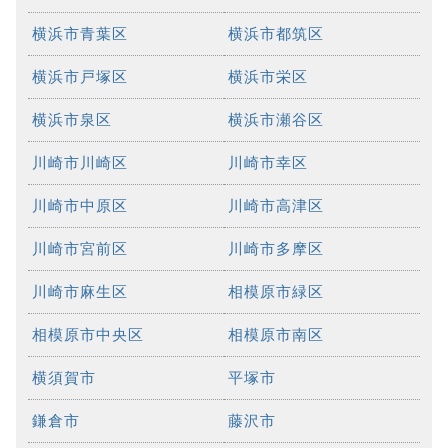
横浜市青葉区
横浜市都筑区
横浜市戸塚区
横浜市栄区
横浜市泉区
横浜市瀬谷区
川崎市川崎区
川崎市幸区
川崎市中原区
川崎市高津区
川崎市宮前区
川崎市多摩区
川崎市麻生区
相模原市緑区
相模原市中央区
相模原市南区
横須賀市
平塚市
鎌倉市
藤沢市