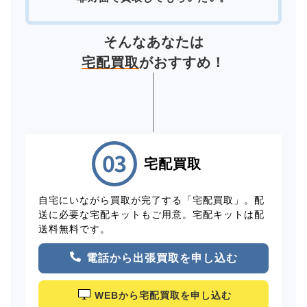
そんなあなたは
宅配買取
がおすすめ！
宅配買取
自宅にいながら買取が完了する「宅配買取」。配
送に必要な宅配キットもご用意。宅配キットは配
送料無料です。
電話から出張買取を申し込む
WEBから宅配買取を申し込む