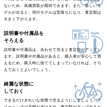
ないため、高価買取が期待できます。また、新しいモ
デルが出ると、現行モデルは型落ちになり、査定額は
大きく下がります。
説明書や付属品を
そろえる
説明書や付属品は、合わせて売ると査定額がアップし
ます。説明書や付属品があると、購入者が安心して買
えるため、購入時に捨ててしまっていなければ、そろ
えておくとよいでしょう。
綺麗な状態に
しておく
できるだけきれいな状態で売るようにしましょう。ク
リーニングの手間が省ける分、査定額がアップするか