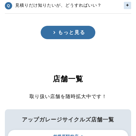
見積りだけ知りたいが、どうすればいい？
もっと見る
店舗一覧
取り扱い店舗を随時拡大中です！
アップガレージサイクルズ店舗一覧