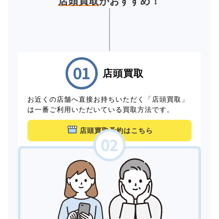
店頭買取
がおすすめ！
店頭買取
お近くの店舗へ直接お持ちいただく「店頭買取」
は一番ご利用いただいている買取方法です。
店頭買取予約はこちら