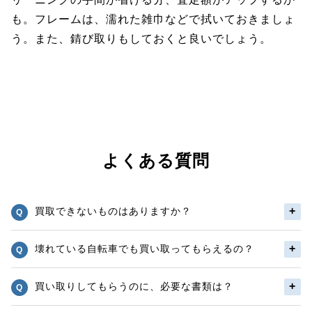
も。フレームは、濡れた雑巾などで拭いておきましょ
う。また、錆び取りもしておくと良いでしょう。
よくある質問
買取できないものはありますか？
壊れている自転車でも買い取ってもらえるの？
買い取りしてもらうのに、必要な書類は？