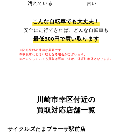
汚れている
古い
こんな自転車でも大丈夫！
安全に走行できれば、どんな自転車も
最低500円で買い取ります
※防犯登録の抹消が必要です。
※事故車などは引取となる場合がございます。
※パンクしていても買取は可能ですが、保証対象外となります。
川崎市幸区付近の
買取対応店舗一覧
サイクルズたまプラーザ駅前店