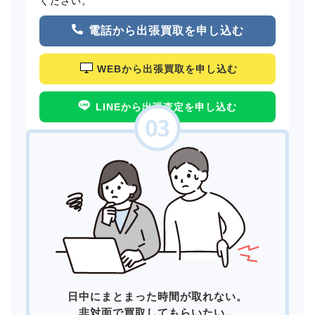
ください。
電話から出張買取を申し込む
WEBから出張買取を申し込む
LINEから出張査定を申し込む
日中にまとまった時間が取れない。
非対面で買取してもらいたい。