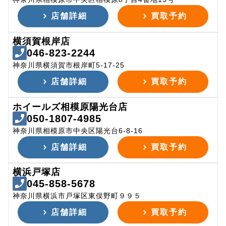
店舗詳細
買取予約
横須賀根岸店
046-823-2244
神奈川県横須賀市根岸町5-17-25
店舗詳細
買取予約
ホイールズ相模原陽光台店
050-1807-4985
神奈川県相模原市中央区陽光台6-8-16
店舗詳細
買取予約
横浜戸塚店
045-858-5678
神奈川県横浜市戸塚区東俣野町９９５
店舗詳細
買取予約