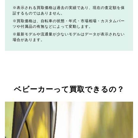
表示される買取価格は過去の実績であり、現在の査定額を保
証するものではありません。
買取価格は、自転車の状態・年式・市場相場・カスタムパー
ツや付属品の有無などによって変動します。
最新モデルや流通量が少ないモデルはデータが表示されない
場合があります。
ベビーカーって買取できるの？