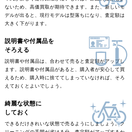
ないため、高価買取が期待できます。また、新しいモ
デルが出ると、現行モデルは型落ちになり、査定額は
大きく下がります。
説明書や付属品を
そろえる
説明書や付属品は、合わせて売ると査定額がアップし
ます。説明書や付属品があると、購入者が安心して買
えるため、購入時に捨ててしまっていなければ、そろ
えておくとよいでしょう。
綺麗な状態に
しておく
できるだけきれいな状態で売るようにしましょう。ク
リーニングの手間が省ける分、査定額がアップするか