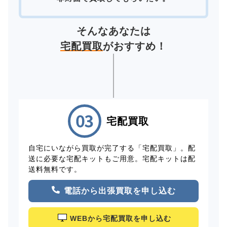
そんなあなたは
宅配買取
がおすすめ！
宅配買取
自宅にいながら買取が完了する「宅配買取」。配
送に必要な宅配キットもご用意。宅配キットは配
送料無料です。
電話から出張買取を申し込む
WEBから宅配買取を申し込む