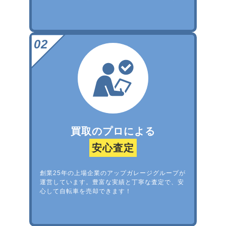
買取のプロによる
安心査定
創業25年の上場企業のアップガレージグループが
運営しています。豊富な実績と丁寧な査定で、安
心して自転車を売却できます！