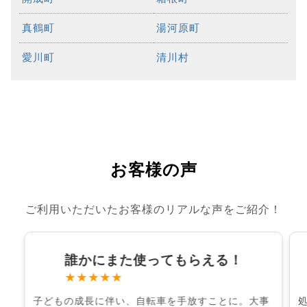
真鶴町
湯河原町
愛川町
清川村
お客様の声
ご利用いただいたお客様のリアルな声をご紹介！
誰かにまた使ってもらえる！
★★★★★
子どもの成長に伴い、自転車を手放すことに。大事