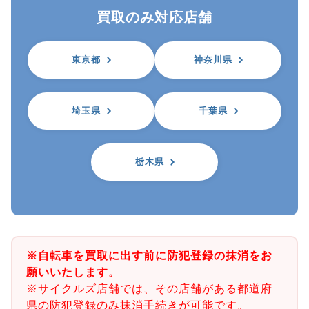
買取のみ対応店舗
東京都
神奈川県
埼玉県
千葉県
栃木県
※自転車を買取に出す前に防犯登録の抹消をお
願いいたします。
※サイクルズ店舗では、その店舗がある都道府
県の防犯登録のみ抹消手続きが可能です。