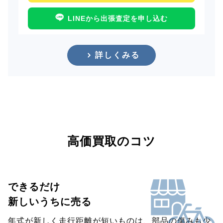
LINEから出張査定を申し込む
詳しくみる
高価買取のコツ
できるだけ
新しいうちに売る
年式が新しく走行距離が短いものは、部品の傷みも少