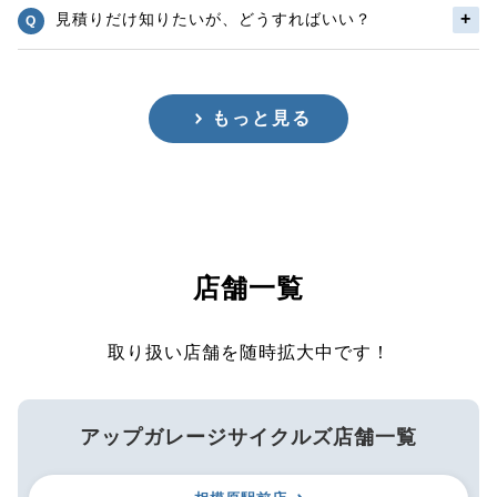
見積りだけ知りたいが、どうすればいい？
もっと見る
店舗一覧
取り扱い店舗を随時拡大中です！
アップガレージサイクルズ店舗一覧