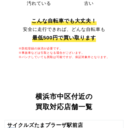
汚れている
古い
こんな自転車でも大丈夫！
安全に走行できれば、どんな自転車も
最低500円で買い取ります
※防犯登録の抹消が必要です。
※事故車などは引取となる場合がございます。
※パンクしていても買取は可能ですが、保証対象外となります。
横浜市中区付近の
買取対応店舗一覧
サイクルズたまプラーザ駅前店