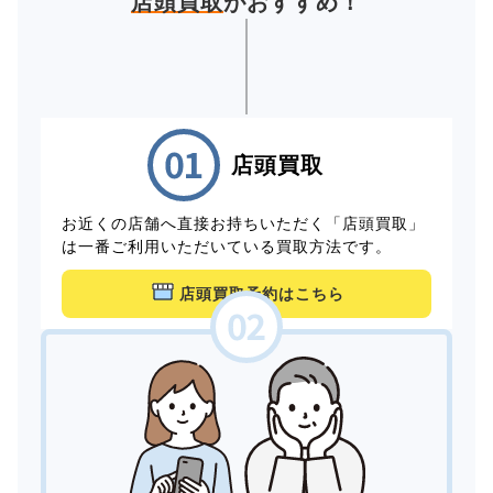
店頭買取
がおすすめ！
店頭買取
お近くの店舗へ直接お持ちいただく「店頭買取」
は一番ご利用いただいている買取方法です。
店頭買取予約はこちら