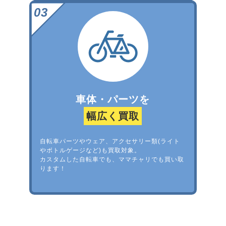
車体・パーツを
幅広く買取
自転車パーツやウェア、アクセサリー類(ライト
やボトルゲージなど)も買取対象。
カスタムした自転車でも、ママチャリでも買い取
ります！