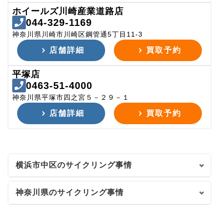
ホイールズ川崎産業道路店
044-329-1169
神奈川県川崎市川崎区鋼管通5丁目11-3
店舗詳細
買取予約
平塚店
0463-51-4000
神奈川県平塚市四之宮５－２９－１
店舗詳細
買取予約
横浜市中区のサイクリング事情
神奈川県のサイクリング事情