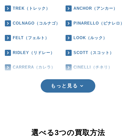
TREK（トレック）
ANCHOR（アンカー）
COLNAGO（コルナゴ）
PINARELLO（ピナレロ）
FELT（フェルト）
LOOK（ルック）
RIDLEY（リドレー）
SCOTT（スコット）
CARRERA（カレラ）
CINELLI（チネリ）
もっと見る
選べる3つの買取方法