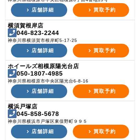
店舗詳細
買取予約
横須賀根岸店
046-823-2244
神奈川県横須賀市根岸町5-17-25
店舗詳細
買取予約
ホイールズ相模原陽光台店
050-1807-4985
神奈川県相模原市中央区陽光台6-8-16
店舗詳細
買取予約
横浜戸塚店
045-858-5678
神奈川県横浜市戸塚区東俣野町９９５
店舗詳細
買取予約