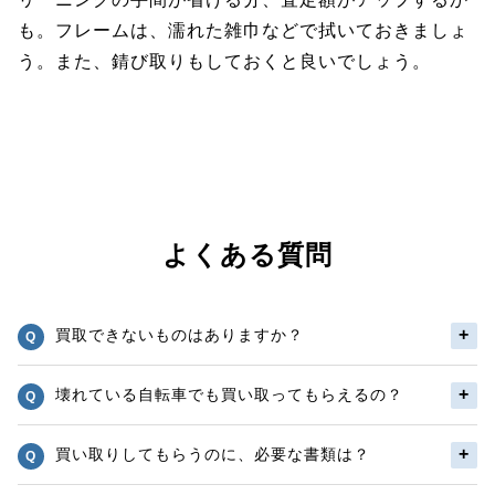
も。フレームは、濡れた雑巾などで拭いておきましょ
う。また、錆び取りもしておくと良いでしょう。
よくある質問
買取できないものはありますか？
壊れている自転車でも買い取ってもらえるの？
買い取りしてもらうのに、必要な書類は？