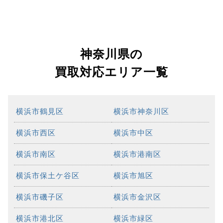
神奈川県の
買取対応エリア一覧
横浜市鶴見区
横浜市神奈川区
横浜市西区
横浜市中区
横浜市南区
横浜市港南区
横浜市保土ケ谷区
横浜市旭区
横浜市磯子区
横浜市金沢区
横浜市港北区
横浜市緑区