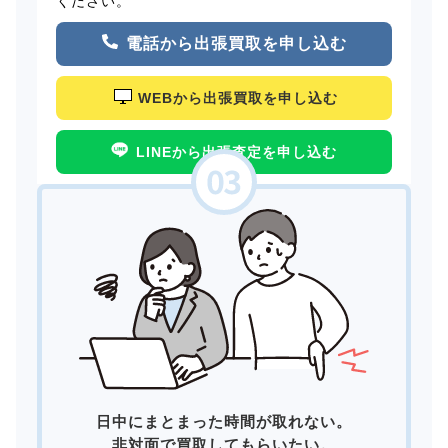
ください。
電話から出張買取を申し込む
WEBから出張買取を申し込む
LINEから出張査定を申し込む
日中にまとまった時間が取れない。
非対面で買取してもらいたい。