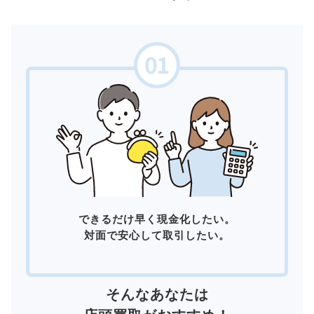
できるだけ早く現金化したい。
対面で安心して取引したい。
そんなあなたは