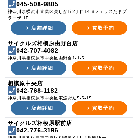
045-508-9805
神奈川県横浜市青葉区美しが丘2丁目14-8フェリスたまプ
ラーザ 1F
店舗詳細
買取予約
サイクルズ相模原由野台店
042-707-4082
神奈川県相模原市中央区由野台1-1-5
店舗詳細
買取予約
相模原中央店
042-768-1182
神奈川県相模原市中央区東淵野辺5-5-15
店舗詳細
買取予約
サイクルズ相模原駅前店
042-776-3196
神奈川県相模原市中央区相模原8丁目4番地15号