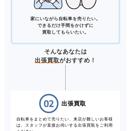
家にいながら自転車を売りたい。
できるだけ手間をかけずに
買取してもらいたい。
そんなあなたは
出張買取
がおすすめ！
出張買取
自転車をまとめて売りたい、来店が難しいお客様
は、スタッフが直接お伺いする出張買取をご利用