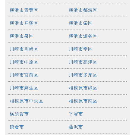
横浜市青葉区
横浜市都筑区
横浜市戸塚区
横浜市栄区
横浜市泉区
横浜市瀬谷区
川崎市川崎区
川崎市幸区
川崎市中原区
川崎市高津区
川崎市宮前区
川崎市多摩区
川崎市麻生区
相模原市緑区
相模原市中央区
相模原市南区
横須賀市
平塚市
鎌倉市
藤沢市