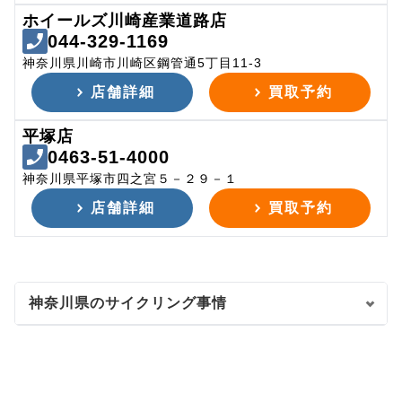
ホイールズ川崎産業道路店
044-329-1169
神奈川県川崎市川崎区鋼管通5丁目11-3
店舗詳細
買取予約
平塚店
0463-51-4000
神奈川県平塚市四之宮５－２９－１
店舗詳細
買取予約
神奈川県のサイクリング事情