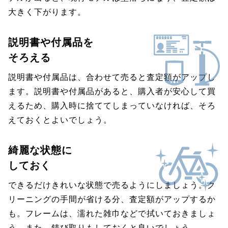
大きく下がります。
説明書や付属品を
そろえる
説明書や付属品は、合わせて売ると査定額がアップし
ます。説明書や付属品があると、購入者が安心して買
えるため、購入時に捨ててしまっていなければ、そろ
えておくとよいでしょう。
綺麗な状態に
しておく
できるだけきれいな状態で売るようにしましょう。ク
リーニングの手間が省ける分、査定額がアップするか
も。フレームは、濡れた雑巾などで拭いておきましょ
う。また、錆び取りもしておくと良いでしょう。