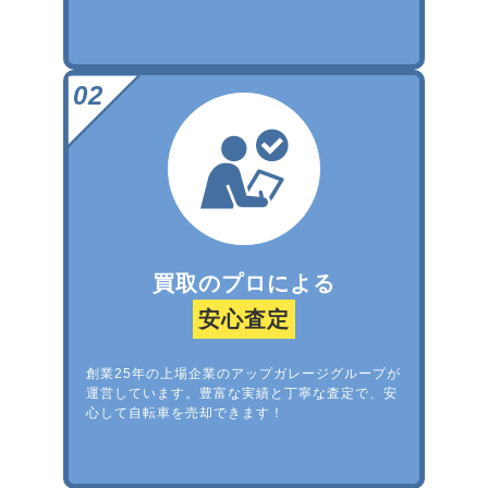
買取のプロによる
安心査定
創業25年の上場企業のアップガレージグループが
運営しています。豊富な実績と丁寧な査定で、安
心して自転車を売却できます！