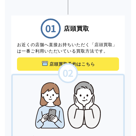
店頭買取
お近くの店舗へ直接お持ちいただく「店頭買取」
は一番ご利用いただいている買取方法です。
店頭買取予約はこちら