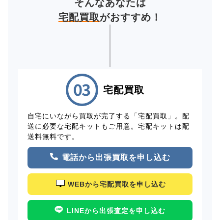
そんなあなたは
宅配買取
がおすすめ！
宅配買取
自宅にいながら買取が完了する「宅配買取」。配
送に必要な宅配キットもご用意。宅配キットは配
送料無料です。
電話から出張買取を申し込む
WEBから宅配買取を申し込む
LINEから出張査定を申し込む