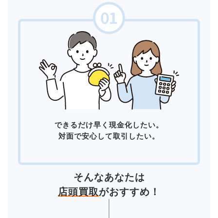
できるだけ早く現金化したい。
対面で安心して取引したい。
そんなあなたは
店頭買取
がおすすめ！