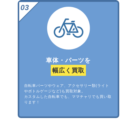
車体・パーツを
幅広く買取
自転車パーツやウェア、アクセサリー類(ライト
やボトルゲージなど)も買取対象。
カスタムした自転車でも、ママチャリでも買い取
ります！