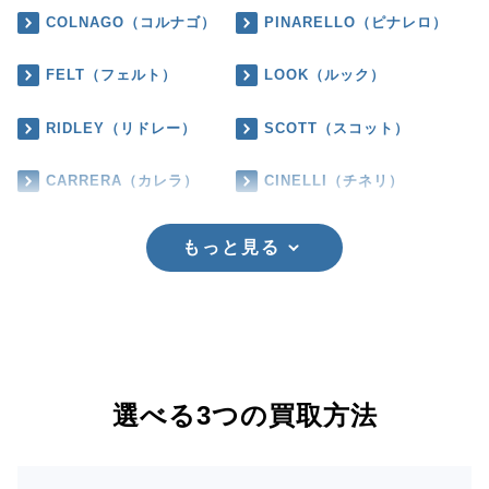
COLNAGO（コルナゴ）
PINARELLO（ピナレロ）
FELT（フェルト）
LOOK（ルック）
RIDLEY（リドレー）
SCOTT（スコット）
CARRERA（カレラ）
CINELLI（チネリ）
もっと見る
選べる3つの買取方法