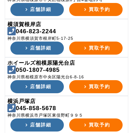
店舗詳細
買取予約
横須賀根岸店
046-823-2244
神奈川県横須賀市根岸町5-17-25
店舗詳細
買取予約
ホイールズ相模原陽光台店
050-1807-4985
神奈川県相模原市中央区陽光台6-8-16
店舗詳細
買取予約
横浜戸塚店
045-858-5678
神奈川県横浜市戸塚区東俣野町９９５
店舗詳細
買取予約