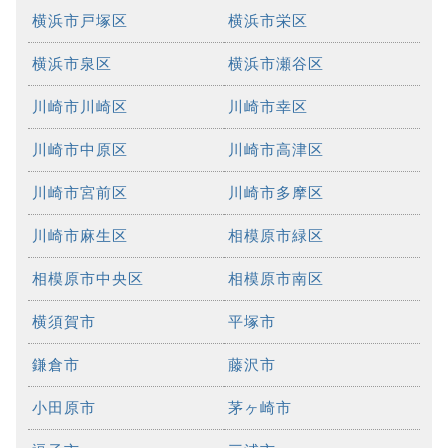
横浜市戸塚区
横浜市栄区
横浜市泉区
横浜市瀬谷区
川崎市川崎区
川崎市幸区
川崎市中原区
川崎市高津区
川崎市宮前区
川崎市多摩区
川崎市麻生区
相模原市緑区
相模原市中央区
相模原市南区
横須賀市
平塚市
鎌倉市
藤沢市
小田原市
茅ヶ崎市