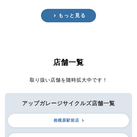
もっと見る
店舗一覧
取り扱い店舗を随時拡大中です！
アップガレージサイクルズ店舗一覧
相模原駅前店