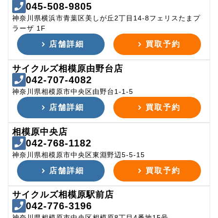
045-508-9805
神奈川県横浜市青葉区美しが丘2丁目14-8フェリスたまプ
ラーザ 1F
店舗詳細
買取予約
サイクルズ相模原由野台店
042-707-4082
神奈川県相模原市中央区由野台1-1-5
店舗詳細
買取予約
相模原中央店
042-768-1182
神奈川県相模原市中央区東淵野辺5-5-15
店舗詳細
買取予約
サイクルズ相模原駅前店
042-776-3196
神奈川県相模原市中央区相模原8丁目4番地15号