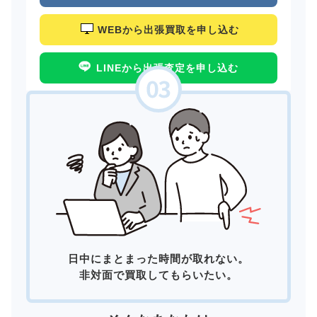
WEBから出張買取を申し込む
LINEから出張査定を申し込む
日中にまとまった時間が取れない。
非対面で買取してもらいたい。