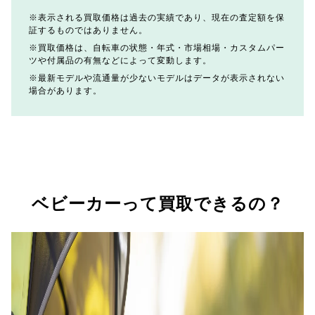
表示される買取価格は過去の実績であり、現在の査定額を保
証するものではありません。
買取価格は、自転車の状態・年式・市場相場・カスタムパー
ツや付属品の有無などによって変動します。
最新モデルや流通量が少ないモデルはデータが表示されない
場合があります。
ベビーカーって買取できるの？