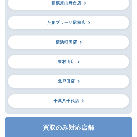
相模原由野台店
たまプラーザ駅前店
横浜町田店
東村山店
北戸田店
千葉八千代店
買取のみ対応店舗