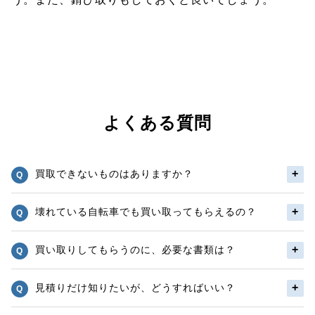
よくある質問
買取できないものはありますか？
壊れている自転車でも買い取ってもらえるの？
買い取りしてもらうのに、必要な書類は？
見積りだけ知りたいが、どうすればいい？