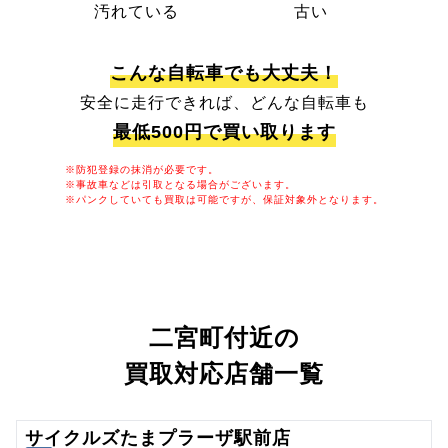
汚れている
古い
こんな自転車でも大丈夫！
安全に走行できれば、どんな自転車も
最低500円で買い取ります
※防犯登録の抹消が必要です。
※事故車などは引取となる場合がございます。
※パンクしていても買取は可能ですが、保証対象外となります。
二宮町付近の
買取対応店舗一覧
サイクルズたまプラーザ駅前店