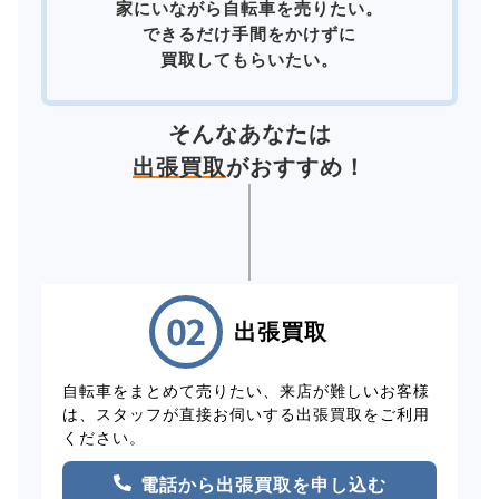
家にいながら自転車を売りたい。
できるだけ手間をかけずに
買取してもらいたい。
そんなあなたは
出張買取
がおすすめ！
出張買取
自転車をまとめて売りたい、来店が難しいお客様
は、スタッフが直接お伺いする出張買取をご利用
ください。
電話から出張買取を申し込む