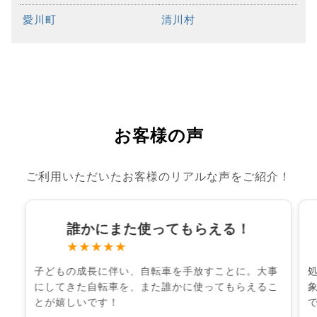
愛川町
清川村
お客様の声
ご利用いただいたお客様のリアルな声をご紹介！
誰かにまた使ってもらえる！
★★★★★
子どもの成長に伴い、自転車を手放すことに。大事
にしてきた自転車を、また誰かに使ってもらえるこ
とが嬉しいです！