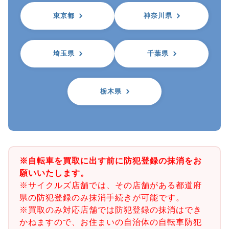
東京都
神奈川県
埼玉県
千葉県
栃木県
※自転車を買取に出す前に防犯登録の抹消をお
願いいたします。
※サイクルズ店舗では、その店舗がある都道府
県の防犯登録のみ抹消手続きが可能です。
※買取のみ対応店舗では防犯登録の抹消はでき
かねますので、お住まいの自治体の自転車防犯