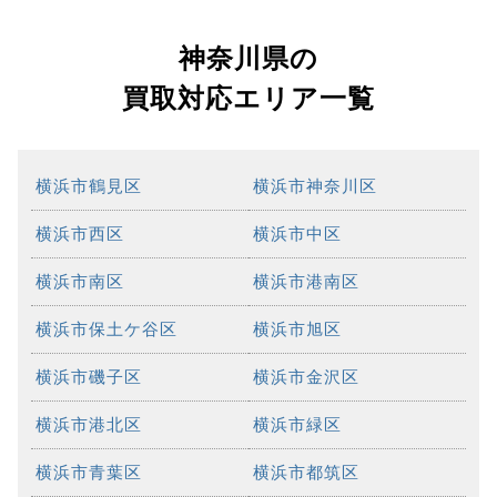
神奈川県の
買取対応エリア一覧
横浜市鶴見区
横浜市神奈川区
横浜市西区
横浜市中区
横浜市南区
横浜市港南区
横浜市保土ケ谷区
横浜市旭区
横浜市磯子区
横浜市金沢区
横浜市港北区
横浜市緑区
横浜市青葉区
横浜市都筑区