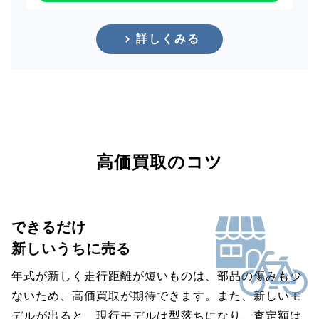
詳しくみる
高価買取のコツ
できるだけ
新しいうちに売る
年式が新しく走行距離が短いものは、部品の傷みも少
ないため、高価買取が期待できます。また、新しいモ
デルが出ると、現行モデルは型落ちになり、査定額は