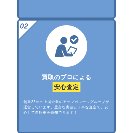
買取のプロによる
安心査定
創業25年の上場企業のアップガレージグループが
運営しています。豊富な実績と丁寧な査定で、安
心して自転車を売却できます！