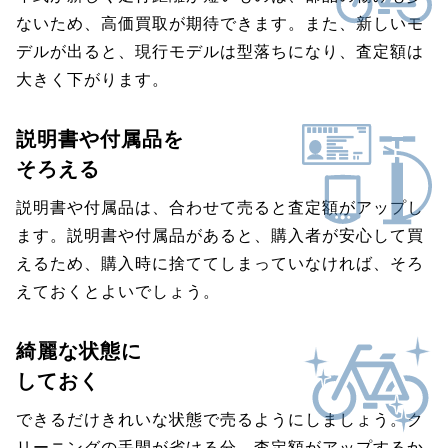
ないため、高価買取が期待できます。また、新しいモ
デルが出ると、現行モデルは型落ちになり、査定額は
大きく下がります。
説明書や付属品を
そろえる
説明書や付属品は、合わせて売ると査定額がアップし
ます。説明書や付属品があると、購入者が安心して買
えるため、購入時に捨ててしまっていなければ、そろ
えておくとよいでしょう。
綺麗な状態に
しておく
できるだけきれいな状態で売るようにしましょう。ク
リーニングの手間が省ける分、査定額がアップするか