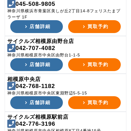
045-508-9805
神奈川県横浜市青葉区美しが丘2丁目14-8フェリスたまプ
ラーザ 1F
店舗詳細
買取予約
サイクルズ相模原由野台店
042-707-4082
神奈川県相模原市中央区由野台1-1-5
店舗詳細
買取予約
相模原中央店
042-768-1182
神奈川県相模原市中央区東淵野辺5-5-15
店舗詳細
買取予約
サイクルズ相模原駅前店
042-776-3196
神奈川県相模原市中央区相模原8丁目4番地15号