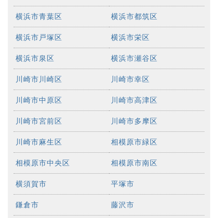
横浜市青葉区
横浜市都筑区
横浜市戸塚区
横浜市栄区
横浜市泉区
横浜市瀬谷区
川崎市川崎区
川崎市幸区
川崎市中原区
川崎市高津区
川崎市宮前区
川崎市多摩区
川崎市麻生区
相模原市緑区
相模原市中央区
相模原市南区
横須賀市
平塚市
鎌倉市
藤沢市