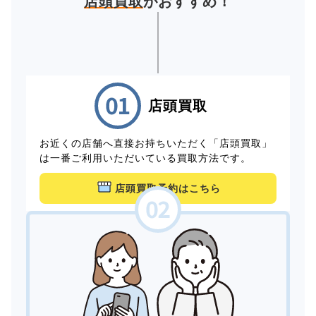
店頭買取
がおすすめ！
店頭買取
お近くの店舗へ直接お持ちいただく「店頭買取」
は一番ご利用いただいている買取方法です。
店頭買取予約はこちら