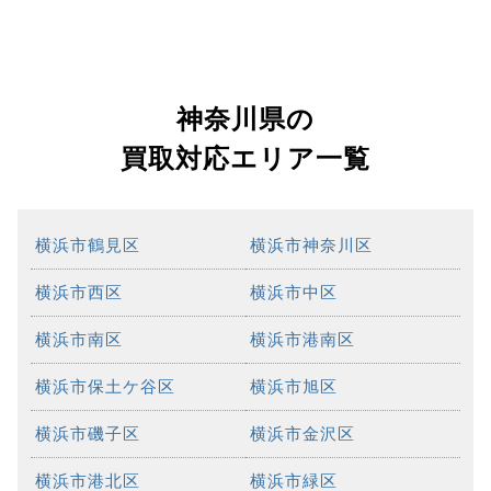
神奈川県の
買取対応エリア一覧
横浜市鶴見区
横浜市神奈川区
横浜市西区
横浜市中区
横浜市南区
横浜市港南区
横浜市保土ケ谷区
横浜市旭区
横浜市磯子区
横浜市金沢区
横浜市港北区
横浜市緑区