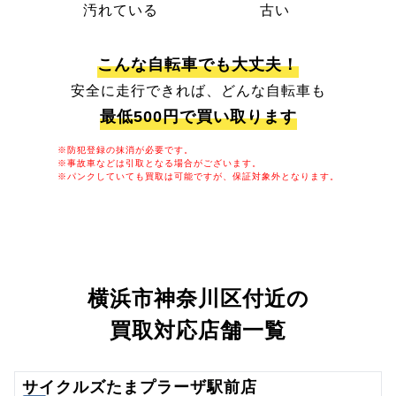
汚れている
古い
こんな自転車でも大丈夫！
安全に走行できれば、どんな自転車も
最低500円で買い取ります
※防犯登録の抹消が必要です。
※事故車などは引取となる場合がございます。
※パンクしていても買取は可能ですが、保証対象外となります。
横浜市神奈川区付近の
買取対応店舗一覧
サイクルズたまプラーザ駅前店