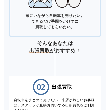
家にいながら自転車を売りたい。
できるだけ手間をかけずに
買取してもらいたい。
そんなあなたは
出張買取
がおすすめ！
出張買取
自転車をまとめて売りたい、来店が難しいお客様
は、スタッフが直接お伺いする出張買取をご利用