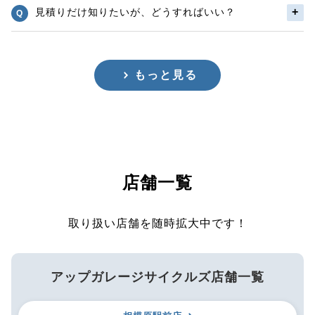
見積りだけ知りたいが、どうすればいい？
もっと見る
店舗一覧
取り扱い店舗を随時拡大中です！
アップガレージサイクルズ店舗一覧