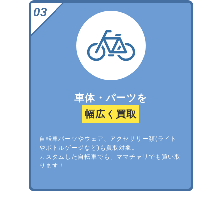
車体・パーツを
幅広く買取
自転車パーツやウェア、アクセサリー類(ライト
やボトルゲージなど)も買取対象。
カスタムした自転車でも、ママチャリでも買い取
ります！