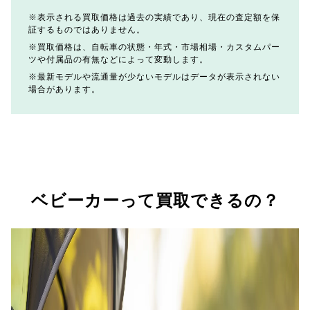
表示される買取価格は過去の実績であり、現在の査定額を保
証するものではありません。
買取価格は、自転車の状態・年式・市場相場・カスタムパー
ツや付属品の有無などによって変動します。
最新モデルや流通量が少ないモデルはデータが表示されない
場合があります。
ベビーカーって買取できるの？