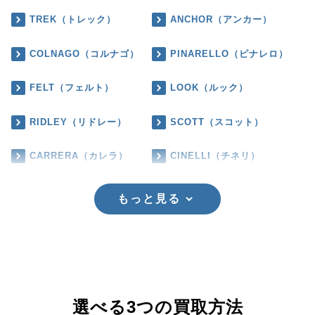
TREK（トレック）
ANCHOR（アンカー）
COLNAGO（コルナゴ）
PINARELLO（ピナレロ）
FELT（フェルト）
LOOK（ルック）
RIDLEY（リドレー）
SCOTT（スコット）
CARRERA（カレラ）
CINELLI（チネリ）
もっと見る
選べる3つの買取方法