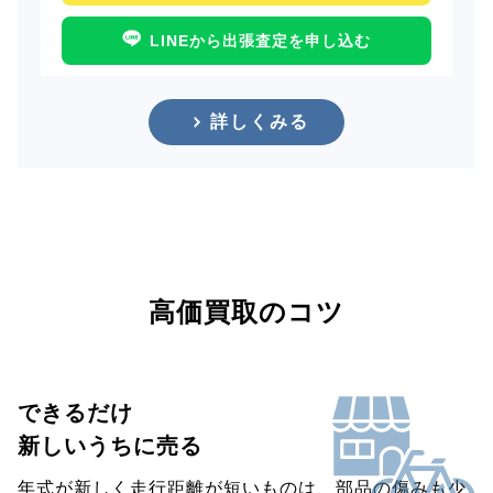
LINEから出張査定を申し込む
詳しくみる
高価買取のコツ
できるだけ
新しいうちに売る
年式が新しく走行距離が短いものは、部品の傷みも少