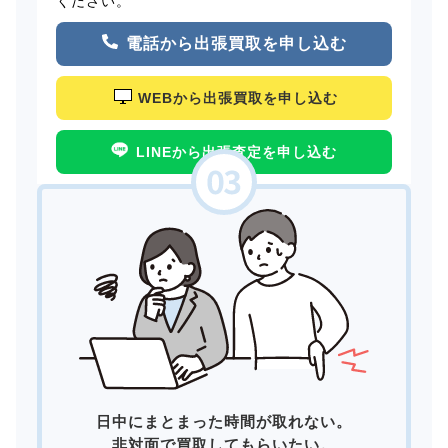
ください。
電話から出張買取を申し込む
WEBから出張買取を申し込む
LINEから出張査定を申し込む
日中にまとまった時間が取れない。
非対面で買取してもらいたい。