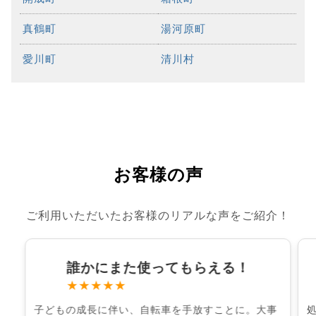
真鶴町
湯河原町
愛川町
清川村
お客様の声
ご利用いただいたお客様のリアルな声をご紹介！
誰かにまた使ってもらえる！
★★★★★
子どもの成長に伴い、自転車を手放すことに。大事