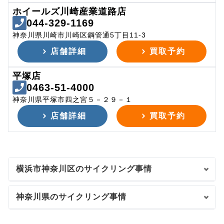
ホイールズ川崎産業道路店
044-329-1169
神奈川県川崎市川崎区鋼管通5丁目11-3
店舗詳細
買取予約
平塚店
0463-51-4000
神奈川県平塚市四之宮５－２９－１
店舗詳細
買取予約
横浜市神奈川区のサイクリング事情
神奈川県のサイクリング事情