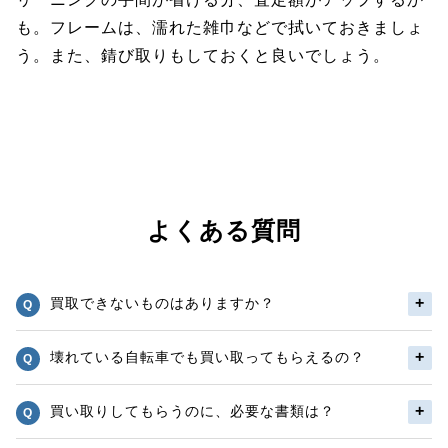
も。フレームは、濡れた雑巾などで拭いておきましょ
う。また、錆び取りもしておくと良いでしょう。
よくある質問
買取できないものはありますか？
壊れている自転車でも買い取ってもらえるの？
買い取りしてもらうのに、必要な書類は？