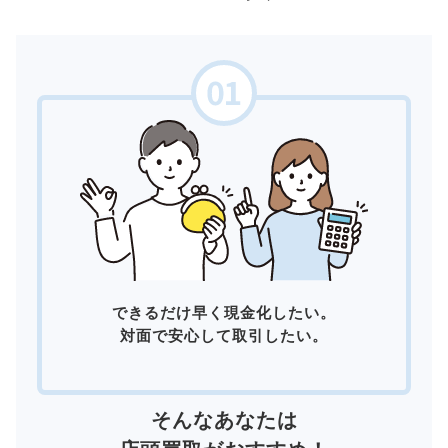
できるだけ早く現金化したい。
対面で安心して取引したい。
そんなあなたは