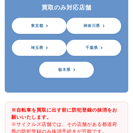
買取のみ対応店舗
東京都
神奈川県
埼玉県
千葉県
栃木県
※自転車を買取に出す前に防犯登録の抹消をお
願いいたします。
※サイクルズ店舗では、その店舗がある都道府
県の防犯登録のみ抹消手続きが可能です。