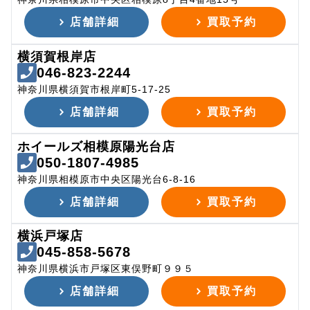
店舗詳細
買取予約
横須賀根岸店
046-823-2244
神奈川県横須賀市根岸町5-17-25
店舗詳細
買取予約
ホイールズ相模原陽光台店
050-1807-4985
神奈川県相模原市中央区陽光台6-8-16
店舗詳細
買取予約
横浜戸塚店
045-858-5678
神奈川県横浜市戸塚区東俣野町９９５
店舗詳細
買取予約