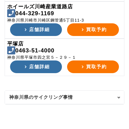
ホイールズ川崎産業道路店
044-329-1169
神奈川県川崎市川崎区鋼管通5丁目11-3
店舗詳細
買取予約
平塚店
0463-51-4000
神奈川県平塚市四之宮５－２９－１
店舗詳細
買取予約
神奈川県のサイクリング事情