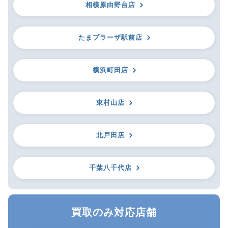
相模原由野台店
たまプラーザ駅前店
横浜町田店
東村山店
北戸田店
千葉八千代店
買取のみ対応店舗