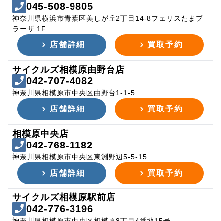
045-508-9805
神奈川県横浜市青葉区美しが丘2丁目14-8フェリスたまプ
ラーザ 1F
店舗詳細
買取予約
サイクルズ相模原由野台店
042-707-4082
神奈川県相模原市中央区由野台1-1-5
店舗詳細
買取予約
相模原中央店
042-768-1182
神奈川県相模原市中央区東淵野辺5-5-15
店舗詳細
買取予約
サイクルズ相模原駅前店
042-776-3196
神奈川県相模原市中央区相模原8丁目4番地15号