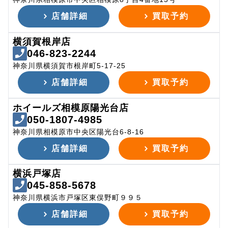
店舗詳細
買取予約
横須賀根岸店
046-823-2244
神奈川県横須賀市根岸町5-17-25
店舗詳細
買取予約
ホイールズ相模原陽光台店
050-1807-4985
神奈川県相模原市中央区陽光台6-8-16
店舗詳細
買取予約
横浜戸塚店
045-858-5678
神奈川県横浜市戸塚区東俣野町９９５
店舗詳細
買取予約