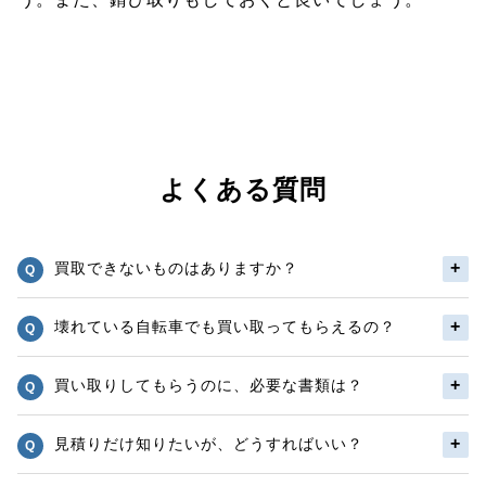
よくある質問
買取できないものはありますか？
壊れている自転車でも買い取ってもらえるの？
買い取りしてもらうのに、必要な書類は？
見積りだけ知りたいが、どうすればいい？