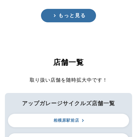
もっと見る
店舗一覧
取り扱い店舗を随時拡大中です！
アップガレージサイクルズ店舗一覧
相模原駅前店