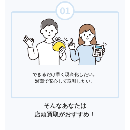
できるだけ早く現金化したい。
対面で安心して取引したい。
そんなあなたは
店頭買取
がおすすめ！