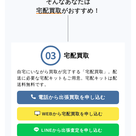
そんなあなたは
宅配買取
がおすすめ！
宅配買取
自宅にいながら買取が完了する「宅配買取」。配
送に必要な宅配キットもご用意。宅配キットは配
送料無料です。
電話から出張買取を申し込む
WEBから宅配買取を申し込む
LINEから出張査定を申し込む