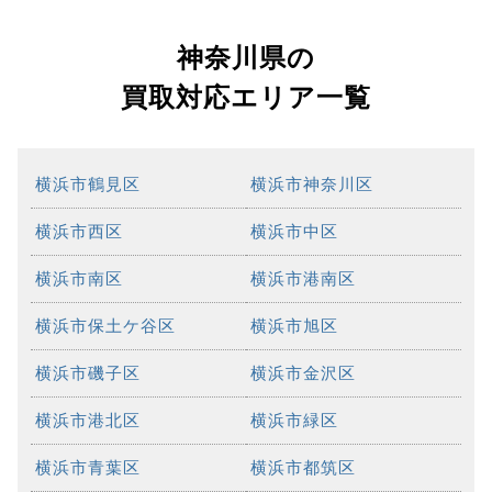
神奈川県の
買取対応エリア一覧
横浜市鶴見区
横浜市神奈川区
横浜市西区
横浜市中区
横浜市南区
横浜市港南区
横浜市保土ケ谷区
横浜市旭区
横浜市磯子区
横浜市金沢区
横浜市港北区
横浜市緑区
横浜市青葉区
横浜市都筑区