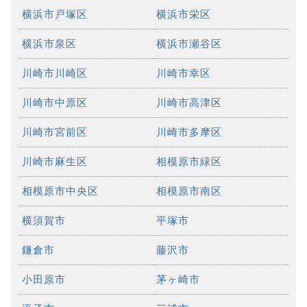
横浜市戸塚区
横浜市栄区
横浜市泉区
横浜市瀬谷区
川崎市川崎区
川崎市幸区
川崎市中原区
川崎市高津区
川崎市宮前区
川崎市多摩区
川崎市麻生区
相模原市緑区
相模原市中央区
相模原市南区
横須賀市
平塚市
鎌倉市
藤沢市
小田原市
茅ヶ崎市