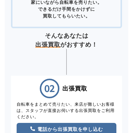
家にいながら自転車を売りたい。
できるだけ手間をかけずに
買取してもらいたい。
そんなあなたは
出張買取
がおすすめ！
出張買取
自転車をまとめて売りたい、来店が難しいお客様
は、スタッフが直接お伺いする出張買取をご利用
ください。
電話から出張買取を申し込む