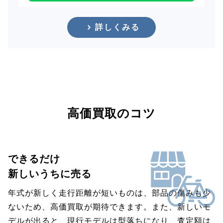
詳しくみる
高価買取のコツ
できるだけ
新しいうちに売る
年式が新しく走行距離が短いものは、部品の傷みも少
ないため、高価買取が期待できます。また、新しいモ
デルが出ると、現行モデルは型落ちになり、査定額は