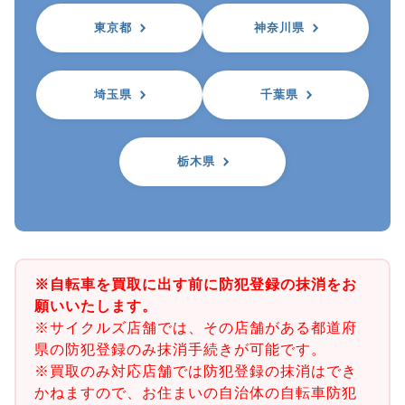
東京都
神奈川県
埼玉県
千葉県
栃木県
※自転車を買取に出す前に防犯登録の抹消をお
願いいたします。
※サイクルズ店舗では、その店舗がある都道府
県の防犯登録のみ抹消手続きが可能です。
※買取のみ対応店舗では防犯登録の抹消はでき
かねますので、お住まいの自治体の自転車防犯