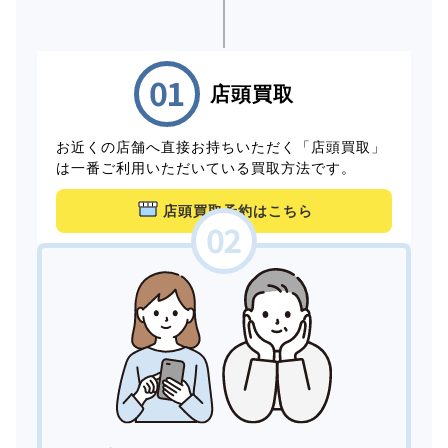
店頭買取
お近くの店舗へ直接お持ちいただく「店頭買取」
は一番ご利用いただいている買取方法です。
店頭買取予約はこちら