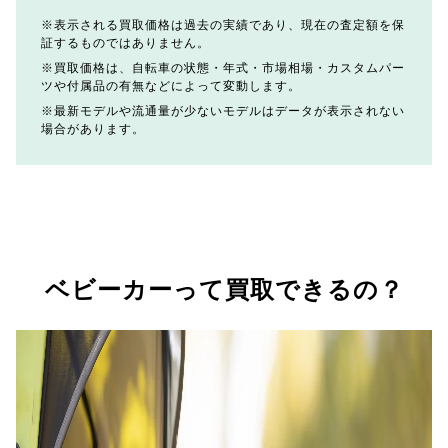
表示される買取価格は過去の実績であり、現在の査定額を保
証するものではありません。
買取価格は、自転車の状態・年式・市場相場・カスタムパー
ツや付属品の有無などによって変動します。
最新モデルや流通量が少ないモデルはデータが表示されない
場合があります。
ベビーカーって買取できるの？