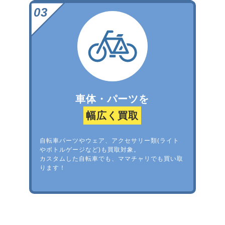
車体・パーツを
幅広く買取
自転車パーツやウェア、アクセサリー類(ライト
やボトルゲージなど)も買取対象。
カスタムした自転車でも、ママチャリでも買い取
ります！