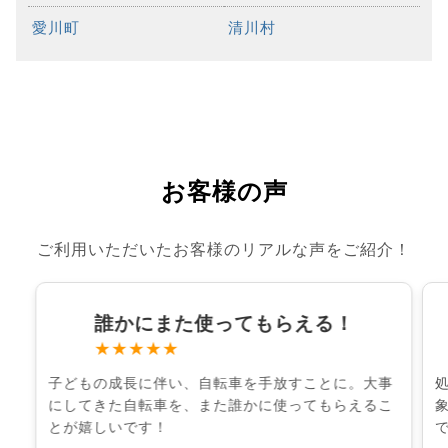
愛川町
清川村
お客様の声
ご利用いただいたお客様のリアルな声をご紹介！
誰かにまた使ってもらえる！
★★★★★
子どもの成長に伴い、自転車を手放すことに。大事
にしてきた自転車を、また誰かに使ってもらえるこ
とが嬉しいです！