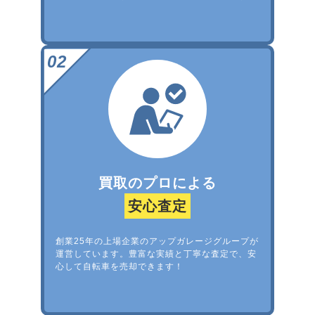
買取のプロによる
安心査定
創業25年の上場企業のアップガレージグループが
運営しています。豊富な実績と丁寧な査定で、安
心して自転車を売却できます！