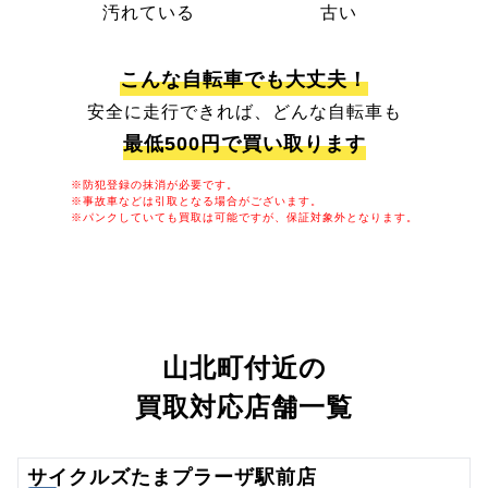
汚れている
古い
こんな自転車でも大丈夫！
安全に走行できれば、どんな自転車も
最低500円で買い取ります
※防犯登録の抹消が必要です。
※事故車などは引取となる場合がございます。
※パンクしていても買取は可能ですが、保証対象外となります。
山北町付近の
買取対応店舗一覧
サイクルズたまプラーザ駅前店