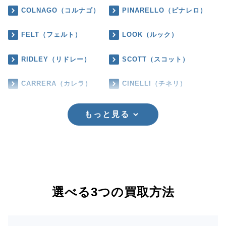
COLNAGO（コルナゴ）
PINARELLO（ピナレロ）
FELT（フェルト）
LOOK（ルック）
RIDLEY（リドレー）
SCOTT（スコット）
CARRERA（カレラ）
CINELLI（チネリ）
もっと見る
選べる3つの買取方法