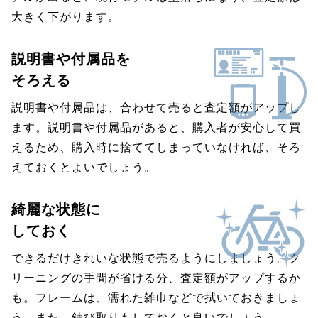
大きく下がります。
説明書や付属品を
そろえる
説明書や付属品は、合わせて売ると査定額がアップし
ます。説明書や付属品があると、購入者が安心して買
えるため、購入時に捨ててしまっていなければ、そろ
えておくとよいでしょう。
綺麗な状態に
しておく
できるだけきれいな状態で売るようにしましょう。ク
リーニングの手間が省ける分、査定額がアップするか
も。フレームは、濡れた雑巾などで拭いておきましょ
う。また、錆び取りもしておくと良いでしょう。