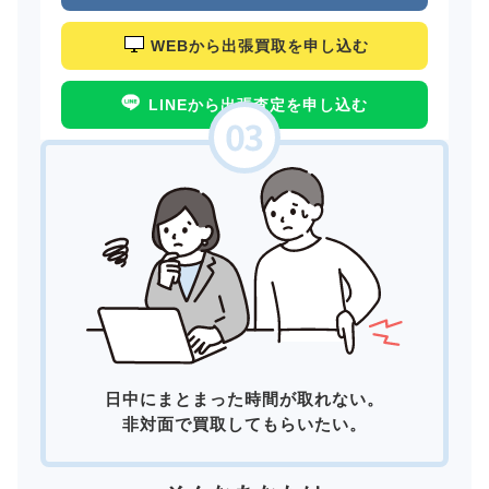
WEBから出張買取を申し込む
LINEから出張査定を申し込む
日中にまとまった時間が取れない。
非対面で買取してもらいたい。