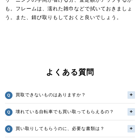
も。フレームは、濡れた雑巾などで拭いておきましょ
う。また、錆び取りもしておくと良いでしょう。
よくある質問
買取できないものはありますか？
壊れている自転車でも買い取ってもらえるの？
買い取りしてもらうのに、必要な書類は？