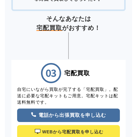
そんなあなたは
宅配買取
がおすすめ！
宅配買取
自宅にいながら買取が完了する「宅配買取」。配
送に必要な宅配キットもご用意。宅配キットは配
送料無料です。
電話から出張買取を申し込む
WEBから宅配買取を申し込む