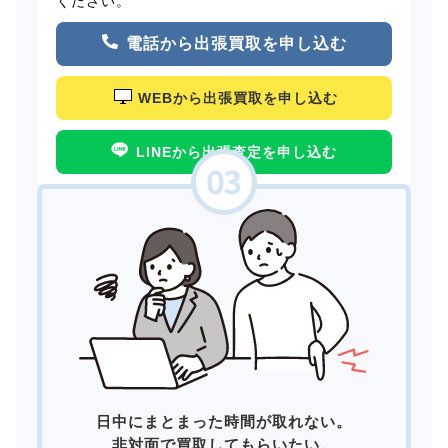
ください。
電話から出張買取を申し込む
WEBから出張買取を申し込む
LINEから出張査定を申し込む
日中にまとまった時間が取れない。
非対面で買取してもらいたい。