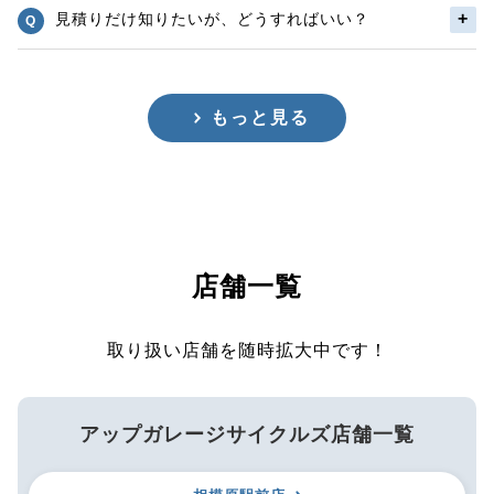
見積りだけ知りたいが、どうすればいい？
もっと見る
店舗一覧
取り扱い店舗を随時拡大中です！
アップガレージサイクルズ店舗一覧