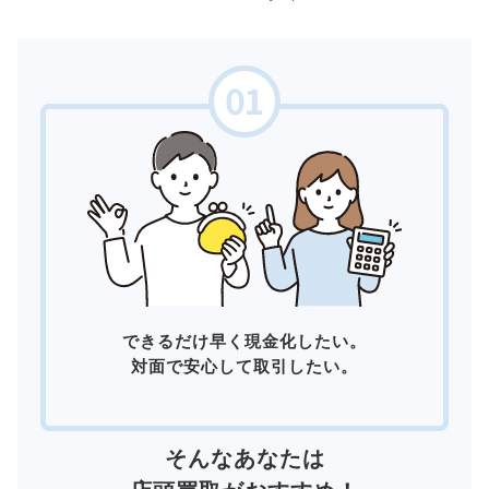
できるだけ早く現金化したい。
対面で安心して取引したい。
そんなあなたは