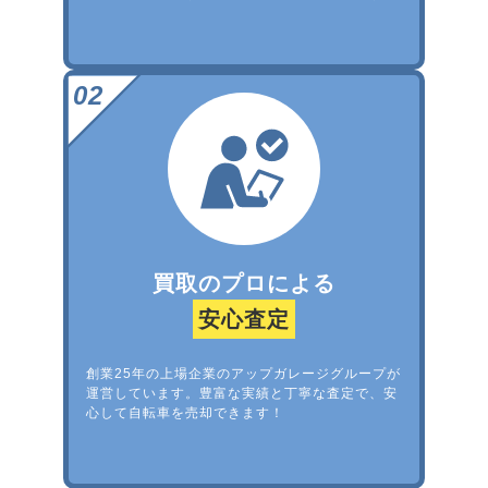
買取のプロによる
安心査定
創業25年の上場企業のアップガレージグループが
運営しています。豊富な実績と丁寧な査定で、安
心して自転車を売却できます！