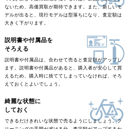
ないため、高価買取が期待できます。また、新しいモ
デルが出ると、現行モデルは型落ちになり、査定額は
大きく下がります。
説明書や付属品を
そろえる
説明書や付属品は、合わせて売ると査定額がアップし
ます。説明書や付属品があると、購入者が安心して買
えるため、購入時に捨ててしまっていなければ、そろ
えておくとよいでしょう。
綺麗な状態に
しておく
できるだけきれいな状態で売るようにしましょう。ク
リーニングの手間が省ける分、査定額がアップするか