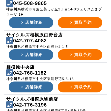
045-508-9805
神奈川県横浜市青葉区美しが丘2丁目14-8フェリスたまプ
ラーザ 1F
店舗詳細
買取予約
サイクルズ相模原由野台店
042-707-4082
神奈川県相模原市中央区由野台1-1-5
店舗詳細
買取予約
相模原中央店
042-768-1182
神奈川県相模原市中央区東淵野辺5-5-15
店舗詳細
買取予約
サイクルズ相模原駅前店
042-776-3196
神奈川県相模原市中央区相模原8丁目4番地15号