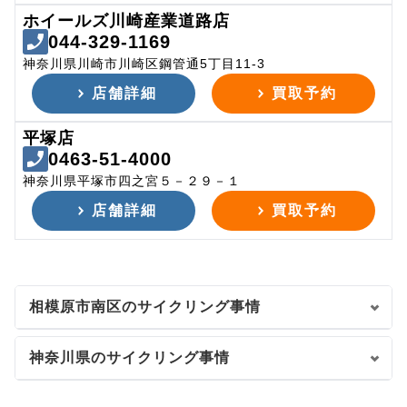
ホイールズ川崎産業道路店
044-329-1169
神奈川県川崎市川崎区鋼管通5丁目11-3
店舗詳細
買取予約
平塚店
0463-51-4000
神奈川県平塚市四之宮５－２９－１
店舗詳細
買取予約
相模原市南区のサイクリング事情
神奈川県のサイクリング事情