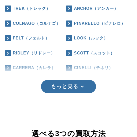
TREK（トレック）
ANCHOR（アンカー）
COLNAGO（コルナゴ）
PINARELLO（ピナレロ）
FELT（フェルト）
LOOK（ルック）
RIDLEY（リドレー）
SCOTT（スコット）
CARRERA（カレラ）
CINELLI（チネリ）
もっと見る
選べる3つの買取方法