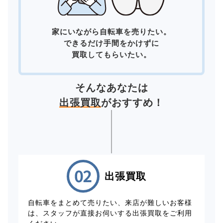
家にいながら自転車を売りたい。
できるだけ手間をかけずに
買取してもらいたい。
そんなあなたは
出張買取
がおすすめ！
出張買取
自転車をまとめて売りたい、来店が難しいお客様
は、スタッフが直接お伺いする出張買取をご利用