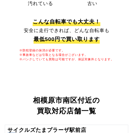
汚れている
古い
こんな自転車でも大丈夫！
安全に走行できれば、どんな自転車も
最低500円で買い取ります
※防犯登録の抹消が必要です。
※事故車などは引取となる場合がございます。
※パンクしていても買取は可能ですが、保証対象外となります。
相模原市南区付近の
買取対応店舗一覧
サイクルズたまプラーザ駅前店