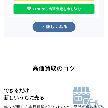
LINEから出張査定を申し込む
詳しくみる
高価買取のコツ
できるだけ
新しいうちに売る
年式が新しく走行距離が短いものは、部品の傷みも少