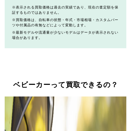
表示される買取価格は過去の実績であり、現在の査定額を保
証するものではありません。
買取価格は、自転車の状態・年式・市場相場・カスタムパー
ツや付属品の有無などによって変動します。
最新モデルや流通量が少ないモデルはデータが表示されない
場合があります。
ベビーカーって買取できるの？