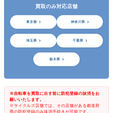
買取のみ対応店舗
東京都
神奈川県
埼玉県
千葉県
栃木県
※自転車を買取に出す前に防犯登録の抹消をお
願いいたします。
※サイクルズ店舗では、その店舗がある都道府
県の防犯登録のみ抹消手続きが可能です。