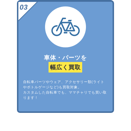
車体・パーツを
幅広く買取
自転車パーツやウェア、アクセサリー類(ライト
やボトルゲージなど)も買取対象。
カスタムした自転車でも、ママチャリでも買い取
ります！