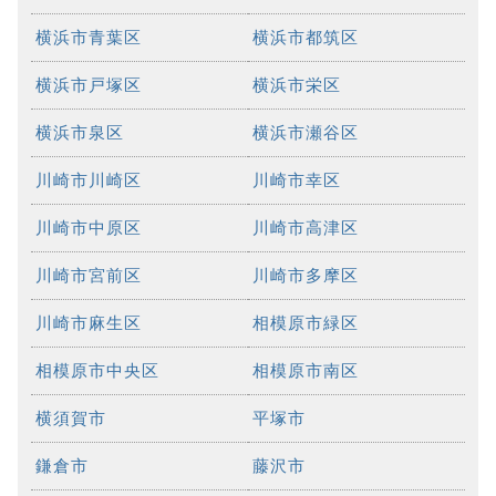
横浜市青葉区
横浜市都筑区
横浜市戸塚区
横浜市栄区
横浜市泉区
横浜市瀬谷区
川崎市川崎区
川崎市幸区
川崎市中原区
川崎市高津区
川崎市宮前区
川崎市多摩区
川崎市麻生区
相模原市緑区
相模原市中央区
相模原市南区
横須賀市
平塚市
鎌倉市
藤沢市