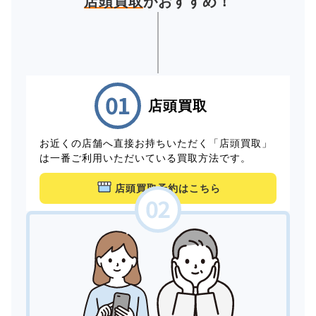
店頭買取
がおすすめ！
店頭買取
お近くの店舗へ直接お持ちいただく「店頭買取」
は一番ご利用いただいている買取方法です。
店頭買取予約はこちら