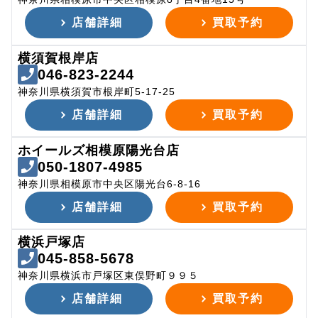
店舗詳細
買取予約
横須賀根岸店
046-823-2244
神奈川県横須賀市根岸町5-17-25
店舗詳細
買取予約
ホイールズ相模原陽光台店
050-1807-4985
神奈川県相模原市中央区陽光台6-8-16
店舗詳細
買取予約
横浜戸塚店
045-858-5678
神奈川県横浜市戸塚区東俣野町９９５
店舗詳細
買取予約