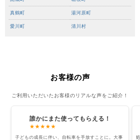
真鶴町
湯河原町
愛川町
清川村
お客様の声
ご利用いただいたお客様のリアルな声をご紹介！
誰かにまた使ってもらえる！
★★★★★
子どもの成長に伴い、自転車を手放すことに。大事