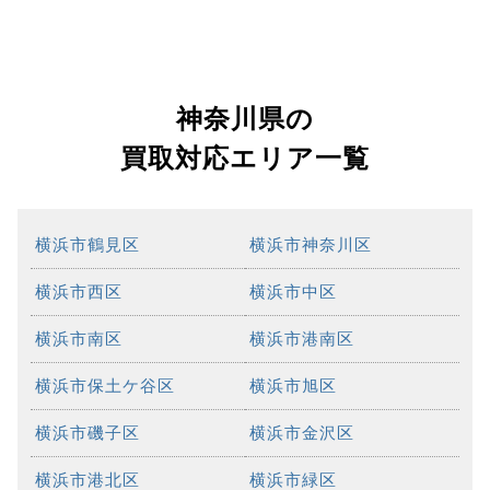
神奈川県の
買取対応エリア一覧
横浜市鶴見区
横浜市神奈川区
横浜市西区
横浜市中区
横浜市南区
横浜市港南区
横浜市保土ケ谷区
横浜市旭区
横浜市磯子区
横浜市金沢区
横浜市港北区
横浜市緑区