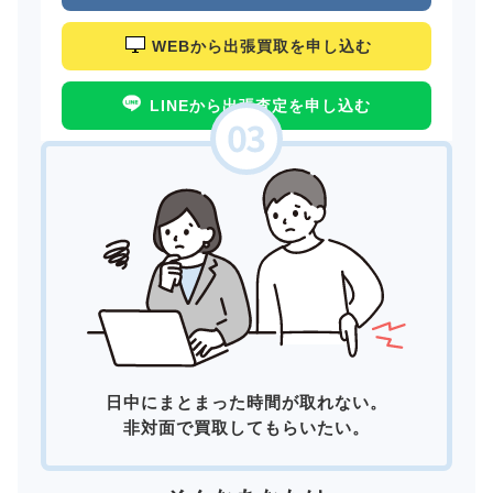
WEBから出張買取を申し込む
LINEから出張査定を申し込む
日中にまとまった時間が取れない。
非対面で買取してもらいたい。