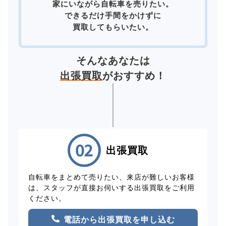
家にいながら自転車を売りたい。
できるだけ手間をかけずに
買取してもらいたい。
そんなあなたは
出張買取
がおすすめ！
出張買取
自転車をまとめて売りたい、来店が難しいお客様
は、スタッフが直接お伺いする出張買取をご利用
ください。
電話から出張買取を申し込む