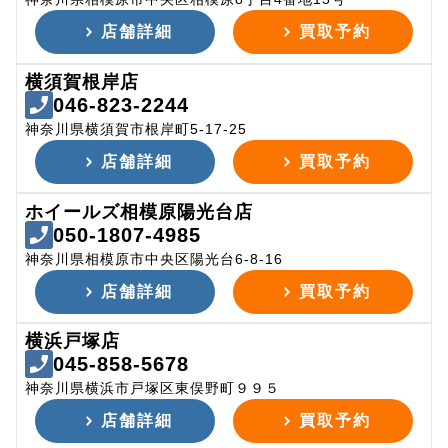
店舗詳細
買取予約
横須賀根岸店
046-823-2244
神奈川県横須賀市根岸町5-17-25
店舗詳細
買取予約
ホイールズ相模原陽光台店
050-1807-4985
神奈川県相模原市中央区陽光台6-8-16
店舗詳細
買取予約
横浜戸塚店
045-858-5678
神奈川県横浜市戸塚区東俣野町９９５
店舗詳細
買取予約