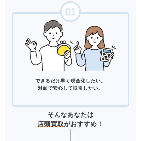
できるだけ早く現金化したい。
対面で安心して取引したい。
そんなあなたは
店頭買取
がおすすめ！