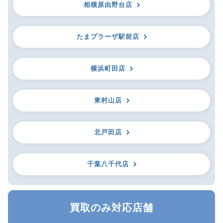
相模原由野台店
たまプラーザ駅前店
横浜町田店
東村山店
北戸田店
千葉八千代店
買取のみ対応店舗