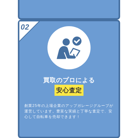
買取のプロによる
安心査定
創業25年の上場企業のアップガレージグループが
運営しています。豊富な実績と丁寧な査定で、安
心して自転車を売却できます！