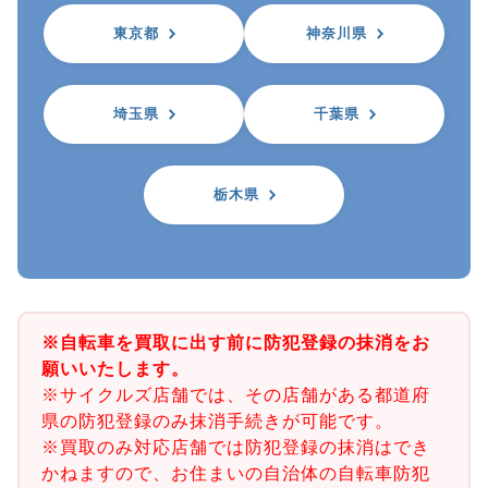
東京都
神奈川県
埼玉県
千葉県
栃木県
※自転車を買取に出す前に防犯登録の抹消をお
願いいたします。
※サイクルズ店舗では、その店舗がある都道府
県の防犯登録のみ抹消手続きが可能です。
※買取のみ対応店舗では防犯登録の抹消はでき
かねますので、お住まいの自治体の自転車防犯