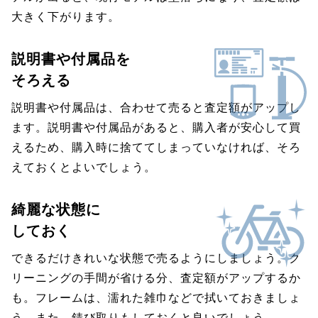
大きく下がります。
説明書や付属品を
そろえる
説明書や付属品は、合わせて売ると査定額がアップし
ます。説明書や付属品があると、購入者が安心して買
えるため、購入時に捨ててしまっていなければ、そろ
えておくとよいでしょう。
綺麗な状態に
しておく
できるだけきれいな状態で売るようにしましょう。ク
リーニングの手間が省ける分、査定額がアップするか
も。フレームは、濡れた雑巾などで拭いておきましょ
う。また、錆び取りもしておくと良いでしょう。