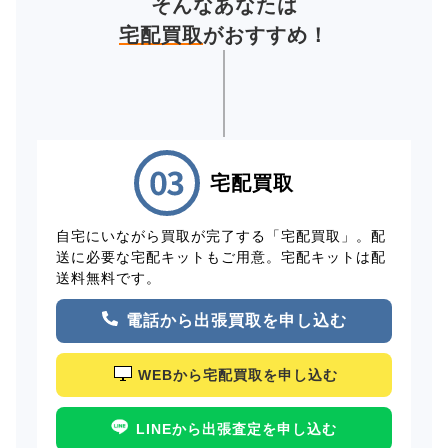
そんなあなたは
宅配買取
がおすすめ！
宅配買取
自宅にいながら買取が完了する「宅配買取」。配
送に必要な宅配キットもご用意。宅配キットは配
送料無料です。
電話から出張買取を申し込む
WEBから宅配買取を申し込む
LINEから出張査定を申し込む