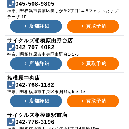
045-508-9805
神奈川県横浜市青葉区美しが丘2丁目14-8フェリスたまプ
ラーザ 1F
店舗詳細
買取予約
サイクルズ相模原由野台店
042-707-4082
神奈川県相模原市中央区由野台1-1-5
店舗詳細
買取予約
相模原中央店
042-768-1182
神奈川県相模原市中央区東淵野辺5-5-15
店舗詳細
買取予約
サイクルズ相模原駅前店
042-776-3196
神奈川県相模原市中央区相模原8丁目4番地15号