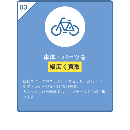
車体・パーツを
幅広く買取
自転車パーツやウェア、アクセサリー類(ライト
やボトルゲージなど)も買取対象。
カスタムした自転車でも、ママチャリでも買い取
ります！