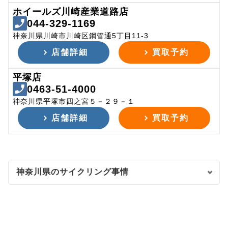
ホイールズ川崎産業道路店
044-329-1169
神奈川県川崎市川崎区鋼管通5丁目11-3
店舗詳細
買取予約
平塚店
0463-51-4000
神奈川県平塚市四之宮５－２９－１
店舗詳細
買取予約
神奈川県のサイクリング事情