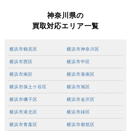
神奈川県の
買取対応エリア一覧
横浜市鶴見区
横浜市神奈川区
横浜市西区
横浜市中区
横浜市南区
横浜市港南区
横浜市保土ケ谷区
横浜市旭区
横浜市磯子区
横浜市金沢区
横浜市港北区
横浜市緑区
横浜市青葉区
横浜市都筑区