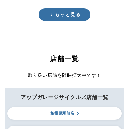
もっと見る
店舗一覧
取り扱い店舗を随時拡大中です！
アップガレージサイクルズ店舗一覧
相模原駅前店