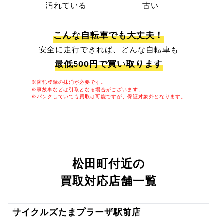
汚れている
古い
こんな自転車でも大丈夫！
安全に走行できれば、どんな自転車も
最低500円で買い取ります
※防犯登録の抹消が必要です。
※事故車などは引取となる場合がございます。
※パンクしていても買取は可能ですが、保証対象外となります。
松田町付近の
買取対応店舗一覧
サイクルズたまプラーザ駅前店