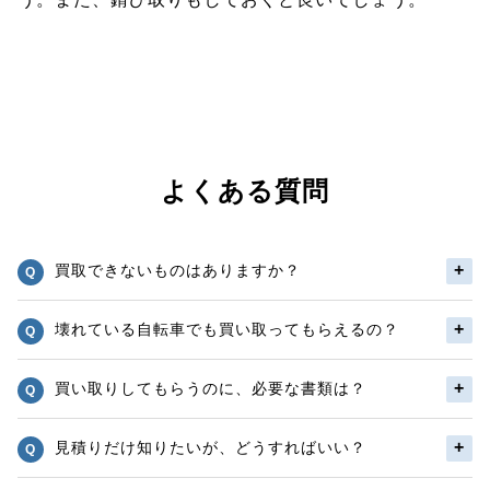
よくある質問
買取できないものはありますか？
壊れている自転車でも買い取ってもらえるの？
買い取りしてもらうのに、必要な書類は？
見積りだけ知りたいが、どうすればいい？