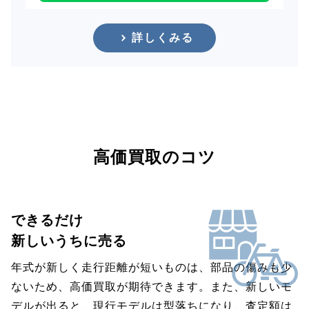
詳しくみる
高価買取のコツ
できるだけ
新しいうちに売る
年式が新しく走行距離が短いものは、部品の傷みも少
ないため、高価買取が期待できます。また、新しいモ
デルが出ると、現行モデルは型落ちになり、査定額は