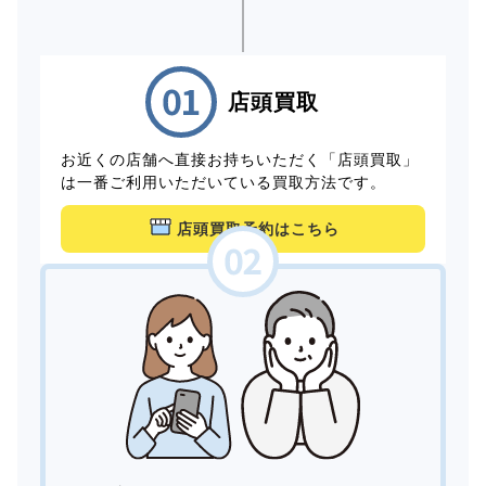
店頭買取
お近くの店舗へ直接お持ちいただく「店頭買取」
は一番ご利用いただいている買取方法です。
店頭買取予約はこちら