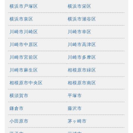
横浜市戸塚区
横浜市栄区
横浜市泉区
横浜市瀬谷区
川崎市川崎区
川崎市幸区
川崎市中原区
川崎市高津区
川崎市宮前区
川崎市多摩区
川崎市麻生区
相模原市緑区
相模原市中央区
相模原市南区
横須賀市
平塚市
鎌倉市
藤沢市
小田原市
茅ヶ崎市