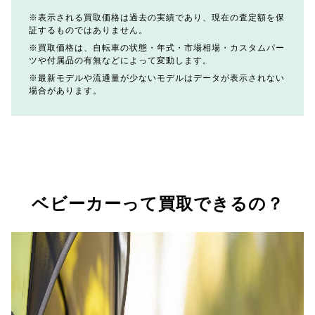
表示される買取価格は過去の実績であり、現在の査定額を保
証するものではありません。
買取価格は、自転車の状態・年式・市場相場・カスタムパー
ツや付属品の有無などによって変動します。
最新モデルや流通量が少ないモデルはデータが表示されない
場合があります。
ベビーカーって買取できるの？