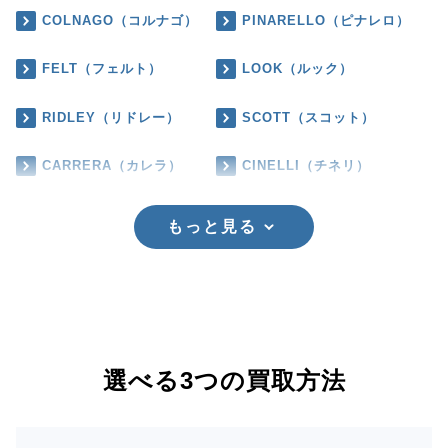
COLNAGO（コルナゴ）
PINARELLO（ピナレロ）
FELT（フェルト）
LOOK（ルック）
RIDLEY（リドレー）
SCOTT（スコット）
CARRERA（カレラ）
CINELLI（チネリ）
もっと見る
選べる3つの買取方法