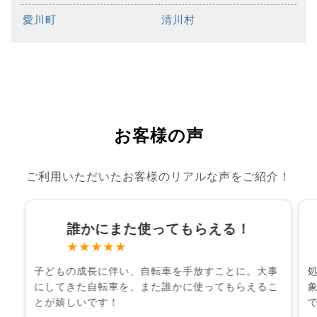
愛川町
清川村
お客様の声
ご利用いただいたお客様のリアルな声をご紹介！
誰かにまた使ってもらえる！
★★★★★
子どもの成長に伴い、自転車を手放すことに。大事
にしてきた自転車を、また誰かに使ってもらえるこ
とが嬉しいです！