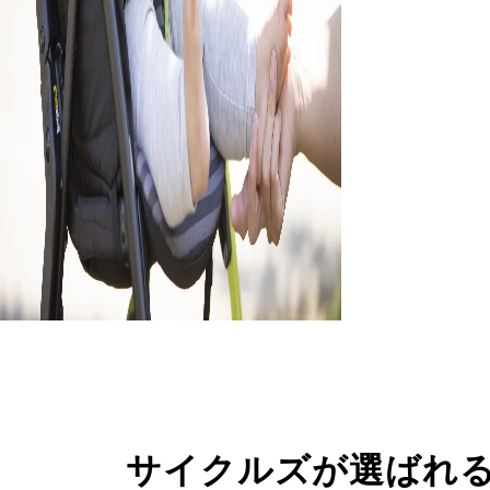
サイクルズが選ばれ