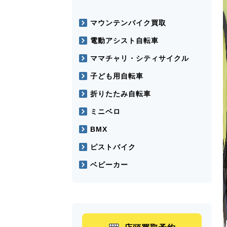
マウンテンバイク買取
電動アシスト自転車
ママチャリ・シティサイクル
子ども用自転車
折りたたみ自転車
ミニベロ
BMX
ピストバイク
ベビーカー