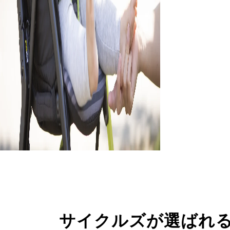
サイクルズが選ばれ