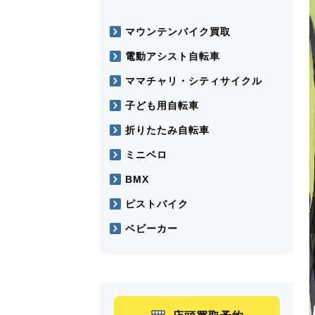
マウンテンバイク買取
電動アシスト自転車
ママチャリ・シティサイクル
子ども用自転車
折りたたみ自転車
ミニベロ
BMX
ピストバイク
ベビーカー