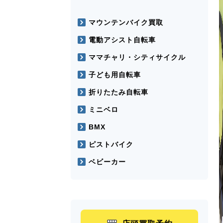
マウンテンバイク買取
電動アシスト自転車
ママチャリ・シティサイクル
子ども用自転車
折りたたみ自転車
ミニベロ
BMX
ピストバイク
ベビーカー