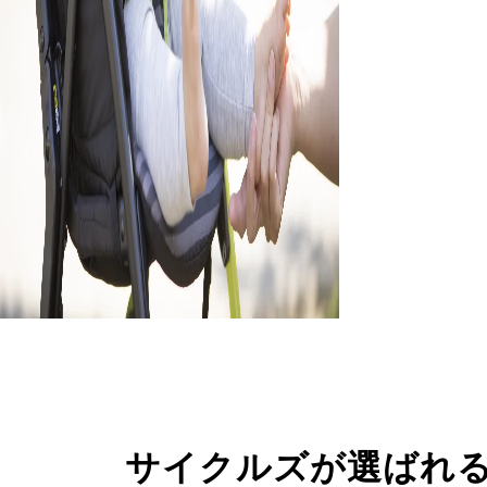
サイクルズが選ばれ