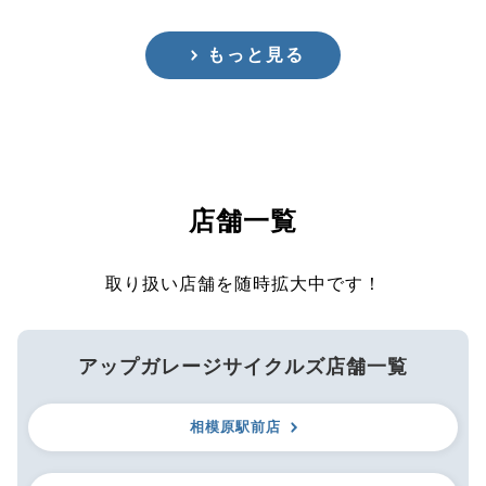
もっと見る
店舗一覧
取り扱い店舗を随時拡大中です！
アップガレージサイクルズ店舗一覧
相模原駅前店