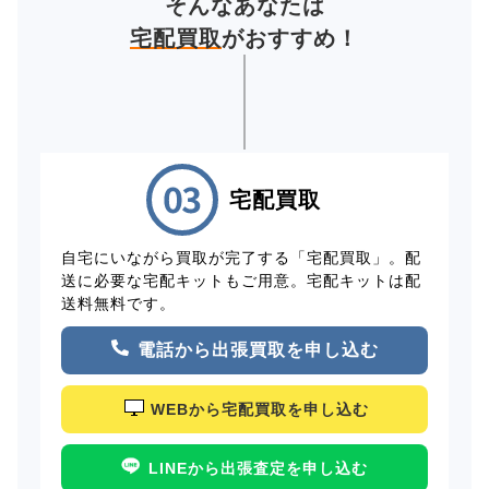
そんなあなたは
宅配買取
がおすすめ！
宅配買取
自宅にいながら買取が完了する「宅配買取」。配
送に必要な宅配キットもご用意。宅配キットは配
送料無料です。
電話から出張買取を申し込む
WEBから宅配買取を申し込む
LINEから出張査定を申し込む