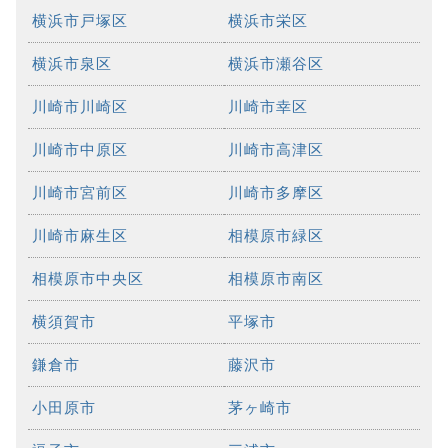
横浜市戸塚区
横浜市栄区
横浜市泉区
横浜市瀬谷区
川崎市川崎区
川崎市幸区
川崎市中原区
川崎市高津区
川崎市宮前区
川崎市多摩区
川崎市麻生区
相模原市緑区
相模原市中央区
相模原市南区
横須賀市
平塚市
鎌倉市
藤沢市
小田原市
茅ヶ崎市