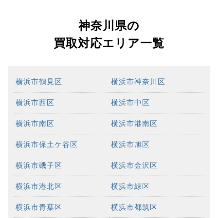
神奈川県の
買取対応エリア一覧
横浜市鶴見区
横浜市神奈川区
横浜市西区
横浜市中区
横浜市南区
横浜市港南区
横浜市保土ケ谷区
横浜市旭区
横浜市磯子区
横浜市金沢区
横浜市港北区
横浜市緑区
横浜市青葉区
横浜市都筑区