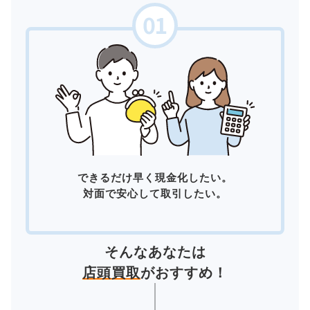
できるだけ早く現金化したい。
対面で安心して取引したい。
そんなあなたは
店頭買取
がおすすめ！