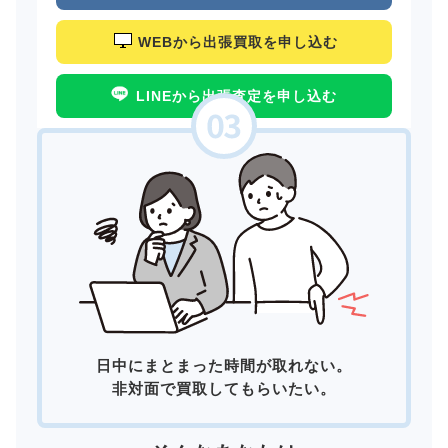
WEBから出張買取を申し込む
LINEから出張査定を申し込む
日中にまとまった時間が取れない。
非対面で買取してもらいたい。