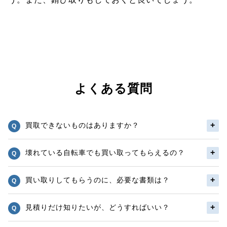
よくある質問
買取できないものはありますか？
壊れている自転車でも買い取ってもらえるの？
買い取りしてもらうのに、必要な書類は？
見積りだけ知りたいが、どうすればいい？