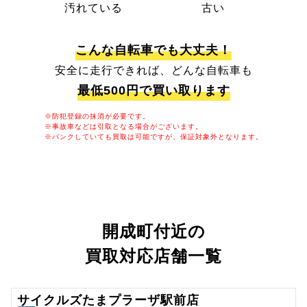
汚れている
古い
こんな自転車でも大丈夫！
安全に走行できれば、どんな自転車も
最低500円で買い取ります
※防犯登録の抹消が必要です。
※事故車などは引取となる場合がございます。
※パンクしていても買取は可能ですが、保証対象外となります。
開成町付近の
買取対応店舗一覧
サイクルズたまプラーザ駅前店