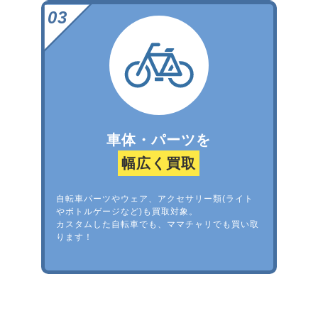
車体・パーツを
幅広く買取
自転車パーツやウェア、アクセサリー類(ライト
やボトルゲージなど)も買取対象。
カスタムした自転車でも、ママチャリでも買い取
ります！