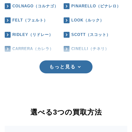
COLNAGO（コルナゴ）
PINARELLO（ピナレロ）
FELT（フェルト）
LOOK（ルック）
RIDLEY（リドレー）
SCOTT（スコット）
CARRERA（カレラ）
CINELLI（チネリ）
もっと見る
選べる3つの買取方法