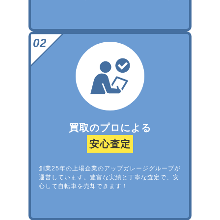
買取のプロによる
安心査定
創業25年の上場企業のアップガレージグループが
運営しています。豊富な実績と丁寧な査定で、安
心して自転車を売却できます！