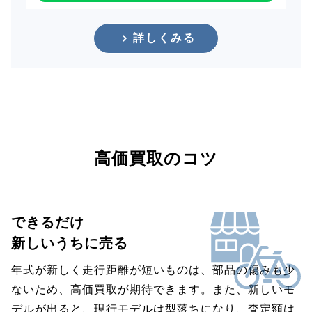
詳しくみる
高価買取のコツ
できるだけ
新しいうちに売る
年式が新しく走行距離が短いものは、部品の傷みも少
ないため、高価買取が期待できます。また、新しいモ
デルが出ると、現行モデルは型落ちになり、査定額は