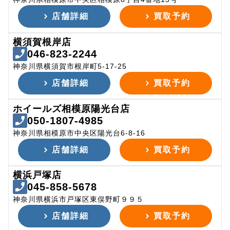
店舗詳細
買取予約
横須賀根岸店
046-823-2244
神奈川県横須賀市根岸町5-17-25
店舗詳細
買取予約
ホイールズ相模原陽光台店
050-1807-4985
神奈川県相模原市中央区陽光台6-8-16
店舗詳細
買取予約
横浜戸塚店
045-858-5678
神奈川県横浜市戸塚区東俣野町９９５
店舗詳細
買取予約