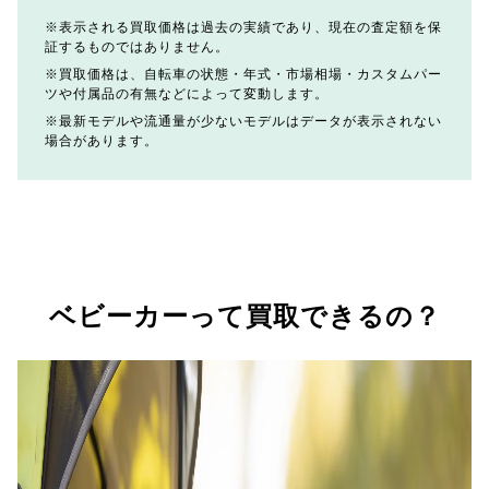
表示される買取価格は過去の実績であり、現在の査定額を保
証するものではありません。
買取価格は、自転車の状態・年式・市場相場・カスタムパー
ツや付属品の有無などによって変動します。
最新モデルや流通量が少ないモデルはデータが表示されない
場合があります。
ベビーカーって買取できるの？