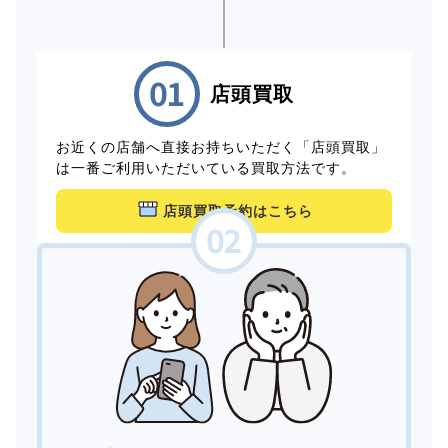
店頭買取
お近くの店舗へ直接お持ちいただく「店頭買取」
は一番ご利用いただいている買取方法です。
店頭買取予約はこちら