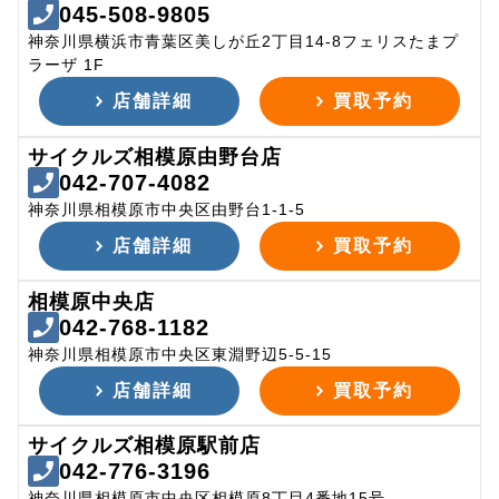
045-508-9805
神奈川県横浜市青葉区美しが丘2丁目14-8フェリスたまプ
ラーザ 1F
店舗詳細
買取予約
サイクルズ相模原由野台店
042-707-4082
神奈川県相模原市中央区由野台1-1-5
店舗詳細
買取予約
相模原中央店
042-768-1182
神奈川県相模原市中央区東淵野辺5-5-15
店舗詳細
買取予約
サイクルズ相模原駅前店
042-776-3196
神奈川県相模原市中央区相模原8丁目4番地15号