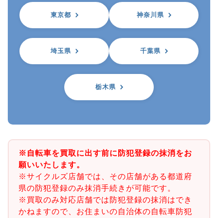
東京都
神奈川県
埼玉県
千葉県
栃木県
※自転車を買取に出す前に防犯登録の抹消をお
願いいたします。
※サイクルズ店舗では、その店舗がある都道府
県の防犯登録のみ抹消手続きが可能です。
※買取のみ対応店舗では防犯登録の抹消はでき
かねますので、お住まいの自治体の自転車防犯