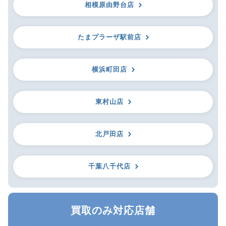
相模原由野台店
たまプラーザ駅前店
横浜町田店
東村山店
北戸田店
千葉八千代店
買取のみ対応店舗