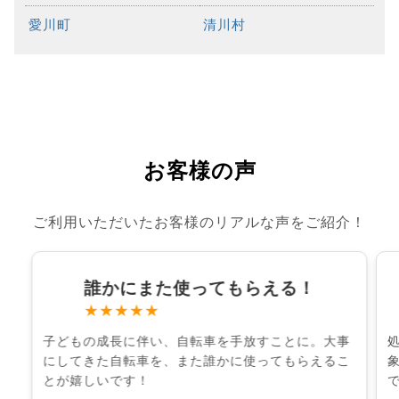
愛川町
清川村
お客様の声
ご利用いただいたお客様のリアルな声をご紹介！
誰かにまた使ってもらえる！
★★★★★
子どもの成長に伴い、自転車を手放すことに。大事
にしてきた自転車を、また誰かに使ってもらえるこ
とが嬉しいです！