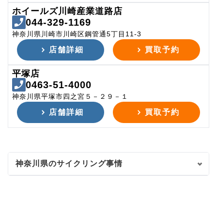
ホイールズ川崎産業道路店
044-329-1169
神奈川県川崎市川崎区鋼管通5丁目11-3
店舗詳細
買取予約
平塚店
0463-51-4000
神奈川県平塚市四之宮５－２９－１
店舗詳細
買取予約
神奈川県のサイクリング事情