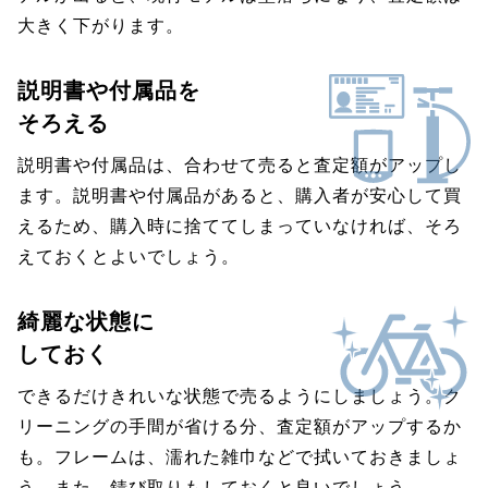
大きく下がります。
説明書や付属品を
そろえる
説明書や付属品は、合わせて売ると査定額がアップし
ます。説明書や付属品があると、購入者が安心して買
えるため、購入時に捨ててしまっていなければ、そろ
えておくとよいでしょう。
綺麗な状態に
しておく
できるだけきれいな状態で売るようにしましょう。ク
リーニングの手間が省ける分、査定額がアップするか
も。フレームは、濡れた雑巾などで拭いておきましょ
う。また、錆び取りもしておくと良いでしょう。