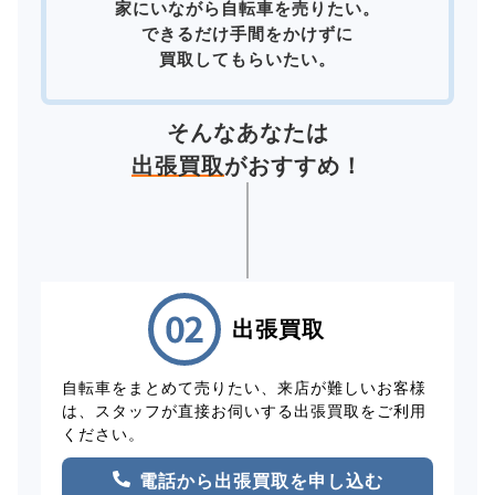
家にいながら自転車を売りたい。
できるだけ手間をかけずに
買取してもらいたい。
そんなあなたは
出張買取
がおすすめ！
出張買取
自転車をまとめて売りたい、来店が難しいお客様
は、スタッフが直接お伺いする出張買取をご利用
ください。
電話から出張買取を申し込む