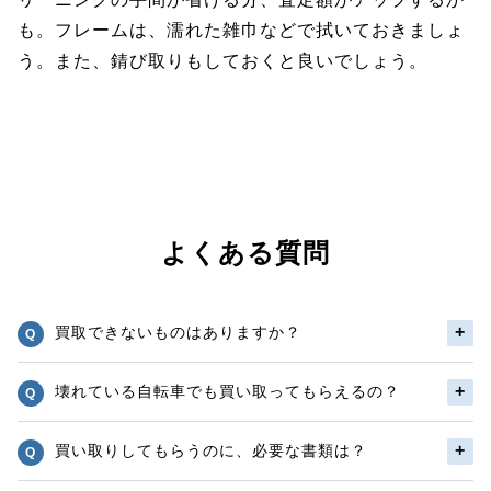
も。フレームは、濡れた雑巾などで拭いておきましょ
う。また、錆び取りもしておくと良いでしょう。
よくある質問
買取できないものはありますか？
壊れている自転車でも買い取ってもらえるの？
買い取りしてもらうのに、必要な書類は？