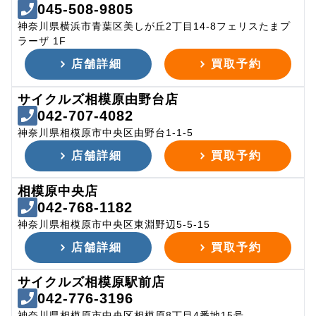
045-508-9805
神奈川県横浜市青葉区美しが丘2丁目14-8フェリスたまプ
ラーザ 1F
店舗詳細
買取予約
サイクルズ相模原由野台店
042-707-4082
神奈川県相模原市中央区由野台1-1-5
店舗詳細
買取予約
相模原中央店
042-768-1182
神奈川県相模原市中央区東淵野辺5-5-15
店舗詳細
買取予約
サイクルズ相模原駅前店
042-776-3196
神奈川県相模原市中央区相模原8丁目4番地15号