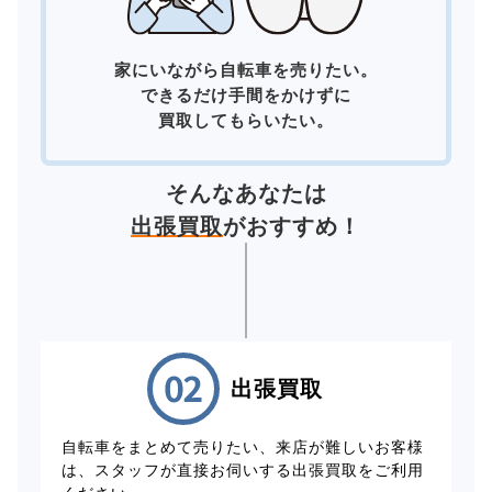
家にいながら自転車を売りたい。
できるだけ手間をかけずに
買取してもらいたい。
そんなあなたは
出張買取
がおすすめ！
出張買取
自転車をまとめて売りたい、来店が難しいお客様
は、スタッフが直接お伺いする出張買取をご利用