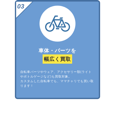
車体・パーツを
幅広く買取
自転車パーツやウェア、アクセサリー類(ライト
やボトルゲージなど)も買取対象。
カスタムした自転車でも、ママチャリでも買い取
ります！