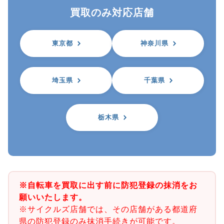
買取のみ対応店舗
東京都
神奈川県
埼玉県
千葉県
栃木県
※自転車を買取に出す前に防犯登録の抹消をお
願いいたします。
※サイクルズ店舗では、その店舗がある都道府
県の防犯登録のみ抹消手続きが可能です。