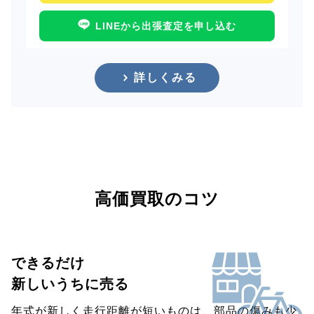
LINEから出張査定を申し込む
詳しくみる
高価買取のコツ
できるだけ
新しいうちに売る
年式が新しく走行距離が短いものは、部品の傷みも少