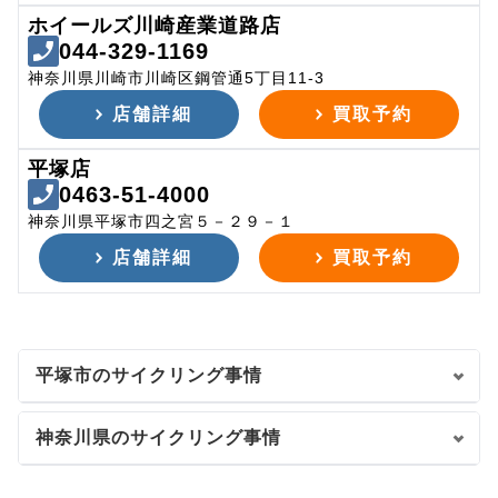
ホイールズ川崎産業道路店
044-329-1169
神奈川県川崎市川崎区鋼管通5丁目11-3
店舗詳細
買取予約
平塚店
0463-51-4000
神奈川県平塚市四之宮５－２９－１
店舗詳細
買取予約
平塚市のサイクリング事情
神奈川県のサイクリング事情