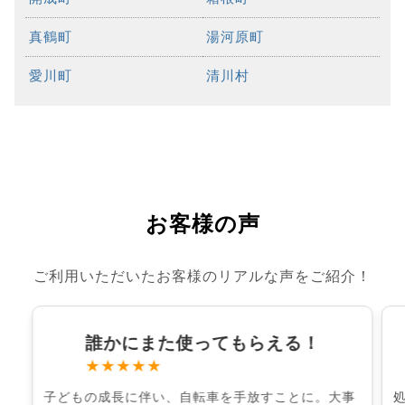
真鶴町
湯河原町
愛川町
清川村
お客様の声
ご利用いただいたお客様のリアルな声をご紹介！
誰かにまた使ってもらえる！
★★★★★
子どもの成長に伴い、自転車を手放すことに。大事