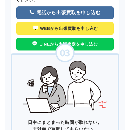
ください。
電話から出張買取を申し込む
WEBから出張買取を申し込む
LINEから出張査定を申し込む
日中にまとまった時間が取れない。
非対面で買取してもらいたい。