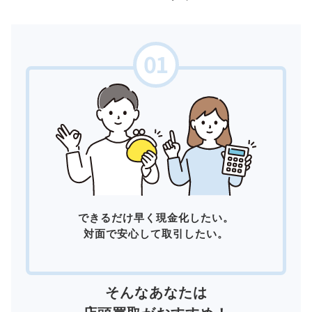
できるだけ早く現金化したい。
対面で安心して取引したい。
そんなあなたは