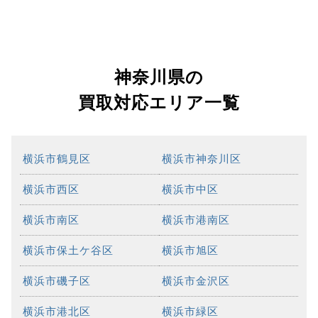
神奈川県の
買取対応エリア一覧
横浜市鶴見区
横浜市神奈川区
横浜市西区
横浜市中区
横浜市南区
横浜市港南区
横浜市保土ケ谷区
横浜市旭区
横浜市磯子区
横浜市金沢区
横浜市港北区
横浜市緑区