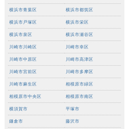
横浜市青葉区
横浜市都筑区
横浜市戸塚区
横浜市栄区
横浜市泉区
横浜市瀬谷区
川崎市川崎区
川崎市幸区
川崎市中原区
川崎市高津区
川崎市宮前区
川崎市多摩区
川崎市麻生区
相模原市緑区
相模原市中央区
相模原市南区
横須賀市
平塚市
鎌倉市
藤沢市