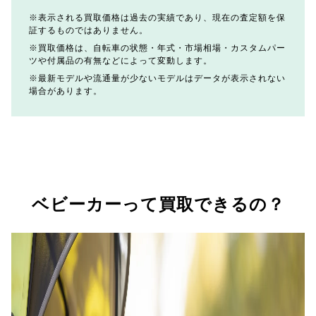
表示される買取価格は過去の実績であり、現在の査定額を保
証するものではありません。
買取価格は、自転車の状態・年式・市場相場・カスタムパー
ツや付属品の有無などによって変動します。
最新モデルや流通量が少ないモデルはデータが表示されない
場合があります。
ベビーカーって買取できるの？