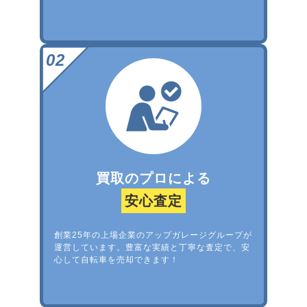
買取のプロによる
安心査定
創業25年の上場企業のアップガレージグループが
運営しています。豊富な実績と丁寧な査定で、安
心して自転車を売却できます！