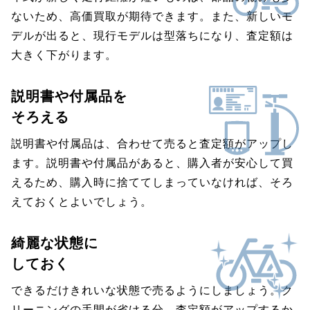
ないため、高価買取が期待できます。また、新しいモ
デルが出ると、現行モデルは型落ちになり、査定額は
大きく下がります。
説明書や付属品を
そろえる
説明書や付属品は、合わせて売ると査定額がアップし
ます。説明書や付属品があると、購入者が安心して買
えるため、購入時に捨ててしまっていなければ、そろ
えておくとよいでしょう。
綺麗な状態に
しておく
できるだけきれいな状態で売るようにしましょう。ク
リーニングの手間が省ける分、査定額がアップするか