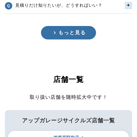
見積りだけ知りたいが、どうすればいい？
もっと見る
店舗一覧
取り扱い店舗を随時拡大中です！
アップガレージサイクルズ店舗一覧