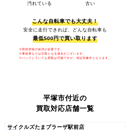
汚れている
古い
こんな自転車でも大丈夫！
安全に走行できれば、どんな自転車も
最低500円で買い取ります
※防犯登録の抹消が必要です。
※事故車などは引取となる場合がございます。
※パンクしていても買取は可能ですが、保証対象外となります。
平塚市付近の
買取対応店舗一覧
サイクルズたまプラーザ駅前店