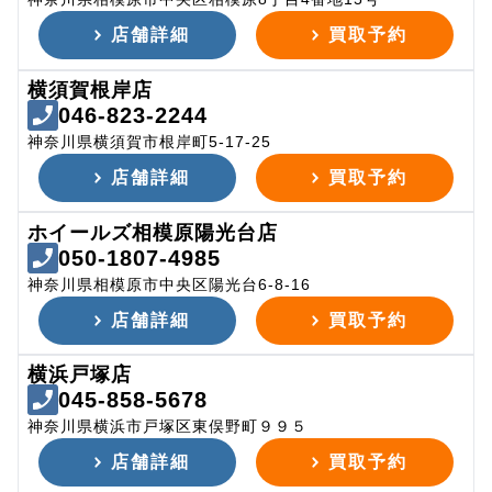
店舗詳細
買取予約
横須賀根岸店
046-823-2244
神奈川県横須賀市根岸町5-17-25
店舗詳細
買取予約
ホイールズ相模原陽光台店
050-1807-4985
神奈川県相模原市中央区陽光台6-8-16
店舗詳細
買取予約
横浜戸塚店
045-858-5678
神奈川県横浜市戸塚区東俣野町９９５
店舗詳細
買取予約