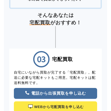
そんなあなたは
宅配買取
がおすすめ！
宅配買取
自宅にいながら買取が完了する「宅配買取」。配
送に必要な宅配キットもご用意。宅配キットは配
送料無料です。
電話から出張買取を申し込む
WEBから宅配買取を申し込む