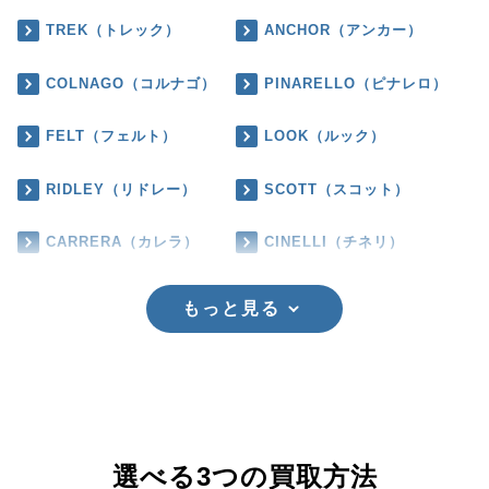
TREK（トレック）
ANCHOR（アンカー）
COLNAGO（コルナゴ）
PINARELLO（ピナレロ）
FELT（フェルト）
LOOK（ルック）
RIDLEY（リドレー）
SCOTT（スコット）
CARRERA（カレラ）
CINELLI（チネリ）
もっと見る
選べる3つの買取方法