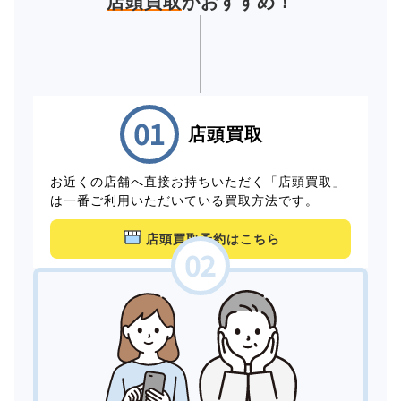
店頭買取
がおすすめ！
店頭買取
お近くの店舗へ直接お持ちいただく「店頭買取」
は一番ご利用いただいている買取方法です。
店頭買取予約はこちら