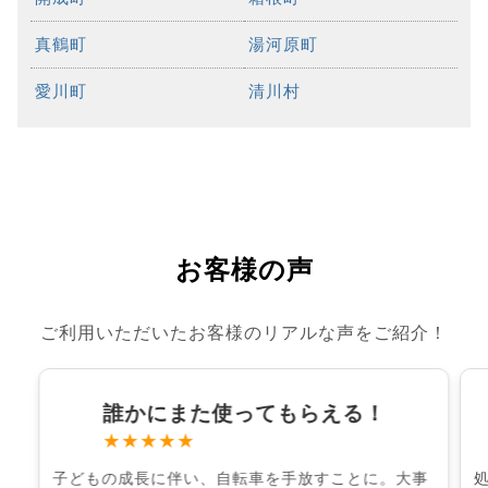
真鶴町
湯河原町
愛川町
清川村
お客様の声
ご利用いただいたお客様のリアルな声をご紹介！
誰かにまた使ってもらえる！
★★★★★
子どもの成長に伴い、自転車を手放すことに。大事