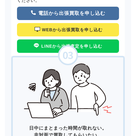
ください。
電話から出張買取を申し込む
WEBから出張買取を申し込む
LINEから出張査定を申し込む
日中にまとまった時間が取れない。
非対面で買取してもらいたい。