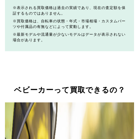
表示される買取価格は過去の実績であり、現在の査定額を保
証するものではありません。
買取価格は、自転車の状態・年式・市場相場・カスタムパー
ツや付属品の有無などによって変動します。
最新モデルや流通量が少ないモデルはデータが表示されない
場合があります。
ベビーカーって買取できるの？