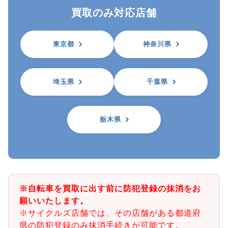
買取のみ対応店舗
東京都
神奈川県
埼玉県
千葉県
栃木県
※自転車を買取に出す前に防犯登録の抹消をお
願いいたします。
※サイクルズ店舗では、その店舗がある都道府
県の防犯登録のみ抹消手続きが可能です。