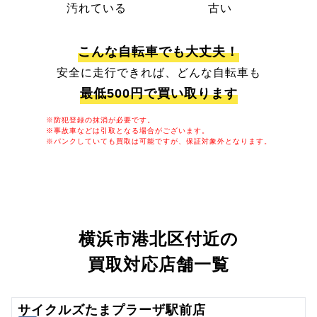
汚れている
古い
こんな自転車でも大丈夫！
安全に走行できれば、どんな自転車も
最低500円で買い取ります
※防犯登録の抹消が必要です。
※事故車などは引取となる場合がございます。
※パンクしていても買取は可能ですが、保証対象外となります。
横浜市港北区付近の
買取対応店舗一覧
サイクルズたまプラーザ駅前店