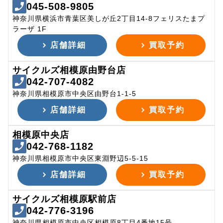
045-508-9805
神奈川県横浜市青葉区美しが丘2丁目14-8フェリスたまプ
ラーザ 1F
店舗詳細
買取予約
サイクルズ相模原由野台店
042-707-4082
神奈川県相模原市中央区由野台1-1-5
店舗詳細
買取予約
相模原中央店
042-768-1182
神奈川県相模原市中央区東淵野辺5-5-15
店舗詳細
買取予約
サイクルズ相模原駅前店
042-776-3196
神奈川県相模原市中央区相模原8丁目4番地15号