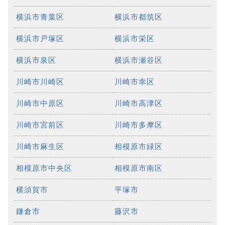
横浜市青葉区
横浜市都筑区
横浜市戸塚区
横浜市栄区
横浜市泉区
横浜市瀬谷区
川崎市川崎区
川崎市幸区
川崎市中原区
川崎市高津区
川崎市宮前区
川崎市多摩区
川崎市麻生区
相模原市緑区
相模原市中央区
相模原市南区
横須賀市
平塚市
鎌倉市
藤沢市