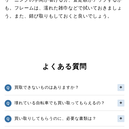
も。フレームは、濡れた雑巾などで拭いておきましょ
う。また、錆び取りもしておくと良いでしょう。
よくある質問
買取できないものはありますか？
壊れている自転車でも買い取ってもらえるの？
買い取りしてもらうのに、必要な書類は？