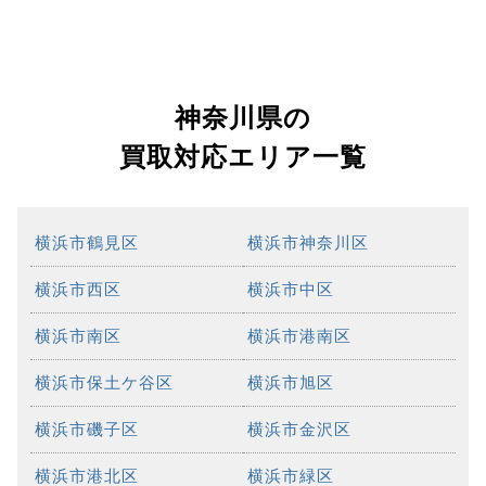
神奈川県の
買取対応エリア一覧
横浜市鶴見区
横浜市神奈川区
横浜市西区
横浜市中区
横浜市南区
横浜市港南区
横浜市保土ケ谷区
横浜市旭区
横浜市磯子区
横浜市金沢区
横浜市港北区
横浜市緑区