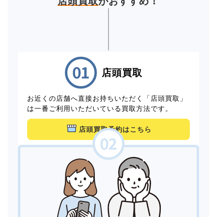
店頭買取
がおすすめ！
店頭買取
お近くの店舗へ直接お持ちいただく「店頭買取」
は一番ご利用いただいている買取方法です。
店頭買取予約はこちら