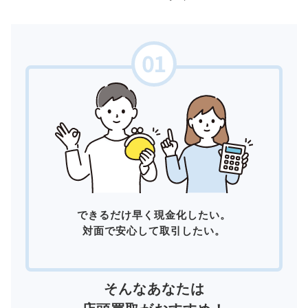
できるだけ早く現金化したい。
対面で安心して取引したい。
そんなあなたは