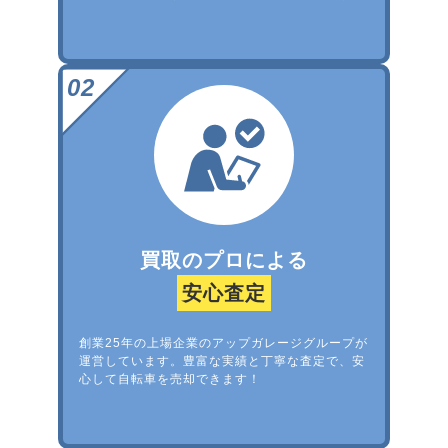
買取のプロによる
安心査定
創業25年の上場企業のアップガレージグループが
運営しています。豊富な実績と丁寧な査定で、安
心して自転車を売却できます！