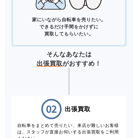
家にいながら自転車を売りたい。
できるだけ手間をかけずに
買取してもらいたい。
そんなあなたは
出張買取
がおすすめ！
出張買取
自転車をまとめて売りたい、来店が難しいお客様
は、スタッフが直接お伺いする出張買取をご利用