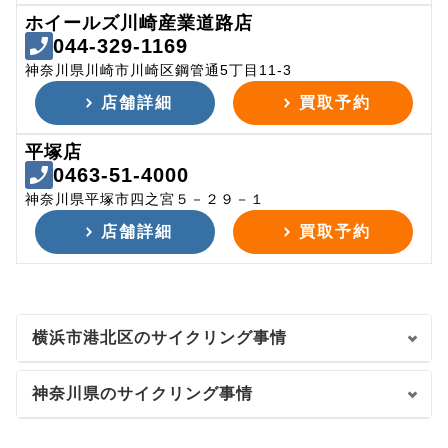
ホイールズ川崎産業道路店
044-329-1169
神奈川県川崎市川崎区鋼管通5丁目11-3
店舗詳細
買取予約
平塚店
0463-51-4000
神奈川県平塚市四之宮５－２９－１
店舗詳細
買取予約
横浜市港北区のサイクリング事情
神奈川県のサイクリング事情