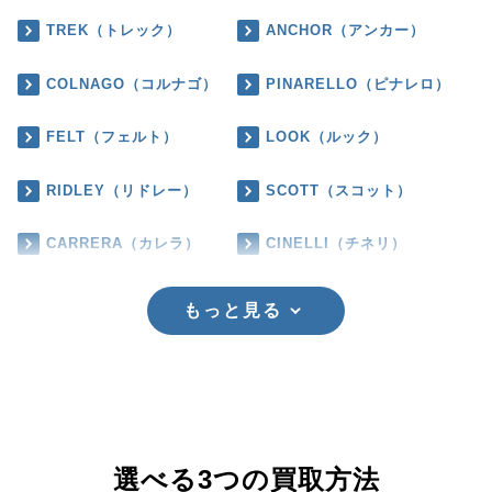
TREK（トレック）
ANCHOR（アンカー）
COLNAGO（コルナゴ）
PINARELLO（ピナレロ）
FELT（フェルト）
LOOK（ルック）
RIDLEY（リドレー）
SCOTT（スコット）
CARRERA（カレラ）
CINELLI（チネリ）
もっと見る
選べる3つの買取方法