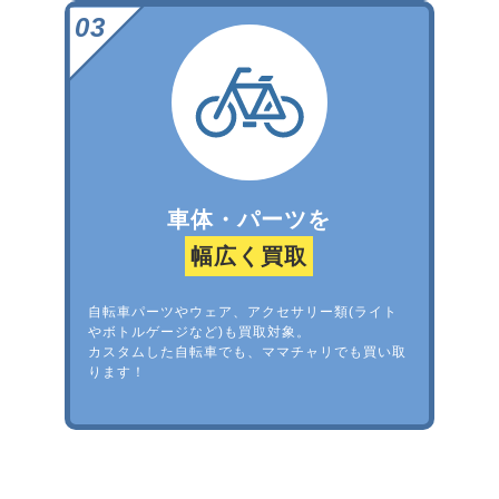
車体・パーツを
幅広く買取
自転車パーツやウェア、アクセサリー類(ライト
やボトルゲージなど)も買取対象。
カスタムした自転車でも、ママチャリでも買い取
ります！