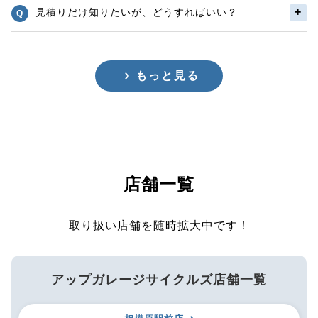
見積りだけ知りたいが、どうすればいい？
もっと見る
店舗一覧
取り扱い店舗を随時拡大中です！
アップガレージサイクルズ店舗一覧