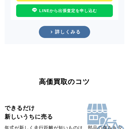
LINEから出張査定を申し込む
詳しくみる
高価買取のコツ
できるだけ
新しいうちに売る
年式が新しく走行距離が短いものは、部品の傷みも少