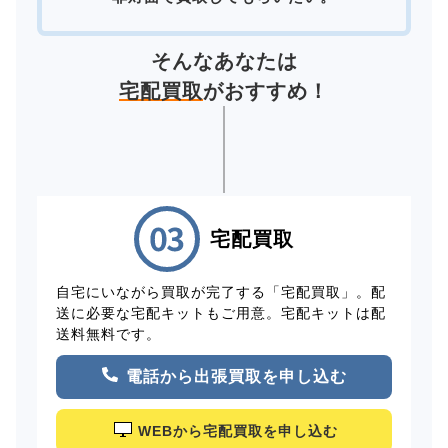
そんなあなたは
宅配買取
がおすすめ！
宅配買取
自宅にいながら買取が完了する「宅配買取」。配
送に必要な宅配キットもご用意。宅配キットは配
送料無料です。
電話から出張買取を申し込む
WEBから宅配買取を申し込む