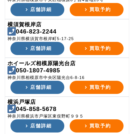
店舗詳細
買取予約
横須賀根岸店
046-823-2244
神奈川県横須賀市根岸町5-17-25
店舗詳細
買取予約
ホイールズ相模原陽光台店
050-1807-4985
神奈川県相模原市中央区陽光台6-8-16
店舗詳細
買取予約
横浜戸塚店
045-858-5678
神奈川県横浜市戸塚区東俣野町９９５
店舗詳細
買取予約