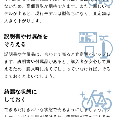
ないため、高価買取が期待できます。また、新しいモ
デルが出ると、現行モデルは型落ちになり、査定額は
大きく下がります。
説明書や付属品を
そろえる
説明書や付属品は、合わせて売ると査定額がアップし
ます。説明書や付属品があると、購入者が安心して買
えるため、購入時に捨ててしまっていなければ、そろ
えておくとよいでしょう。
綺麗な状態に
しておく
できるだけきれいな状態で売るようにしましょう。ク
リーニングの手間が省ける分、査定額がアップするか