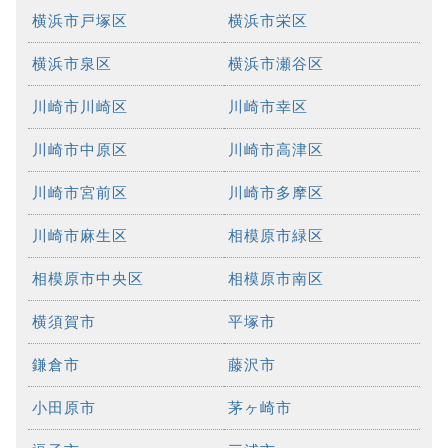
横浜市戸塚区
横浜市栄区
横浜市泉区
横浜市瀬谷区
川崎市川崎区
川崎市幸区
川崎市中原区
川崎市高津区
川崎市宮前区
川崎市多摩区
川崎市麻生区
相模原市緑区
相模原市中央区
相模原市南区
横須賀市
平塚市
鎌倉市
藤沢市
小田原市
茅ヶ崎市