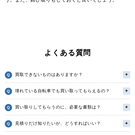
よくある質問
買取できないものはありますか？
壊れている自転車でも買い取ってもらえるの？
買い取りしてもらうのに、必要な書類は？
見積りだけ知りたいが、どうすればいい？