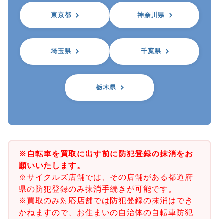
東京都
神奈川県
埼玉県
千葉県
栃木県
※自転車を買取に出す前に防犯登録の抹消をお
願いいたします。
※サイクルズ店舗では、その店舗がある都道府
県の防犯登録のみ抹消手続きが可能です。
※買取のみ対応店舗では防犯登録の抹消はでき
かねますので、お住まいの自治体の自転車防犯