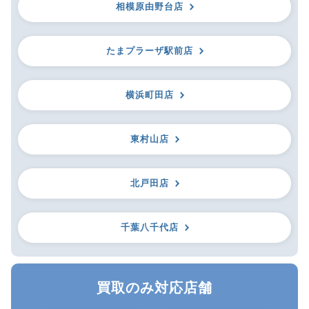
相模原由野台店
たまプラーザ駅前店
横浜町田店
東村山店
北戸田店
千葉八千代店
買取のみ対応店舗