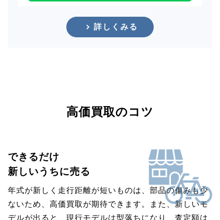
詳しくみる
高価買取のコツ
できるだけ
新しいうちに売る
年式が新しく走行距離が短いものは、部品の傷みも少
ないため、高価買取が期待できます。また、新しいモ
デルが出ると、現行モデルは型落ちになり、査定額は