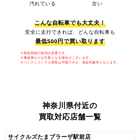
汚れている
古い
こんな自転車でも大丈夫！
安全に走行できれば、どんな自転車も
最低500円で買い取ります
※防犯登録の抹消が必要です。
※事故車などは引取となる場合がございます。
※パンクしていても買取は可能ですが、保証対象外となります。
神奈川県付近の
買取対応店舗一覧
サイクルズたまプラーザ駅前店