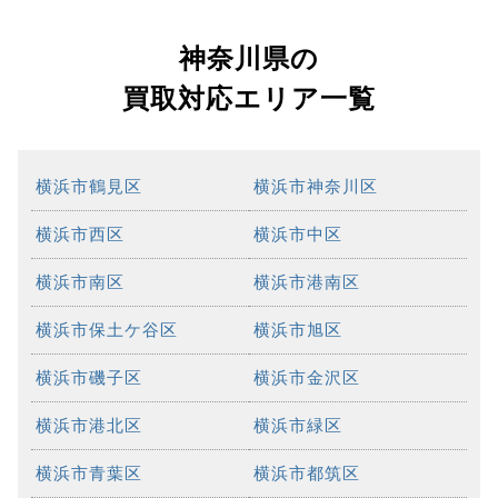
神奈川県の
買取対応エリア一覧
横浜市鶴見区
横浜市神奈川区
横浜市西区
横浜市中区
横浜市南区
横浜市港南区
横浜市保土ケ谷区
横浜市旭区
横浜市磯子区
横浜市金沢区
横浜市港北区
横浜市緑区
横浜市青葉区
横浜市都筑区