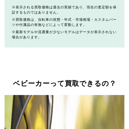
表示される買取価格は過去の実績であり、現在の査定額を保
証するものではありません。
買取価格は、自転車の状態・年式・市場相場・カスタムパー
ツや付属品の有無などによって変動します。
最新モデルや流通量が少ないモデルはデータが表示されない
場合があります。
ベビーカーって買取できるの？