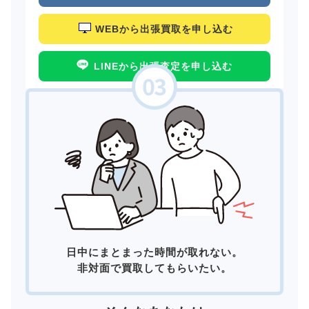
WEBから出張買取を申し込む
LINEから出張査定を申し込む
日中にまとまった時間が取れない。
非対面で買取してもらいたい。