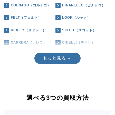
COLNAGO（コルナゴ）
PINARELLO（ピナレロ）
FELT（フェルト）
LOOK（ルック）
RIDLEY（リドレー）
SCOTT（スコット）
CARRERA（カレラ）
CINELLI（チネリ）
もっと見る
選べる3つの買取方法