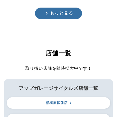
もっと見る
店舗一覧
取り扱い店舗を随時拡大中です！
アップガレージサイクルズ店舗一覧
相模原駅前店