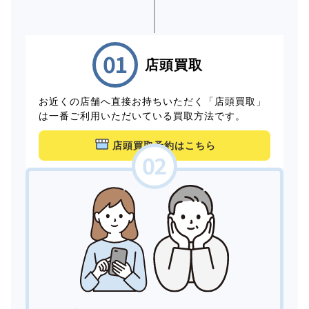
店頭買取
お近くの店舗へ直接お持ちいただく「店頭買取」
は一番ご利用いただいている買取方法です。
店頭買取予約はこちら