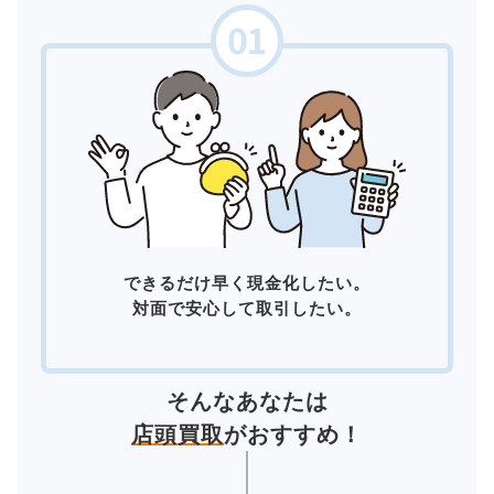
できるだけ早く現金化したい。
対面で安心して取引したい。
そんなあなたは
店頭買取
がおすすめ！