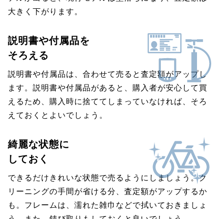
大きく下がります。
説明書や付属品を
そろえる
説明書や付属品は、合わせて売ると査定額がアップし
ます。説明書や付属品があると、購入者が安心して買
えるため、購入時に捨ててしまっていなければ、そろ
えておくとよいでしょう。
綺麗な状態に
しておく
できるだけきれいな状態で売るようにしましょう。ク
リーニングの手間が省ける分、査定額がアップするか
も。フレームは、濡れた雑巾などで拭いておきましょ
う。また、錆び取りもしておくと良いでしょう。