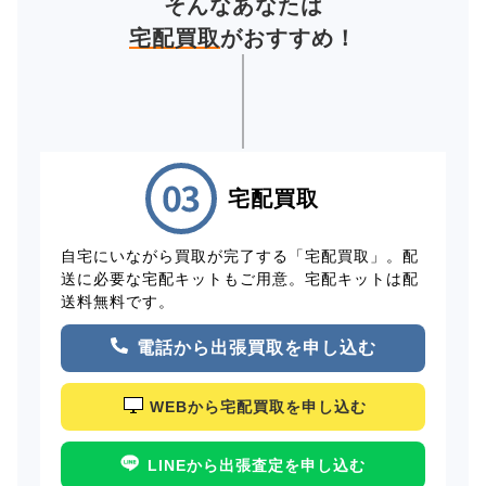
そんなあなたは
宅配買取
がおすすめ！
宅配買取
自宅にいながら買取が完了する「宅配買取」。配
送に必要な宅配キットもご用意。宅配キットは配
送料無料です。
電話から出張買取を申し込む
WEBから宅配買取を申し込む
LINEから出張査定を申し込む