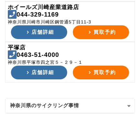
ホイールズ川崎産業道路店
044-329-1169
神奈川県川崎市川崎区鋼管通5丁目11-3
店舗詳細
買取予約
平塚店
0463-51-4000
神奈川県平塚市四之宮５－２９－１
店舗詳細
買取予約
神奈川県のサイクリング事情