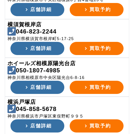
店舗詳細
買取予約
横須賀根岸店
046-823-2244
神奈川県横須賀市根岸町5-17-25
店舗詳細
買取予約
ホイールズ相模原陽光台店
050-1807-4985
神奈川県相模原市中央区陽光台6-8-16
店舗詳細
買取予約
横浜戸塚店
045-858-5678
神奈川県横浜市戸塚区東俣野町９９５
店舗詳細
買取予約