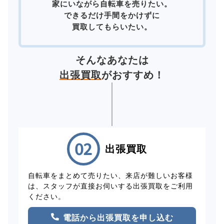
家にいながら自転車を売りたい。
できるだけ手間をかけずに
買取してもらいたい。
そんなあなたは
出張買取
がおすすめ！
出張買取
自転車をまとめて売りたい、来店が難しいお客様
は、スタッフが直接お伺いする出張買取をご利用
ください。
電話から出張買取を申し込む