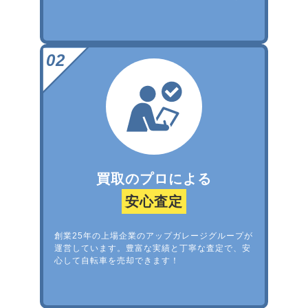
買取のプロによる
安心査定
創業25年の上場企業のアップガレージグループが
運営しています。豊富な実績と丁寧な査定で、安
心して自転車を売却できます！