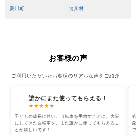
愛川町
清川村
お客様の声
ご利用いただいたお客様のリアルな声をご紹介！
誰かにまた使ってもらえる！
★★★★★
子どもの成長に伴い、自転車を手放すことに。大事
にしてきた自転車を、また誰かに使ってもらえるこ
とが嬉しいです！