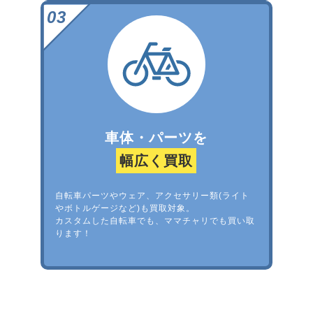
車体・パーツを
幅広く買取
自転車パーツやウェア、アクセサリー類(ライト
やボトルゲージなど)も買取対象。
カスタムした自転車でも、ママチャリでも買い取
ります！