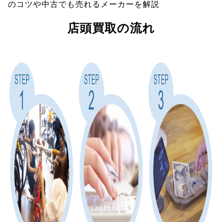
のコツや中古でも売れるメーカーを解説
店頭買取の流れ