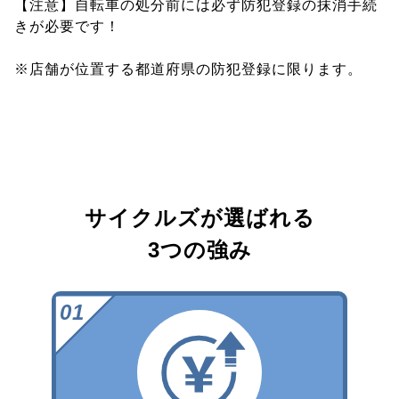
【注意】自転車の処分前には必ず防犯登録の抹消手続
きが必要です！
※店舗が位置する都道府県の防犯登録に限ります。
サイクルズが選ばれる
3つの強み