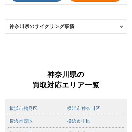
神奈川県のサイクリング事情
神奈川県の
買取対応エリア一覧
横浜市鶴見区
横浜市神奈川区
横浜市西区
横浜市中区