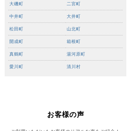
大磯町
二宮町
中井町
大井町
松田町
山北町
開成町
箱根町
真鶴町
湯河原町
愛川町
清川村
お客様の声