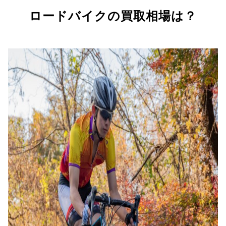
ロードバイクの買取相場は？