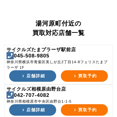
湯河原町付近の
買取対応店舗一覧
サイクルズたまプラーザ駅前店
045-508-9805
神奈川県横浜市青葉区美しが丘2丁目14-8フェリスたまプ
ラーザ 1F
店舗詳細
買取予約
サイクルズ相模原由野台店
042-707-4082
神奈川県相模原市中央区由野台1-1-5
店舗詳細
買取予約