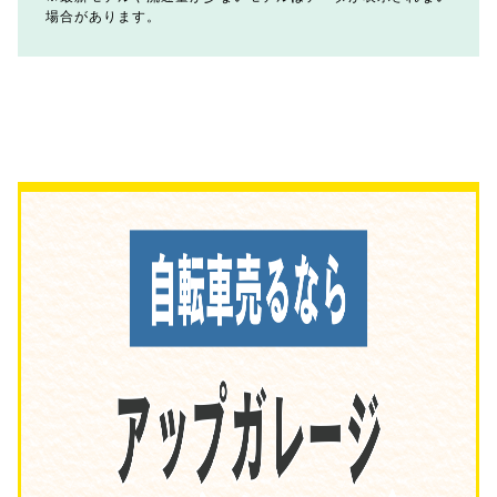
場合があります。