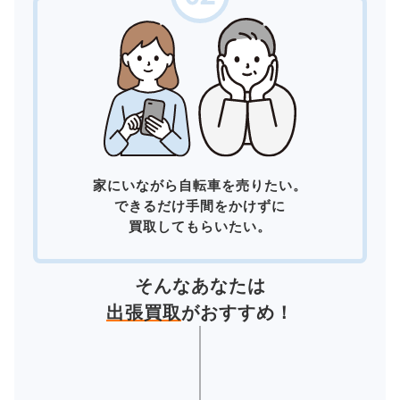
家にいながら自転車を売りたい。
できるだけ手間をかけずに
買取してもらいたい。
そんなあなたは
出張買取
がおすすめ！