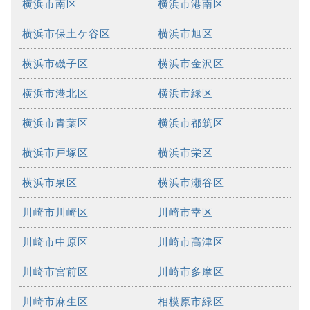
横浜市南区
横浜市港南区
横浜市保土ケ谷区
横浜市旭区
横浜市磯子区
横浜市金沢区
横浜市港北区
横浜市緑区
横浜市青葉区
横浜市都筑区
横浜市戸塚区
横浜市栄区
横浜市泉区
横浜市瀬谷区
川崎市川崎区
川崎市幸区
川崎市中原区
川崎市高津区
川崎市宮前区
川崎市多摩区
川崎市麻生区
相模原市緑区