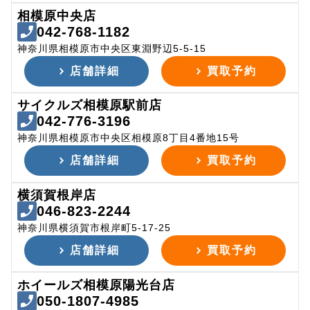
相模原中央店
042-768-1182
神奈川県相模原市中央区東淵野辺5-5-15
店舗詳細
買取予約
サイクルズ相模原駅前店
042-776-3196
神奈川県相模原市中央区相模原8丁目4番地15号
店舗詳細
買取予約
横須賀根岸店
046-823-2244
神奈川県横須賀市根岸町5-17-25
店舗詳細
買取予約
ホイールズ相模原陽光台店
050-1807-4985