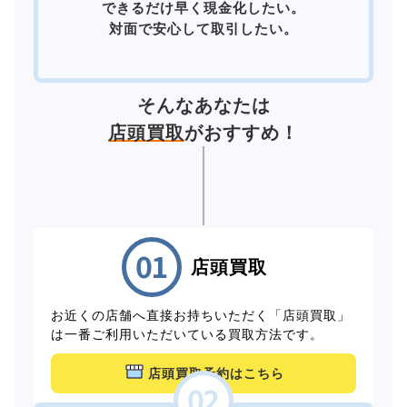
できるだけ早く現金化したい。
対面で安心して取引したい。
そんなあなたは
店頭買取
がおすすめ！
店頭買取
お近くの店舗へ直接お持ちいただく「店頭買取」
は一番ご利用いただいている買取方法です。
店頭買取予約はこちら