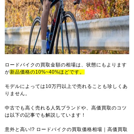
ロードバイクの買取金額の相場は、状態にもよります
が
新品価格の10%~40%ほどです。
モデルによっては10万円以上で売れることも珍しくあ
りません。
中古でも高く売れる人気ブランドや、高価買取のコツ
は以下の記事でも解説しています！
意外と高い!? ロードバイクの買取価格相場｜高価買取