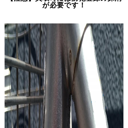
が必要です！