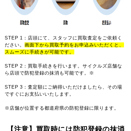
STEP 1：店頭にて、スタッフに買取査定をご依頼く
ださい。
画面下から買取予約をお申込みいただくと、
スムーズに手続きが可能です。
STEP 2：買取手続きを行います。サイクルズ店舗な
ら店頭で防犯登録の抹消も可能です。※
STEP 3：査定額にご納得いただけましたら、その場
ですぐにお支払いいたします。
※店舗が位置する都道府県の防犯登録に限ります。
【注意】買取時には防犯登録の抹消