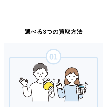
選べる3つの買取方法