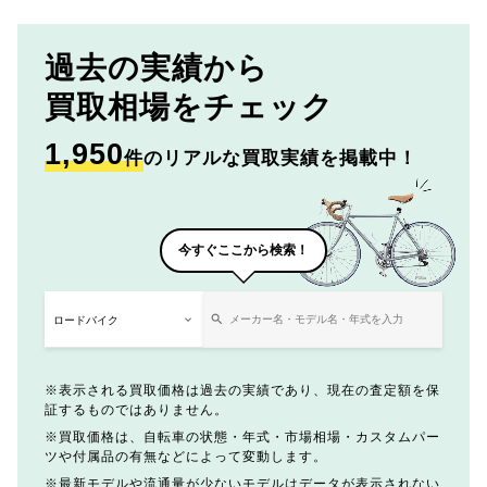
過去の実績から
買取相場をチェック
1,950
件
のリアルな買取実績を掲載中！
今すぐここから検索！
表示される買取価格は過去の実績であり、現在の査定額を保
証するものではありません。
買取価格は、自転車の状態・年式・市場相場・カスタムパー
ツや付属品の有無などによって変動します。
最新モデルや流通量が少ないモデルはデータが表示されない