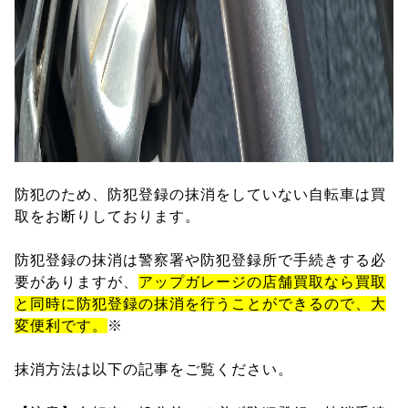
防犯のため、防犯登録の抹消をしていない自転車は買
取をお断りしております。
防犯登録の抹消は警察署や防犯登録所で手続きする必
要がありますが、
アップガレージの店舗買取なら買取
と同時に防犯登録の抹消を行うことができるので、大
変便利です。
※
抹消方法は以下の記事をご覧ください。