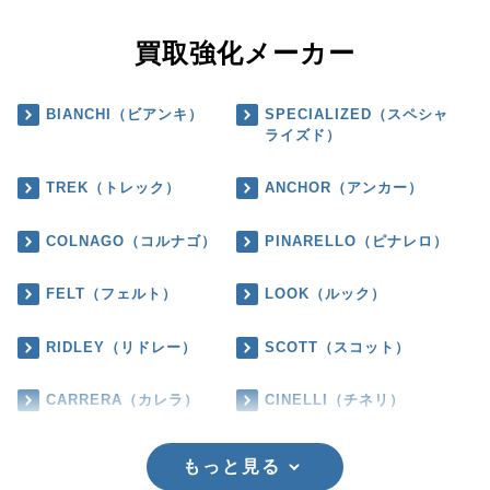
買取強化メーカー
BIANCHI（ビアンキ）
SPECIALIZED（スペシャ
ライズド）
TREK（トレック）
ANCHOR（アンカー）
COLNAGO（コルナゴ）
PINARELLO（ピナレロ）
FELT（フェルト）
LOOK（ルック）
RIDLEY（リドレー）
SCOTT（スコット）
CARRERA（カレラ）
CINELLI（チネリ）
もっと見る