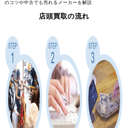
のコツや中古でも売れるメーカーを解説
店頭買取の流れ