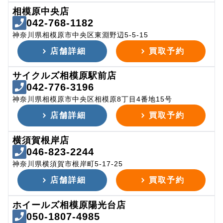
相模原中央店
042-768-1182
神奈川県相模原市中央区東淵野辺5-5-15
店舗詳細
買取予約
サイクルズ相模原駅前店
042-776-3196
神奈川県相模原市中央区相模原8丁目4番地15号
店舗詳細
買取予約
横須賀根岸店
046-823-2244
神奈川県横須賀市根岸町5-17-25
店舗詳細
買取予約
ホイールズ相模原陽光台店
050-1807-4985