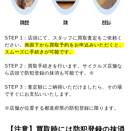
STEP 1：店頭にて、スタッフに買取査定をご依頼く
ださい。
画面下から買取予約をお申込みいただくと、
スムーズに手続きが可能です。
STEP 2：買取手続きを行います。サイクルズ店舗な
ら店頭で防犯登録の抹消も可能です。※
STEP 3：査定額にご納得いただけましたら、その場
ですぐにお支払いいたします。
※店舗が位置する都道府県の防犯登録に限ります。
【注意】買取時には防犯登録の抹消