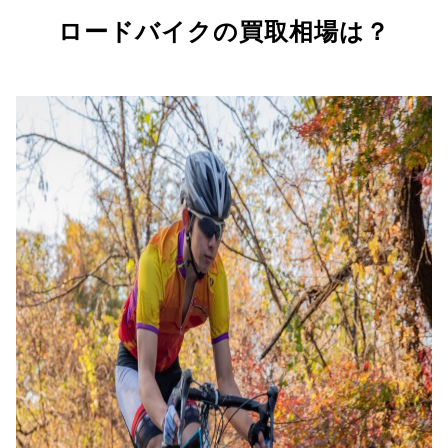
ロードバイクの買取相場は？