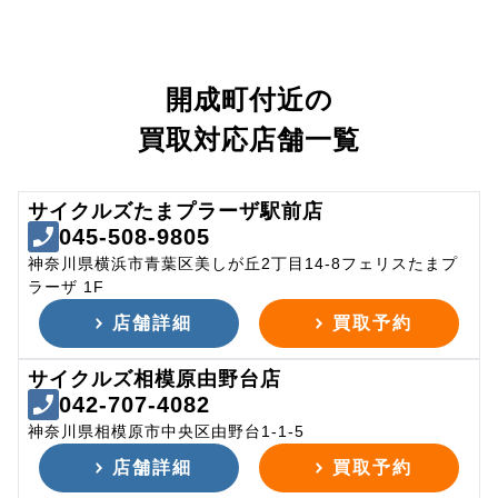
開成町付近の
買取対応店舗一覧
サイクルズたまプラーザ駅前店
045-508-9805
神奈川県横浜市青葉区美しが丘2丁目14-8フェリスたまプ
ラーザ 1F
店舗詳細
買取予約
サイクルズ相模原由野台店
042-707-4082
神奈川県相模原市中央区由野台1-1-5
店舗詳細
買取予約