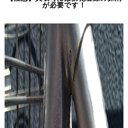
が必要です！