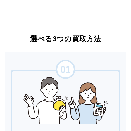
選べる3つの買取方法