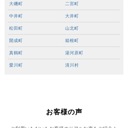
大磯町
二宮町
中井町
大井町
松田町
山北町
開成町
箱根町
真鶴町
湯河原町
愛川町
清川村
お客様の声