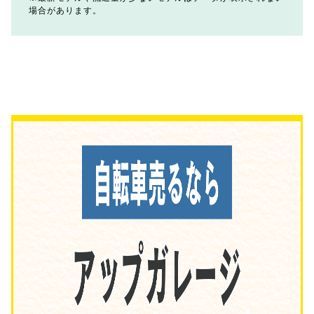
場合があります。