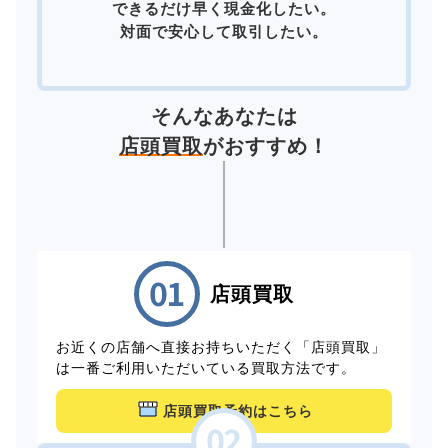
できるだけ早く現金化したい。
対面で安心して取引したい。
そんなあなたは
店頭買取
がおすすめ！
店頭買取
お近くの店舗へ直接お持ちいただく「店頭買取」
は一番ご利用いただいている買取方法です。
店頭買取予約はこちら