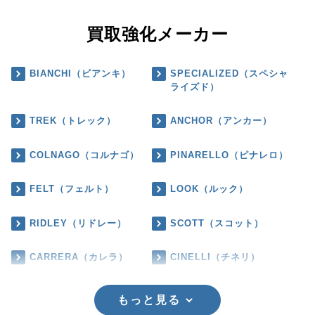
買取強化メーカー
BIANCHI（ビアンキ）
SPECIALIZED（スペシャ
ライズド）
TREK（トレック）
ANCHOR（アンカー）
COLNAGO（コルナゴ）
PINARELLO（ピナレロ）
FELT（フェルト）
LOOK（ルック）
RIDLEY（リドレー）
SCOTT（スコット）
CARRERA（カレラ）
CINELLI（チネリ）
もっと見る