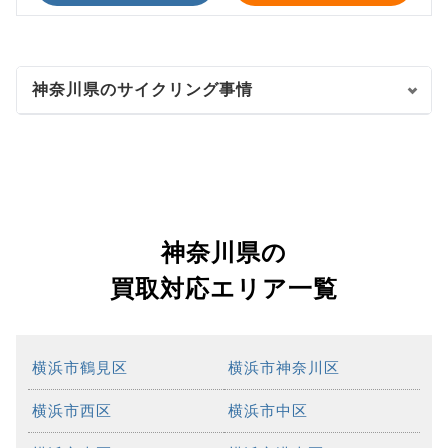
神奈川県のサイクリング事情
神奈川県の
買取対応エリア一覧
横浜市鶴見区
横浜市神奈川区
横浜市西区
横浜市中区