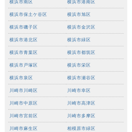
横浜市南区
横浜市港南区
横浜市保土ケ谷区
横浜市旭区
横浜市磯子区
横浜市金沢区
横浜市港北区
横浜市緑区
横浜市青葉区
横浜市都筑区
横浜市戸塚区
横浜市栄区
横浜市泉区
横浜市瀬谷区
川崎市川崎区
川崎市幸区
川崎市中原区
川崎市高津区
川崎市宮前区
川崎市多摩区
川崎市麻生区
相模原市緑区