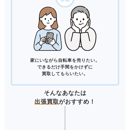
家にいながら自転車を売りたい。
できるだけ手間をかけずに
買取してもらいたい。
そんなあなたは
出張買取
がおすすめ！