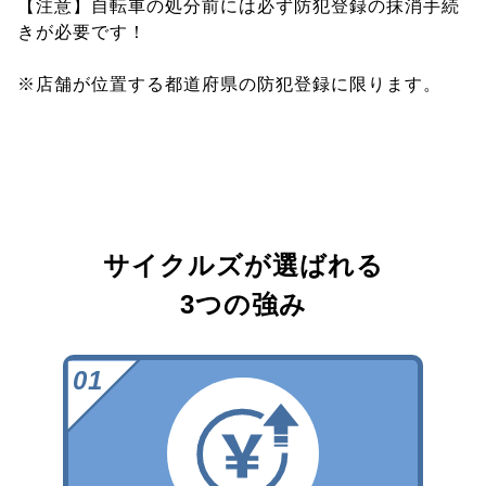
【注意】自転車の処分前には必ず防犯登録の抹消手続
きが必要です！
※店舗が位置する都道府県の防犯登録に限ります。
サイクルズが選ばれる
3つの強み