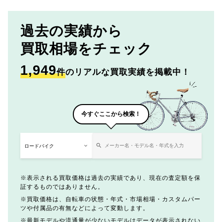
過去の実績から
買取相場をチェック
1,949
件
のリアルな買取実績を掲載中！
今すぐここから検索！
表示される買取価格は過去の実績であり、現在の査定額を保
証するものではありません。
買取価格は、自転車の状態・年式・市場相場・カスタムパー
ツや付属品の有無などによって変動します。
最新モデルや流通量が少ないモデルはデータが表示されない