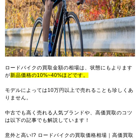
ロードバイクの買取金額の相場は、状態にもよります
が
新品価格の10%~40%ほどです。
モデルによっては10万円以上で売れることも珍しくあ
りません。
中古でも高く売れる人気ブランドや、高価買取のコツ
は以下の記事でも解説しています！
意外と高い!? ロードバイクの買取価格相場｜高価買取