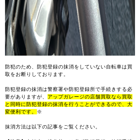
防犯のため、防犯登録の抹消をしていない自転車は買
取をお断りしております。
防犯登録の抹消は警察署や防犯登録所で手続きする必
要がありますが、
アップガレージの店舗買取なら買取
と同時に防犯登録の抹消を行うことができるので、大
変便利です。
※
抹消方法は以下の記事をご覧ください。