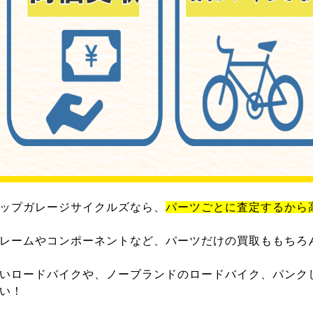
ップガレージサイクルズなら、
パーツごとに査定するから
レームやコンポーネントなど、パーツだけの買取ももちろ
いロードバイクや、ノーブランドのロードバイク、パンク
い！