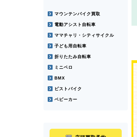
マウンテンバイク買取
電動アシスト自転車
ママチャリ・シティサイクル
子ども用自転車
折りたたみ自転車
ミニベロ
BMX
ピストバイク
ベビーカー