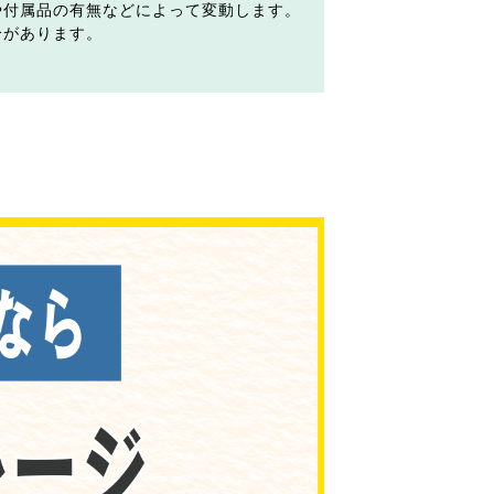
や付属品の有無などによって変動します。
合があります。