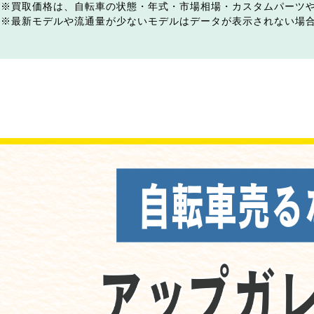
買取価格は、自転車の状態・年式・市場相場・カスタムパーツ
最新モデルや流通量が少ないモデルはデータが表示されない場