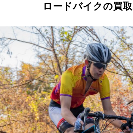
ロードバイクの買取