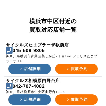
横浜市中区付近の
買取対応店舗一覧
サイクルズたまプラーザ駅前店
045-508-9805
神奈川県横浜市青葉区美しが丘2丁目14-8フェリスたまプ
ラーザ 1F
店舗詳細
買取予約
サイクルズ相模原由野台店
042-707-4082
神奈川県相模原市中央区由野台1-1-5
店舗詳細
買取予約