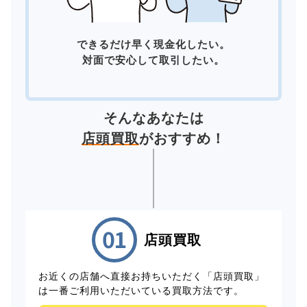
できるだけ早く現金化したい。
対面で安心して取引したい。
そんなあなたは
店頭買取
がおすすめ！
店頭買取
お近くの店舗へ直接お持ちいただく「店頭買取」
は一番ご利用いただいている買取方法です。