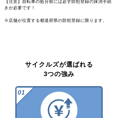
【注意】自転車の処分前には必ず防犯登録の抹消手続
きが必要です！
※店舗が位置する都道府県の防犯登録に限ります。
サイクルズが選ばれる
3つの強み