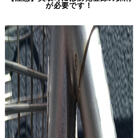
が必要です！