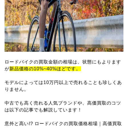
ロードバイクの買取金額の相場は、状態にもよります
が
新品価格の10%~40%ほどです。
モデルによっては10万円以上で売れることも珍しくあ
りません。
中古でも高く売れる人気ブランドや、高価買取のコツ
は以下の記事でも解説しています！
意外と高い!? ロードバイクの買取価格相場｜高価買取