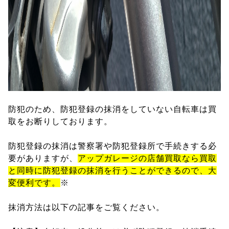
防犯のため、防犯登録の抹消をしていない自転車は買
取をお断りしております。
防犯登録の抹消は警察署や防犯登録所で手続きする必
要がありますが、
アップガレージの店舗買取なら買取
と同時に防犯登録の抹消を行うことができるので、大
変便利です。
※
抹消方法は以下の記事をご覧ください。