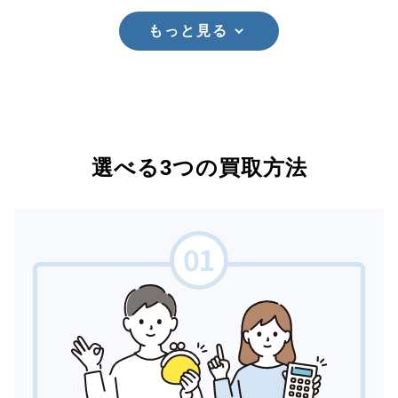
もっと見る
選べる3つの買取方法