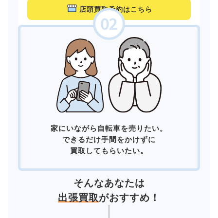
店頭買取予約はこちら
家にいながら自転車を売りたい。
できるだけ手間をかけずに
買取してもらいたい。
そんなあなたは
出張買取
がおすすめ！