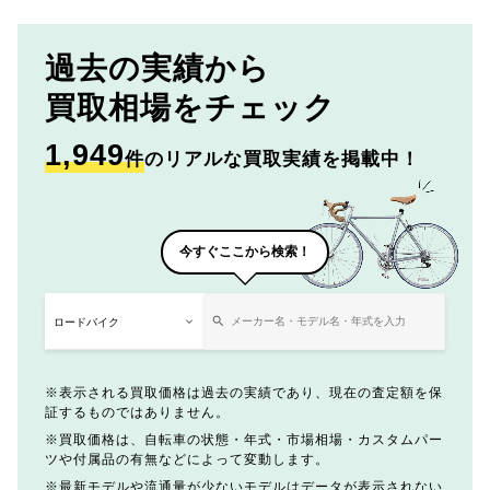
過去の実績から
買取相場をチェック
1,949
件
のリアルな買取実績を掲載中！
今すぐここから検索！
表示される買取価格は過去の実績であり、現在の査定額を保
証するものではありません。
買取価格は、自転車の状態・年式・市場相場・カスタムパー
ツや付属品の有無などによって変動します。
最新モデルや流通量が少ないモデルはデータが表示されない