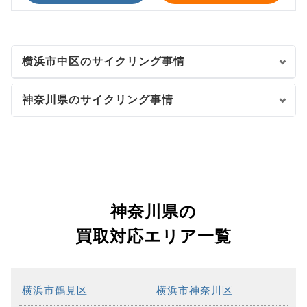
横浜市中区のサイクリング事情
神奈川県のサイクリング事情
神奈川県の
買取対応エリア一覧
横浜市鶴見区
横浜市神奈川区