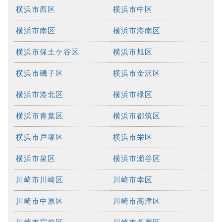
横浜市西区
横浜市中区
横浜市南区
横浜市港南区
横浜市保土ケ谷区
横浜市旭区
横浜市磯子区
横浜市金沢区
横浜市港北区
横浜市緑区
横浜市青葉区
横浜市都筑区
横浜市戸塚区
横浜市栄区
横浜市泉区
横浜市瀬谷区
川崎市川崎区
川崎市幸区
川崎市中原区
川崎市高津区