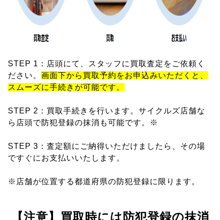
STEP 1：店頭にて、スタッフに買取査定をご依頼く
ださい。
画面下から買取予約をお申込みいただくと、
スムーズに手続きが可能です。
STEP 2：買取手続きを行います。サイクルズ店舗な
ら店頭で防犯登録の抹消も可能です。※
STEP 3：査定額にご納得いただけましたら、その場
ですぐにお支払いいたします。
※店舗が位置する都道府県の防犯登録に限ります。
【注意】買取時には防犯登録の抹消