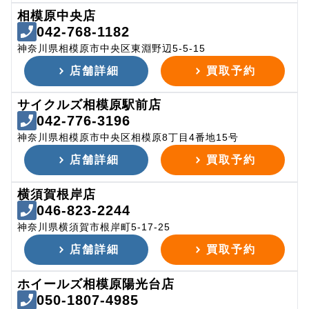
相模原中央店
042-768-1182
神奈川県相模原市中央区東淵野辺5-5-15
店舗詳細
買取予約
サイクルズ相模原駅前店
042-776-3196
神奈川県相模原市中央区相模原8丁目4番地15号
店舗詳細
買取予約
横須賀根岸店
046-823-2244
神奈川県横須賀市根岸町5-17-25
店舗詳細
買取予約
ホイールズ相模原陽光台店
050-1807-4985