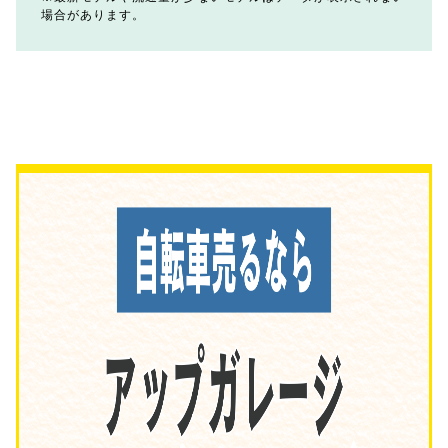
場合があります。