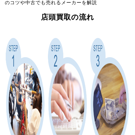
のコツや中古でも売れるメーカーを解説
店頭買取の流れ