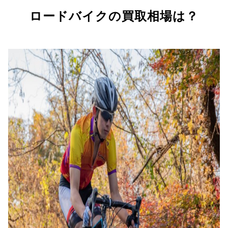
ロードバイクの買取相場は？