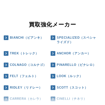
買取強化メーカー
BIANCHI（ビアンキ）
SPECIALIZED（スペシャ
ライズド）
TREK（トレック）
ANCHOR（アンカー）
COLNAGO（コルナゴ）
PINARELLO（ピナレロ）
FELT（フェルト）
LOOK（ルック）
RIDLEY（リドレー）
SCOTT（スコット）
CARRERA（カレラ）
CINELLI（チネリ）