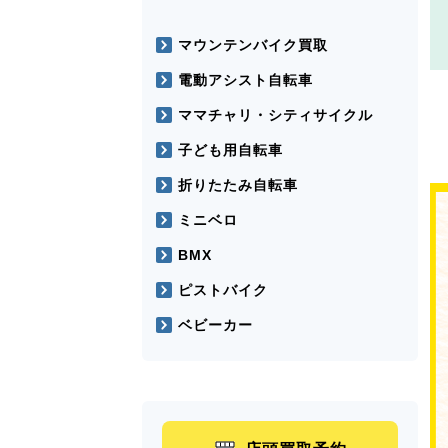
マウンテンバイク買取
電動アシスト自転車
ママチャリ・シティサイクル
子ども用自転車
折りたたみ自転車
ミニベロ
BMX
ピストバイク
ベビーカー