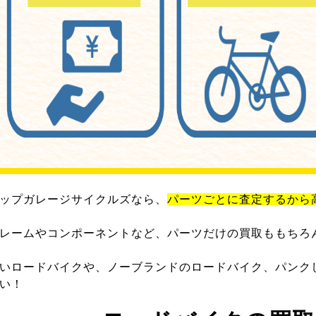
ップガレージサイクルズなら、
パーツごとに査定するから
レームやコンポーネントなど、パーツだけの買取ももちろ
いロードバイクや、ノーブランドのロードバイク、パンク
い！