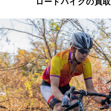
ロードバイクの買取