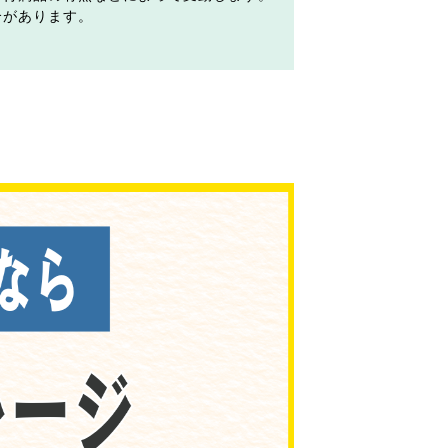
合があります。