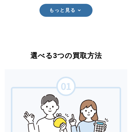
もっと見る
選べる3つの買取方法