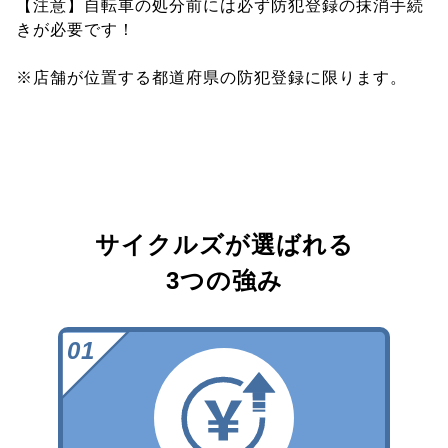
【注意】自転車の処分前には必ず防犯登録の抹消手続
きが必要です！
※店舗が位置する都道府県の防犯登録に限ります。
サイクルズが選ばれる
3つの強み