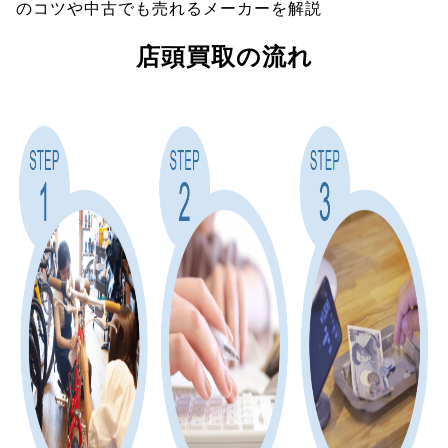
のコツや中古でも売れるメーカーを解説
店頭買取の流れ