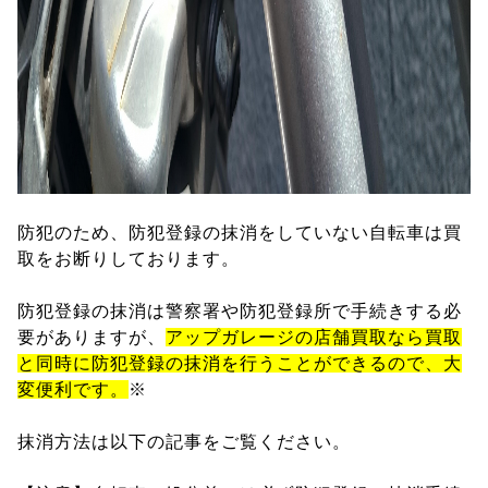
防犯のため、防犯登録の抹消をしていない自転車は買
取をお断りしております。
防犯登録の抹消は警察署や防犯登録所で手続きする必
要がありますが、
アップガレージの店舗買取なら買取
と同時に防犯登録の抹消を行うことができるので、大
変便利です。
※
抹消方法は以下の記事をご覧ください。