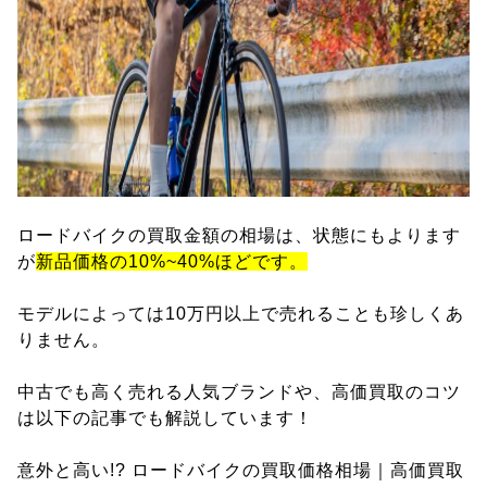
ロードバイクの買取金額の相場は、状態にもよります
が
新品価格の10%~40%ほどです。
モデルによっては10万円以上で売れることも珍しくあ
りません。
中古でも高く売れる人気ブランドや、高価買取のコツ
は以下の記事でも解説しています！
意外と高い!? ロードバイクの買取価格相場｜高価買取