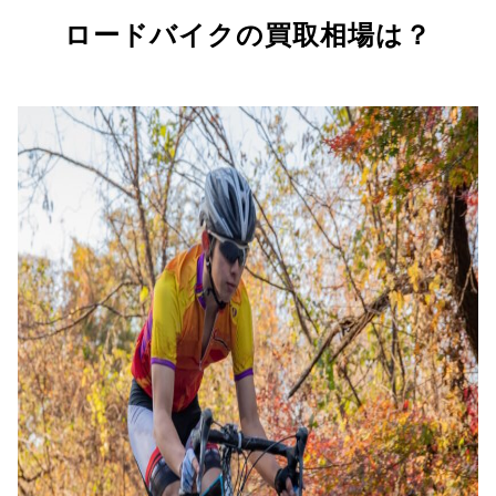
ロードバイクの買取相場は？