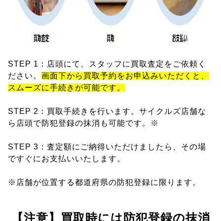
STEP 1：店頭にて、スタッフに買取査定をご依頼く
ださい。
画面下から買取予約をお申込みいただくと、
スムーズに手続きが可能です。
STEP 2：買取手続きを行います。サイクルズ店舗な
ら店頭で防犯登録の抹消も可能です。※
STEP 3：査定額にご納得いただけましたら、その場
ですぐにお支払いいたします。
※店舗が位置する都道府県の防犯登録に限ります。
【注意】買取時には防犯登録の抹消