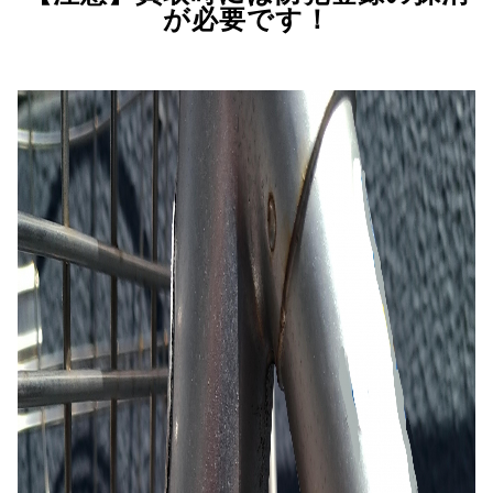
が必要です！