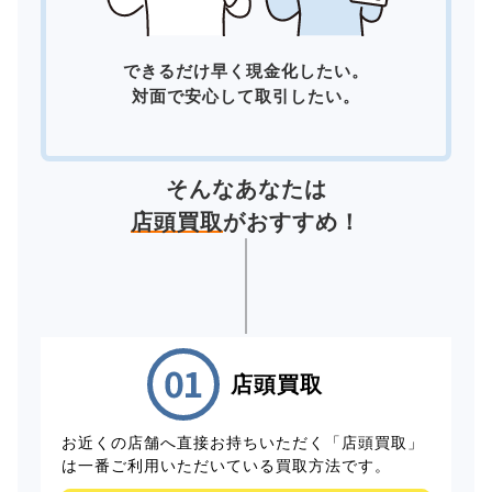
できるだけ早く現金化したい。
対面で安心して取引したい。
そんなあなたは
店頭買取
がおすすめ！
店頭買取
お近くの店舗へ直接お持ちいただく「店頭買取」
は一番ご利用いただいている買取方法です。