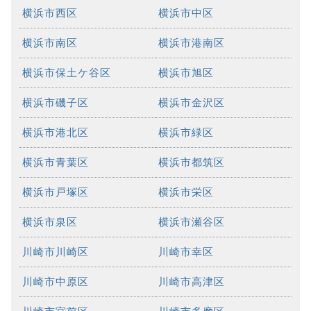
横浜市西区
横浜市中区
横浜市南区
横浜市港南区
横浜市保土ケ谷区
横浜市旭区
横浜市磯子区
横浜市金沢区
横浜市港北区
横浜市緑区
横浜市青葉区
横浜市都筑区
横浜市戸塚区
横浜市栄区
横浜市泉区
横浜市瀬谷区
川崎市川崎区
川崎市幸区
川崎市中原区
川崎市高津区