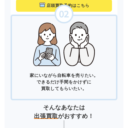
店頭買取予約はこちら
家にいながら自転車を売りたい。
できるだけ手間をかけずに
買取してもらいたい。
そんなあなたは
出張買取
がおすすめ！