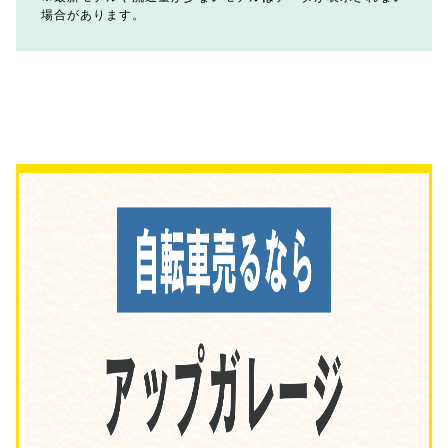
場合があります。