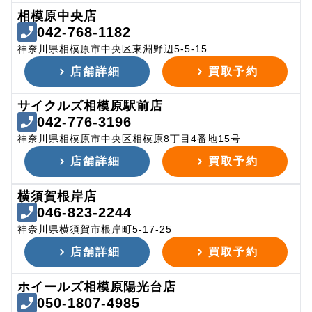
相模原中央店
042-768-1182
神奈川県相模原市中央区東淵野辺5-5-15
店舗詳細
買取予約
サイクルズ相模原駅前店
042-776-3196
神奈川県相模原市中央区相模原8丁目4番地15号
店舗詳細
買取予約
横須賀根岸店
046-823-2244
神奈川県横須賀市根岸町5-17-25
店舗詳細
買取予約
ホイールズ相模原陽光台店
050-1807-4985