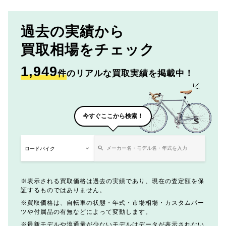
過去の実績から
買取相場をチェック
1,949
件
のリアルな買取実績を掲載中！
今すぐここから検索！
表示される買取価格は過去の実績であり、現在の査定額を保
証するものではありません。
買取価格は、自転車の状態・年式・市場相場・カスタムパー
ツや付属品の有無などによって変動します。
最新モデルや流通量が少ないモデルはデータが表示されない