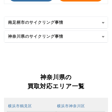
南足柄市のサイクリング事情
神奈川県のサイクリング事情
神奈川県の
買取対応エリア一覧
横浜市鶴見区
横浜市神奈川区