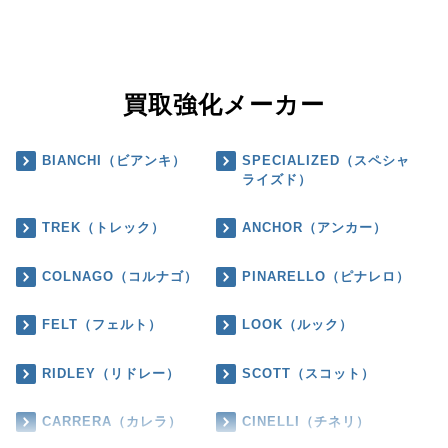
買取強化メーカー
BIANCHI（ビアンキ）
SPECIALIZED（スペシャ
ライズド）
TREK（トレック）
ANCHOR（アンカー）
COLNAGO（コルナゴ）
PINARELLO（ピナレロ）
FELT（フェルト）
LOOK（ルック）
RIDLEY（リドレー）
SCOTT（スコット）
CARRERA（カレラ）
CINELLI（チネリ）