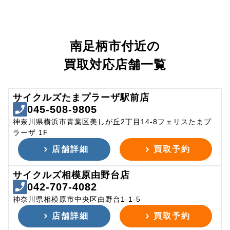
南足柄市付近の
買取対応店舗一覧
サイクルズたまプラーザ駅前店
045-508-9805
神奈川県横浜市青葉区美しが丘2丁目14-8フェリスたまプ
ラーザ 1F
店舗詳細
買取予約
サイクルズ相模原由野台店
042-707-4082
神奈川県相模原市中央区由野台1-1-5
店舗詳細
買取予約