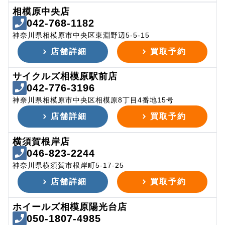
相模原中央店
042-768-1182
神奈川県相模原市中央区東淵野辺5-5-15
店舗詳細
買取予約
サイクルズ相模原駅前店
042-776-3196
神奈川県相模原市中央区相模原8丁目4番地15号
店舗詳細
買取予約
横須賀根岸店
046-823-2244
神奈川県横須賀市根岸町5-17-25
店舗詳細
買取予約
ホイールズ相模原陽光台店
050-1807-4985