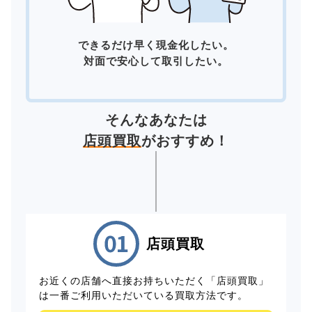
できるだけ早く現金化したい。
対面で安心して取引したい。
そんなあなたは
店頭買取
がおすすめ！
店頭買取
お近くの店舗へ直接お持ちいただく「店頭買取」
は一番ご利用いただいている買取方法です。