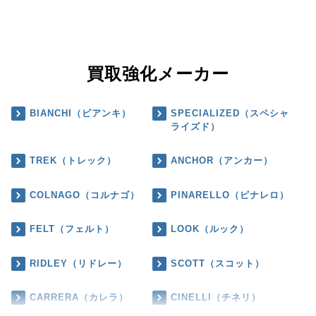
買取強化メーカー
BIANCHI（ビアンキ）
SPECIALIZED（スペシャ
ライズド）
TREK（トレック）
ANCHOR（アンカー）
COLNAGO（コルナゴ）
PINARELLO（ピナレロ）
FELT（フェルト）
LOOK（ルック）
RIDLEY（リドレー）
SCOTT（スコット）
CARRERA（カレラ）
CINELLI（チネリ）