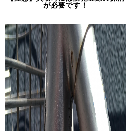
が必要です！