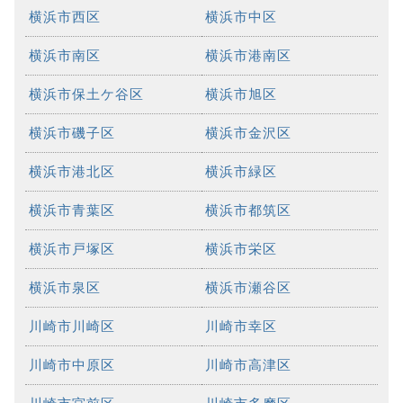
横浜市西区
横浜市中区
横浜市南区
横浜市港南区
横浜市保土ケ谷区
横浜市旭区
横浜市磯子区
横浜市金沢区
横浜市港北区
横浜市緑区
横浜市青葉区
横浜市都筑区
横浜市戸塚区
横浜市栄区
横浜市泉区
横浜市瀬谷区
川崎市川崎区
川崎市幸区
川崎市中原区
川崎市高津区