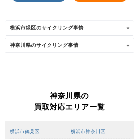
横浜市緑区のサイクリング事情
神奈川県のサイクリング事情
神奈川県の
買取対応エリア一覧
横浜市鶴見区
横浜市神奈川区