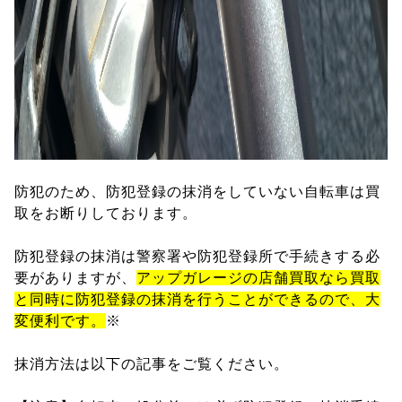
防犯のため、防犯登録の抹消をしていない自転車は買
取をお断りしております。
防犯登録の抹消は警察署や防犯登録所で手続きする必
要がありますが、
アップガレージの店舗買取なら買取
と同時に防犯登録の抹消を行うことができるので、大
変便利です。
※
抹消方法は以下の記事をご覧ください。