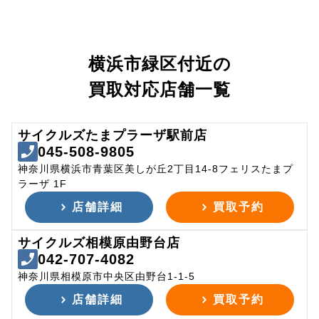
横浜市緑区付近の
買取対応店舗一覧
サイクルズたまプラーザ駅前店
045-508-9805
神奈川県横浜市青葉区美しが丘2丁目14-8フェリスたまプ
ラーザ 1F
店舗詳細
買取予約
サイクルズ相模原由野台店
042-707-4082
神奈川県相模原市中央区由野台1-1-5
店舗詳細
買取予約