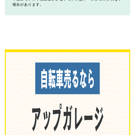
場合があります。