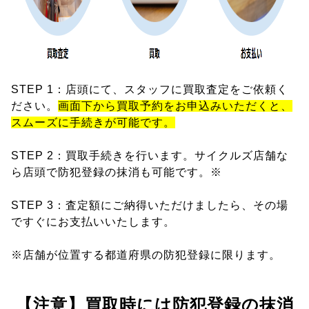
STEP 1：店頭にて、スタッフに買取査定をご依頼く
ださい。
画面下から買取予約をお申込みいただくと、
スムーズに手続きが可能です。
STEP 2：買取手続きを行います。サイクルズ店舗な
ら店頭で防犯登録の抹消も可能です。※
STEP 3：査定額にご納得いただけましたら、その場
ですぐにお支払いいたします。
※店舗が位置する都道府県の防犯登録に限ります。
【注意】買取時には防犯登録の抹消