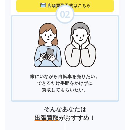
店頭買取予約はこちら
家にいながら自転車を売りたい。
できるだけ手間をかけずに
買取してもらいたい。
そんなあなたは
出張買取
がおすすめ！