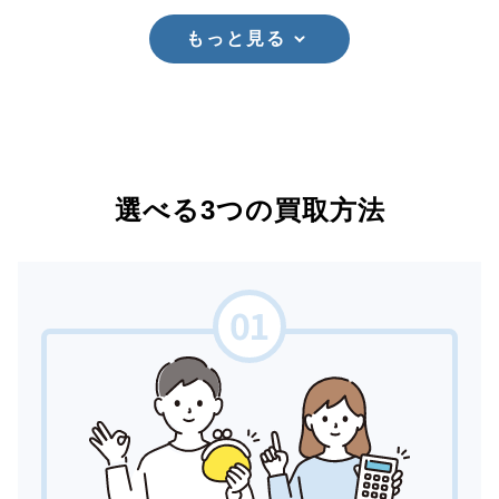
もっと見る
選べる3つの買取方法