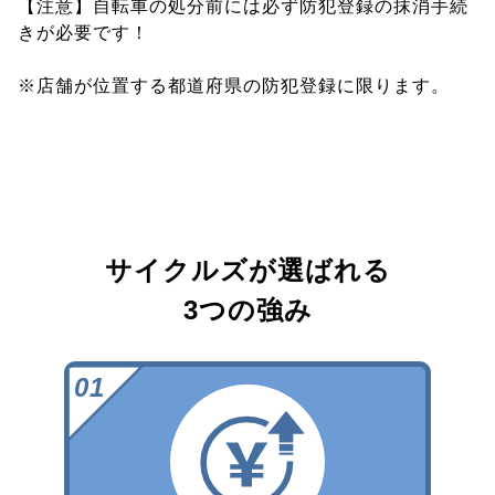
【注意】自転車の処分前には必ず防犯登録の抹消手続
きが必要です！
※店舗が位置する都道府県の防犯登録に限ります。
サイクルズが選ばれる
3つの強み