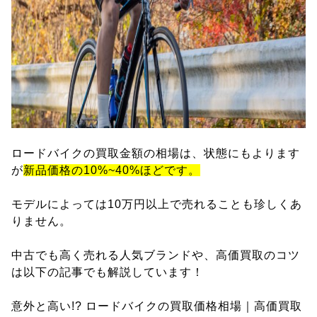
ロードバイクの買取金額の相場は、状態にもよります
が
新品価格の10%~40%ほどです。
モデルによっては10万円以上で売れることも珍しくあ
りません。
中古でも高く売れる人気ブランドや、高価買取のコツ
は以下の記事でも解説しています！
意外と高い!? ロードバイクの買取価格相場｜高価買取