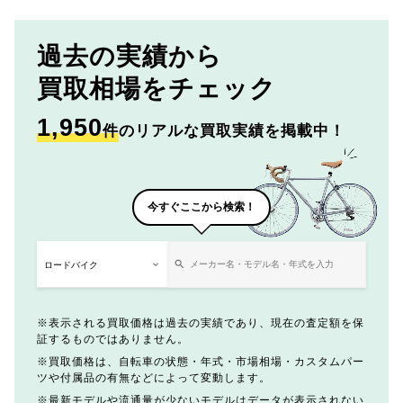
過去の実績から
買取相場をチェック
1,950
件
のリアルな買取実績を掲載中！
今すぐここから検索！
表示される買取価格は過去の実績であり、現在の査定額を保
証するものではありません。
買取価格は、自転車の状態・年式・市場相場・カスタムパー
ツや付属品の有無などによって変動します。
最新モデルや流通量が少ないモデルはデータが表示されない