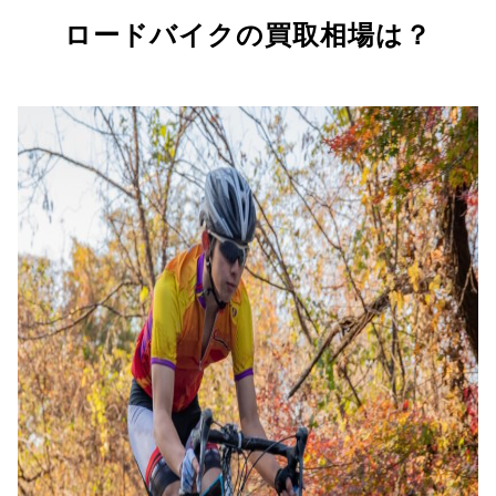
ロードバイクの買取相場は？