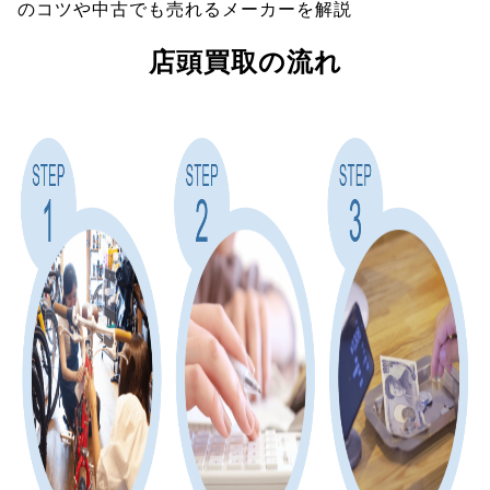
のコツや中古でも売れるメーカーを解説
店頭買取の流れ