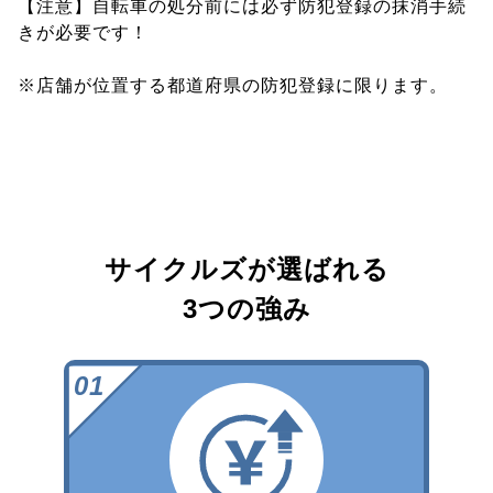
【注意】自転車の処分前には必ず防犯登録の抹消手続
きが必要です！
※店舗が位置する都道府県の防犯登録に限ります。
サイクルズが選ばれる
3つの強み