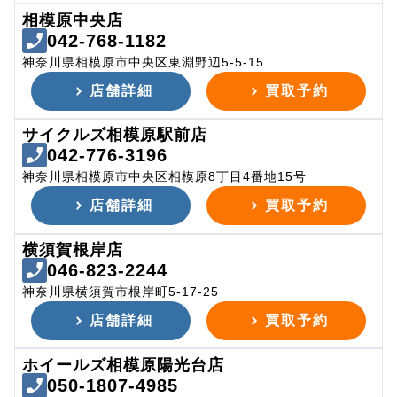
相模原中央店
042-768-1182
神奈川県相模原市中央区東淵野辺5-5-15
店舗詳細
買取予約
サイクルズ相模原駅前店
042-776-3196
神奈川県相模原市中央区相模原8丁目4番地15号
店舗詳細
買取予約
横須賀根岸店
046-823-2244
神奈川県横須賀市根岸町5-17-25
店舗詳細
買取予約
ホイールズ相模原陽光台店
050-1807-4985