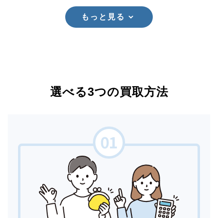
もっと見る
選べる3つの買取方法