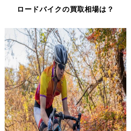
ロードバイクの買取相場は？