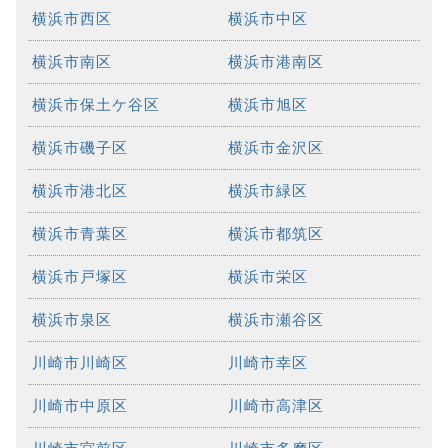
横浜市西区
横浜市中区
横浜市南区
横浜市港南区
横浜市保土ケ谷区
横浜市旭区
横浜市磯子区
横浜市金沢区
横浜市港北区
横浜市緑区
横浜市青葉区
横浜市都筑区
横浜市戸塚区
横浜市栄区
横浜市泉区
横浜市瀬谷区
川崎市川崎区
川崎市幸区
川崎市中原区
川崎市高津区