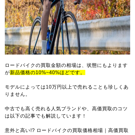
ロードバイクの買取金額の相場は、状態にもよります
が
新品価格の10%~40%ほどです。
モデルによっては10万円以上で売れることも珍しくあ
りません。
中古でも高く売れる人気ブランドや、高価買取のコツ
は以下の記事でも解説しています！
意外と高い!? ロードバイクの買取価格相場｜高価買取