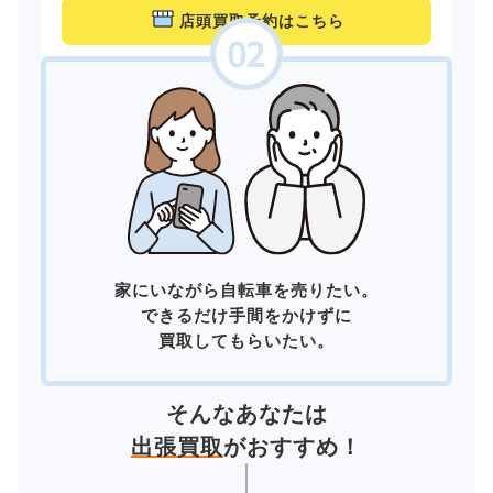
店頭買取予約はこちら
家にいながら自転車を売りたい。
できるだけ手間をかけずに
買取してもらいたい。
そんなあなたは
出張買取
がおすすめ！