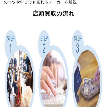
のコツや中古でも売れるメーカーを解説
店頭買取の流れ