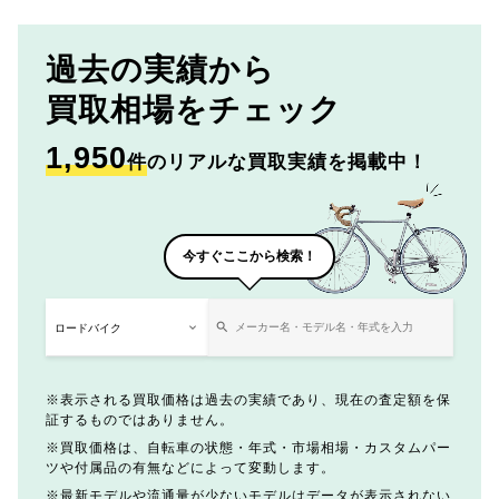
過去の実績から
買取相場をチェック
1,950
件
のリアルな買取実績を掲載中！
今すぐここから検索！
表示される買取価格は過去の実績であり、現在の査定額を保
証するものではありません。
買取価格は、自転車の状態・年式・市場相場・カスタムパー
ツや付属品の有無などによって変動します。
最新モデルや流通量が少ないモデルはデータが表示されない