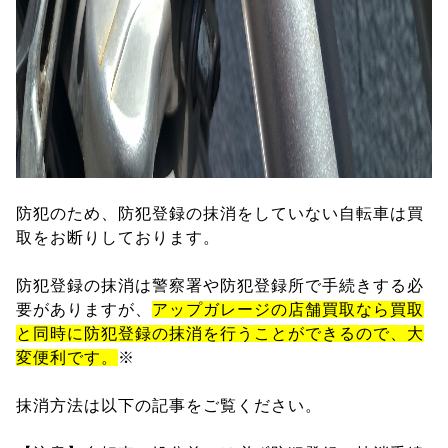
防犯のため、防犯登録の抹消をしていない自転車は買
取をお断りしております。
防犯登録の抹消は警察署や防犯登録所で手続きする必
要がありますが、
アップガレージの店舗買取なら買取
と同時に防犯登録の抹消を行うことができるので、大
変便利です。
※
抹消方法は以下の記事をご覧ください。