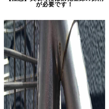
が必要です！