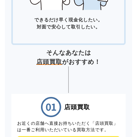
できるだけ早く現金化したい。
対面で安心して取引したい。
そんなあなたは
店頭買取
がおすすめ！
店頭買取
お近くの店舗へ直接お持ちいただく「店頭買取」
は一番ご利用いただいている買取方法です。