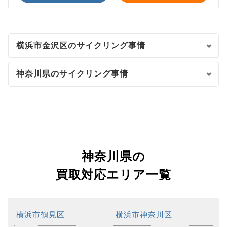
横浜市金沢区のサイクリング事情
神奈川県のサイクリング事情
神奈川県の
買取対応エリア一覧
横浜市鶴見区
横浜市神奈川区