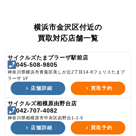
横浜市金沢区付近の
買取対応店舗一覧
サイクルズたまプラーザ駅前店
045-508-9805
神奈川県横浜市青葉区美しが丘2丁目14-8フェリスたまプ
ラーザ 1F
店舗詳細
買取予約
サイクルズ相模原由野台店
042-707-4082
神奈川県相模原市中央区由野台1-1-5
店舗詳細
買取予約