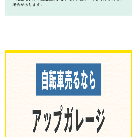
場合があります。