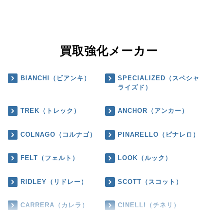
買取強化メーカー
BIANCHI（ビアンキ）
SPECIALIZED（スペシャ
ライズド）
TREK（トレック）
ANCHOR（アンカー）
COLNAGO（コルナゴ）
PINARELLO（ピナレロ）
FELT（フェルト）
LOOK（ルック）
RIDLEY（リドレー）
SCOTT（スコット）
CARRERA（カレラ）
CINELLI（チネリ）