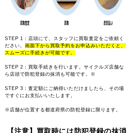
STEP 1：店頭にて、スタッフに買取査定をご依頼く
ださい。
画面下から買取予約をお申込みいただくと、
スムーズに手続きが可能です。
STEP 2：買取手続きを行います。サイクルズ店舗な
ら店頭で防犯登録の抹消も可能です。※
STEP 3：査定額にご納得いただけましたら、その場
ですぐにお支払いいたします。
※店舗が位置する都道府県の防犯登録に限ります。
【注意】買取時には防犯登録の抹消