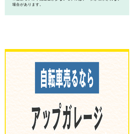
場合があります。