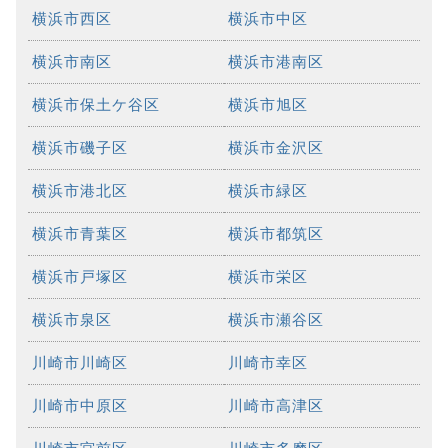
横浜市西区
横浜市中区
横浜市南区
横浜市港南区
横浜市保土ケ谷区
横浜市旭区
横浜市磯子区
横浜市金沢区
横浜市港北区
横浜市緑区
横浜市青葉区
横浜市都筑区
横浜市戸塚区
横浜市栄区
横浜市泉区
横浜市瀬谷区
川崎市川崎区
川崎市幸区
川崎市中原区
川崎市高津区