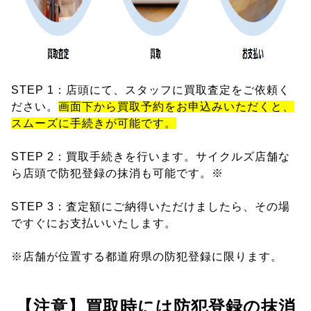
STEP 1：店頭にて、スタッフに買取査定をご依頼く
ださい。
画面下から買取予約をお申込みいただくと、
スムーズに手続きが可能です。
STEP 2：買取手続きを行います。サイクルズ店舗な
ら店頭で防犯登録の抹消も可能です。※
STEP 3：査定額にご納得いただけましたら、その場
ですぐにお支払いいたします。
※店舗が位置する都道府県の防犯登録に限ります。
【注意】買取時には防犯登録の抹消