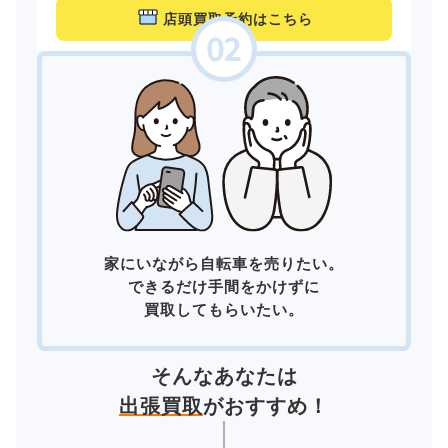
店頭買取予約はこちら
家にいながら自転車を売りたい。
できるだけ手間をかけずに
買取してもらいたい。
そんなあなたは
出張買取
がおすすめ！