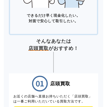
できるだけ早く現金化したい。
対面で安心して取引したい。
そんなあなたは
店頭買取
がおすすめ！
店頭買取
お近くの店舗へ直接お持ちいただく「店頭買取」
は一番ご利用いただいている買取方法です。