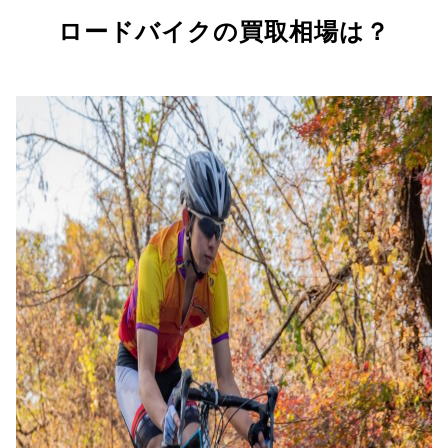
ロードバイクの買取相場は？