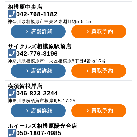
相模原中央店
042-768-1182
神奈川県相模原市中央区東淵野辺5-5-15
店舗詳細
買取予約
サイクルズ相模原駅前店
042-776-3196
神奈川県相模原市中央区相模原8丁目4番地15号
店舗詳細
買取予約
横須賀根岸店
046-823-2244
神奈川県横須賀市根岸町5-17-25
店舗詳細
買取予約
ホイールズ相模原陽光台店
050-1807-4985