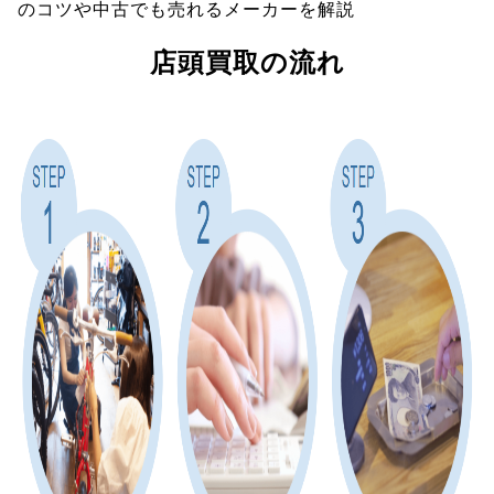
のコツや中古でも売れるメーカーを解説
店頭買取の流れ