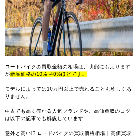
ロードバイクの買取金額の相場は、状態にもよります
が
新品価格の10%~40%ほどです。
モデルによっては10万円以上で売れることも珍しくあ
りません。
中古でも高く売れる人気ブランドや、高価買取のコツ
は以下の記事でも解説しています！
意外と高い!? ロードバイクの買取価格相場｜高価買取