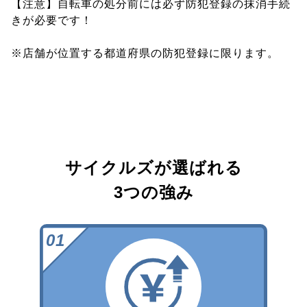
【注意】自転車の処分前には必ず防犯登録の抹消手続
きが必要です！
※店舗が位置する都道府県の防犯登録に限ります。
サイクルズが選ばれる
3つの強み