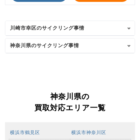
川崎市幸区のサイクリング事情
神奈川県のサイクリング事情
神奈川県の
買取対応エリア一覧
横浜市鶴見区
横浜市神奈川区