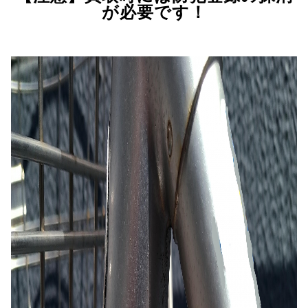
が必要です！