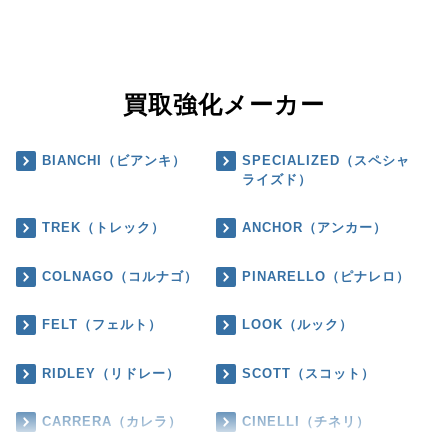
買取強化メーカー
BIANCHI（ビアンキ）
SPECIALIZED（スペシャ
ライズド）
TREK（トレック）
ANCHOR（アンカー）
COLNAGO（コルナゴ）
PINARELLO（ピナレロ）
FELT（フェルト）
LOOK（ルック）
RIDLEY（リドレー）
SCOTT（スコット）
CARRERA（カレラ）
CINELLI（チネリ）