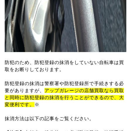
防犯のため、防犯登録の抹消をしていない自転車は買
取をお断りしております。
防犯登録の抹消は警察署や防犯登録所で手続きする必
要がありますが、
アップガレージの店舗買取なら買取
と同時に防犯登録の抹消を行うことができるので、大
変便利です。
※
抹消方法は以下の記事をご覧ください。