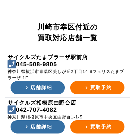
川崎市幸区付近の
買取対応店舗一覧
サイクルズたまプラーザ駅前店
045-508-9805
神奈川県横浜市青葉区美しが丘2丁目14-8フェリスたまプ
ラーザ 1F
店舗詳細
買取予約
サイクルズ相模原由野台店
042-707-4082
神奈川県相模原市中央区由野台1-1-5
店舗詳細
買取予約