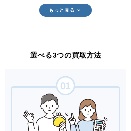
もっと見る
選べる3つの買取方法