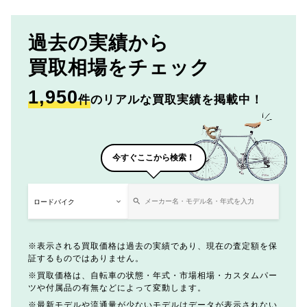
過去の実績から
買取相場をチェック
1,950
件
のリアルな買取実績を掲載中！
今すぐここから検索！
表示される買取価格は過去の実績であり、現在の査定額を保
証するものではありません。
買取価格は、自転車の状態・年式・市場相場・カスタムパー
ツや付属品の有無などによって変動します。
最新モデルや流通量が少ないモデルはデータが表示されない