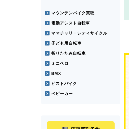
マウンテンバイク買取
電動アシスト自転車
ママチャリ・シティサイクル
子ども用自転車
折りたたみ自転車
ミニベロ
BMX
ピストバイク
ベビーカー