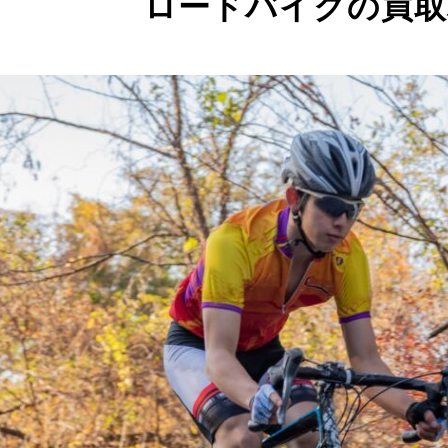
ロードバイクの買取