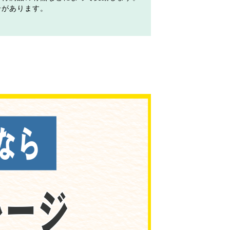
合があります。