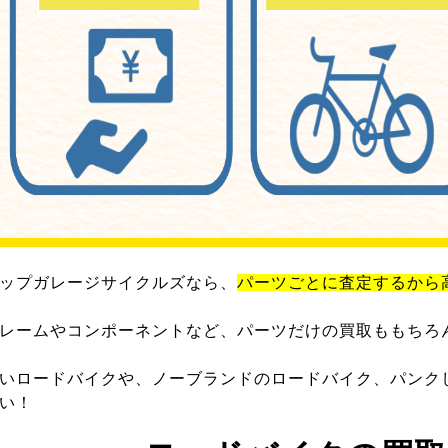
ップガレージサイクルズなら、
パーツごとに査定するから
レームやコンポーネントなど、パーツだけの買取ももちろ
いロードバイクや、ノーブランドのロードバイク、パンク
い！