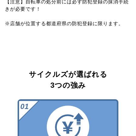
【注意】自転車の処分前には必ず防犯登録の抹消手続
きが必要です！
※店舗が位置する都道府県の防犯登録に限ります。
サイクルズが選ばれる
3つの強み