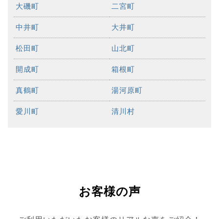
大磯町
二宮町
中井町
大井町
松田町
山北町
開成町
箱根町
真鶴町
湯河原町
愛川町
清川村
お客様の声