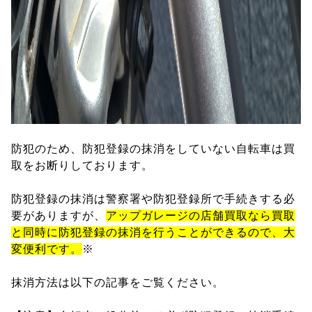
防犯のため、防犯登録の抹消をしていない自転車は買
取をお断りしております。
防犯登録の抹消は警察署や防犯登録所で手続きする必
要がありますが、
アップガレージの店舗買取なら買取
と同時に防犯登録の抹消を行うことができるので、大
変便利です。
※
抹消方法は以下の記事をご覧ください。