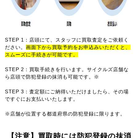
STEP 1：店頭にて、スタッフに買取査定をご依頼く
ださい。
画面下から買取予約をお申込みいただくと、
スムーズに手続きが可能です。
STEP 2：買取手続きを行います。サイクルズ店舗な
ら店頭で防犯登録の抹消も可能です。※
STEP 3：査定額にご納得いただけましたら、その場
ですぐにお支払いいたします。
※店舗が位置する都道府県の防犯登録に限ります。
【注意】買取時には防犯登録の抹消