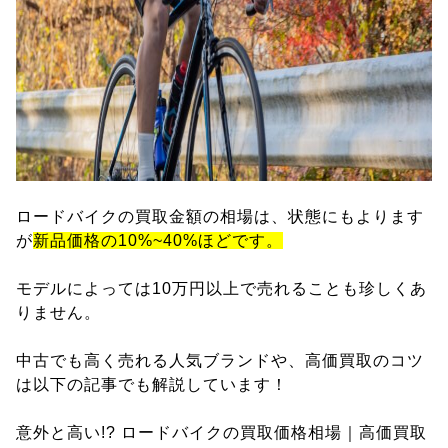
ロードバイクの買取金額の相場は、状態にもよります
が
新品価格の10%~40%ほどです。
モデルによっては10万円以上で売れることも珍しくあ
りません。
中古でも高く売れる人気ブランドや、高価買取のコツ
は以下の記事でも解説しています！
意外と高い!? ロードバイクの買取価格相場｜高価買取