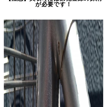
が必要です！