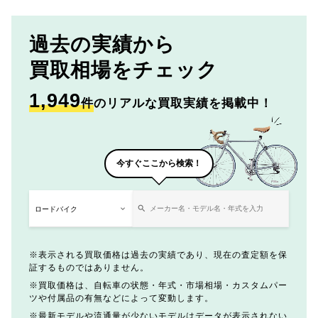
過去の実績から
買取相場をチェック
1,949
件
のリアルな買取実績を掲載中！
今すぐここから検索！
表示される買取価格は過去の実績であり、現在の査定額を保
証するものではありません。
買取価格は、自転車の状態・年式・市場相場・カスタムパー
ツや付属品の有無などによって変動します。
最新モデルや流通量が少ないモデルはデータが表示されない