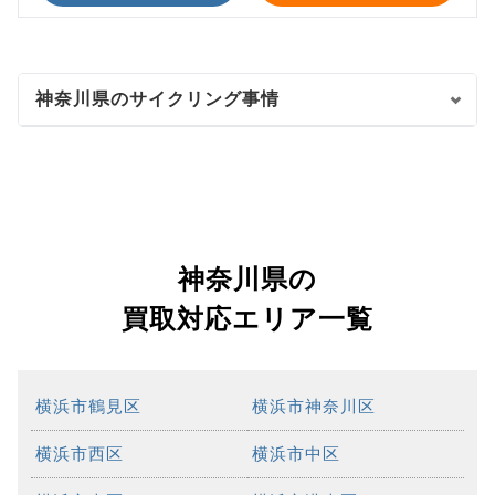
神奈川県のサイクリング事情
神奈川県の
買取対応エリア一覧
横浜市鶴見区
横浜市神奈川区
横浜市西区
横浜市中区