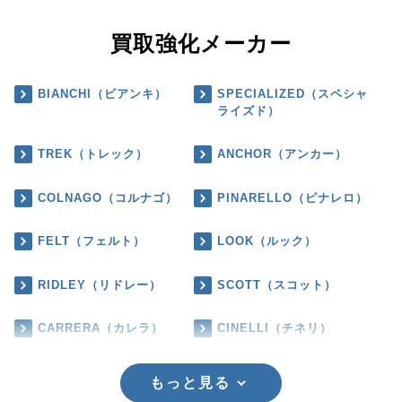
買取強化メーカー
BIANCHI（ビアンキ）
SPECIALIZED（スペシャ
ライズド）
TREK（トレック）
ANCHOR（アンカー）
COLNAGO（コルナゴ）
PINARELLO（ピナレロ）
FELT（フェルト）
LOOK（ルック）
RIDLEY（リドレー）
SCOTT（スコット）
CARRERA（カレラ）
CINELLI（チネリ）
もっと見る