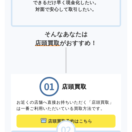
できるだけ早く現金化したい。
対面で安心して取引したい。
そんなあなたは
店頭買取
がおすすめ！
店頭買取
お近くの店舗へ直接お持ちいただく「店頭買取」
は一番ご利用いただいている買取方法です。
店頭買取予約はこちら