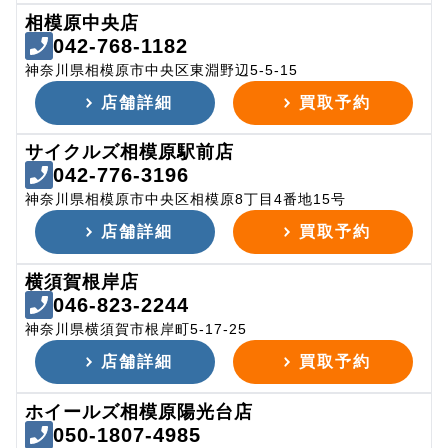
相模原中央店
042-768-1182
神奈川県相模原市中央区東淵野辺5-5-15
店舗詳細
買取予約
サイクルズ相模原駅前店
042-776-3196
神奈川県相模原市中央区相模原8丁目4番地15号
店舗詳細
買取予約
横須賀根岸店
046-823-2244
神奈川県横須賀市根岸町5-17-25
店舗詳細
買取予約
ホイールズ相模原陽光台店
050-1807-4985