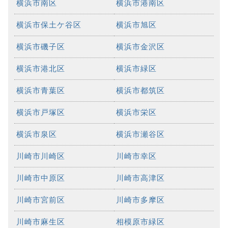
横浜市南区
横浜市港南区
横浜市保土ケ谷区
横浜市旭区
横浜市磯子区
横浜市金沢区
横浜市港北区
横浜市緑区
横浜市青葉区
横浜市都筑区
横浜市戸塚区
横浜市栄区
横浜市泉区
横浜市瀬谷区
川崎市川崎区
川崎市幸区
川崎市中原区
川崎市高津区
川崎市宮前区
川崎市多摩区
川崎市麻生区
相模原市緑区