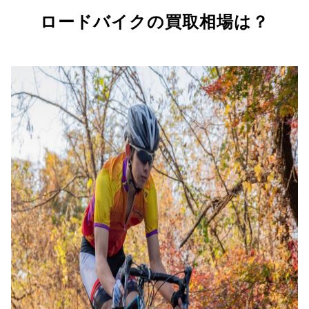
ロードバイクの買取相場は？