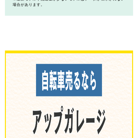
場合があります。