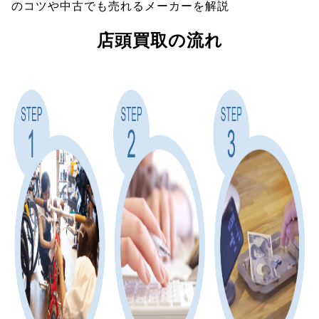
のコツや中古でも売れるメーカーを解説
店頭買取の流れ