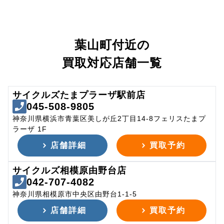
葉山町付近の
買取対応店舗一覧
サイクルズたまプラーザ駅前店
045-508-9805
神奈川県横浜市青葉区美しが丘2丁目14-8フェリスたまプ
ラーザ 1F
店舗詳細
買取予約
サイクルズ相模原由野台店
042-707-4082
神奈川県相模原市中央区由野台1-1-5
店舗詳細
買取予約