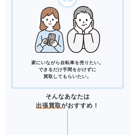
家にいながら自転車を売りたい。
できるだけ手間をかけずに
買取してもらいたい。
そんなあなたは
出張買取
がおすすめ！