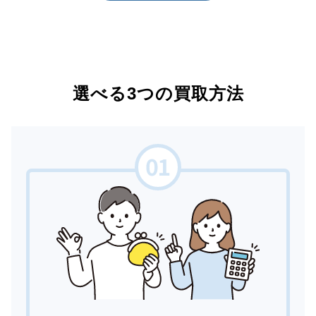
選べる3つの買取方法