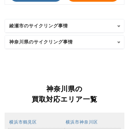
綾瀬市のサイクリング事情
神奈川県のサイクリング事情
神奈川県の
買取対応エリア一覧
横浜市鶴見区
横浜市神奈川区