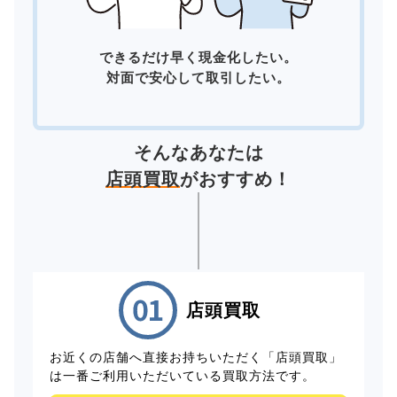
できるだけ早く現金化したい。
対面で安心して取引したい。
そんなあなたは
店頭買取
がおすすめ！
店頭買取
お近くの店舗へ直接お持ちいただく「店頭買取」
は一番ご利用いただいている買取方法です。