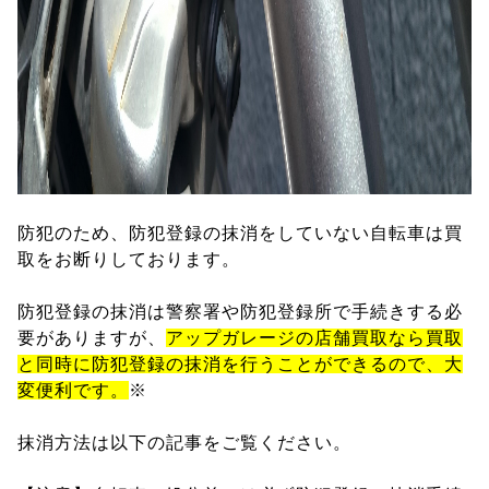
防犯のため、防犯登録の抹消をしていない自転車は買
取をお断りしております。
防犯登録の抹消は警察署や防犯登録所で手続きする必
要がありますが、
アップガレージの店舗買取なら買取
と同時に防犯登録の抹消を行うことができるので、大
変便利です。
※
抹消方法は以下の記事をご覧ください。