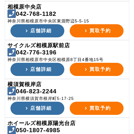
相模原中央店
042-768-1182
神奈川県相模原市中央区東淵野辺5-5-15
店舗詳細
買取予約
サイクルズ相模原駅前店
042-776-3196
神奈川県相模原市中央区相模原8丁目4番地15号
店舗詳細
買取予約
横須賀根岸店
046-823-2244
神奈川県横須賀市根岸町5-17-25
店舗詳細
買取予約
ホイールズ相模原陽光台店
050-1807-4985