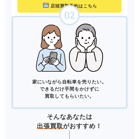
店頭買取予約はこちら
家にいながら自転車を売りたい。
できるだけ手間をかけずに
買取してもらいたい。
そんなあなたは
出張買取
がおすすめ！