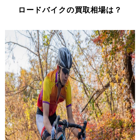
ロードバイクの買取相場は？