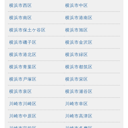
横浜市西区
横浜市中区
横浜市南区
横浜市港南区
横浜市保土ケ谷区
横浜市旭区
横浜市磯子区
横浜市金沢区
横浜市港北区
横浜市緑区
横浜市青葉区
横浜市都筑区
横浜市戸塚区
横浜市栄区
横浜市泉区
横浜市瀬谷区
川崎市川崎区
川崎市幸区
川崎市中原区
川崎市高津区