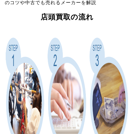
のコツや中古でも売れるメーカーを解説
店頭買取の流れ