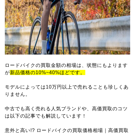
ロードバイクの買取金額の相場は、状態にもよります
が
新品価格の10%~40%ほどです。
モデルによっては10万円以上で売れることも珍しくあ
りません。
中古でも高く売れる人気ブランドや、高価買取のコツ
は以下の記事でも解説しています！
意外と高い!? ロードバイクの買取価格相場｜高価買取