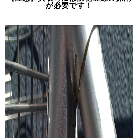
が必要です！