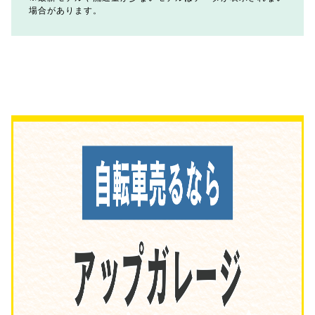
場合があります。