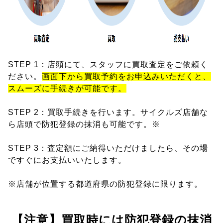
STEP 1：店頭にて、スタッフに買取査定をご依頼く
ださい。
画面下から買取予約をお申込みいただくと、
スムーズに手続きが可能です。
STEP 2：買取手続きを行います。サイクルズ店舗な
ら店頭で防犯登録の抹消も可能です。※
STEP 3：査定額にご納得いただけましたら、その場
ですぐにお支払いいたします。
※店舗が位置する都道府県の防犯登録に限ります。
【注意】買取時には防犯登録の抹消