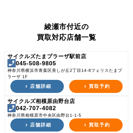
綾瀬市付近の
買取対応店舗一覧
サイクルズたまプラーザ駅前店
045-508-9805
神奈川県横浜市青葉区美しが丘2丁目14-8フェリスたまプ
ラーザ 1F
店舗詳細
買取予約
サイクルズ相模原由野台店
042-707-4082
神奈川県相模原市中央区由野台1-1-5
店舗詳細
買取予約