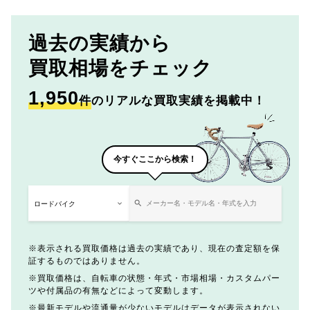
過去の実績から
買取相場をチェック
1,950
件
のリアルな買取実績を掲載中！
今すぐここから検索！
表示される買取価格は過去の実績であり、現在の査定額を保
証するものではありません。
買取価格は、自転車の状態・年式・市場相場・カスタムパー
ツや付属品の有無などによって変動します。
最新モデルや流通量が少ないモデルはデータが表示されない