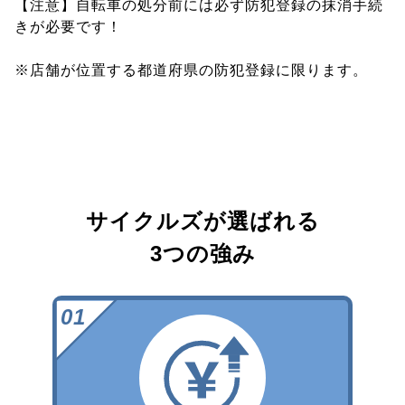
【注意】自転車の処分前には必ず防犯登録の抹消手続
きが必要です！
※店舗が位置する都道府県の防犯登録に限ります。
サイクルズが選ばれる
3つの強み