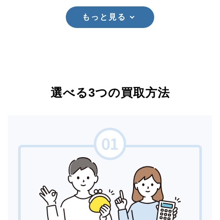
もっと見る
選べる3つの買取方法