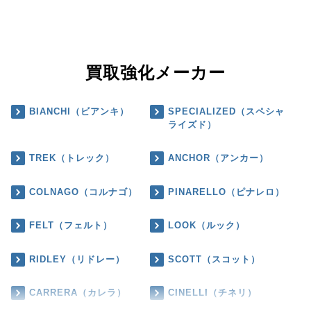
買取強化メーカー
BIANCHI（ビアンキ）
SPECIALIZED（スペシャ
ライズド）
TREK（トレック）
ANCHOR（アンカー）
COLNAGO（コルナゴ）
PINARELLO（ピナレロ）
FELT（フェルト）
LOOK（ルック）
RIDLEY（リドレー）
SCOTT（スコット）
CARRERA（カレラ）
CINELLI（チネリ）