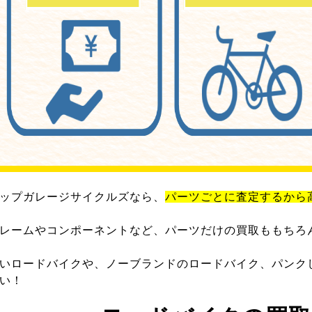
ップガレージサイクルズなら、
パーツごとに査定するから
レームやコンポーネントなど、パーツだけの買取ももちろ
いロードバイクや、ノーブランドのロードバイク、パンク
い！