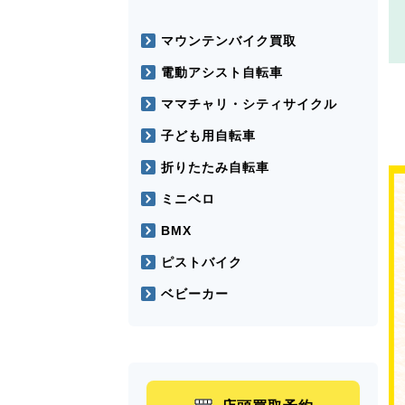
マウンテンバイク買取
電動アシスト自転車
ママチャリ・シティサイクル
子ども用自転車
折りたたみ自転車
ミニベロ
BMX
ピストバイク
ベビーカー