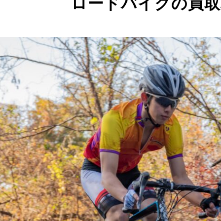
ロードバイクの買取