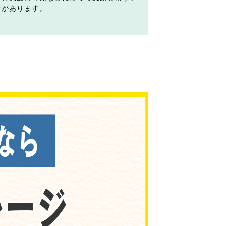
合があります。