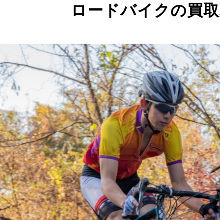
ロードバイクの買取