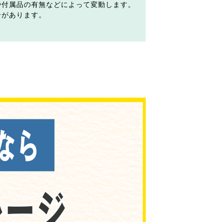
や付属品の有無などによって変動します。
合があります。