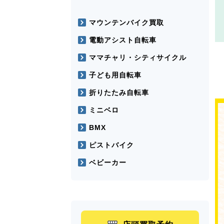
マウンテンバイク買取
電動アシスト自転車
ママチャリ・シティサイクル
子ども用自転車
折りたたみ自転車
ミニベロ
BMX
ピストバイク
ベビーカー