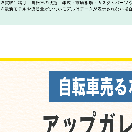
買取価格は、自転車の状態・年式・市場相場・カスタムパーツ
最新モデルや流通量が少ないモデルはデータが表示されない場