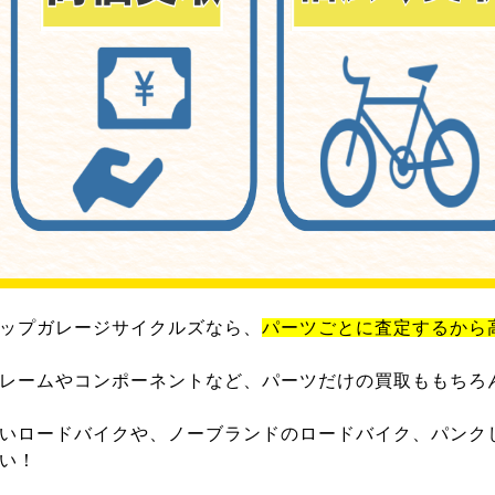
ップガレージサイクルズなら、
パーツごとに査定するから
レームやコンポーネントなど、パーツだけの買取ももちろ
いロードバイクや、ノーブランドのロードバイク、パンク
い！