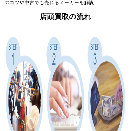
のコツや中古でも売れるメーカーを解説
店頭買取の流れ