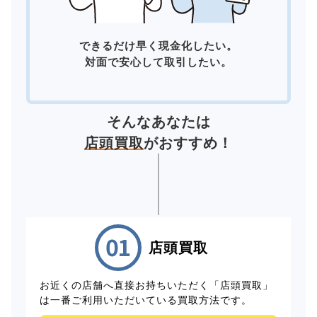
できるだけ早く現金化したい。
対面で安心して取引したい。
そんなあなたは
店頭買取
がおすすめ！
店頭買取
お近くの店舗へ直接お持ちいただく「店頭買取」
は一番ご利用いただいている買取方法です。