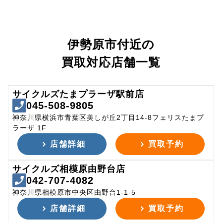
伊勢原市付近の
買取対応店舗一覧
サイクルズたまプラーザ駅前店
045-508-9805
神奈川県横浜市青葉区美しが丘2丁目14-8フェリスたまプ
ラーザ 1F
店舗詳細
買取予約
サイクルズ相模原由野台店
042-707-4082
神奈川県相模原市中央区由野台1-1-5
店舗詳細
買取予約