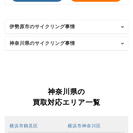
伊勢原市のサイクリング事情
神奈川県のサイクリング事情
神奈川県の
買取対応エリア一覧
横浜市鶴見区
横浜市神奈川区