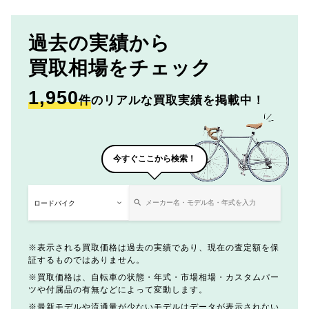
過去の実績から
買取相場をチェック
1,950
件
のリアルな買取実績を掲載中！
今すぐここから検索！
表示される買取価格は過去の実績であり、現在の査定額を保
証するものではありません。
買取価格は、自転車の状態・年式・市場相場・カスタムパー
ツや付属品の有無などによって変動します。
最新モデルや流通量が少ないモデルはデータが表示されない