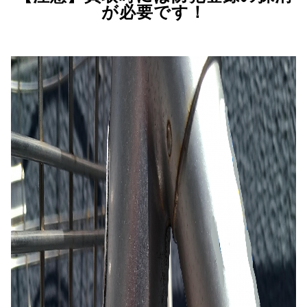
が必要です！