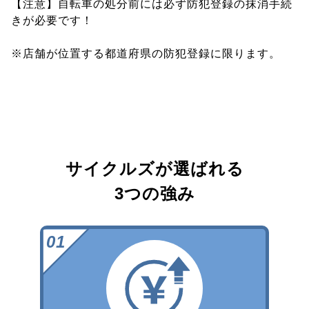
【注意】自転車の処分前には必ず防犯登録の抹消手続
きが必要です！
※店舗が位置する都道府県の防犯登録に限ります。
サイクルズが選ばれる
3つの強み