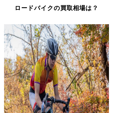
ロードバイクの買取相場は？