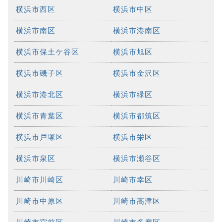
横浜市西区
横浜市中区
横浜市南区
横浜市港南区
横浜市保土ケ谷区
横浜市旭区
横浜市磯子区
横浜市金沢区
横浜市港北区
横浜市緑区
横浜市青葉区
横浜市都筑区
横浜市戸塚区
横浜市栄区
横浜市泉区
横浜市瀬谷区
川崎市川崎区
川崎市幸区
川崎市中原区
川崎市高津区