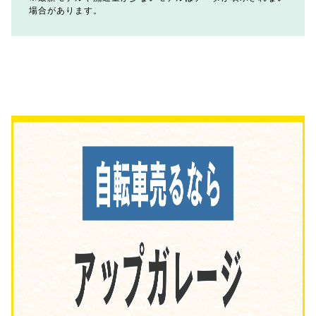
場合があります。