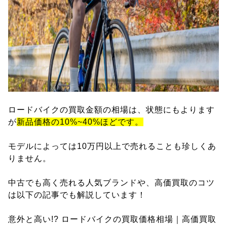
ロードバイクの買取金額の相場は、状態にもよります
が
新品価格の10%~40%ほどです。
モデルによっては10万円以上で売れることも珍しくあ
りません。
中古でも高く売れる人気ブランドや、高価買取のコツ
は以下の記事でも解説しています！
意外と高い!? ロードバイクの買取価格相場｜高価買取