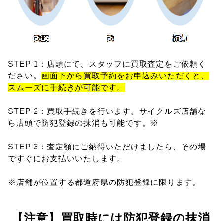
STEP 1：店頭にて、スタッフに買取査定をご依頼く
ださい。
画面下から買取予約をお申込みいただくと、
スムーズに手続きが可能です。
STEP 2：買取手続きを行います。サイクルズ店舗な
ら店頭で防犯登録の抹消も可能です。※
STEP 3：査定額にご納得いただけましたら、その場
ですぐにお支払いいたします。
※店舗が位置する都道府県の防犯登録に限ります。
【注意】買取時には防犯登録の抹消