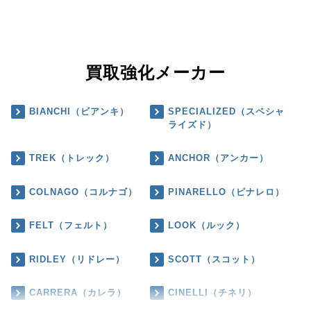
買取強化メーカー
BIANCHI（ビアンキ）
SPECIALIZED（スペシャ
ライズド）
TREK（トレック）
ANCHOR（アンカー）
COLNAGO（コルナゴ）
PINARELLO（ピナレロ）
FELT（フェルト）
LOOK（ルック）
RIDLEY（リドレー）
SCOTT（スコット）
CARRERA（カレラ）
CINELLI（チネリ）