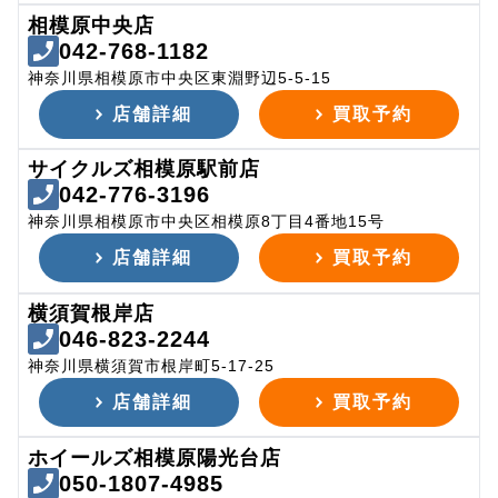
相模原中央店
042-768-1182
神奈川県相模原市中央区東淵野辺5-5-15
店舗詳細
買取予約
サイクルズ相模原駅前店
042-776-3196
神奈川県相模原市中央区相模原8丁目4番地15号
店舗詳細
買取予約
横須賀根岸店
046-823-2244
神奈川県横須賀市根岸町5-17-25
店舗詳細
買取予約
ホイールズ相模原陽光台店
050-1807-4985