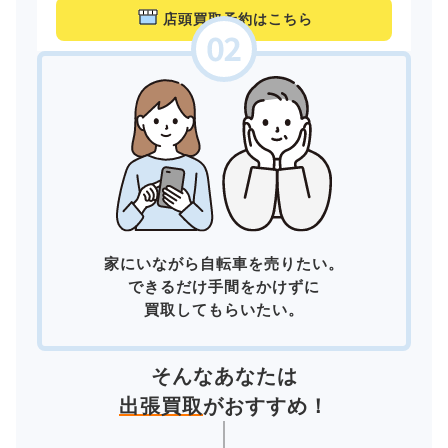
店頭買取予約はこちら
家にいながら自転車を売りたい。
できるだけ手間をかけずに
買取してもらいたい。
そんなあなたは
出張買取
がおすすめ！