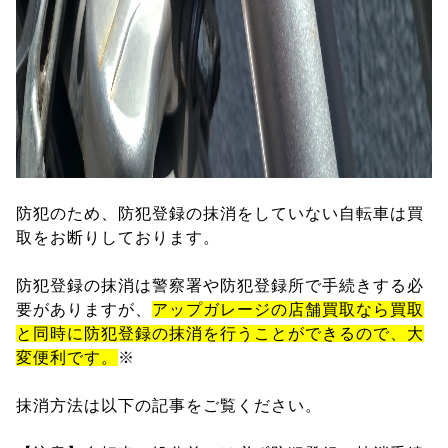
防犯のため、防犯登録の抹消をしていない自転車は買
取をお断りしております。
防犯登録の抹消は警察署や防犯登録所で手続きする必
要がありますが、
アップガレージの店舗買取なら買取
と同時に防犯登録の抹消を行うことができるので、大
変便利です。
※
抹消方法は以下の記事をご覧ください。