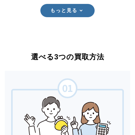
もっと見る
選べる3つの買取方法