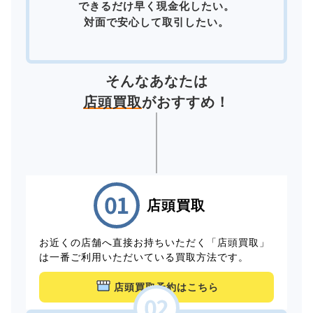
できるだけ早く現金化したい。
対面で安心して取引したい。
そんなあなたは
店頭買取
がおすすめ！
店頭買取
お近くの店舗へ直接お持ちいただく「店頭買取」
は一番ご利用いただいている買取方法です。
店頭買取予約はこちら