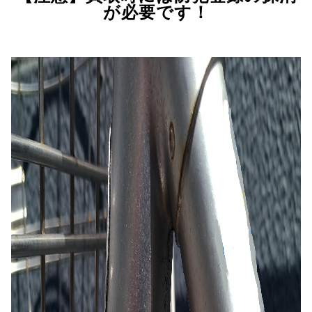
が必要です！