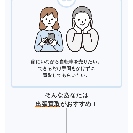
家にいながら自転車を売りたい。
できるだけ手間をかけずに
買取してもらいたい。
そんなあなたは
出張買取
がおすすめ！