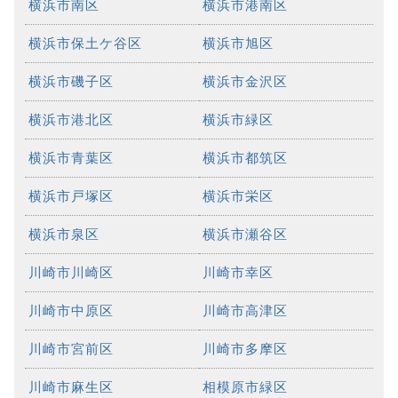
横浜市南区
横浜市港南区
横浜市保土ケ谷区
横浜市旭区
横浜市磯子区
横浜市金沢区
横浜市港北区
横浜市緑区
横浜市青葉区
横浜市都筑区
横浜市戸塚区
横浜市栄区
横浜市泉区
横浜市瀬谷区
川崎市川崎区
川崎市幸区
川崎市中原区
川崎市高津区
川崎市宮前区
川崎市多摩区
川崎市麻生区
相模原市緑区