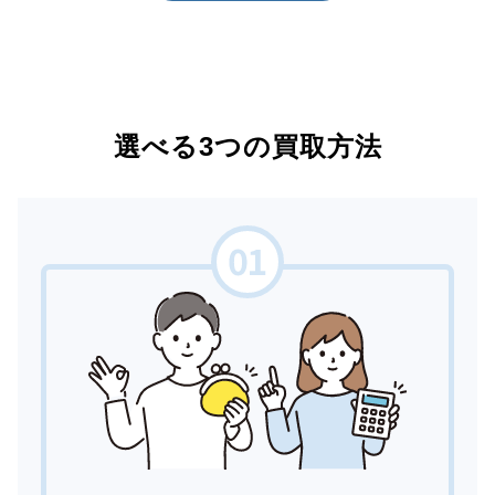
選べる3つの買取方法