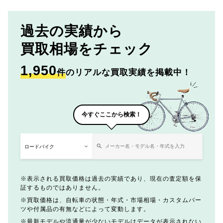
過去の実績から
買取相場をチェック
1,950
件
のリアルな買取実績を掲載中！
今すぐここから検索！
表示される買取価格は過去の実績であり、現在の査定額を保
証するものではありません。
買取価格は、自転車の状態・年式・市場相場・カスタムパー
ツや付属品の有無などによって変動します。
最新モデルや流通量が少ないモデルはデータが表示されない