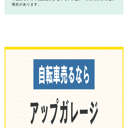
場合があります。