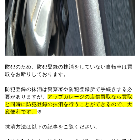
防犯のため、防犯登録の抹消をしていない自転車は買
取をお断りしております。
防犯登録の抹消は警察署や防犯登録所で手続きする必
要がありますが、
アップガレージの店舗買取なら買取
と同時に防犯登録の抹消を行うことができるので、大
変便利です。
※
抹消方法は以下の記事をご覧ください。