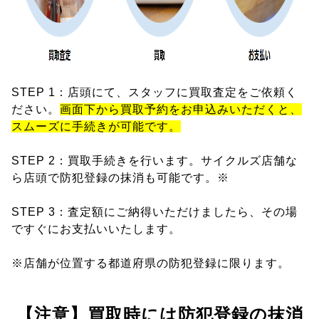
STEP 1：店頭にて、スタッフに買取査定をご依頼く
ださい。
画面下から買取予約をお申込みいただくと、
スムーズに手続きが可能です。
STEP 2：買取手続きを行います。サイクルズ店舗な
ら店頭で防犯登録の抹消も可能です。※
STEP 3：査定額にご納得いただけましたら、その場
ですぐにお支払いいたします。
※店舗が位置する都道府県の防犯登録に限ります。
【注意】買取時には防犯登録の抹消