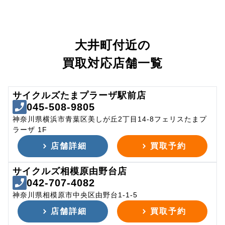
大井町付近の
買取対応店舗一覧
サイクルズたまプラーザ駅前店
045-508-9805
神奈川県横浜市青葉区美しが丘2丁目14-8フェリスたまプ
ラーザ 1F
店舗詳細
買取予約
サイクルズ相模原由野台店
042-707-4082
神奈川県相模原市中央区由野台1-1-5
店舗詳細
買取予約