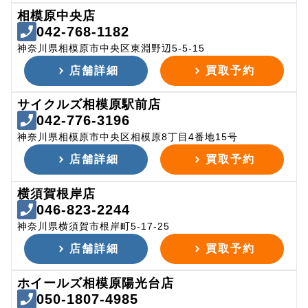
相模原中央店
042-768-1182
神奈川県相模原市中央区東淵野辺5-5-15
店舗詳細
買取予約
サイクルズ相模原駅前店
042-776-3196
神奈川県相模原市中央区相模原8丁目4番地15号
店舗詳細
買取予約
横須賀根岸店
046-823-2244
神奈川県横須賀市根岸町5-17-25
店舗詳細
買取予約
ホイールズ相模原陽光台店
050-1807-4985