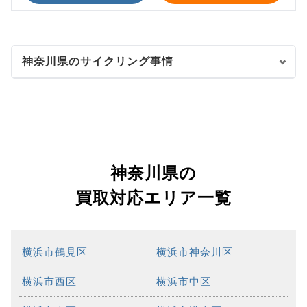
神奈川県のサイクリング事情
神奈川県の
買取対応エリア一覧
横浜市鶴見区
横浜市神奈川区
横浜市西区
横浜市中区