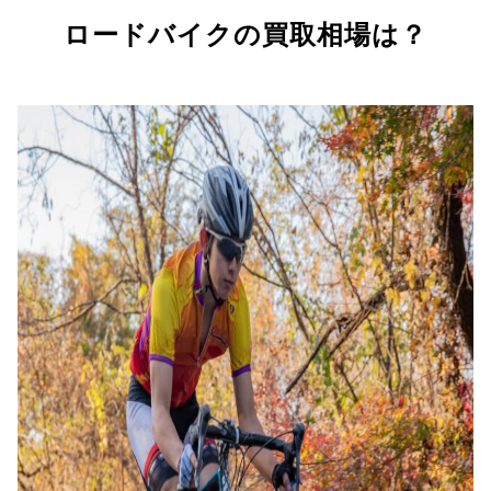
ロードバイクの買取相場は？