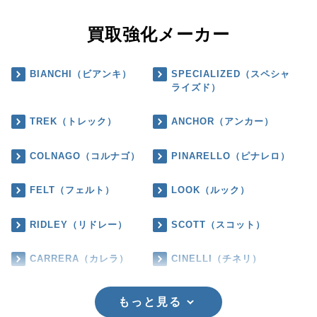
買取強化メーカー
BIANCHI（ビアンキ）
SPECIALIZED（スペシャ
ライズド）
TREK（トレック）
ANCHOR（アンカー）
COLNAGO（コルナゴ）
PINARELLO（ピナレロ）
FELT（フェルト）
LOOK（ルック）
RIDLEY（リドレー）
SCOTT（スコット）
CARRERA（カレラ）
CINELLI（チネリ）
もっと見る