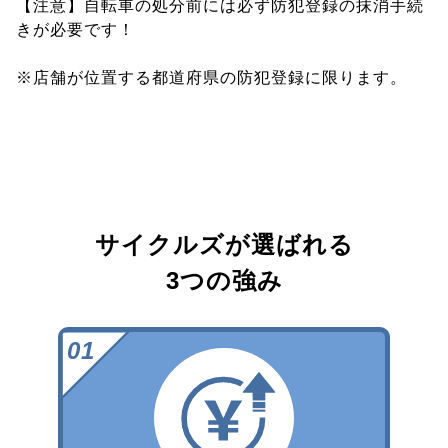
【注意】自転車の処分前には必ず防犯登録の抹消手続
きが必要です！
※店舗が位置する都道府県の防犯登録に限ります。
サイクルズが選ばれる
3つの強み