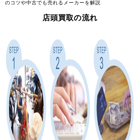
のコツや中古でも売れるメーカーを解説
店頭買取の流れ