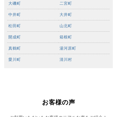
大磯町
二宮町
中井町
大井町
松田町
山北町
開成町
箱根町
真鶴町
湯河原町
愛川町
清川村
お客様の声