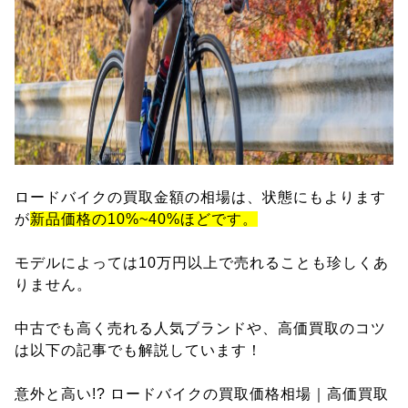
ロードバイクの買取金額の相場は、状態にもよります
が
新品価格の10%~40%ほどです。
モデルによっては10万円以上で売れることも珍しくあ
りません。
中古でも高く売れる人気ブランドや、高価買取のコツ
は以下の記事でも解説しています！
意外と高い!? ロードバイクの買取価格相場｜高価買取