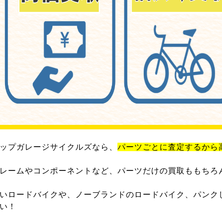
ップガレージサイクルズなら、
パーツごとに査定するから
レームやコンポーネントなど、パーツだけの買取ももちろ
いロードバイクや、ノーブランドのロードバイク、パンク
い！