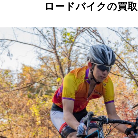
ロードバイクの買取