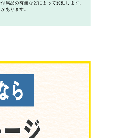
や付属品の有無などによって変動します。
合があります。