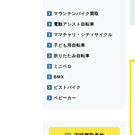
マウンテンバイク買取
電動アシスト自転車
ママチャリ・シティサイクル
子ども用自転車
折りたたみ自転車
ミニベロ
BMX
ピストバイク
ベビーカー