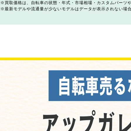
買取価格は、自転車の状態・年式・市場相場・カスタムパーツ
最新モデルや流通量が少ないモデルはデータが表示されない場