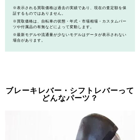
表示される買取価格は過去の実績であり、現在の査定額を保
証するものではありません。
買取価格は、自転車の状態・年式・市場相場・カスタムパー
ツや付属品の有無などによって変動します。
最新モデルや流通量が少ないモデルはデータが表示されない
場合があります。
ブレーキレバー・シフトレバーって
どんなパーツ？