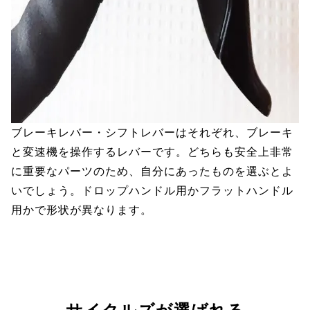
ブレーキレバー・シフトレバーはそれぞれ、ブレーキ
と変速機を操作するレバーです。どちらも安全上非常
に重要なパーツのため、自分にあったものを選ぶとよ
いでしょう。ドロップハンドル用かフラットハンドル
用かで形状が異なります。