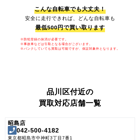
こんな自転車でも大丈夫！
安全に走行できれば、どんな自転車も
最低500円で買い取ります
※防犯登録の抹消が必要です。
※事故車などは引取となる場合がございます。
※パンクしていても買取は可能ですが、保証対象外となります。
品川区付近の
買取対応店舗一覧
昭島店
042-500-4182
東京都昭島市中神町3丁目7番1