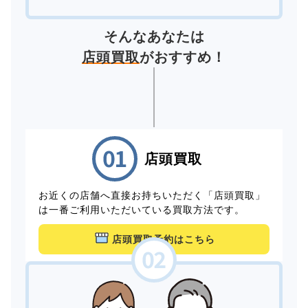
そんなあなたは
店頭買取
がおすすめ！
店頭買取
お近くの店舗へ直接お持ちいただく「店頭買取」
は一番ご利用いただいている買取方法です。
店頭買取予約はこちら