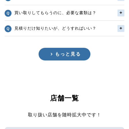
買い取りしてもらうのに、必要な書類は？
見積りだけ知りたいが、どうすればいい？
もっと見る
店舗一覧
取り扱い店舗を随時拡大中です！