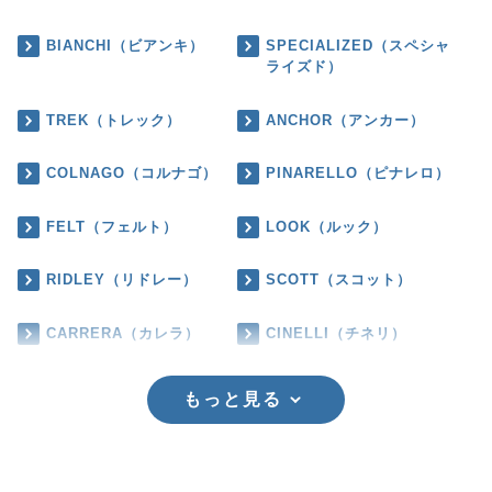
BIANCHI（ビアンキ）
SPECIALIZED（スペシャ
ライズド）
TREK（トレック）
ANCHOR（アンカー）
COLNAGO（コルナゴ）
PINARELLO（ピナレロ）
FELT（フェルト）
LOOK（ルック）
RIDLEY（リドレー）
SCOTT（スコット）
CARRERA（カレラ）
CINELLI（チネリ）
もっと見る