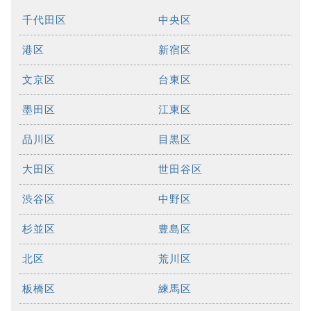
千代田区
中央区
港区
新宿区
文京区
台東区
墨田区
江東区
品川区
目黒区
大田区
世田谷区
渋谷区
中野区
杉並区
豊島区
北区
荒川区
板橋区
練馬区