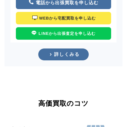
電話から出張買取を申し込む
WEBから宅配買取を申し込む
LINEから出張査定を申し込む
詳しくみる
高価買取のコツ