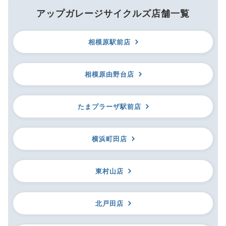
アップガレージサイクルズ店舗一覧
相模原駅前店
相模原由野台店
たまプラーザ駅前店
横浜町田店
東村山店
北戸田店