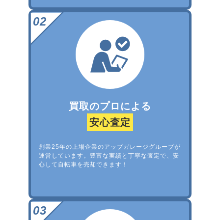
買取のプロによる
安心査定
創業25年の上場企業のアップガレージグループが
運営しています。豊富な実績と丁寧な査定で、安
心して自転車を売却できます！