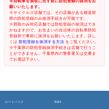
※自転車を買取に出す前に防犯登録の抹消をお
願いいたします。
※サイクルズ店舗では、その店舗がある都道府
県の防犯登録のみ抹消手続きが可能です。
※買取のみ対応店舗では防犯登録の抹消はでき
かねますので、お住まいの自治体の自転車防犯
登録所で事前に抹消をお願いいたします。詳し
くは
防犯登録を抹消する方法
をご覧ください。
※千葉県の防犯登録抹消手続きは店舗で行うこ
とができません。千葉県内の警察署又は交番ま
でお電話下さい。
ロードバイク
BMX