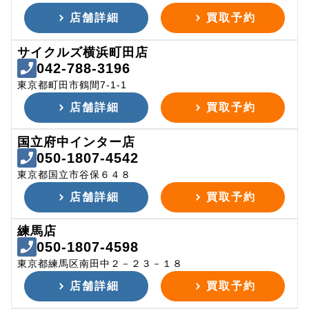
店舗詳細
買取予約
サイクルズ横浜町田店
042-788-3196
東京都町田市鶴間7-1-1
店舗詳細
買取予約
国立府中インター店
050-1807-4542
東京都国立市谷保６４８
店舗詳細
買取予約
練馬店
050-1807-4598
東京都練馬区南田中２－２３－１８
店舗詳細
買取予約