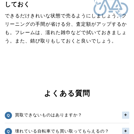
しておく
できるだけきれいな状態で売るようにしましょう。ク
リーニングの手間が省ける分、査定額がアップするか
も。フレームは、濡れた雑巾などで拭いておきましょ
う。また、錆び取りもしておくと良いでしょう。
よくある質問
買取できないものはありますか？
壊れている自転車でも買い取ってもらえるの？