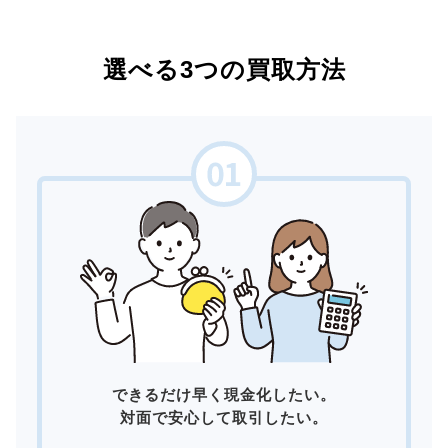
選べる3つの買取方法
できるだけ早く現金化したい。
対面で安心して取引したい。