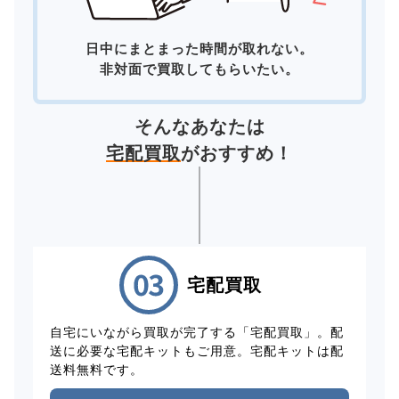
日中にまとまった時間が取れない。
非対面で買取してもらいたい。
そんなあなたは
宅配買取
がおすすめ！
宅配買取
自宅にいながら買取が完了する「宅配買取」。配
送に必要な宅配キットもご用意。宅配キットは配
送料無料です。