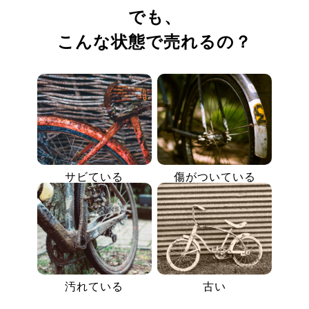
でも、
こんな状態で売れるの？
サビている
傷がついている
汚れている
古い