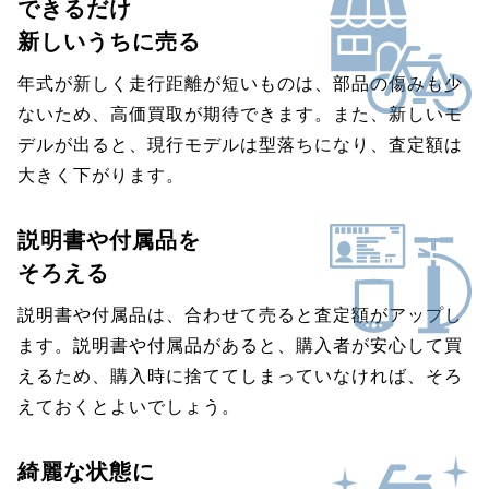
できるだけ
新しいうちに売る
年式が新しく走行距離が短いものは、部品の傷みも少
ないため、高価買取が期待できます。また、新しいモ
デルが出ると、現行モデルは型落ちになり、査定額は
大きく下がります。
説明書や付属品を
そろえる
説明書や付属品は、合わせて売ると査定額がアップし
ます。説明書や付属品があると、購入者が安心して買
えるため、購入時に捨ててしまっていなければ、そろ
えておくとよいでしょう。
綺麗な状態に