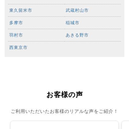
東久留米市
武蔵村山市
多摩市
稲城市
羽村市
あきる野市
西東京市
お客様の声
ご利用いただいたお客様のリアルな声をご紹介！