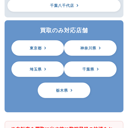
千葉八千代店
買取のみ対応店舗
東京都
神奈川県
埼玉県
千葉県
栃木県