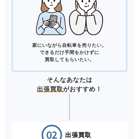
家にいながら自転車を売りたい。
できるだけ手間をかけずに
買取してもらいたい。
そんなあなたは
出張買取
がおすすめ！
出張買取