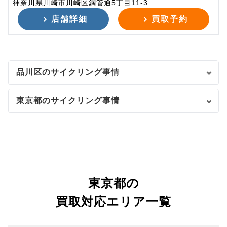
神奈川県川崎市川崎区鋼管通5丁目11-3
店舗詳細
買取予約
品川区のサイクリング事情
東京都のサイクリング事情
東京都の
買取対応エリア一覧