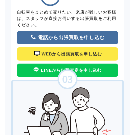
自転車をまとめて売りたい、来店が難しいお客様
は、スタッフが直接お伺いする出張買取をご利用
ください。
電話から出張買取を申し込む
WEBから出張買取を申し込む
LINEから出張査定を申し込む