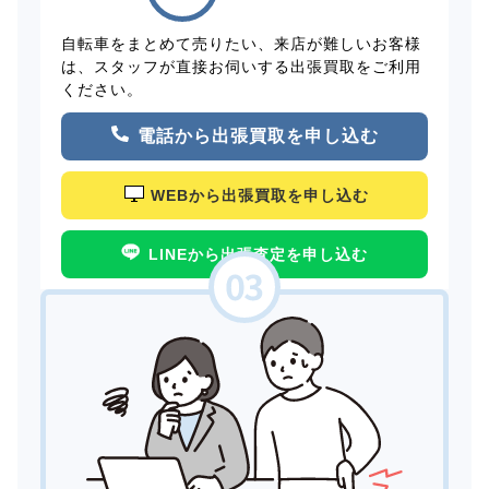
自転車をまとめて売りたい、来店が難しいお客様
は、スタッフが直接お伺いする出張買取をご利用
ください。
電話から出張買取を申し込む
WEBから出張買取を申し込む
LINEから出張査定を申し込む