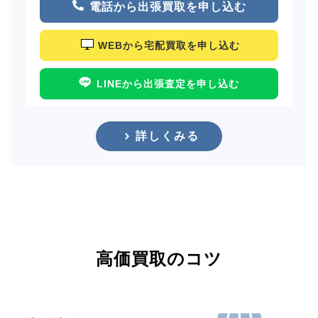
電話から出張買取を申し込む
WEBから宅配買取を申し込む
LINEから出張査定を申し込む
詳しくみる
高価買取のコツ