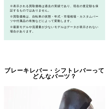
表示される買取価格は過去の実績であり、現在の査定額を保
証するものではありません。
買取価格は、自転車の状態・年式・市場相場・カスタムパー
ツや付属品の有無などによって変動します。
最新モデルや流通量が少ないモデルはデータが表示されない
場合があります。
ブレーキレバー・シフトレバーって
どんなパーツ？