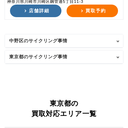
神奈川県川崎市川崎区鋼管通5丁目11-3
店舗詳細
買取予約
中野区のサイクリング事情
東京都のサイクリング事情
東京都の
買取対応エリア一覧