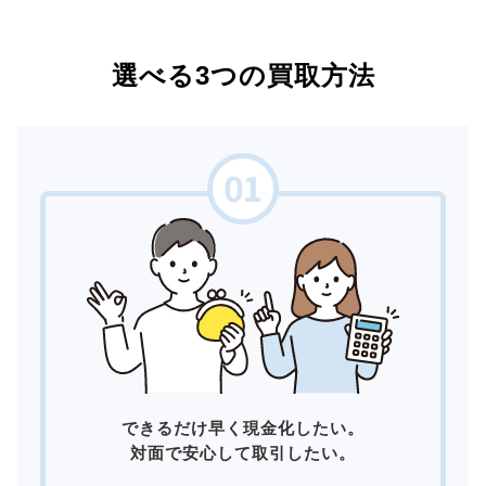
選べる3つの買取方法
できるだけ早く現金化したい。
対面で安心して取引したい。