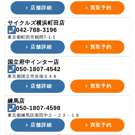
店舗詳細
買取予約
サイクルズ横浜町田店
042-788-3196
東京都町田市鶴間7-1-1
店舗詳細
買取予約
国立府中インター店
050-1807-4542
東京都国立市谷保６４８
店舗詳細
買取予約
練馬店
050-1807-4598
東京都練馬区南田中２－２３－１８
店舗詳細
買取予約