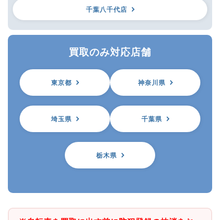
千葉八千代店
買取のみ対応店舗
東京都
神奈川県
埼玉県
千葉県
栃木県