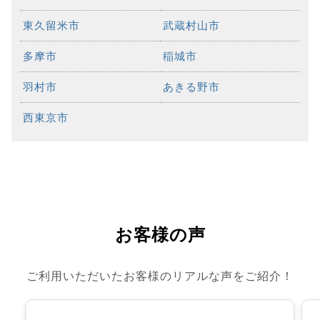
東久留米市
武蔵村山市
多摩市
稲城市
羽村市
あきる野市
西東京市
お客様の声
ご利用いただいたお客様のリアルな声をご紹介！