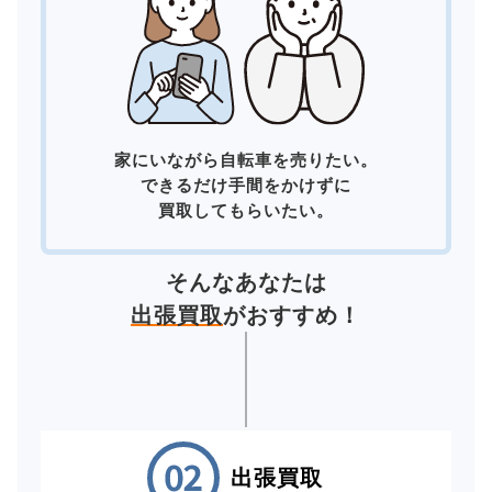
家にいながら自転車を売りたい。
できるだけ手間をかけずに
買取してもらいたい。
そんなあなたは
出張買取
がおすすめ！
出張買取