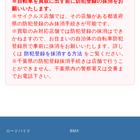
※自転車を買取に出す前に防犯登録の抹消をお
願いいたします。
※サイクルズ店舗では、その店舗がある都道府
県の防犯登録のみ抹消手続きが可能です。
※買取のみ対応店舗では防犯登録の抹消はでき
かねますので、お住まいの自治体の自転車防犯
登録所で事前に抹消をお願いいたします。詳し
くは
防犯登録を抹消する方法
をご覧ください。
※千葉県の防犯登録抹消手続きは店舗で行うこ
とができません。千葉県内の警察署又は交番ま
でお電話下さい。
ロードバイク
BMX