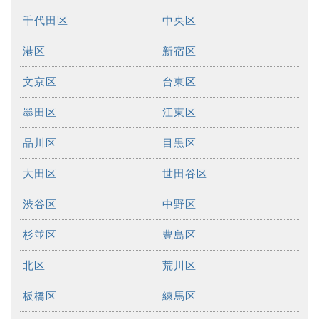
千代田区
中央区
港区
新宿区
文京区
台東区
墨田区
江東区
品川区
目黒区
大田区
世田谷区
渋谷区
中野区
杉並区
豊島区
北区
荒川区
板橋区
練馬区