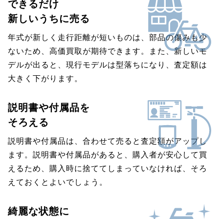
できるだけ
新しいうちに売る
年式が新しく走行距離が短いものは、部品の傷みも少
ないため、高価買取が期待できます。また、新しいモ
デルが出ると、現行モデルは型落ちになり、査定額は
大きく下がります。
説明書や付属品を
そろえる
説明書や付属品は、合わせて売ると査定額がアップし
ます。説明書や付属品があると、購入者が安心して買
えるため、購入時に捨ててしまっていなければ、そろ
えておくとよいでしょう。
綺麗な状態に