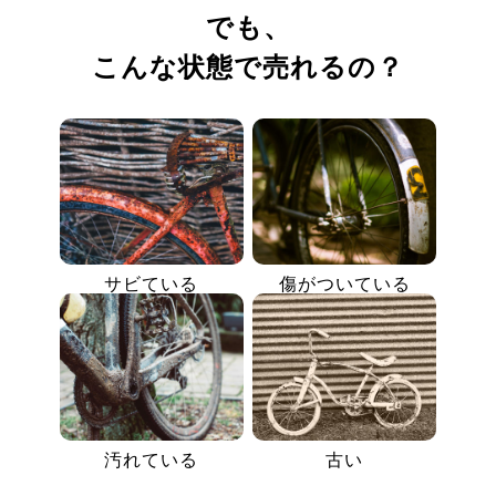
でも、
こんな状態で売れるの？
サビている
傷がついている
汚れている
古い