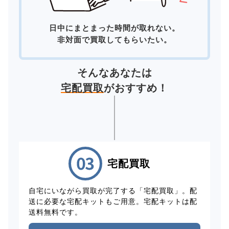
日中にまとまった時間が取れない。
非対面で買取してもらいたい。
そんなあなたは
宅配買取
がおすすめ！
宅配買取
自宅にいながら買取が完了する「宅配買取」。配
送に必要な宅配キットもご用意。宅配キットは配
送料無料です。