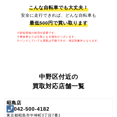
こんな自転車でも大丈夫！
安全に走行できれば、どんな自転車も
最低500円で買い取ります
※防犯登録の抹消が必要です。
※事故車などは引取となる場合がございます。
※パンクしていても買取は可能ですが、保証対象外となります。
中野区付近の
買取対応店舗一覧
昭島店
042-500-4182
東京都昭島市中神町3丁目7番1