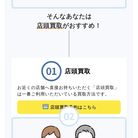
そんなあなたは
店頭買取
がおすすめ！
店頭買取
お近くの店舗へ直接お持ちいただく「店頭買取」
は一番ご利用いただいている買取方法です。
店頭買取予約はこちら