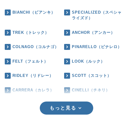
BIANCHI（ビアンキ）
SPECIALIZED（スペシャ
ライズド）
TREK（トレック）
ANCHOR（アンカー）
COLNAGO（コルナゴ）
PINARELLO（ピナレロ）
FELT（フェルト）
LOOK（ルック）
RIDLEY（リドレー）
SCOTT（スコット）
CARRERA（カレラ）
CINELLI（チネリ）
もっと見る