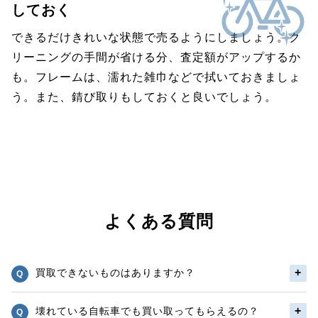
しておく
できるだけきれいな状態で売るようにしましょう。ク
リーニングの手間が省ける分、査定額がアップするか
も。フレームは、濡れた雑巾などで拭いておきましょ
う。また、錆び取りもしておくと良いでしょう。
よくある質問
買取できないものはありますか？
壊れている自転車でも買い取ってもらえるの？