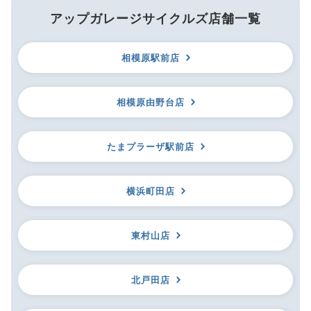
アップガレージサイクルズ店舗一覧
相模原駅前店
相模原由野台店
たまプラーザ駅前店
横浜町田店
東村山店
北戸田店