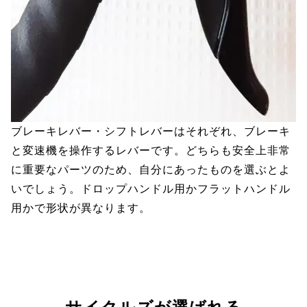
ブレーキレバー・シフトレバーはそれぞれ、ブレーキ
と変速機を操作するレバーです。どちらも安全上非常
に重要なパーツのため、自分にあったものを選ぶとよ
いでしょう。ドロップハンドル用かフラットハンドル
用かで形状が異なります。