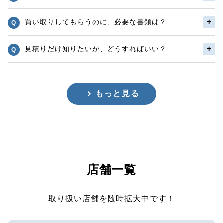
買い取りしてもらうのに、必要な書類は？
見積りだけ知りたいが、どうすればいい？
もっと見る
店舗一覧
取り扱い店舗を随時拡大中です！