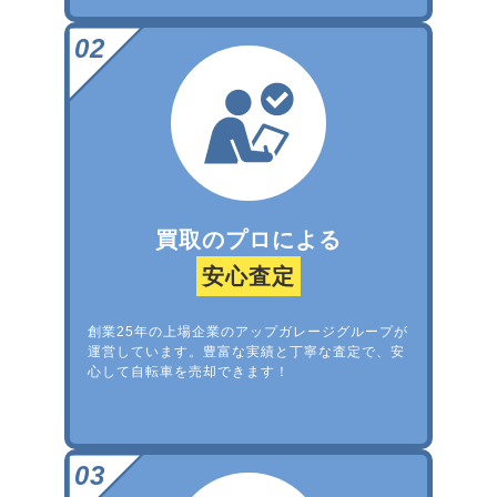
買取のプロによる
安心査定
創業25年の上場企業のアップガレージグループが
運営しています。豊富な実績と丁寧な査定で、安
心して自転車を売却できます！