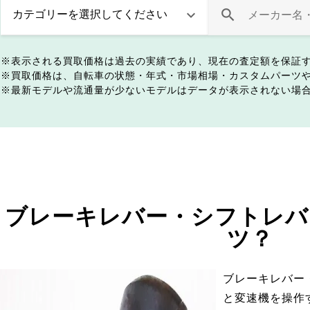
表示される買取価格は過去の実績であり、現在の査定額を保証
買取価格は、自転車の状態・年式・市場相場・カスタムパーツ
最新モデルや流通量が少ないモデルはデータが表示されない場
ブレーキレバー・シフトレバ
ツ？
ブレーキレバー
と変速機を操作