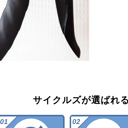
サイクルズが選ばれ