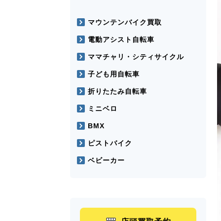
マウンテンバイク買取
電動アシスト自転車
ママチャリ・シティサイクル
子ども用自転車
折りたたみ自転車
ミニベロ
BMX
ピストバイク
ベビーカー