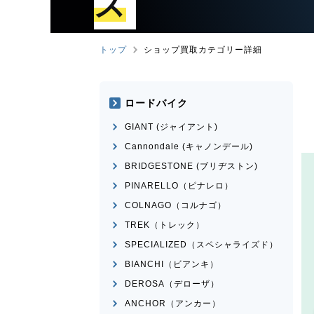
ズ
トップ
ショップ買取カテゴリー詳細
ロードバイク
GIANT (ジャイアント)
Cannondale (キャノンデール)
BRIDGESTONE (ブリヂストン)
PINARELLO（ピナレロ）
COLNAGO（コルナゴ）
TREK（トレック）
SPECIALIZED（スペシャライズド）
BIANCHI（ビアンキ）
DEROSA（デローザ）
ANCHOR（アンカー）