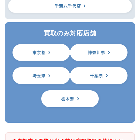
千葉八千代店
買取のみ対応店舗
東京都
神奈川県
埼玉県
千葉県
栃木県