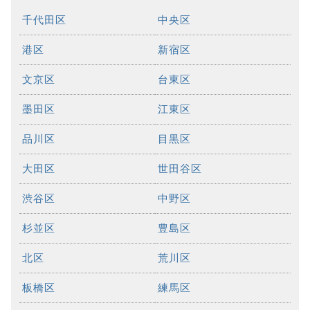
千代田区
中央区
港区
新宿区
文京区
台東区
墨田区
江東区
品川区
目黒区
大田区
世田谷区
渋谷区
中野区
杉並区
豊島区
北区
荒川区
板橋区
練馬区