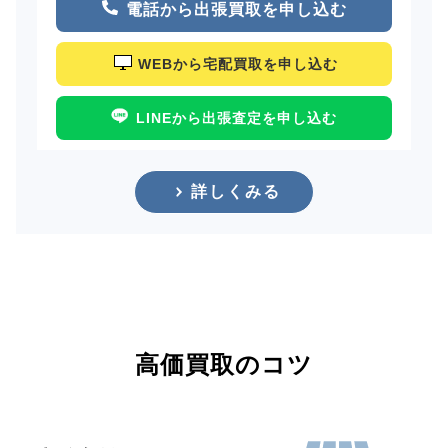
電話から出張買取を申し込む
WEBから宅配買取を申し込む
LINEから出張査定を申し込む
詳しくみる
高価買取のコツ