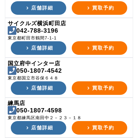
店舗詳細
買取予約
サイクルズ横浜町田店
042-788-3196
東京都町田市鶴間7-1-1
店舗詳細
買取予約
国立府中インター店
050-1807-4542
東京都国立市谷保６４８
店舗詳細
買取予約
練馬店
050-1807-4598
東京都練馬区南田中２－２３－１８
店舗詳細
買取予約