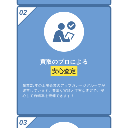
買取のプロによる
安心査定
創業25年の上場企業のアップガレージグループが
運営しています。豊富な実績と丁寧な査定で、安
心して自転車を売却できます！