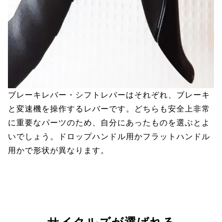
ブレーキレバー・シフトレバーはそれぞれ、ブレーキ
と変速機を操作するレバーです。どちらも安全上非常
に重要なパーツのため、自分にあったものを選ぶとよ
いでしょう。ドロップハンドル用かフラットハンドル
用かで形状が異なります。