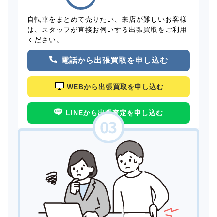
自転車をまとめて売りたい、来店が難しいお客様
は、スタッフが直接お伺いする出張買取をご利用
ください。
電話から出張買取を申し込む
WEBから出張買取を申し込む
LINEから出張査定を申し込む