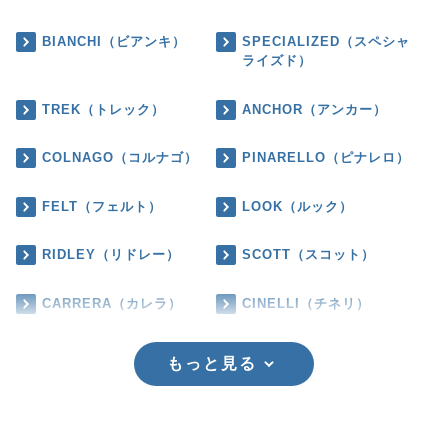
BIANCHI（ビアンキ）
SPECIALIZED（スペシャ
ライズド）
TREK（トレック）
ANCHOR（アンカー）
COLNAGO（コルナゴ）
PINARELLO（ピナレロ）
FELT（フェルト）
LOOK（ルック）
RIDLEY（リドレー）
SCOTT（スコット）
CARRERA（カレラ）
CINELLI（チネリ）
もっと見る