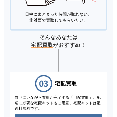
日中にまとまった時間が取れない。
非対面で買取してもらいたい。
そんなあなたは
宅配買取
がおすすめ！
宅配買取
自宅にいながら買取が完了する「宅配買取」。配
送に必要な宅配キットもご用意。宅配キットは配
送料無料です。