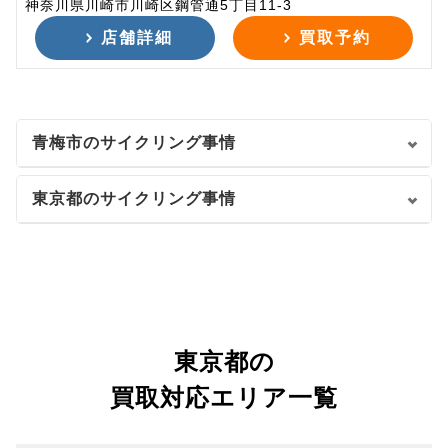
神奈川県川崎市川崎区鋼管通5丁目11-3
店舗詳細
買取予約
青梅市のサイクリング事情
東京都のサイクリング事情
東京都の
買取対応エリア一覧