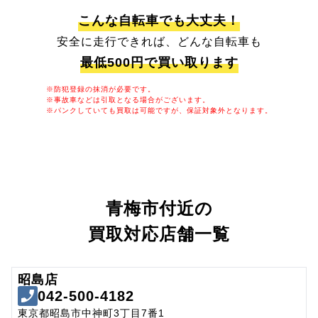
こんな自転車でも大丈夫！
安全に走行できれば、どんな自転車も
最低500円で買い取ります
※防犯登録の抹消が必要です。
※事故車などは引取となる場合がございます。
※パンクしていても買取は可能ですが、保証対象外となります。
青梅市付近の
買取対応店舗一覧
昭島店
042-500-4182
東京都昭島市中神町3丁目7番1