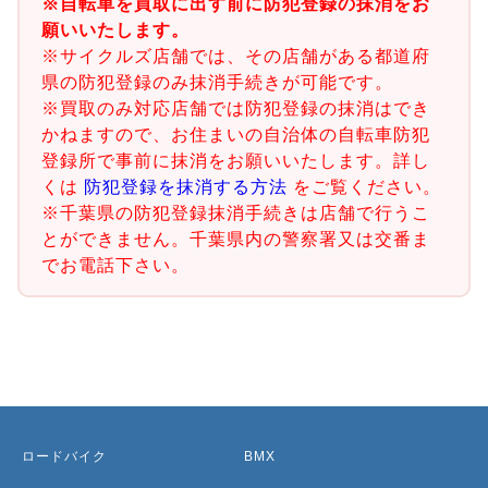
※自転車を買取に出す前に防犯登録の抹消をお
願いいたします。
※サイクルズ店舗では、その店舗がある都道府
県の防犯登録のみ抹消手続きが可能です。
※買取のみ対応店舗では防犯登録の抹消はでき
かねますので、お住まいの自治体の自転車防犯
登録所で事前に抹消をお願いいたします。詳し
くは
防犯登録を抹消する方法
をご覧ください。
※千葉県の防犯登録抹消手続きは店舗で行うこ
とができません。千葉県内の警察署又は交番ま
でお電話下さい。
ロードバイク
BMX