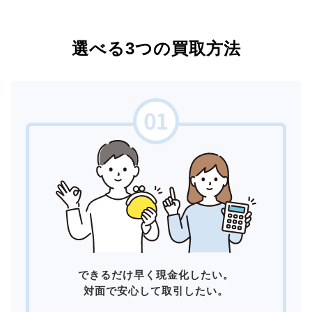
選べる3つの買取方法
できるだけ早く現金化したい。
対面で安心して取引したい。