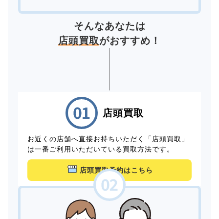
そんなあなたは
店頭買取
がおすすめ！
店頭買取
お近くの店舗へ直接お持ちいただく「店頭買取」
は一番ご利用いただいている買取方法です。
店頭買取予約はこちら