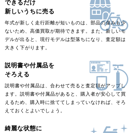
できるだけ
新しいうちに売る
年式が新しく走行距離が短いものは、部品の傷みも少
ないため、高価買取が期待できます。また、新しいモ
デルが出ると、現行モデルは型落ちになり、査定額は
大きく下がります。
説明書や付属品を
そろえる
説明書や付属品は、合わせて売ると査定額がアップし
ます。説明書や付属品があると、購入者が安心して買
えるため、購入時に捨ててしまっていなければ、そろ
えておくとよいでしょう。
綺麗な状態に