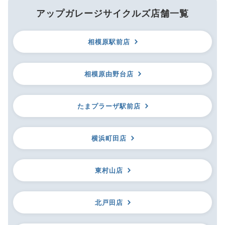
アップガレージサイクルズ店舗一覧
相模原駅前店
相模原由野台店
たまプラーザ駅前店
横浜町田店
東村山店
北戸田店