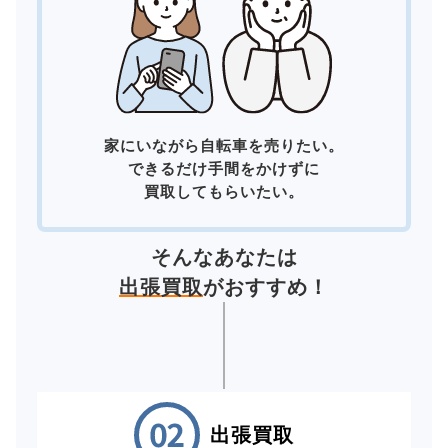
家にいながら自転車を売りたい。
できるだけ手間をかけずに
買取してもらいたい。
そんなあなたは
出張買取
がおすすめ！
出張買取