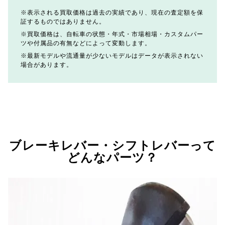
表示される買取価格は過去の実績であり、現在の査定額を保
証するものではありません。
買取価格は、自転車の状態・年式・市場相場・カスタムパー
ツや付属品の有無などによって変動します。
最新モデルや流通量が少ないモデルはデータが表示されない
場合があります。
ブレーキレバー・シフトレバーって
どんなパーツ？