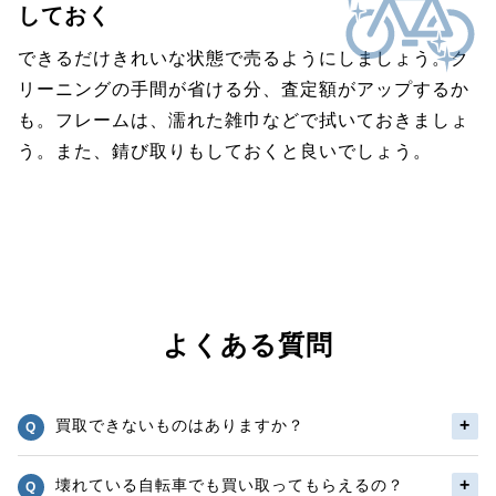
しておく
できるだけきれいな状態で売るようにしましょう。ク
リーニングの手間が省ける分、査定額がアップするか
も。フレームは、濡れた雑巾などで拭いておきましょ
う。また、錆び取りもしておくと良いでしょう。
よくある質問
買取できないものはありますか？
壊れている自転車でも買い取ってもらえるの？