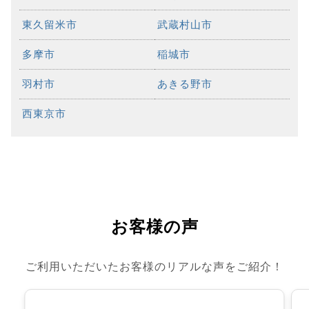
東久留米市
武蔵村山市
多摩市
稲城市
羽村市
あきる野市
西東京市
お客様の声
ご利用いただいたお客様のリアルな声をご紹介！