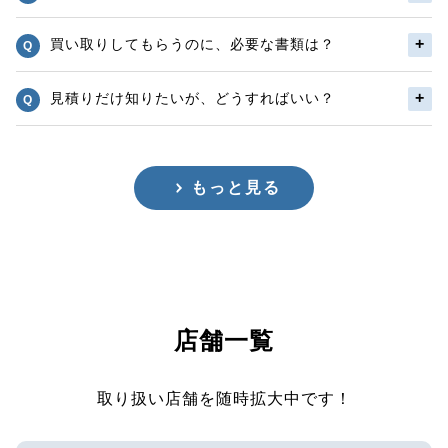
買い取りしてもらうのに、必要な書類は？
見積りだけ知りたいが、どうすればいい？
もっと見る
店舗一覧
取り扱い店舗を随時拡大中です！