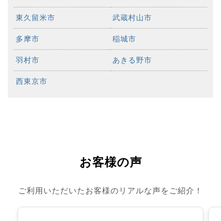
東久留米市
武蔵村山市
多摩市
稲城市
羽村市
あきる野市
西東京市
お客様の声
ご利用いただいたお客様のリアルな声をご紹介！