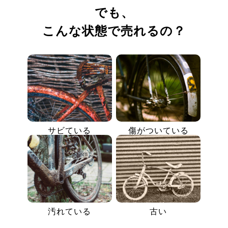
でも、
こんな状態で売れるの？
サビている
傷がついている
汚れている
古い