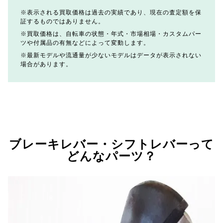
表示される買取価格は過去の実績であり、現在の査定額を保
証するものではありません。
買取価格は、自転車の状態・年式・市場相場・カスタムパー
ツや付属品の有無などによって変動します。
最新モデルや流通量が少ないモデルはデータが表示されない
場合があります。
ブレーキレバー・シフトレバーって
どんなパーツ？