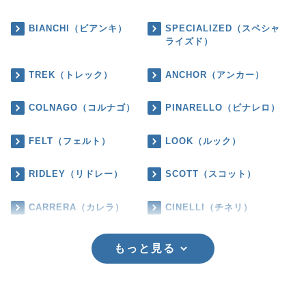
BIANCHI（ビアンキ）
SPECIALIZED（スペシャ
ライズド）
TREK（トレック）
ANCHOR（アンカー）
COLNAGO（コルナゴ）
PINARELLO（ピナレロ）
FELT（フェルト）
LOOK（ルック）
RIDLEY（リドレー）
SCOTT（スコット）
CARRERA（カレラ）
CINELLI（チネリ）
もっと見る