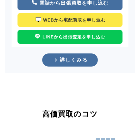
電話から出張買取を申し込む
WEBから宅配買取を申し込む
LINEから出張査定を申し込む
詳しくみる
高価買取のコツ