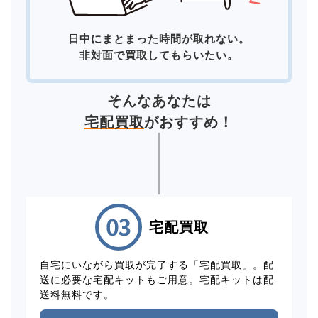
日中にまとまった時間が取れない。
非対面で買取してもらいたい。
そんなあなたは
宅配買取
がおすすめ！
宅配買取
自宅にいながら買取が完了する「宅配買取」。配
送に必要な宅配キットもご用意。宅配キットは配
送料無料です。