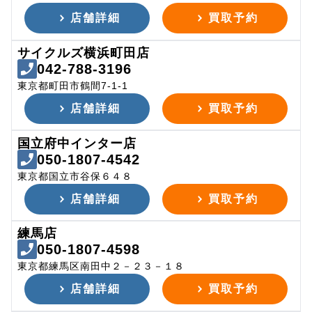
店舗詳細
買取予約
サイクルズ横浜町田店
042-788-3196
東京都町田市鶴間7-1-1
店舗詳細
買取予約
国立府中インター店
050-1807-4542
東京都国立市谷保６４８
店舗詳細
買取予約
練馬店
050-1807-4598
東京都練馬区南田中２－２３－１８
店舗詳細
買取予約