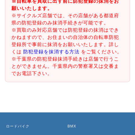
※自転車を買取に出す前に防犯登録の抹消をお
願いいたします。
※サイクルズ店舗では、その店舗がある都道府
県の防犯登録のみ抹消手続きが可能です。
※買取のみ対応店舗では防犯登録の抹消はでき
かねますので、お住まいの自治体の自転車防犯
登録所で事前に抹消をお願いいたします。詳し
くは
防犯登録を抹消する方法
をご覧ください。
※千葉県の防犯登録抹消手続きは店舗で行うこ
とができません。千葉県内の警察署又は交番ま
でお電話下さい。
ロードバイク
BMX