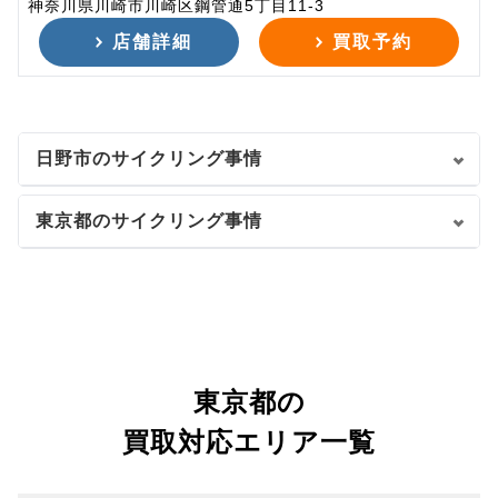
神奈川県川崎市川崎区鋼管通5丁目11-3
店舗詳細
買取予約
日野市のサイクリング事情
東京都のサイクリング事情
東京都の
買取対応エリア一覧