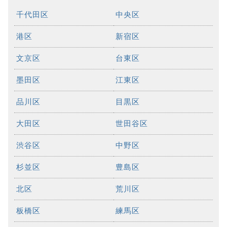
千代田区
中央区
港区
新宿区
文京区
台東区
墨田区
江東区
品川区
目黒区
大田区
世田谷区
渋谷区
中野区
杉並区
豊島区
北区
荒川区
板橋区
練馬区