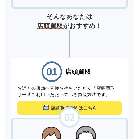
そんなあなたは
店頭買取
がおすすめ！
店頭買取
お近くの店舗へ直接お持ちいただく「店頭買取」
は一番ご利用いただいている買取方法です。
店頭買取予約はこちら