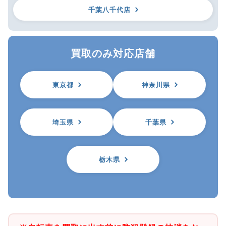
千葉八千代店
買取のみ対応店舗
東京都
神奈川県
埼玉県
千葉県
栃木県