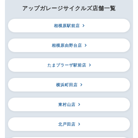
アップガレージサイクルズ店舗一覧
相模原駅前店
相模原由野台店
たまプラーザ駅前店
横浜町田店
東村山店
北戸田店