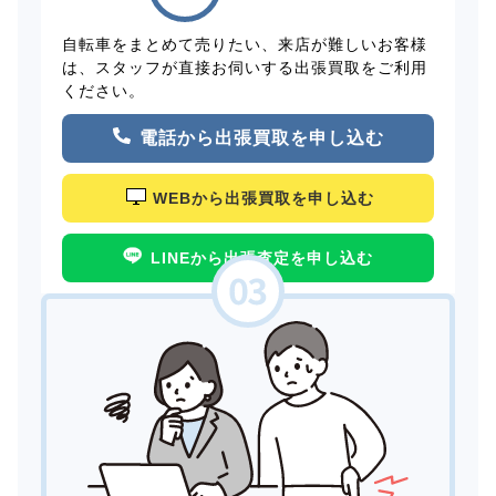
自転車をまとめて売りたい、来店が難しいお客様
は、スタッフが直接お伺いする出張買取をご利用
ください。
電話から出張買取を申し込む
WEBから出張買取を申し込む
LINEから出張査定を申し込む