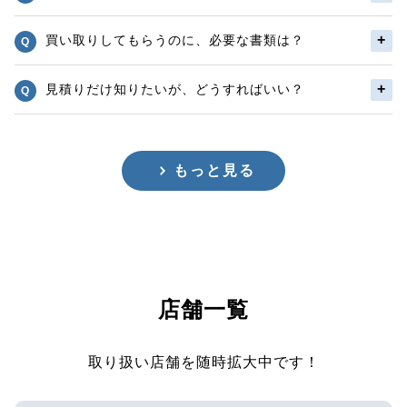
買い取りしてもらうのに、必要な書類は？
見積りだけ知りたいが、どうすればいい？
もっと見る
店舗一覧
取り扱い店舗を随時拡大中です！