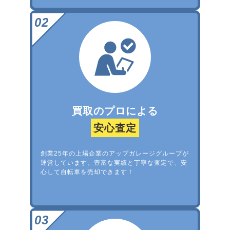
買取のプロによる
安心査定
創業25年の上場企業のアップガレージグループが
運営しています。豊富な実績と丁寧な査定で、安
心して自転車を売却できます！