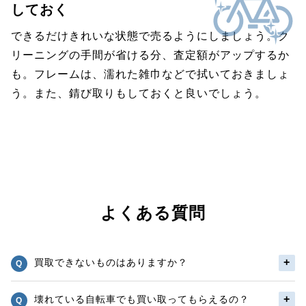
しておく
できるだけきれいな状態で売るようにしましょう。ク
リーニングの手間が省ける分、査定額がアップするか
も。フレームは、濡れた雑巾などで拭いておきましょ
う。また、錆び取りもしておくと良いでしょう。
よくある質問
買取できないものはありますか？
壊れている自転車でも買い取ってもらえるの？