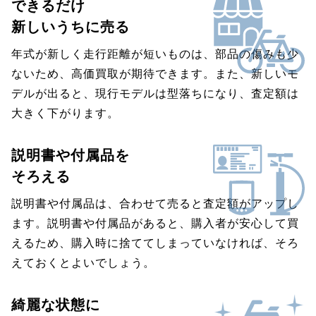
できるだけ
新しいうちに売る
年式が新しく走行距離が短いものは、部品の傷みも少
ないため、高価買取が期待できます。また、新しいモ
デルが出ると、現行モデルは型落ちになり、査定額は
大きく下がります。
説明書や付属品を
そろえる
説明書や付属品は、合わせて売ると査定額がアップし
ます。説明書や付属品があると、購入者が安心して買
えるため、購入時に捨ててしまっていなければ、そろ
えておくとよいでしょう。
綺麗な状態に