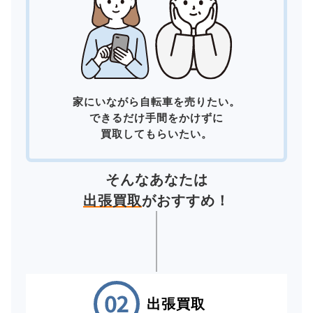
家にいながら自転車を売りたい。
できるだけ手間をかけずに
買取してもらいたい。
そんなあなたは
出張買取
がおすすめ！
出張買取