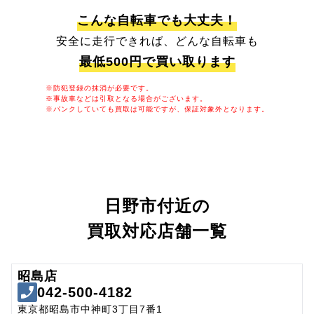
こんな自転車でも大丈夫！
安全に走行できれば、どんな自転車も
最低500円で買い取ります
※防犯登録の抹消が必要です。
※事故車などは引取となる場合がございます。
※パンクしていても買取は可能ですが、保証対象外となります。
日野市付近の
買取対応店舗一覧
昭島店
042-500-4182
東京都昭島市中神町3丁目7番1