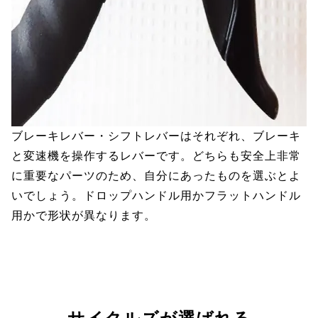
ブレーキレバー・シフトレバーはそれぞれ、ブレーキ
と変速機を操作するレバーです。どちらも安全上非常
に重要なパーツのため、自分にあったものを選ぶとよ
いでしょう。ドロップハンドル用かフラットハンドル
用かで形状が異なります。