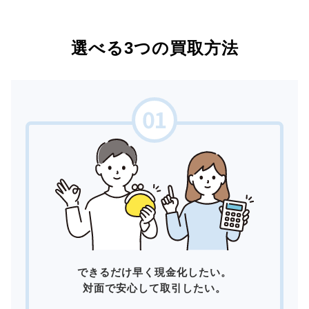
選べる3つの買取方法
できるだけ早く現金化したい。
対面で安心して取引したい。