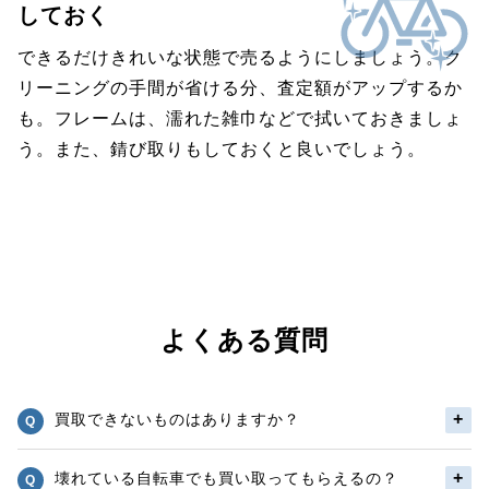
しておく
できるだけきれいな状態で売るようにしましょう。ク
リーニングの手間が省ける分、査定額がアップするか
も。フレームは、濡れた雑巾などで拭いておきましょ
う。また、錆び取りもしておくと良いでしょう。
よくある質問
買取できないものはありますか？
壊れている自転車でも買い取ってもらえるの？