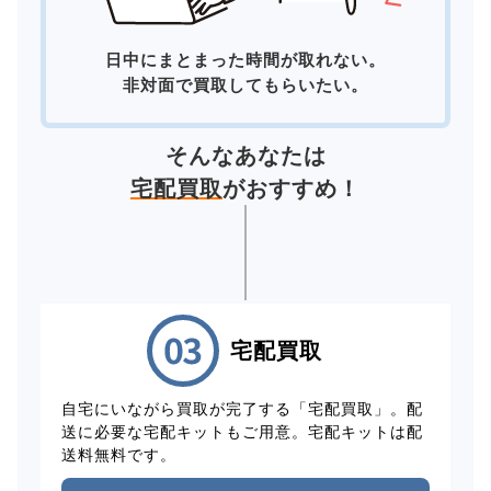
日中にまとまった時間が取れない。
非対面で買取してもらいたい。
そんなあなたは
宅配買取
がおすすめ！
宅配買取
自宅にいながら買取が完了する「宅配買取」。配
送に必要な宅配キットもご用意。宅配キットは配
送料無料です。