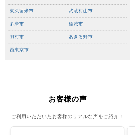
東久留米市
武蔵村山市
多摩市
稲城市
羽村市
あきる野市
西東京市
お客様の声
ご利用いただいたお客様のリアルな声をご紹介！