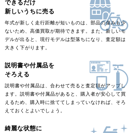
できるだけ
新しいうちに売る
年式が新しく走行距離が短いものは、部品の傷みも少
ないため、高価買取が期待できます。また、新しいモ
デルが出ると、現行モデルは型落ちになり、査定額は
大きく下がります。
説明書や付属品を
そろえる
説明書や付属品は、合わせて売ると査定額がアップし
ます。説明書や付属品があると、購入者が安心して買
えるため、購入時に捨ててしまっていなければ、そろ
えておくとよいでしょう。
綺麗な状態に