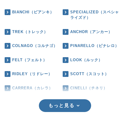
BIANCHI（ビアンキ）
SPECIALIZED（スペシャ
ライズド）
TREK（トレック）
ANCHOR（アンカー）
COLNAGO（コルナゴ）
PINARELLO（ピナレロ）
FELT（フェルト）
LOOK（ルック）
RIDLEY（リドレー）
SCOTT（スコット）
CARRERA（カレラ）
CINELLI（チネリ）
もっと見る