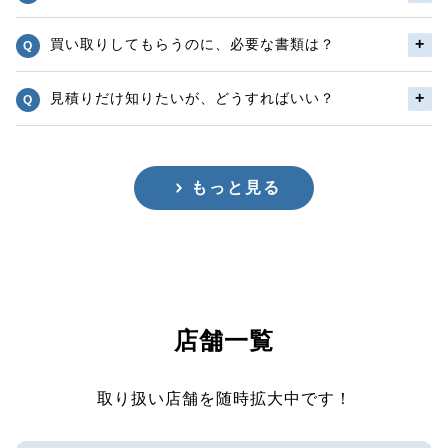
買い取りしてもらうのに、必要な書類は？
見積りだけ知りたいが、どうすればいい？
もっと見る
店舗一覧
取り扱い店舗を随時拡大中です！