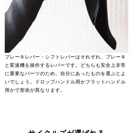
ブレーキレバー・シフトレバーはそれぞれ、ブレーキ
と変速機を操作するレバーです。どちらも安全上非常
に重要なパーツのため、自分にあったものを選ぶとよ
いでしょう。ドロップハンドル用かフラットハンドル
用かで形状が異なります。