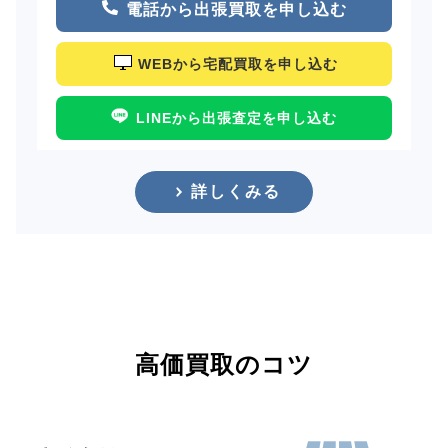
電話から出張買取を申し込む
WEBから宅配買取を申し込む
LINEから出張査定を申し込む
詳しくみる
高価買取のコツ