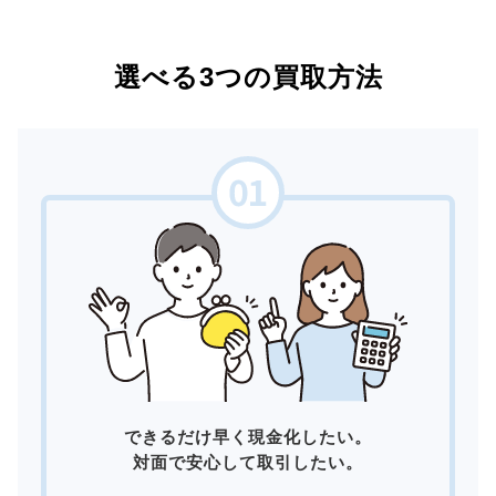
選べる3つの買取方法
できるだけ早く現金化したい。
対面で安心して取引したい。