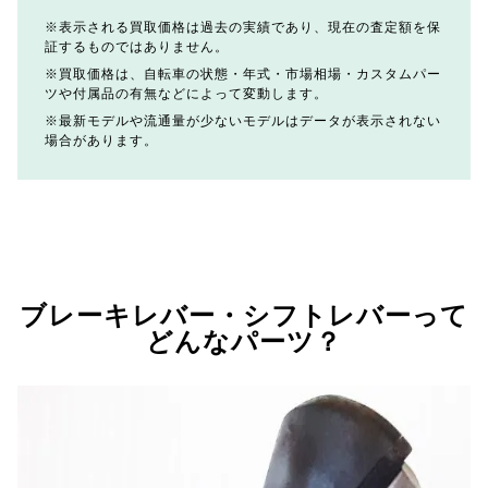
表示される買取価格は過去の実績であり、現在の査定額を保
証するものではありません。
買取価格は、自転車の状態・年式・市場相場・カスタムパー
ツや付属品の有無などによって変動します。
最新モデルや流通量が少ないモデルはデータが表示されない
場合があります。
ブレーキレバー・シフトレバーって
どんなパーツ？