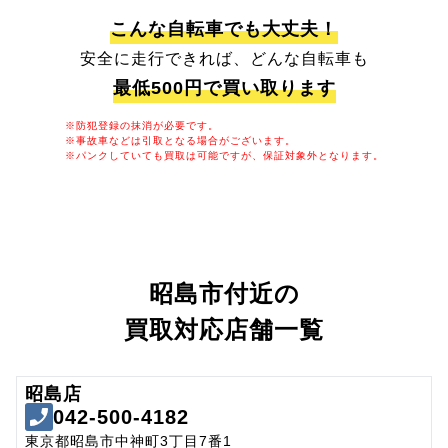
こんな自転車でも大丈夫！
安全に走行できれば、どんな自転車も
最低500円で買い取ります
※防犯登録の抹消が必要です。
※事故車などは引取となる場合がございます。
※パンクしていても買取は可能ですが、保証対象外となります。
昭島市付近の
買取対応店舗一覧
昭島店
042-500-4182
東京都昭島市中神町3丁目7番1