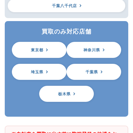
千葉八千代店
買取のみ対応店舗
東京都
神奈川県
埼玉県
千葉県
栃木県