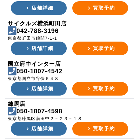
店舗詳細
買取予約
サイクルズ横浜町田店
042-788-3196
東京都町田市鶴間7-1-1
店舗詳細
買取予約
国立府中インター店
050-1807-4542
東京都国立市谷保６４８
店舗詳細
買取予約
練馬店
050-1807-4598
東京都練馬区南田中２－２３－１８
店舗詳細
買取予約