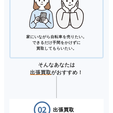
家にいながら自転車を売りたい。
できるだけ手間をかけずに
買取してもらいたい。
そんなあなたは
出張買取
がおすすめ！
出張買取