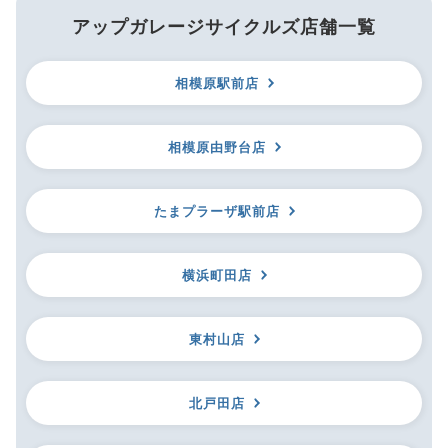
アップガレージサイクルズ店舗一覧
相模原駅前店
相模原由野台店
たまプラーザ駅前店
横浜町田店
東村山店
北戸田店