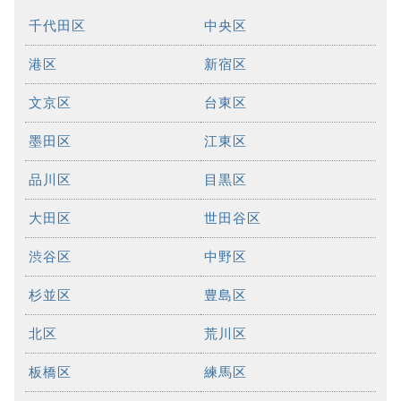
千代田区
中央区
港区
新宿区
文京区
台東区
墨田区
江東区
品川区
目黒区
大田区
世田谷区
渋谷区
中野区
杉並区
豊島区
北区
荒川区
板橋区
練馬区