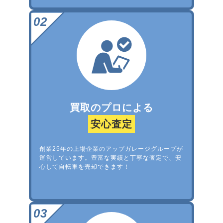
買取のプロによる
安心査定
創業25年の上場企業のアップガレージグループが
運営しています。豊富な実績と丁寧な査定で、安
心して自転車を売却できます！