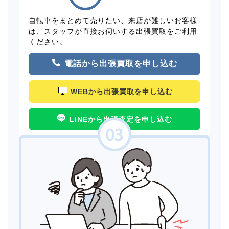
自転車をまとめて売りたい、来店が難しいお客様
は、スタッフが直接お伺いする出張買取をご利用
ください。
電話から出張買取を申し込む
WEBから出張買取を申し込む
LINEから出張査定を申し込む