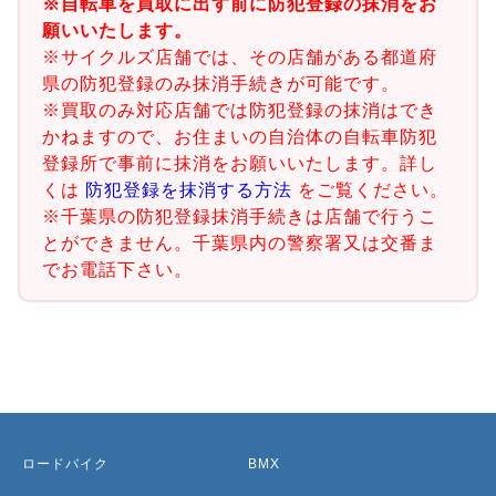
※自転車を買取に出す前に防犯登録の抹消をお
願いいたします。
※サイクルズ店舗では、その店舗がある都道府
県の防犯登録のみ抹消手続きが可能です。
※買取のみ対応店舗では防犯登録の抹消はでき
かねますので、お住まいの自治体の自転車防犯
登録所で事前に抹消をお願いいたします。詳し
くは
防犯登録を抹消する方法
をご覧ください。
※千葉県の防犯登録抹消手続きは店舗で行うこ
とができません。千葉県内の警察署又は交番ま
でお電話下さい。
ロードバイク
BMX