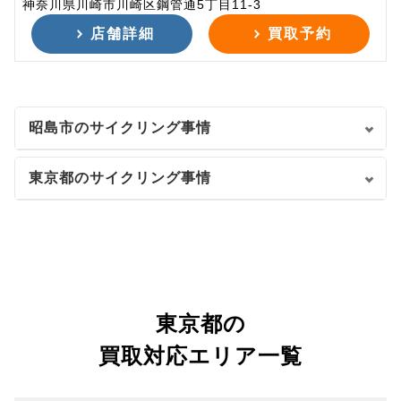
神奈川県川崎市川崎区鋼管通5丁目11-3
店舗詳細
買取予約
昭島市のサイクリング事情
東京都のサイクリング事情
東京都の
買取対応エリア一覧