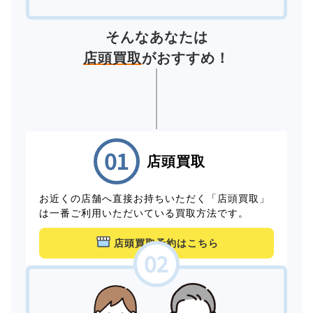
そんなあなたは
店頭買取
がおすすめ！
店頭買取
お近くの店舗へ直接お持ちいただく「店頭買取」
は一番ご利用いただいている買取方法です。
店頭買取予約はこちら