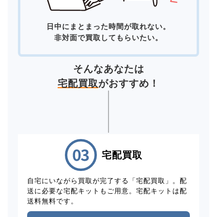
日中にまとまった時間が取れない。
非対面で買取してもらいたい。
そんなあなたは
宅配買取
がおすすめ！
宅配買取
自宅にいながら買取が完了する「宅配買取」。配
送に必要な宅配キットもご用意。宅配キットは配
送料無料です。