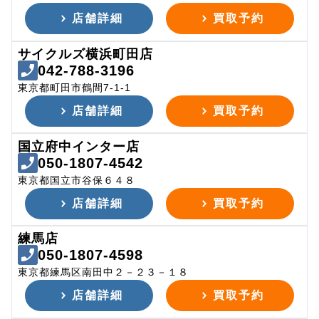
店舗詳細
買取予約
サイクルズ横浜町田店
042-788-3196
東京都町田市鶴間7-1-1
店舗詳細
買取予約
国立府中インター店
050-1807-4542
東京都国立市谷保６４８
店舗詳細
買取予約
練馬店
050-1807-4598
東京都練馬区南田中２－２３－１８
店舗詳細
買取予約