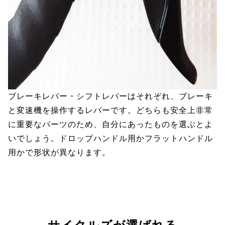
ブレーキレバー・シフトレバーはそれぞれ、ブレーキ
と変速機を操作するレバーです。どちらも安全上非常
に重要なパーツのため、自分にあったものを選ぶとよ
いでしょう。ドロップハンドル用かフラットハンドル
用かで形状が異なります。