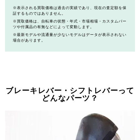
表示される買取価格は過去の実績であり、現在の査定額を保
証するものではありません。
買取価格は、自転車の状態・年式・市場相場・カスタムパー
ツや付属品の有無などによって変動します。
最新モデルや流通量が少ないモデルはデータが表示されない
場合があります。
ブレーキレバー・シフトレバーって
どんなパーツ？