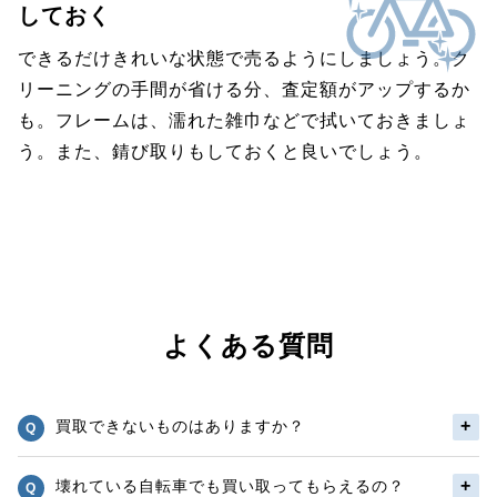
しておく
できるだけきれいな状態で売るようにしましょう。ク
リーニングの手間が省ける分、査定額がアップするか
も。フレームは、濡れた雑巾などで拭いておきましょ
う。また、錆び取りもしておくと良いでしょう。
よくある質問
買取できないものはありますか？
壊れている自転車でも買い取ってもらえるの？