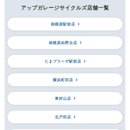
アップガレージサイクルズ店舗一覧
相模原駅前店
相模原由野台店
たまプラーザ駅前店
横浜町田店
東村山店
北戸田店