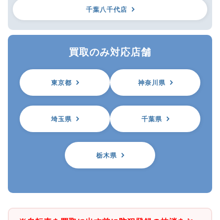
千葉八千代店
買取のみ対応店舗
東京都
神奈川県
埼玉県
千葉県
栃木県