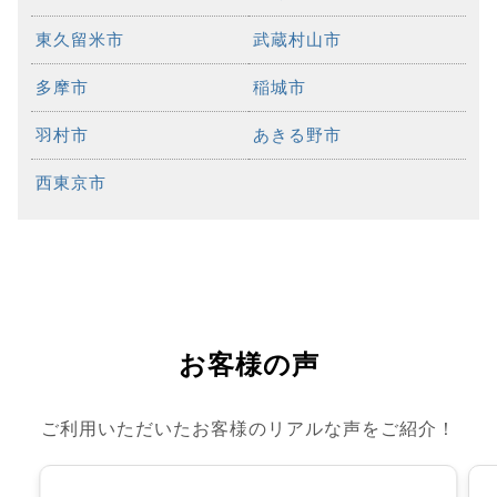
東久留米市
武蔵村山市
多摩市
稲城市
羽村市
あきる野市
西東京市
お客様の声
ご利用いただいたお客様のリアルな声をご紹介！