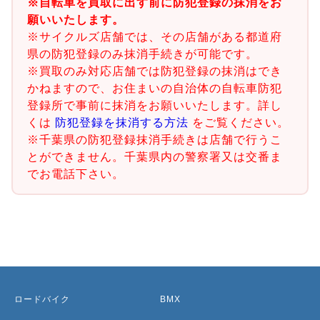
※自転車を買取に出す前に防犯登録の抹消をお
願いいたします。
※サイクルズ店舗では、その店舗がある都道府
県の防犯登録のみ抹消手続きが可能です。
※買取のみ対応店舗では防犯登録の抹消はでき
かねますので、お住まいの自治体の自転車防犯
登録所で事前に抹消をお願いいたします。詳し
くは
防犯登録を抹消する方法
をご覧ください。
※千葉県の防犯登録抹消手続きは店舗で行うこ
とができません。千葉県内の警察署又は交番ま
でお電話下さい。
ロードバイク
BMX