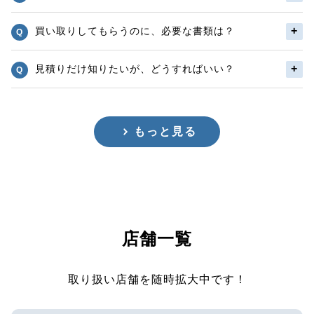
買い取りしてもらうのに、必要な書類は？
見積りだけ知りたいが、どうすればいい？
もっと見る
店舗一覧
取り扱い店舗を随時拡大中です！