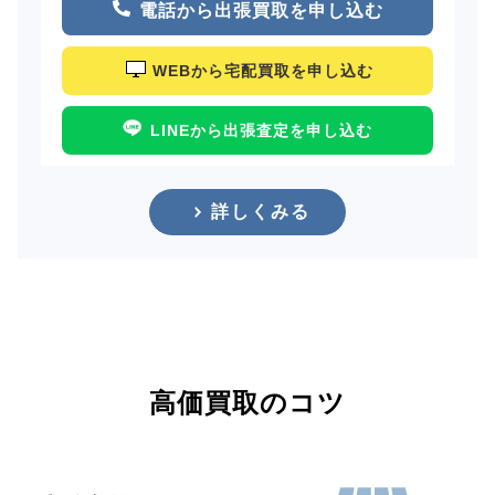
電話から出張買取を申し込む
WEBから宅配買取を申し込む
LINEから出張査定を申し込む
詳しくみる
高価買取のコツ