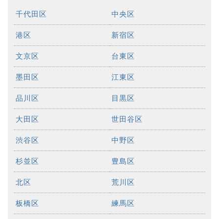
千代田区
中央区
港区
新宿区
文京区
台東区
墨田区
江東区
品川区
目黒区
大田区
世田谷区
渋谷区
中野区
杉並区
豊島区
北区
荒川区
板橋区
練馬区