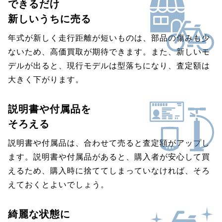
できるだけ
新しいうちに売る
年式が新しく走行距離が短いものは、部品の傷みも少
ないため、高価買取が期待できます。また、新しいモ
デルが出ると、現行モデルは型落ちになり、査定額は
大きく下がります。
説明書や付属品を
そろえる
説明書や付属品は、合わせて売ると査定額がアップし
ます。説明書や付属品があると、購入者が安心して買
えるため、購入時に捨ててしまっていなければ、そろ
えておくとよいでしょう。
綺麗な状態に