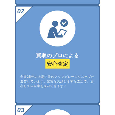
買取のプロによる
安心査定
創業25年の上場企業のアップガレージグループが
運営しています。豊富な実績と丁寧な査定で、安
心して自転車を売却できます！