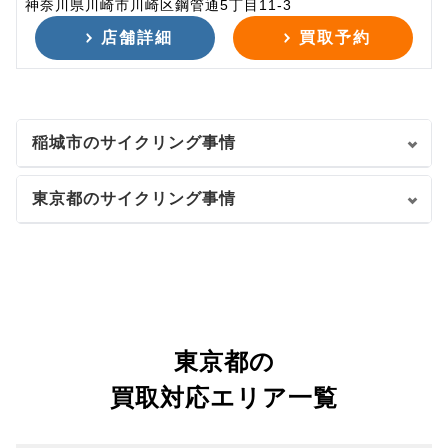
神奈川県川崎市川崎区鋼管通5丁目11-3
店舗詳細
買取予約
稲城市のサイクリング事情
東京都のサイクリング事情
東京都の
買取対応エリア一覧