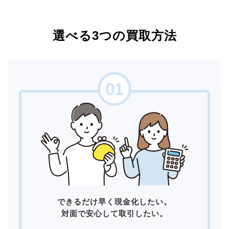
選べる3つの買取方法
できるだけ早く現金化したい。
対面で安心して取引したい。