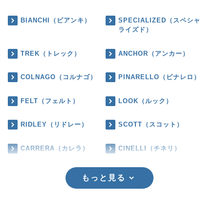
BIANCHI（ビアンキ）
SPECIALIZED（スペシャ
ライズド）
TREK（トレック）
ANCHOR（アンカー）
COLNAGO（コルナゴ）
PINARELLO（ピナレロ）
FELT（フェルト）
LOOK（ルック）
RIDLEY（リドレー）
SCOTT（スコット）
CARRERA（カレラ）
CINELLI（チネリ）
もっと見る