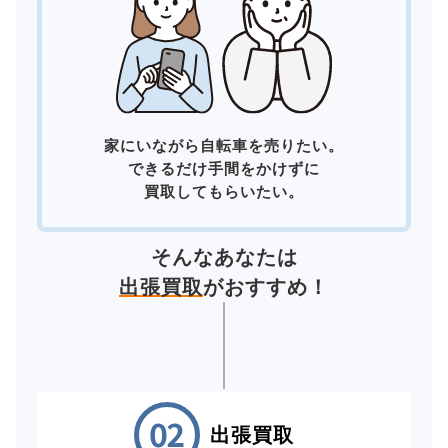
家にいながら自転車を売りたい。
できるだけ手間をかけずに
買取してもらいたい。
そんなあなたは
出張買取
がおすすめ！
出張買取