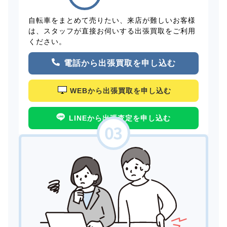
自転車をまとめて売りたい、来店が難しいお客様
は、スタッフが直接お伺いする出張買取をご利用
ください。
電話から出張買取を申し込む
WEBから出張買取を申し込む
LINEから出張査定を申し込む