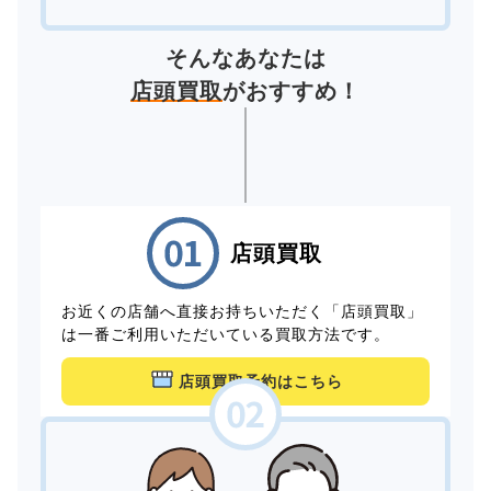
そんなあなたは
店頭買取
がおすすめ！
店頭買取
お近くの店舗へ直接お持ちいただく「店頭買取」
は一番ご利用いただいている買取方法です。
店頭買取予約はこちら