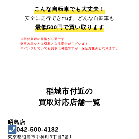
こんな自転車でも大丈夫！
安全に走行できれば、どんな自転車も
最低500円で買い取ります
※防犯登録の抹消が必要です。
※事故車などは引取となる場合がございます。
※パンクしていても買取は可能ですが、保証対象外となります。
稲城市付近の
買取対応店舗一覧
昭島店
042-500-4182
東京都昭島市中神町3丁目7番1