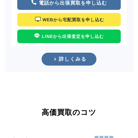
電話から出張買取を申し込む
WEBから宅配買取を申し込む
LINEから出張査定を申し込む
詳しくみる
高価買取のコツ