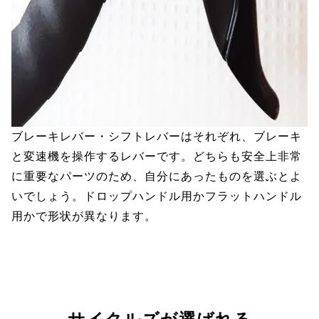
ブレーキレバー・シフトレバーはそれぞれ、ブレーキ
と変速機を操作するレバーです。どちらも安全上非常
に重要なパーツのため、自分にあったものを選ぶとよ
いでしょう。ドロップハンドル用かフラットハンドル
用かで形状が異なります。