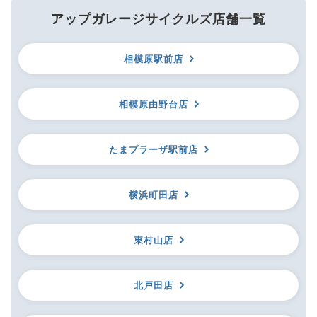
アップガレージサイクルズ店舗一覧
相模原駅前店
相模原由野台店
たまプラーザ駅前店
横浜町田店
東村山店
北戸田店