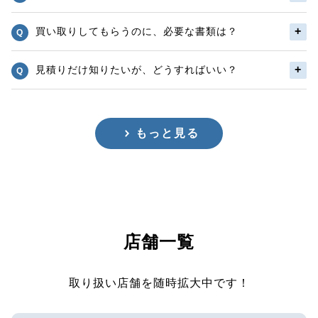
買い取りしてもらうのに、必要な書類は？
見積りだけ知りたいが、どうすればいい？
もっと見る
店舗一覧
取り扱い店舗を随時拡大中です！