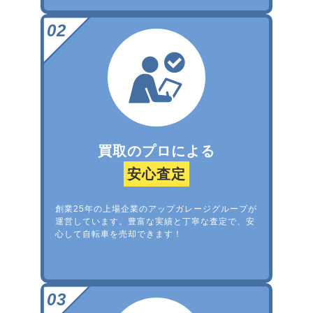
買取のプロによる
安心査定
創業25年の上場企業のアップガレージグループが
運営しています。豊富な実績と丁寧な査定で、安
心して自転車を売却できます！