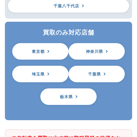
千葉八千代店
買取のみ対応店舗
東京都
神奈川県
埼玉県
千葉県
栃木県