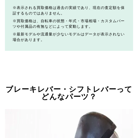
表示される買取価格は過去の実績であり、現在の査定額を保
証するものではありません。
買取価格は、自転車の状態・年式・市場相場・カスタムパー
ツや付属品の有無などによって変動します。
最新モデルや流通量が少ないモデルはデータが表示されない
場合があります。
ブレーキレバー・シフトレバーって
どんなパーツ？