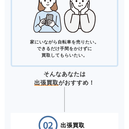
家にいながら自転車を売りたい。
できるだけ手間をかけずに
買取してもらいたい。
そんなあなたは
出張買取
がおすすめ！
出張買取