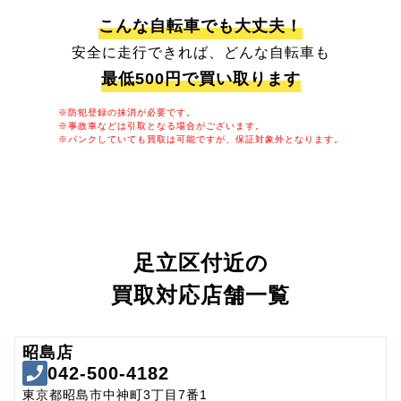
こんな自転車でも大丈夫！
安全に走行できれば、どんな自転車も
最低500円で買い取ります
※防犯登録の抹消が必要です。
※事故車などは引取となる場合がございます。
※パンクしていても買取は可能ですが、保証対象外となります。
足立区付近の
買取対応店舗一覧
昭島店
042-500-4182
東京都昭島市中神町3丁目7番1