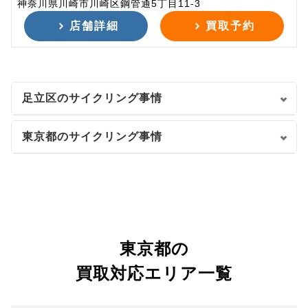
神奈川県川崎市川崎区鋼管通5丁目11-3
店舗詳細
買取予約
足立区のサイクリング事情
東京都のサイクリング事情
東京都の
買取対応エリア一覧