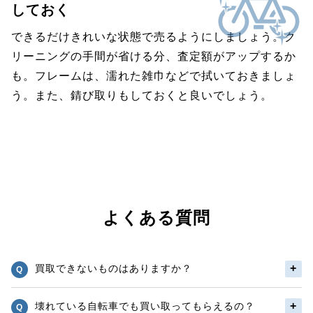
しておく
できるだけきれいな状態で売るようにしましょう。ク
リーニングの手間が省ける分、査定額がアップするか
も。フレームは、濡れた雑巾などで拭いておきましょ
う。また、錆び取りもしておくと良いでしょう。
よくある質問
買取できないものはありますか？
壊れている自転車でも買い取ってもらえるの？