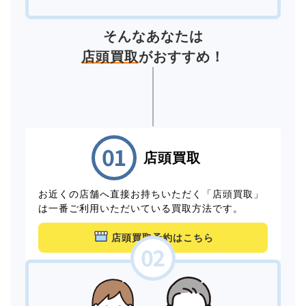
そんなあなたは
店頭買取
がおすすめ！
店頭買取
お近くの店舗へ直接お持ちいただく「店頭買取」
は一番ご利用いただいている買取方法です。
店頭買取予約はこちら