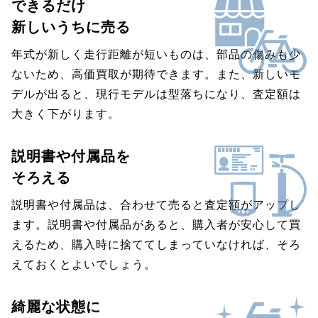
できるだけ
新しいうちに売る
年式が新しく走行距離が短いものは、部品の傷みも少
ないため、高価買取が期待できます。また、新しいモ
デルが出ると、現行モデルは型落ちになり、査定額は
大きく下がります。
説明書や付属品を
そろえる
説明書や付属品は、合わせて売ると査定額がアップし
ます。説明書や付属品があると、購入者が安心して買
えるため、購入時に捨ててしまっていなければ、そろ
えておくとよいでしょう。
綺麗な状態に