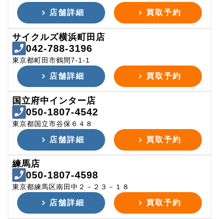
店舗詳細
買取予約
サイクルズ横浜町田店
042-788-3196
東京都町田市鶴間7-1-1
店舗詳細
買取予約
国立府中インター店
050-1807-4542
東京都国立市谷保６４８
店舗詳細
買取予約
練馬店
050-1807-4598
東京都練馬区南田中２－２３－１８
店舗詳細
買取予約