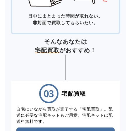
日中にまとまった時間が取れない。
非対面で買取してもらいたい。
そんなあなたは
宅配買取
がおすすめ！
宅配買取
自宅にいながら買取が完了する「宅配買取」。配
送に必要な宅配キットもご用意。宅配キットは配
送料無料です。