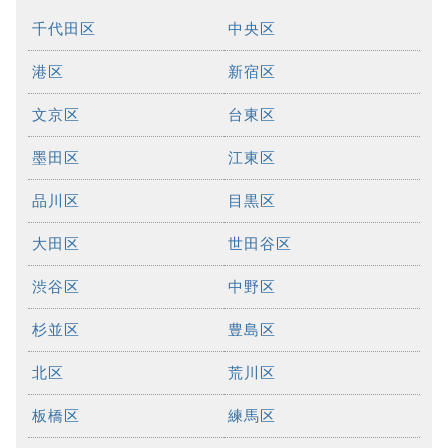
千代田区
中央区
港区
新宿区
文京区
台東区
墨田区
江東区
品川区
目黒区
大田区
世田谷区
渋谷区
中野区
杉並区
豊島区
北区
荒川区
板橋区
練馬区