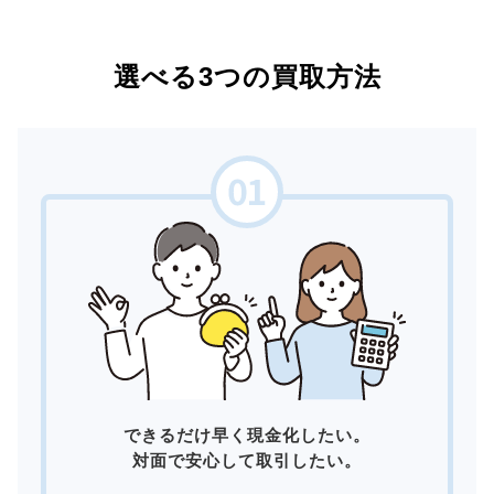
選べる3つの買取方法
できるだけ早く現金化したい。
対面で安心して取引したい。