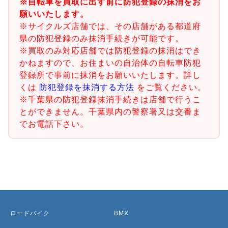
※自転車を買取に出す前に防犯登録の抹消をお
願いいたします。
※サイクルズ店舗では、その店舗がある都道府
県の防犯登録のみ抹消手続きが可能です。
※買取のみ対応店舗では防犯登録の抹消はでき
かねますので、お住まいの自治体の自転車防犯
登録所で事前に抹消をお願いいたします。詳し
くは
防犯登録を抹消する方法
をご覧ください。
※千葉県の防犯登録抹消手続きは店舗で行うこ
とができません。千葉県内の警察署又は交番ま
でお電話下さい。
ロードバイク
BMX