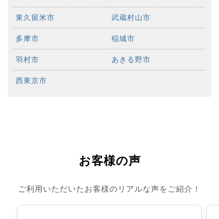
東久留米市
武蔵村山市
多摩市
稲城市
羽村市
あきる野市
西東京市
お客様の声
ご利用いただいたお客様のリアルな声をご紹介！