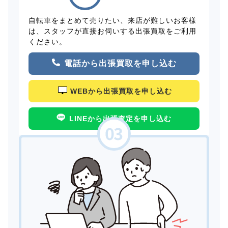
自転車をまとめて売りたい、来店が難しいお客様
は、スタッフが直接お伺いする出張買取をご利用
ください。
電話から出張買取を申し込む
WEBから出張買取を申し込む
LINEから出張査定を申し込む