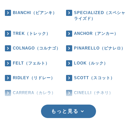
BIANCHI（ビアンキ）
SPECIALIZED（スペシャ
ライズド）
TREK（トレック）
ANCHOR（アンカー）
COLNAGO（コルナゴ）
PINARELLO（ピナレロ）
FELT（フェルト）
LOOK（ルック）
RIDLEY（リドレー）
SCOTT（スコット）
CARRERA（カレラ）
CINELLI（チネリ）
もっと見る