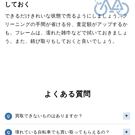
しておく
できるだけきれいな状態で売るようにしましょう。ク
リーニングの手間が省ける分、査定額がアップするか
も。フレームは、濡れた雑巾などで拭いておきましょ
う。また、錆び取りもしておくと良いでしょう。
よくある質問
買取できないものはありますか？
壊れている自転車でも買い取ってもらえるの？