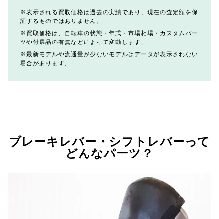
表示される買取価格は過去の実績であり、現在の査定額を保
証するものではありません。
買取価格は、自転車の状態・年式・市場相場・カスタムパー
ツや付属品の有無などによって変動します。
最新モデルや流通量が少ないモデルはデータが表示されない
場合があります。
ブレーキレバー・シフトレバーって
どんなパーツ？