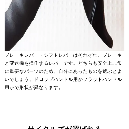
ブレーキレバー・シフトレバーはそれぞれ、ブレーキ
と変速機を操作するレバーです。どちらも安全上非常
に重要なパーツのため、自分にあったものを選ぶとよ
いでしょう。ドロップハンドル用かフラットハンドル
用かで形状が異なります。