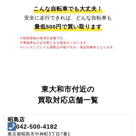
こんな自転車でも大丈夫！
安全に走行できれば、どんな自転車も
最低500円で買い取ります
※防犯登録の抹消が必要です。
※事故車などは引取となる場合がございます。
※パンクしていても買取は可能ですが、保証対象外となります。
東大和市付近の
買取対応店舗一覧
昭島店
042-500-4182
東京都昭島市中神町3丁目7番1