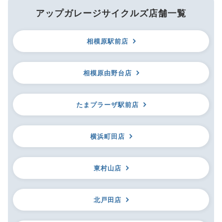
アップガレージサイクルズ店舗一覧
相模原駅前店
相模原由野台店
たまプラーザ駅前店
横浜町田店
東村山店
北戸田店