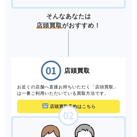
そんなあなたは
店頭買取
がおすすめ！
店頭買取
お近くの店舗へ直接お持ちいただく「店頭買取」
は一番ご利用いただいている買取方法です。
店頭買取予約はこちら