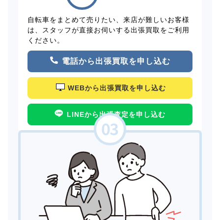
自転車をまとめて売りたい、来店が難しいお客様
は、スタッフが直接お伺いする出張買取をご利用
ください。
電話から出張買取を申し込む
WEBから出張買取を申し込む
LINEから出張査定を申し込む