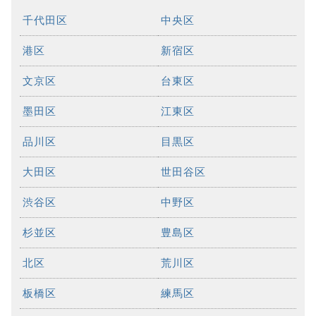
千代田区
中央区
港区
新宿区
文京区
台東区
墨田区
江東区
品川区
目黒区
大田区
世田谷区
渋谷区
中野区
杉並区
豊島区
北区
荒川区
板橋区
練馬区