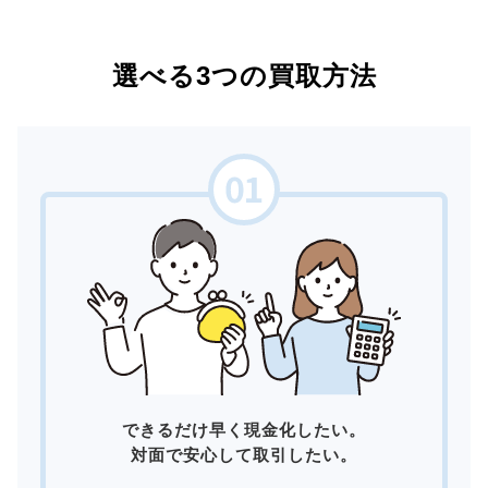
選べる3つの買取方法
できるだけ早く現金化したい。
対面で安心して取引したい。