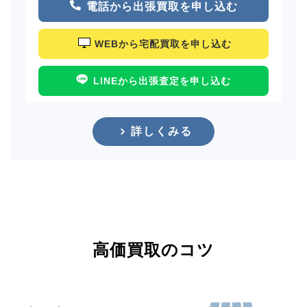
電話から出張買取を申し込む
WEBから宅配買取を申し込む
LINEから出張査定を申し込む
詳しくみる
高価買取のコツ