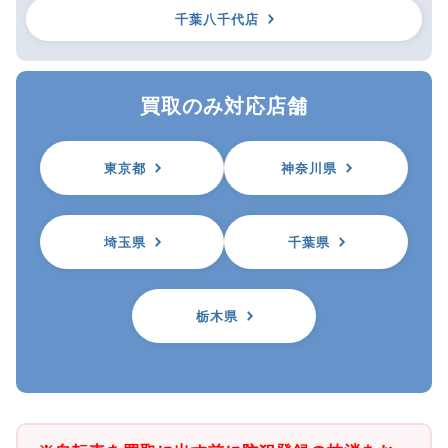
千葉八千代店
買取のみ対応店舗
東京都
神奈川県
埼玉県
千葉県
栃木県