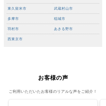
東久留米市
武蔵村山市
多摩市
稲城市
羽村市
あきる野市
西東京市
お客様の声
ご利用いただいたお客様のリアルな声をご紹介！