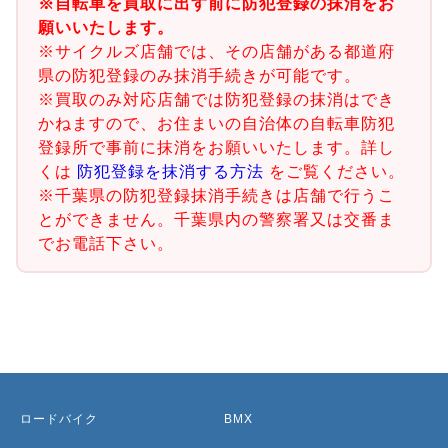
※自転車を買取に出す前に防犯登録の抹消をお
願いいたします。
※サイクルズ店舗では、その店舗がある都道府
県の防犯登録のみ抹消手続きが可能です。
※買取のみ対応店舗では防犯登録の抹消はでき
かねますので、お住まいの自治体の自転車防犯
登録所で事前に抹消をお願いいたします。詳し
くは
防犯登録を抹消する方法
をご覧ください。
※千葉県の防犯登録抹消手続きは店舗で行うこ
とができません。千葉県内の警察署又は交番ま
でお電話下さい。
ロードバイク
BMX