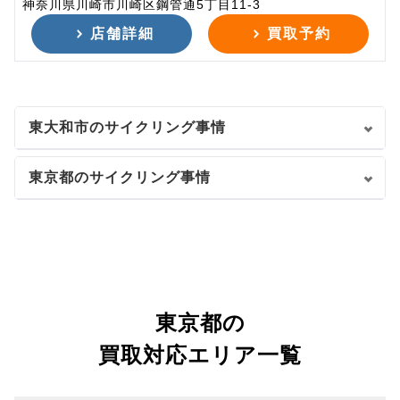
神奈川県川崎市川崎区鋼管通5丁目11-3
店舗詳細
買取予約
東大和市のサイクリング事情
東京都のサイクリング事情
東京都の
買取対応エリア一覧