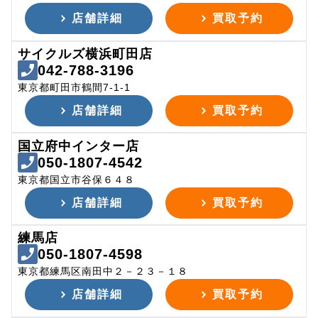
店舗詳細
買取予約
サイクルズ横浜町田店
042-788-3196
東京都町田市鶴間7-1-1
店舗詳細
買取予約
国立府中インター店
050-1807-4542
東京都国立市谷保６４８
店舗詳細
買取予約
練馬店
050-1807-4598
東京都練馬区南田中２－２３－１８
店舗詳細
買取予約