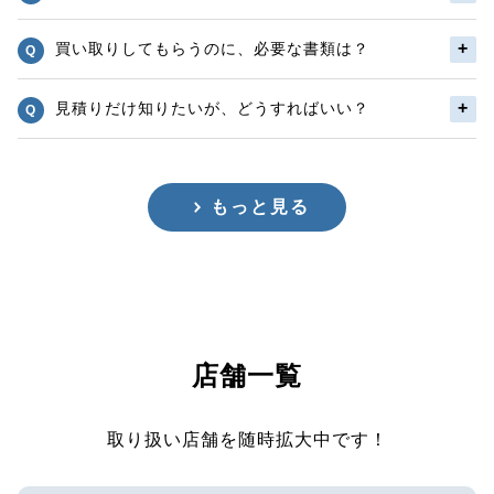
買い取りしてもらうのに、必要な書類は？
見積りだけ知りたいが、どうすればいい？
もっと見る
店舗一覧
取り扱い店舗を随時拡大中です！