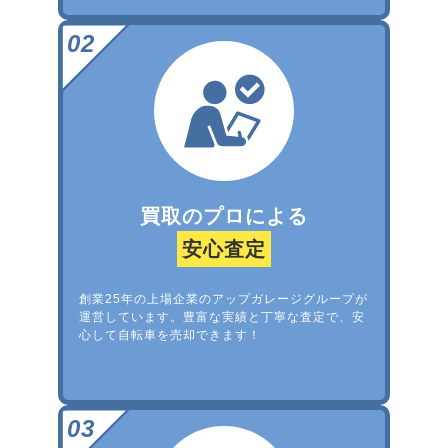
買取のプロによる
安心査定
創業25年の上場企業のアップガレージグループが
運営しています。豊富な実績と丁寧な査定で、安
心して自転車を売却できます！