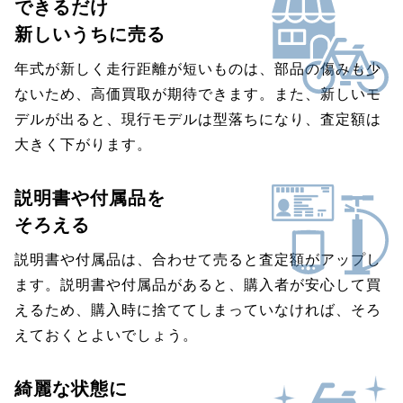
できるだけ
新しいうちに売る
年式が新しく走行距離が短いものは、部品の傷みも少
ないため、高価買取が期待できます。また、新しいモ
デルが出ると、現行モデルは型落ちになり、査定額は
大きく下がります。
説明書や付属品を
そろえる
説明書や付属品は、合わせて売ると査定額がアップし
ます。説明書や付属品があると、購入者が安心して買
えるため、購入時に捨ててしまっていなければ、そろ
えておくとよいでしょう。
綺麗な状態に