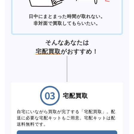
日中にまとまった時間が取れない。
非対面で買取してもらいたい。
そんなあなたは
宅配買取
がおすすめ！
宅配買取
自宅にいながら買取が完了する「宅配買取」。配
送に必要な宅配キットもご用意。宅配キットは配
送料無料です。