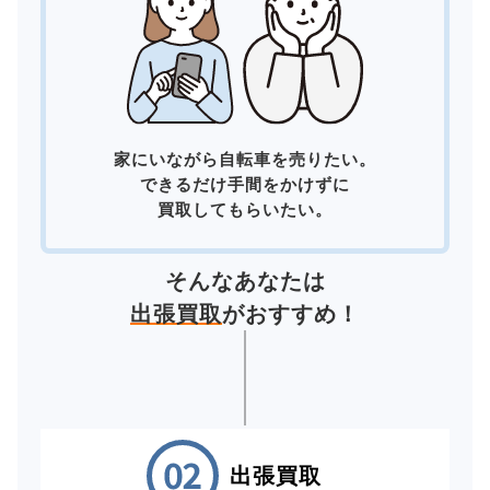
家にいながら自転車を売りたい。
できるだけ手間をかけずに
買取してもらいたい。
そんなあなたは
出張買取
がおすすめ！
出張買取