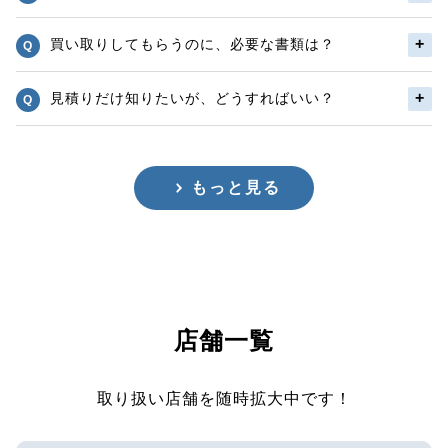
買い取りしてもらうのに、必要な書類は？
見積りだけ知りたいが、どうすればいい？
もっと見る
店舗一覧
取り扱い店舗を随時拡大中です！