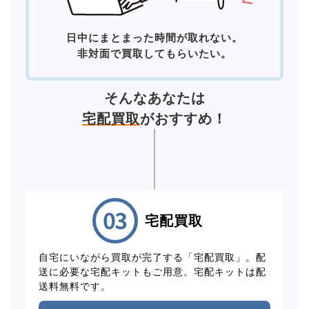
日中にまとまった時間が取れない。
非対面で買取してもらいたい。
そんなあなたは
宅配買取
がおすすめ！
宅配買取
自宅にいながら買取が完了する「宅配買取」。配
送に必要な宅配キットもご用意。宅配キットは配
送料無料です。