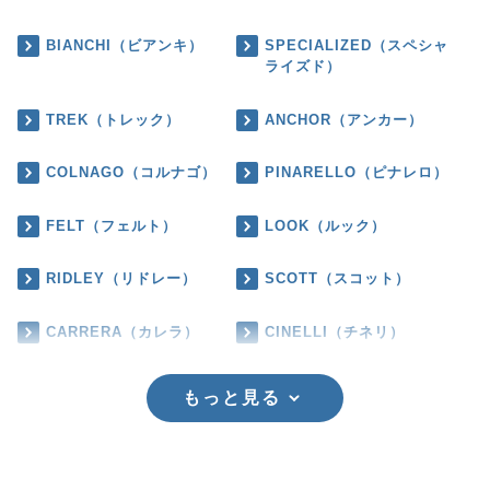
BIANCHI（ビアンキ）
SPECIALIZED（スペシャ
ライズド）
TREK（トレック）
ANCHOR（アンカー）
COLNAGO（コルナゴ）
PINARELLO（ピナレロ）
FELT（フェルト）
LOOK（ルック）
RIDLEY（リドレー）
SCOTT（スコット）
CARRERA（カレラ）
CINELLI（チネリ）
もっと見る