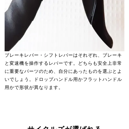
ブレーキレバー・シフトレバーはそれぞれ、ブレーキ
と変速機を操作するレバーです。どちらも安全上非常
に重要なパーツのため、自分にあったものを選ぶとよ
いでしょう。ドロップハンドル用かフラットハンドル
用かで形状が異なります。