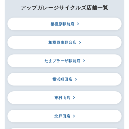
アップガレージサイクルズ店舗一覧
相模原駅前店
相模原由野台店
たまプラーザ駅前店
横浜町田店
東村山店
北戸田店