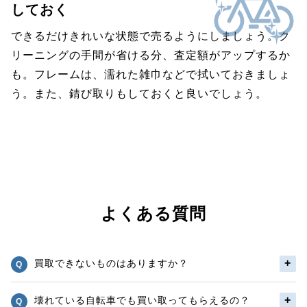
しておく
できるだけきれいな状態で売るようにしましょう。ク
リーニングの手間が省ける分、査定額がアップするか
も。フレームは、濡れた雑巾などで拭いておきましょ
う。また、錆び取りもしておくと良いでしょう。
よくある質問
買取できないものはありますか？
壊れている自転車でも買い取ってもらえるの？