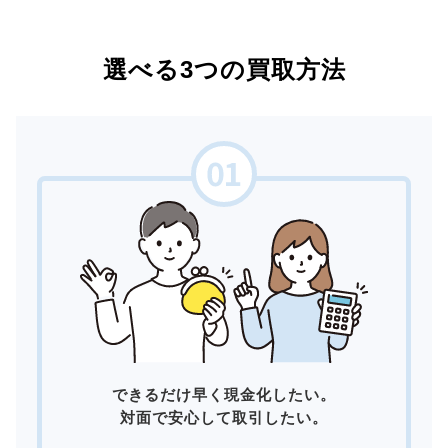
選べる3つの買取方法
できるだけ早く現金化したい。
対面で安心して取引したい。