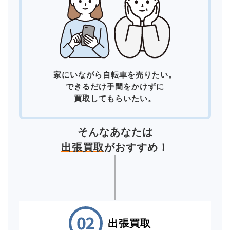
家にいながら自転車を売りたい。
できるだけ手間をかけずに
買取してもらいたい。
そんなあなたは
出張買取
がおすすめ！
出張買取