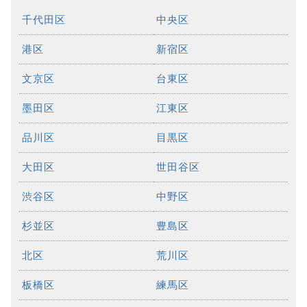
千代田区
中央区
港区
新宿区
文京区
台東区
墨田区
江東区
品川区
目黒区
大田区
世田谷区
渋谷区
中野区
杉並区
豊島区
北区
荒川区
板橋区
練馬区