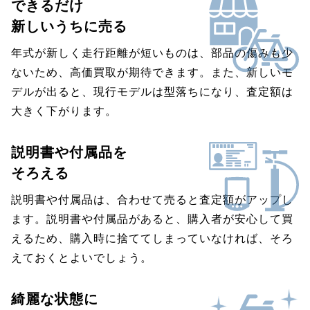
できるだけ
新しいうちに売る
年式が新しく走行距離が短いものは、部品の傷みも少
ないため、高価買取が期待できます。また、新しいモ
デルが出ると、現行モデルは型落ちになり、査定額は
大きく下がります。
説明書や付属品を
そろえる
説明書や付属品は、合わせて売ると査定額がアップし
ます。説明書や付属品があると、購入者が安心して買
えるため、購入時に捨ててしまっていなければ、そろ
えておくとよいでしょう。
綺麗な状態に