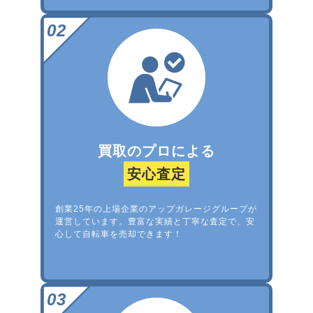
買取のプロによる
安心査定
創業25年の上場企業のアップガレージグループが
運営しています。豊富な実績と丁寧な査定で、安
心して自転車を売却できます！