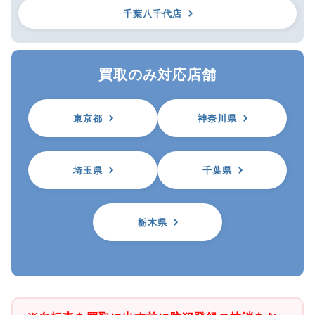
千葉八千代店
買取のみ対応店舗
東京都
神奈川県
埼玉県
千葉県
栃木県