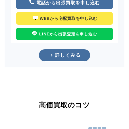
電話から出張買取を申し込む
WEBから宅配買取を申し込む
LINEから出張査定を申し込む
詳しくみる
高価買取のコツ