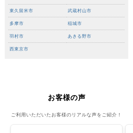
東久留米市
武蔵村山市
多摩市
稲城市
羽村市
あきる野市
西東京市
お客様の声
ご利用いただいたお客様のリアルな声をご紹介！