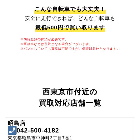
こんな自転車でも大丈夫！
安全に走行できれば、どんな自転車も
最低500円で買い取ります
※防犯登録の抹消が必要です。
※事故車などは引取となる場合がございます。
※パンクしていても買取は可能ですが、保証対象外となります。
西東京市付近の
買取対応店舗一覧
昭島店
042-500-4182
東京都昭島市中神町3丁目7番1