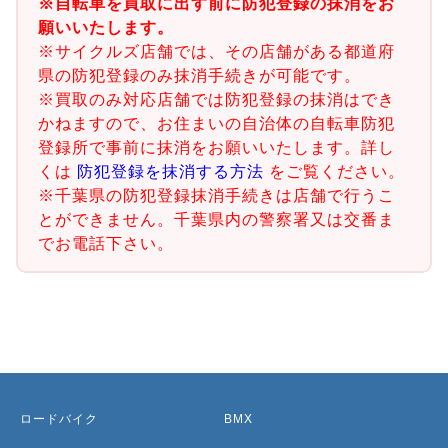
※自転車を買取に出す前に防犯登録の抹消をお
願いいたします。
※サイクルズ店舗では、その店舗がある都道府
県の防犯登録のみ抹消手続きが可能です。
※買取のみ対応店舗では防犯登録の抹消はでき
かねますので、お住まいの自治体の自転車防犯
登録所で事前に抹消をお願いいたします。詳し
くは
防犯登録を抹消する方法
をご覧ください。
※千葉県の防犯登録抹消手続きは店舗で行うこ
とができません。千葉県内の警察署又は交番ま
でお電話下さい。
ロードバイク
BMX