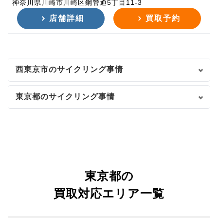
神奈川県川崎市川崎区鋼管通5丁目11-3
店舗詳細
買取予約
西東京市のサイクリング事情
東京都のサイクリング事情
東京都の
買取対応エリア一覧