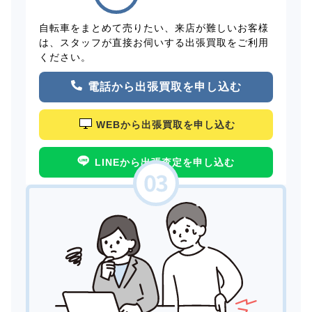
自転車をまとめて売りたい、来店が難しいお客様
は、スタッフが直接お伺いする出張買取をご利用
ください。
電話から出張買取を申し込む
WEBから出張買取を申し込む
LINEから出張査定を申し込む