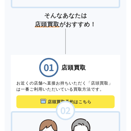
そんなあなたは
店頭買取
がおすすめ！
店頭買取
お近くの店舗へ直接お持ちいただく「店頭買取」
は一番ご利用いただいている買取方法です。
店頭買取予約はこちら