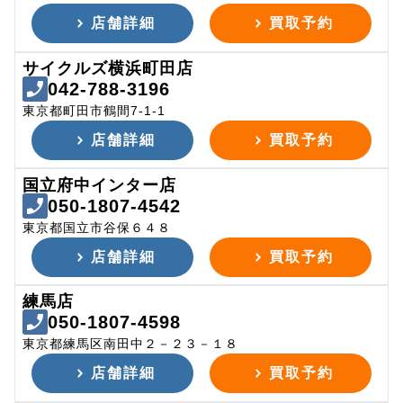
店舗詳細
買取予約
サイクルズ横浜町田店
042-788-3196
東京都町田市鶴間7-1-1
店舗詳細
買取予約
国立府中インター店
050-1807-4542
東京都国立市谷保６４８
店舗詳細
買取予約
練馬店
050-1807-4598
東京都練馬区南田中２－２３－１８
店舗詳細
買取予約