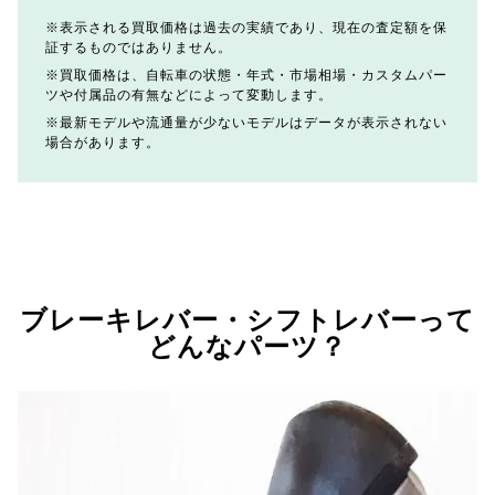
表示される買取価格は過去の実績であり、現在の査定額を保
証するものではありません。
買取価格は、自転車の状態・年式・市場相場・カスタムパー
ツや付属品の有無などによって変動します。
最新モデルや流通量が少ないモデルはデータが表示されない
場合があります。
ブレーキレバー・シフトレバーって
どんなパーツ？