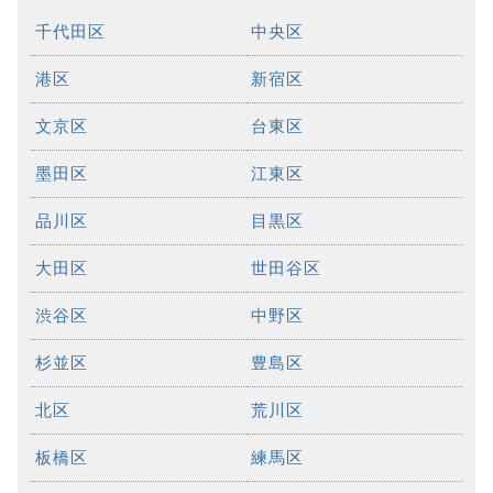
千代田区
中央区
港区
新宿区
文京区
台東区
墨田区
江東区
品川区
目黒区
大田区
世田谷区
渋谷区
中野区
杉並区
豊島区
北区
荒川区
板橋区
練馬区