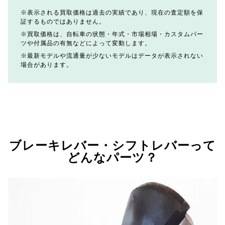
表示される買取価格は過去の実績であり、現在の査定額を保
証するものではありません。
買取価格は、自転車の状態・年式・市場相場・カスタムパー
ツや付属品の有無などによって変動します。
最新モデルや流通量が少ないモデルはデータが表示されない
場合があります。
ブレーキレバー・シフトレバーって
どんなパーツ？