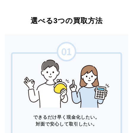
選べる3つの買取方法
できるだけ早く現金化したい。
対面で安心して取引したい。