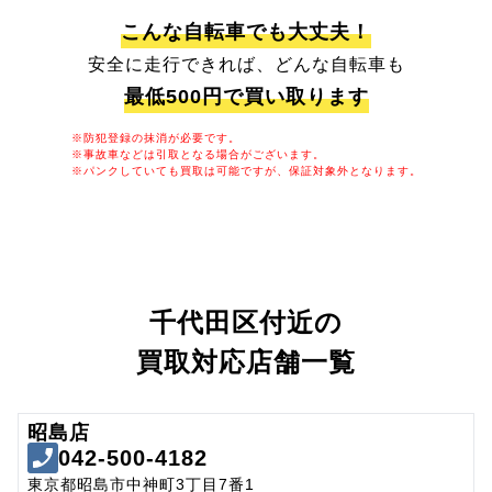
こんな自転車でも大丈夫！
安全に走行できれば、どんな自転車も
最低500円で買い取ります
※防犯登録の抹消が必要です。
※事故車などは引取となる場合がございます。
※パンクしていても買取は可能ですが、保証対象外となります。
千代田区付近の
買取対応店舗一覧
昭島店
042-500-4182
東京都昭島市中神町3丁目7番1