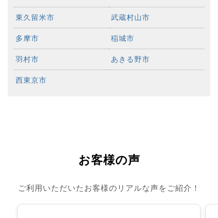
東久留米市
武蔵村山市
多摩市
稲城市
羽村市
あきる野市
西東京市
お客様の声
ご利用いただいたお客様のリアルな声をご紹介！