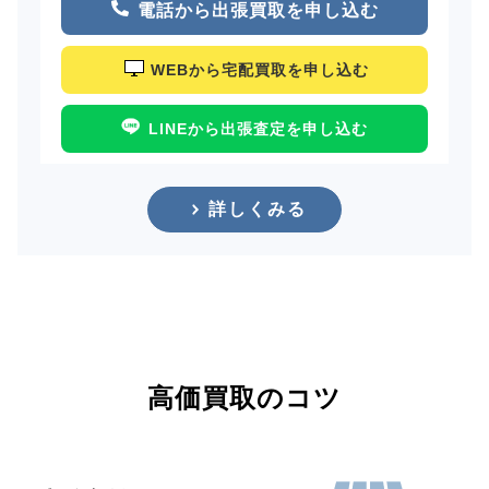
電話から出張買取を申し込む
WEBから宅配買取を申し込む
LINEから出張査定を申し込む
詳しくみる
高価買取のコツ