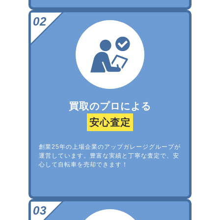
買取のプロによる
安心査定
創業25年の上場企業のアップガレージグループが
運営しています。豊富な実績と丁寧な査定で、安
心して自転車を売却できます！