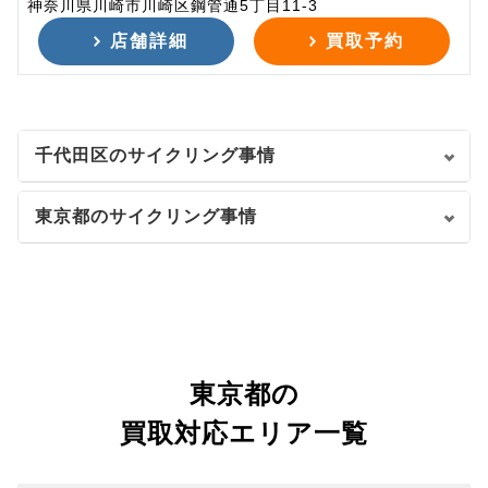
神奈川県川崎市川崎区鋼管通5丁目11-3
店舗詳細
買取予約
千代田区のサイクリング事情
東京都のサイクリング事情
東京都の
買取対応エリア一覧