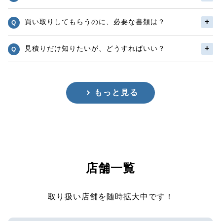
買い取りしてもらうのに、必要な書類は？
見積りだけ知りたいが、どうすればいい？
もっと見る
店舗一覧
取り扱い店舗を随時拡大中です！