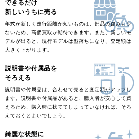
できるだけ
新しいうちに売る
年式が新しく走行距離が短いものは、部品の傷みも少
ないため、高価買取が期待できます。また、新しいモ
デルが出ると、現行モデルは型落ちになり、査定額は
大きく下がります。
説明書や付属品を
そろえる
説明書や付属品は、合わせて売ると査定額がアップし
ます。説明書や付属品があると、購入者が安心して買
えるため、購入時に捨ててしまっていなければ、そろ
えておくとよいでしょう。
綺麗な状態に