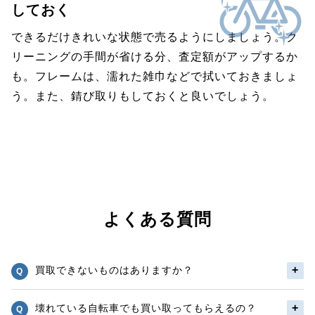
しておく
できるだけきれいな状態で売るようにしましょう。ク
リーニングの手間が省ける分、査定額がアップするか
も。フレームは、濡れた雑巾などで拭いておきましょ
う。また、錆び取りもしておくと良いでしょう。
よくある質問
買取できないものはありますか？
壊れている自転車でも買い取ってもらえるの？