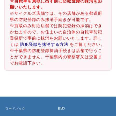
※自転車を買取に出す前に防犯登録の抹消をお
願いいたします。
※サイクルズ店舗では、その店舗がある都道府
県の防犯登録のみ抹消手続きが可能です。
※買取のみ対応店舗では防犯登録の抹消はでき
かねますので、お住まいの自治体の自転車防犯
登録所で事前に抹消をお願いいたします。詳し
くは
防犯登録を抹消する方法
をご覧ください。
※千葉県の防犯登録抹消手続きは店舗で行うこ
とができません。千葉県内の警察署又は交番ま
でお電話下さい。
ロードバイク
BMX