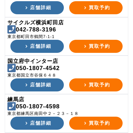
店舗詳細
買取予約
サイクルズ横浜町田店
042-788-3196
東京都町田市鶴間7-1-1
店舗詳細
買取予約
国立府中インター店
050-1807-4542
東京都国立市谷保６４８
店舗詳細
買取予約
練馬店
050-1807-4598
東京都練馬区南田中２－２３－１８
店舗詳細
買取予約