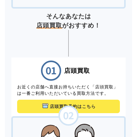
そんなあなたは
店頭買取
がおすすめ！
店頭買取
お近くの店舗へ直接お持ちいただく「店頭買取」
は一番ご利用いただいている買取方法です。
店頭買取予約はこちら