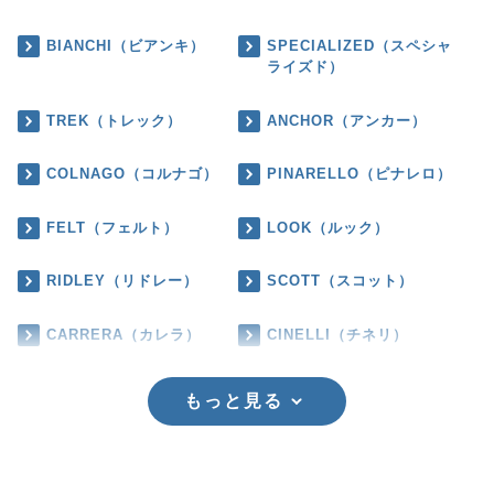
BIANCHI（ビアンキ）
SPECIALIZED（スペシャ
ライズド）
TREK（トレック）
ANCHOR（アンカー）
COLNAGO（コルナゴ）
PINARELLO（ピナレロ）
FELT（フェルト）
LOOK（ルック）
RIDLEY（リドレー）
SCOTT（スコット）
CARRERA（カレラ）
CINELLI（チネリ）
もっと見る