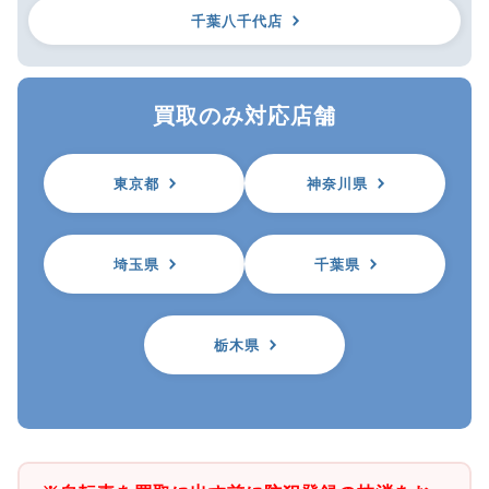
千葉八千代店
買取のみ対応店舗
東京都
神奈川県
埼玉県
千葉県
栃木県