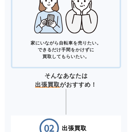
家にいながら自転車を売りたい。
できるだけ手間をかけずに
買取してもらいたい。
そんなあなたは
出張買取
がおすすめ！
出張買取