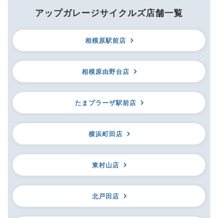
アップガレージサイクルズ店舗一覧
相模原駅前店
相模原由野台店
たまプラーザ駅前店
横浜町田店
東村山店
北戸田店