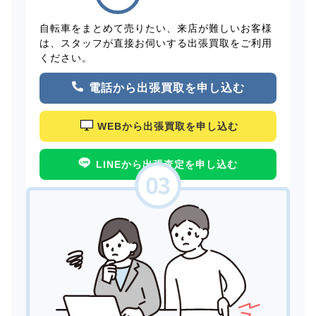
自転車をまとめて売りたい、来店が難しいお客様
は、スタッフが直接お伺いする出張買取をご利用
ください。
電話から出張買取を申し込む
WEBから出張買取を申し込む
LINEから出張査定を申し込む