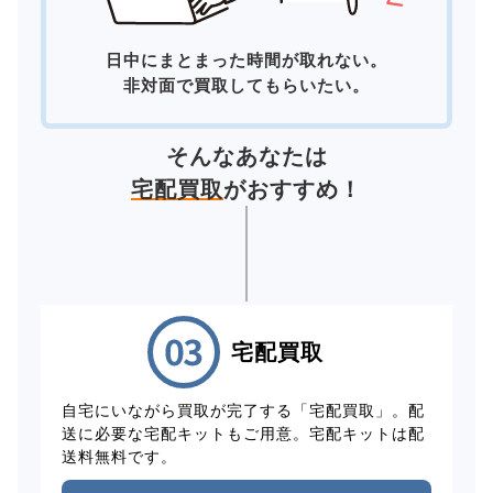
日中にまとまった時間が取れない。
非対面で買取してもらいたい。
そんなあなたは
宅配買取
がおすすめ！
宅配買取
自宅にいながら買取が完了する「宅配買取」。配
送に必要な宅配キットもご用意。宅配キットは配
送料無料です。