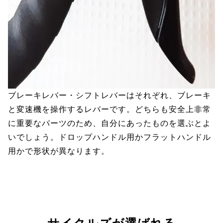
ブレーキレバー・シフトレバーはそれぞれ、ブレーキ
と変速機を操作するレバーです。どちらも安全上非常
に重要なパーツのため、自分にあったものを選ぶとよ
いでしょう。ドロップハンドル用かフラットハンドル
用かで形状が異なります。